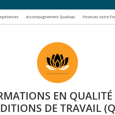
ompétences
Accompagnement Qualiopi
Financez votre f
MATIONS EN QUALITÉ 
DITIONS DE TRAVAIL (Q