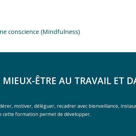
eine conscience (Mindfulness)
MIEUX-ÊTRE AU TRAVAIL ET D
rer, motiver, déléguer, recadrer avec bienveillance, instaur
e cette formation permet de développer.