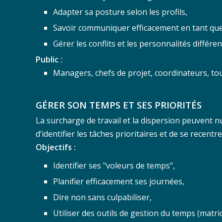
Adapter sa posture selon les profils,
Savoir communiquer efficacement en tant qu
Gérer les conflits et les personnalités différen
Public :
Managers, chefs de projet, coordinateurs, t
GÉRER SON TEMPS ET SES PRIORITÉS
La surcharge de travail et la dispersion peuvent n
d’identifier les tâches prioritaires et de se recentre
Objectifs :
Identifier ses "voleurs de temps",
Planifier efficacement ses journées,
Dire non sans culpabiliser,
Utiliser des outils de gestion du temps (matr