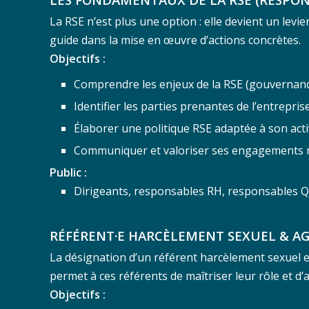
La RSE n’est plus une option : elle devient un levi
guide dans la mise en œuvre d’actions concrètes.
Objectifs :
Comprendre les enjeux de la RSE (gouvernanc
Identifier les parties prenantes de l’entreprise
Élaborer une politique RSE adaptée à son acti
Communiquer et valoriser ses engagements 
Public :
Dirigeants, responsables RH, responsables Q
RÉFÉRENT·E HARCÈLEMENT SEXUEL & AG
La désignation d’un référent harcèlement sexuel et
permet à ces référents de maîtriser leur rôle et d’
Objectifs :