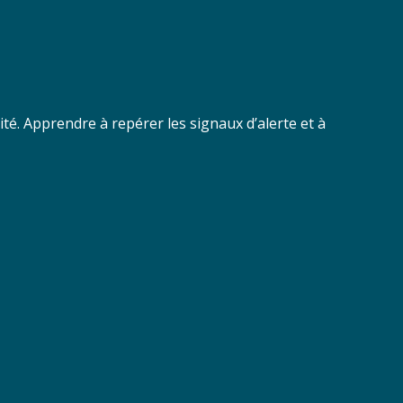
ité. Apprendre à repérer les signaux d’alerte et à