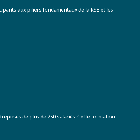
icipants aux piliers fondamentaux de la RSE et les
treprises de plus de 250 salariés. Cette formation