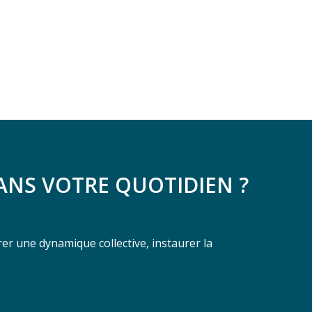
ANS VOTRE QUOTIDIEN ?
er une dynamique collective, instaurer la