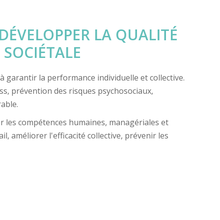
DÉVELOPPER LA QUALITÉ
É SOCIÉTALE
garantir la performance individuelle et collective.
ess, prévention des risques psychosociaux,
able.
er les compétences humaines, managériales et
 améliorer l'efficacité collective, prévenir les