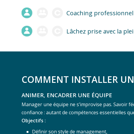
Coaching professionnel
Lâchez prise avec la pl
COMMENT INSTALLER UN 
ANIMER, ENCADRER UNE ÉQUIPE
Manager une équipe ne s’improvise pas. Savoir fédé
confiance : autant de compétences essentielles qu
Objectifs :
Définir son style de management,