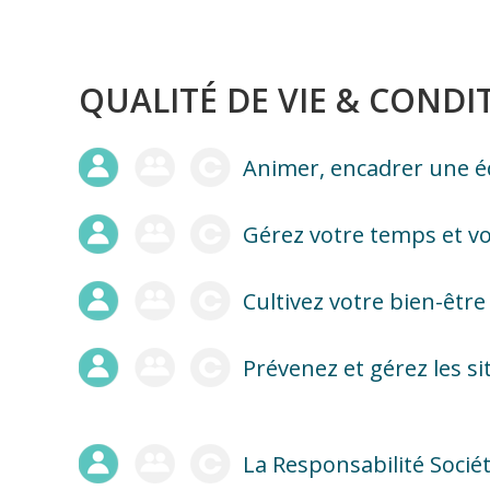
QUALITÉ DE VIE & CONDI
Animer, encadrer une é
Gérez votre temps et vo
Cultivez votre bien-être 
Prévenez et gérez les s
La Responsabilité Socié