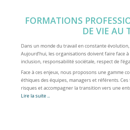
FORMATIONS PROFESSIO
DE VIE AU 
Dans un monde du travail en constante évolution, l
Aujourd’hui, les organisations doivent faire face
inclusion, responsabilité sociétale, respect de l’
Face à ces enjeux, nous proposons une gamme com
éthiques des équipes, managers et référents. Ces fo
risques et accompagner la transition vers une entr
Lire la suite ...