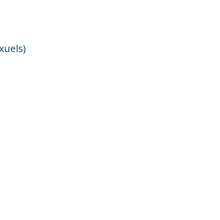
xuels)