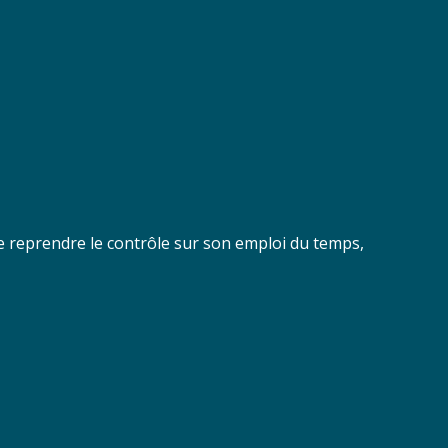
de reprendre le contrôle sur son emploi du temps,