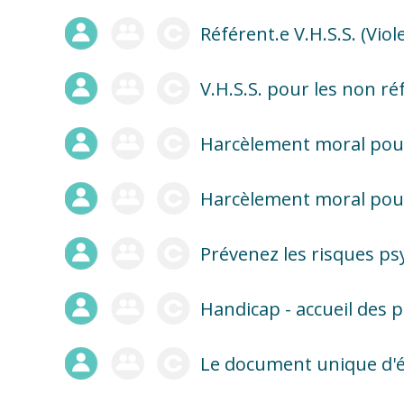
Référent.e V.H.S.S. (Vio
V.H.S.S. pour les non ré
Harcèlement moral pour
Harcèlement moral pour
Prévenez les risques ps
Handicap - accueil des 
Le document unique d'é