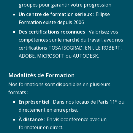
groupes pour garantir votre progression
Un centre de formation sérieux :
Ellipse
Formation existe depuis 2006
Des certifications reconnues :
Valorisez vos
compétences sur le marché du travail, avec nos
certifications TOSA ISOGRAD, ENI, LE ROBERT,
ADOBE, MICROSOFT ou AUTODESK.
Modalités de Formation
Nos formations sont disponibles en plusieurs
formats :
e
En présentiel :
Dans nos locaux de Paris 11
ou
directement en entreprise,
À distance :
En visioconférence avec un
formateur en direct.