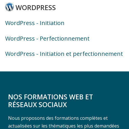
WORDPRESS
WordPress - Initiation
WordPress - Perfectionnement
WordPress - Initiation et perfectionnement
NOS FORMATIONS WEB ET
RÉSEAUX SOCIAUX
Nous proposons des formations complètes et
actualisées sur les thématiques les plus demandées