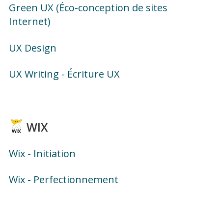
Green UX (Éco-conception de sites
Internet)
UX Design
UX Writing - Écriture UX
WIX
Wix - Initiation
Wix - Perfectionnement