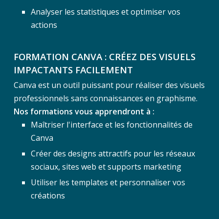
Analyser les statistiques et optimiser vos
actions
FORMATION CANVA : CRÉEZ DES VISUELS
IMPACTANTS FACILEMENT
Canva est un outil puissant pour réaliser des visuels
professionnels sans connaissances en graphisme.
Nos formations vous apprendront à :
Maîtriser l'interface et les fonctionnalités de
Canva
Créer des designs attractifs pour les réseaux
sociaux, sites web et supports marketing
Utiliser les templates et personnaliser vos
créations