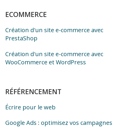
ECOMMERCE
Création d'un site e-commerce avec
PrestaShop
Création d'un site e-commerce avec
WooCommerce et WordPress
RÉFÉRENCEMENT
Écrire pour le web
Google Ads : optimisez vos campagnes