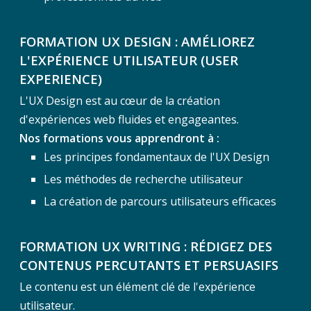
FORMATION UX DESIGN : AMÉLIOREZ
L'EXPÉRIENCE UTILISATEUR (USER
EXPERIENCE)
L'UX Design est au cœur de la création
d'expériences web fluides et engageantes.
Nos formations vous apprendront à :
Les principes fondamentaux de l'UX Design
Les méthodes de recherche utilisateur
La création de parcours utilisateurs efficaces
FORMATION UX WRITING : RÉDIGEZ DES
CONTENUS PERCUTANTS ET PERSUASIFS
Le contenu est un élément clé de l'expérience
utilisateur.