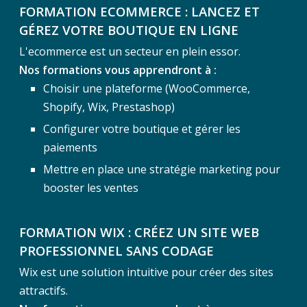
FORMATION ECOMMERCE : LANCEZ ET
GÉREZ VOTRE BOUTIQUE EN LIGNE
L'ecommerce est un secteur en plein essor.
Nos formations vous apprendront à :
Choisir une plateforme (WooCommerce,
Shopify, Wix, Prestashop)
Configurer votre boutique et gérer les
paiements
Mettre en place une stratégie marketing pour
booster les ventes
FORMATION WIX : CRÉEZ UN SITE WEB
PROFESSIONNEL SANS CODAGE
Wix est une solution intuitive pour créer des sites
attractifs.