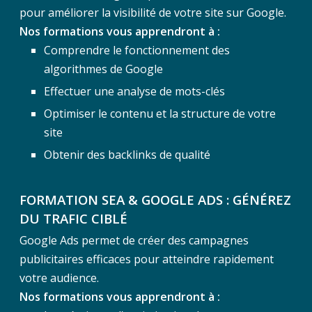
pour améliorer la visibilité de votre site sur Google.
Nos formations vous apprendront à :
Comprendre le fonctionnement des
algorithmes de Google
Effectuer une analyse de mots-clés
Optimiser le contenu et la structure de votre
site
Obtenir des backlinks de qualité
FORMATION SEA & GOOGLE ADS : GÉNÉREZ
DU TRAFIC CIBLÉ
Google Ads permet de créer des campagnes
publicitaires efficaces pour atteindre rapidement
votre audience.
Nos formations vous apprendront à :