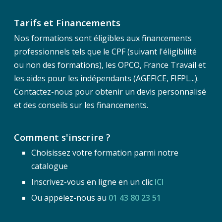
Tarifs et Financements
Nos formations sont éligibles aux financements
professionnels tels que le CPF (suivant l'éligibilité
ou non des formations), les OPCO, France Travail et
les aides pour les indépendants (AGEFICE, FIFPL...).
Contactez-nous pour obtenir un devis personnalisé
et des conseils sur les financements.
Comment s'inscrire ?
Choisissez votre formation parmi notre
catalogue
Inscrivez-vous en ligne en un clic
ICI
Ou appelez-nous au
01 43 80 23 51