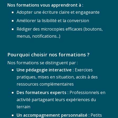
Nos formations vous apprendront à :
Adopter une écriture claire et engageante
Améliorer la lisibilité et la conversion
Rédiger des microcopies efficaces (boutons,
menus, notifications...)
Pourquoi choisir nos formations ?
Nos formations se distinguent par :
Une pédagogie interactive :
Exercices
pratiques, mises en situation, accès à des
ressources complémentaires
Des formateurs experts :
Professionnels en
activité partageant leurs expériences du
terrain
Un accompagnement personnalisé :
Petits