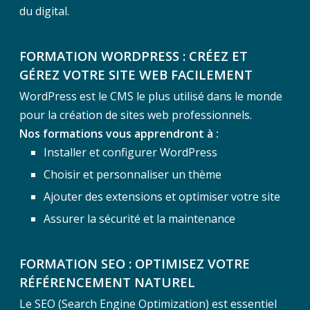
du digital.
FORMATION WORDPRESS :
CRÉEZ ET
GÉREZ VOTRE SITE WEB FACILEMENT
WordPress est le CMS le plus utilisé dans le monde
pour la création de sites web professionnels.
Nos formations vous apprendront à :
Installer et configurer WordPress
Choisir et personnaliser un thème
Ajouter des extensions et optimiser votre site
Assurer la sécurité et la maintenance
FORMATION SEO : OPTIMISEZ VOTRE
RÉFÉRENCEMENT NATUREL
Le SEO (Search Engine Optimization) est essentiel