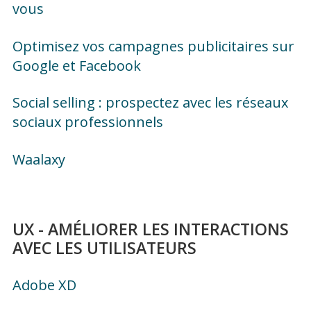
vous
Optimisez vos campagnes publicitaires sur
Google et Facebook
Social selling : prospectez avec les réseaux
sociaux professionnels
Waalaxy
UX - AMÉLIORER LES INTERACTIONS
AVEC LES UTILISATEURS
Adobe XD