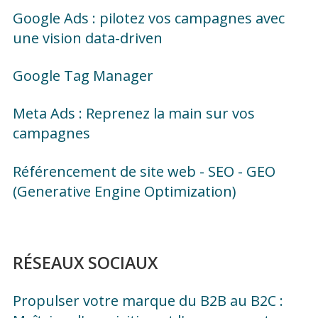
Google Ads : pilotez vos campagnes avec
une vision data-driven
Google Tag Manager
Meta Ads : Reprenez la main sur vos
campagnes
Référencement de site web - SEO - GEO
(Generative Engine Optimization)
RÉSEAUX SOCIAUX
Propulser votre marque du B2B au B2C :