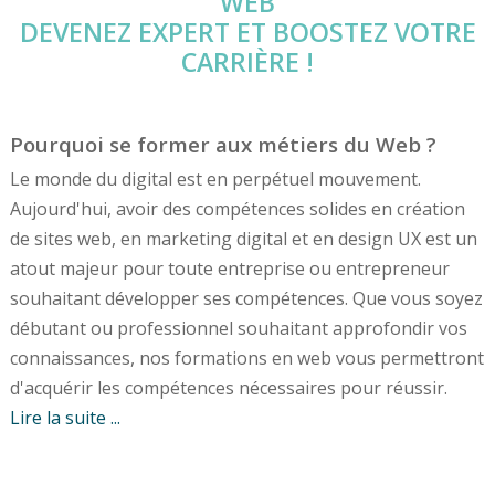
WEB
DEVENEZ EXPERT ET BOOSTEZ VOTRE
CARRIÈRE !
Pourquoi se former aux métiers du Web ?
Le monde du digital est en perpétuel mouvement.
Aujourd'hui, avoir des compétences solides en création
de sites web, en marketing digital et en design UX est un
atout majeur pour toute entreprise ou entrepreneur
souhaitant développer ses compétences. Que vous soyez
débutant ou professionnel souhaitant approfondir vos
connaissances, nos formations en web vous permettront
d'acquérir les compétences nécessaires pour réussir.
Lire la suite ...