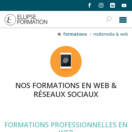
formations
›
multimedia & web
NOS FORMATIONS EN WEB &
RÉSEAUX SOCIAUX
FORMATIONS PROFESSIONNELLES EN