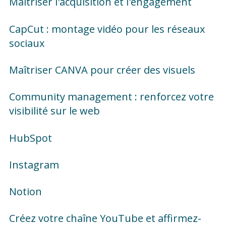
Maîtriser l'acquisition et l'engagement
CapCut : montage vidéo pour les réseaux
sociaux
Maîtriser CANVA pour créer des visuels
Community management : renforcez votre
visibilité sur le web
HubSpot
Instagram
Notion
Créez votre chaîne YouTube et affirmez-