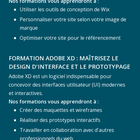
Nos formations vous apprendront à :
Utiliser les outils de conception de Wix
Personnaliser votre site selon votre image de
marque
Optimiser votre site pour le référencement
FORMATION ADOBE XD : MAÎTRISEZ LE
DESIGN D'INTERFACE ET LE PROTOTYPAGE
Adobe XD est un logiciel indispensable pour
concevoir des interfaces utilisateur (UI) modernes
et interactives.
Nos formations vous apprendront à :
Créer des maquettes et wireframes
Réaliser des prototypes interactifs
Travailler en collaboration avec d'autres
professionnels du web