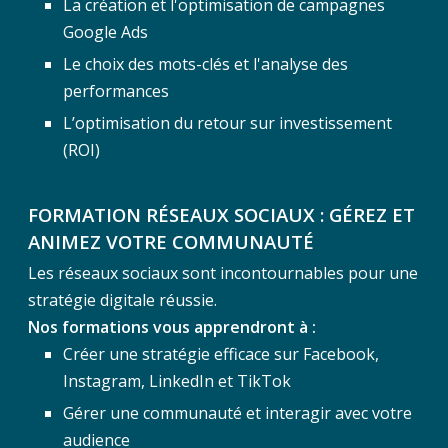
La création et l'optimisation de campagnes
Google Ads
Le choix des mots-clés et l'analyse des
performances
L’optimisation du retour sur investissement
(ROI)
FORMATION RÉSEAUX SOCIAUX : GÉREZ ET
ANIMEZ VOTRE COMMUNAUTÉ
Les réseaux sociaux sont incontournables pour une
stratégie digitale réussie.
Nos formations vous apprendront à :
Créer une stratégie efficace sur Facebook,
Instagram, LinkedIn et TikTok
Gérer une communauté et interagir avec votre
audience