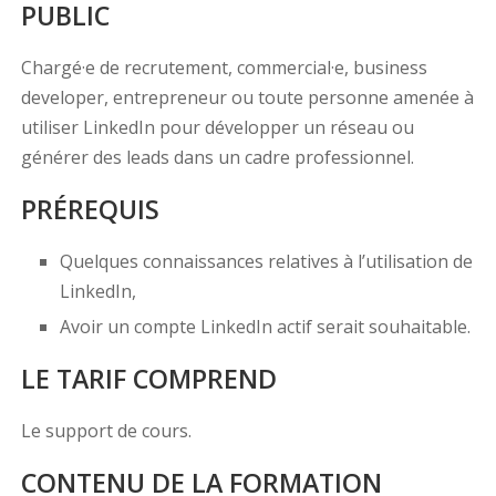
PUBLIC
Chargé·e de recrutement, commercial·e, business
developer, entrepreneur ou toute personne amenée à
utiliser LinkedIn pour développer un réseau ou
générer des leads dans un cadre professionnel.
PRÉREQUIS
Quelques connaissances relatives à l’utilisation de
LinkedIn,
Avoir un compte LinkedIn actif serait souhaitable.
LE TARIF COMPREND
Le support de cours.
CONTENU DE LA FORMATION