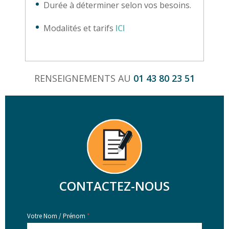
Durée à déterminer selon vos besoins.
Modalités et tarifs
ICI
RENSEIGNEMENTS AU
01 43 80 23 51
CONTACTEZ-NOUS
Votre Nom / Prénom
*