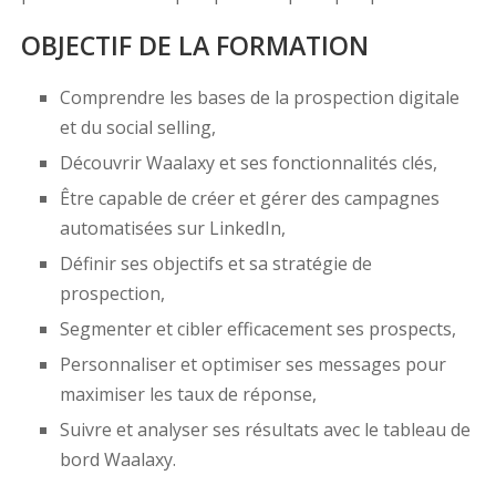
OBJECTIF DE LA FORMATION
Comprendre les bases de la prospection digitale
et du social selling,
Découvrir Waalaxy et ses fonctionnalités clés,
Être capable de créer et gérer des campagnes
automatisées sur LinkedIn,
Définir ses objectifs et sa stratégie de
prospection,
Segmenter et cibler efficacement ses prospects,
Personnaliser et optimiser ses messages pour
maximiser les taux de réponse,
Suivre et analyser ses résultats avec le tableau de
bord Waalaxy.