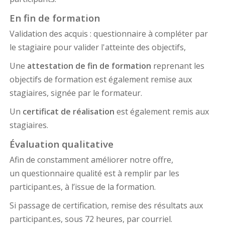
En fin de formation
Validation des acquis : questionnaire à compléter par
le stagiaire pour valider l'atteinte des objectifs,
Une
attestation de fin de formation
reprenant les
objectifs de formation est également remise aux
stagiaires, signée par le formateur.
Un
certificat de réalisation
est également remis aux
stagiaires.
Évaluation qualitative
Afin de constamment améliorer notre offre,
un questionnaire qualité est à remplir par les
participant.es, à l’issue de la formation.
Si passage de certification, remise des résultats aux
participant.es, sous 72 heures, par courriel.