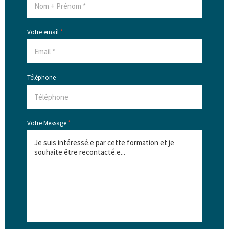
Votre email
*
Téléphone
Votre Message
*