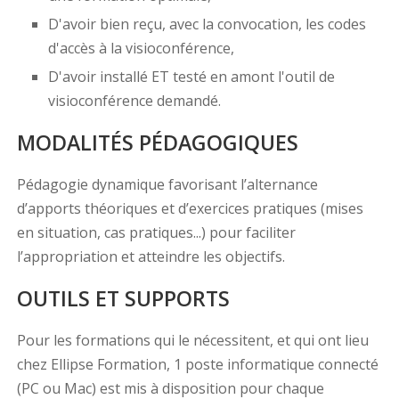
D'avoir bien reçu, avec la convocation, les codes
d'accès à la visioconférence,
D'avoir installé ET testé en amont l'outil de
visioconférence demandé.
MODALITÉS PÉDAGOGIQUES
Pédagogie dynamique favorisant l’alternance
d’apports théoriques et d’exercices pratiques (mises
en situation, cas pratiques...) pour faciliter
l’appropriation et atteindre les objectifs.
OUTILS ET SUPPORTS
Pour les formations qui le nécessitent, et qui ont lieu
chez Ellipse Formation, 1 poste informatique connecté
(PC ou Mac) est mis à disposition pour chaque