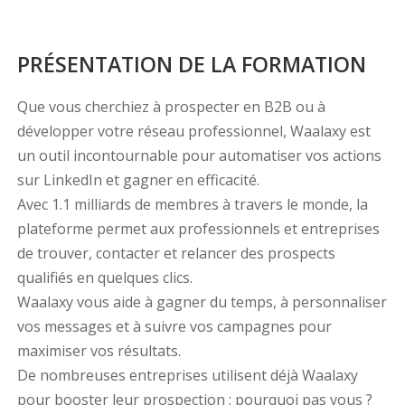
PRÉSENTATION DE LA FORMATION
Que vous cherchiez à prospecter en B2B ou à
développer votre réseau professionnel, Waalaxy est
un outil incontournable pour automatiser vos actions
sur LinkedIn et gagner en efficacité.
Avec 1.1 milliards de membres à travers le monde, la
plateforme permet aux professionnels et entreprises
de trouver, contacter et relancer des prospects
qualifiés en quelques clics.
Waalaxy vous aide à gagner du temps, à personnaliser
vos messages et à suivre vos campagnes pour
maximiser vos résultats.
De nombreuses entreprises utilisent déjà Waalaxy
pour booster leur prospection : pourquoi pas vous ?