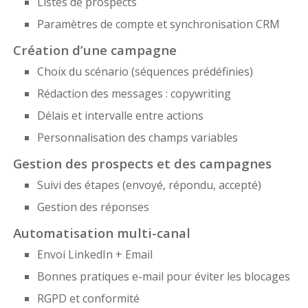
Listes de prospects
Paramètres de compte et synchronisation CRM
Création d’une campagne
Choix du scénario (séquences prédéfinies)
Rédaction des messages : copywriting
Délais et intervalle entre actions
Personnalisation des champs variables
Gestion des prospects et des campagnes
Suivi des étapes (envoyé, répondu, accepté)
Gestion des réponses
Automatisation multi-canal
Envoi LinkedIn + Email
Bonnes pratiques e-mail pour éviter les blocages
RGPD et conformité