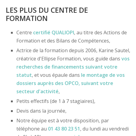
LES PLUS DU CENTRE DE
FORMATION
Centre
certifié
QUALIOPI
, au titre des Actions de
Formation et des Bilans de Compétences,
Actrice de la formation depuis 2006, Karine Sautel,
créatrice d'Ellipse Formation, vous guide dans
vos
recherches de financements
suivant votre
statut
, et vous épaule dans
le montage de vos
dossiers
auprès des OPCO
, suivant votre
secteur d'activité
,
Petits effectifs (de 1 à 7 stagiaires),
Devis dans la journée,
Notre équipe est à votre disposition, par
téléphone au
01 43 80 23 51
, du lundi au vendredi