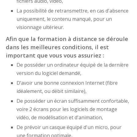
fichiers audio, vidéo,
La possibilité de retransmettre, en cas d'absence
uniquement, le contenu manqué, pour un
visionnage ultérieur.
Afin que la formation à distance se déroule
dans les meilleures conditions, il est
important que vous vous assuriez :
De posséder un ordinateur équipé de la dernière
version du logiciel demandé,
D’avoir une bonne connexion Internet (fibre
idéalement, ou débit similaire),
De posséder un écran suffisamment confortable,
voire 2 écrans pour les logiciels de montage
vidéo, de modélisation et d'animation,
De prévoir un casque équipé d'un micro, pour
une formation optimale,