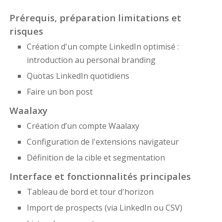
Prérequis, préparation limitations et
risques
Création d'un compte LinkedIn optimisé :
introduction au personal branding
Quotas LinkedIn quotidiens
Faire un bon post
Waalaxy
Création d’un compte Waalaxy
Configuration de l'extensions navigateur
Définition de la cible et segmentation
Interface et fonctionnalités principales
Tableau de bord et tour d'horizon
Import de prospects (via LinkedIn ou CSV)