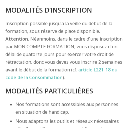
MODALITÉS D’INSCRIPTION
Inscription possible jusqu’à la veille du début de la
formation, sous réserve de place disponible.
Attention.
Néanmoins, dans le cadre d'une inscription
par MON COMPTE FORMATION, vous disposez d'un
délai de quatorze jours pour exercer votre droit de
rétractation, donc vous devez vous inscrire 2 semaines
avant le début de la formation (cf.
article L221-18 du
code de la Consommation
).
MODALITÉS PARTICULIÈRES
Nos formations sont accessibles aux personnes
en situation de handicap.
Nous adaptons les outils et réseaux nécessaires