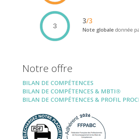
3
/3
3
Note globale
donnée pa
Notre offre
BILAN DE COMPÉTENCES
BILAN DE COMPÉTENCES & MBTI®
BILAN DE COMPÉTENCES & PROFIL PRO