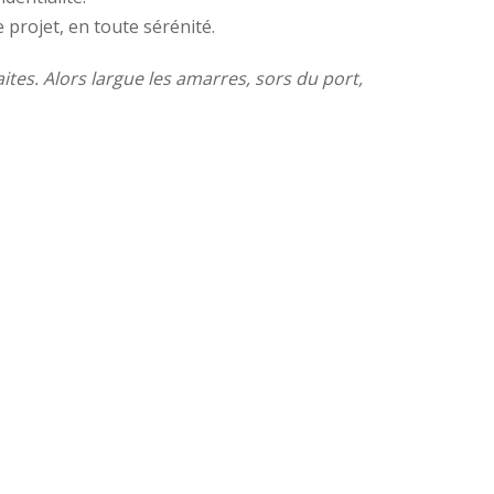
projet, en toute sérénité.
ites. Alors largue les amarres, sors du port,