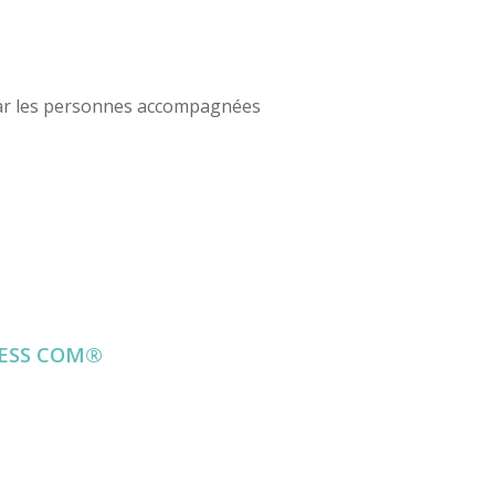
r les personnes accompagnées
CESS COM®