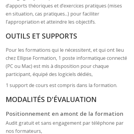
d’apports théoriques et d’exercices pratiques (mises
en situation, cas pratiques...) pour faciliter
l’appropriation et atteindre les objectifs.
OUTILS ET SUPPORTS
Pour les formations qui le nécessitent, et qui ont lieu
chez Ellipse Formation, 1 poste informatique connecté
(PC ou Mac) est mis à disposition pour chaque
participant, équipé des logiciels dédiés,
1 support de cours est compris dans la formation.
MODALITÉS D'ÉVALUATION
Positionnement en amont de la formation
Audit gratuit et sans engagement par téléphone par
nos formateurs,