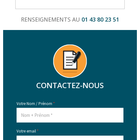
RENSEIGNEMENTS AU
01 43 80 23 51
CONTACTEZ-NOUS
Votre Nom / Prénom
*
Votre email
*