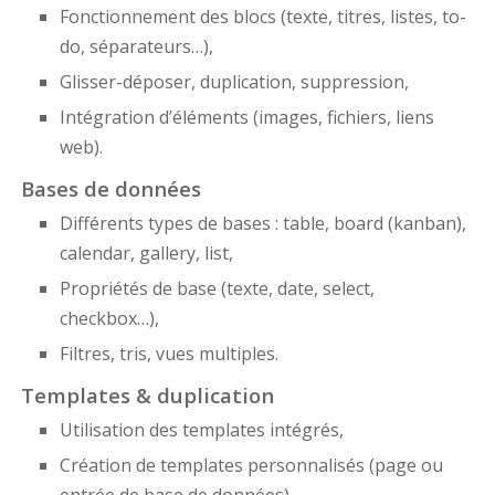
Fonctionnement des blocs (texte, titres, listes, to-
do, séparateurs…),
Glisser-déposer, duplication, suppression,
Intégration d’éléments (images, fichiers, liens
web).
Bases de données
Différents types de bases : table, board (kanban),
calendar, gallery, list,
Propriétés de base (texte, date, select,
checkbox…),
Filtres, tris, vues multiples.
Templates & duplication
Utilisation des templates intégrés,
Création de templates personnalisés (page ou