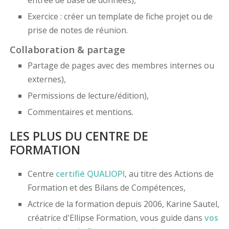
entrée de base de données),
Exercice : créer un template de fiche projet ou de
prise de notes de réunion.
Collaboration & partage
Partage de pages avec des membres internes ou
externes),
Permissions de lecture/édition),
Commentaires et mentions.
LES PLUS DU CENTRE DE
FORMATION
Centre
certifié
QUALIOPI
, au titre des Actions de
Formation et des Bilans de Compétences,
Actrice de la formation depuis 2006, Karine Sautel,
créatrice d'Ellipse Formation, vous guide dans
vos