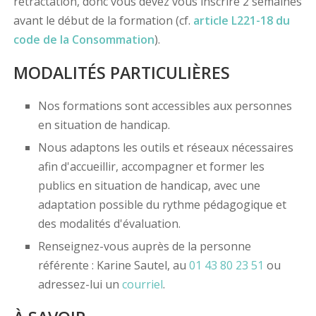
rétractation, donc vous devez vous inscrire 2 semaines
avant le début de la formation (cf.
article L221-18 du
code de la Consommation
).
MODALITÉS PARTICULIÈRES
Nos formations sont accessibles aux personnes
en situation de handicap.
Nous adaptons les outils et réseaux nécessaires
afin d'accueillir, accompagner et former les
publics en situation de handicap, avec une
adaptation possible du rythme pédagogique et
des modalités d'évaluation.
Renseignez-vous auprès de la personne
référente : Karine Sautel, au
01 43 80 23 51
ou
adressez-lui un
courriel
.