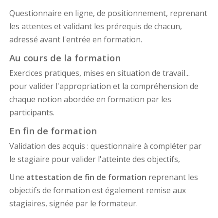
Questionnaire en ligne, de positionnement, reprenant
les attentes et validant les prérequis de chacun,
adressé avant l'entrée en formation.
Au cours de la formation
Exercices pratiques, mises en situation de travail...
pour valider l'appropriation et la compréhension de
chaque notion abordée en formation par les
participants.
En fin de formation
Validation des acquis : questionnaire à compléter par
le stagiaire pour valider l'atteinte des objectifs,
Une
attestation de fin de formation
reprenant les
objectifs de formation est également remise aux
stagiaires, signée par le formateur.