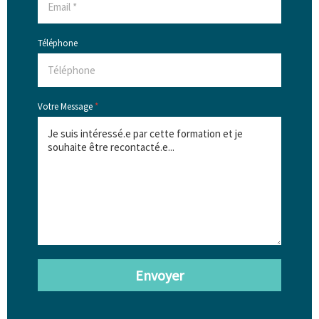
Téléphone
Votre Message
*
Envoyer