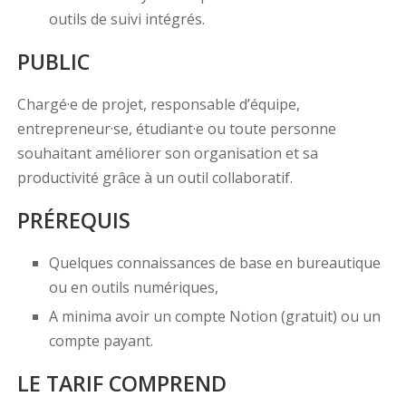
outils de suivi intégrés.
PUBLIC
Chargé·e de projet, responsable d’équipe,
entrepreneur·se, étudiant·e ou toute personne
souhaitant améliorer son organisation et sa
productivité grâce à un outil collaboratif.
PRÉREQUIS
Quelques connaissances de base en bureautique
ou en outils numériques,
A minima avoir un compte Notion (gratuit) ou un
compte payant.
LE TARIF COMPREND