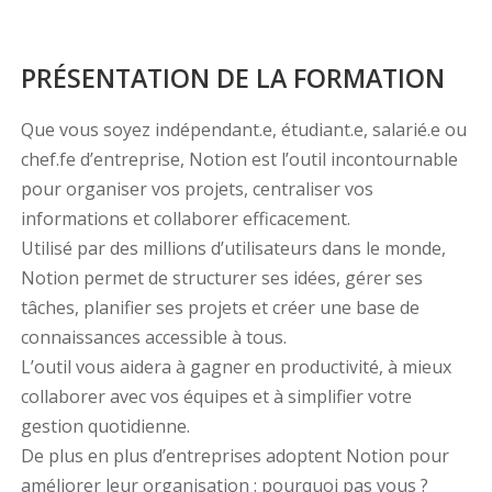
PRÉSENTATION DE LA FORMATION
Que vous soyez indépendant.e, étudiant.e, salarié.e ou
chef.fe d’entreprise, Notion est l’outil incontournable
pour organiser vos projets, centraliser vos
informations et collaborer efficacement.
Utilisé par des millions d’utilisateurs dans le monde,
Notion permet de structurer ses idées, gérer ses
tâches, planifier ses projets et créer une base de
connaissances accessible à tous.
L’outil vous aidera à gagner en productivité, à mieux
collaborer avec vos équipes et à simplifier votre
gestion quotidienne.
De plus en plus d’entreprises adoptent Notion pour
améliorer leur organisation : pourquoi pas vous ?