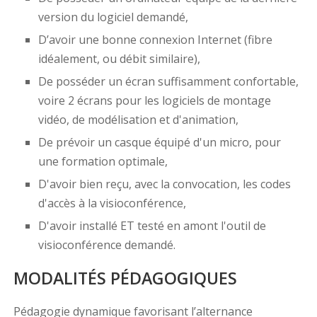
version du logiciel demandé,
D’avoir une bonne connexion Internet (fibre
idéalement, ou débit similaire),
De posséder un écran suffisamment confortable,
voire 2 écrans pour les logiciels de montage
vidéo, de modélisation et d'animation,
De prévoir un casque équipé d'un micro, pour
une formation optimale,
D'avoir bien reçu, avec la convocation, les codes
d'accès à la visioconférence,
D'avoir installé ET testé en amont l'outil de
visioconférence demandé.
MODALITÉS PÉDAGOGIQUES
Pédagogie dynamique favorisant l’alternance