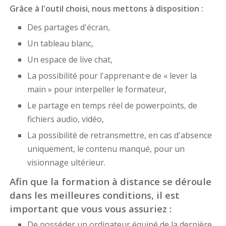
Grâce à l'outil choisi, nous mettons à disposition :
Des partages d'écran,
Un tableau blanc,
Un espace de live chat,
La possibilité pour l'apprenant·e de « lever la
main » pour interpeller le formateur,
Le partage en temps réel de powerpoints, de
fichiers audio, vidéo,
La possibilité de retransmettre, en cas d'absence
uniquement, le contenu manqué, pour un
visionnage ultérieur.
Afin que la formation à distance se déroule
dans les meilleures conditions, il est
important que vous vous assuriez :
De posséder un ordinateur équipé de la dernière