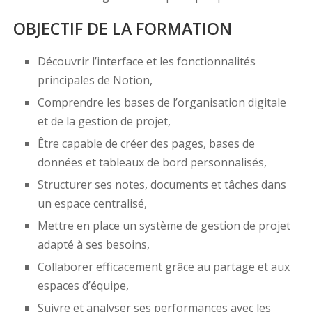
OBJECTIF DE LA FORMATION
Découvrir l’interface et les fonctionnalités
principales de Notion,
Comprendre les bases de l’organisation digitale
et de la gestion de projet,
Être capable de créer des pages, bases de
données et tableaux de bord personnalisés,
Structurer ses notes, documents et tâches dans
un espace centralisé,
Mettre en place un système de gestion de projet
adapté à ses besoins,
Collaborer efficacement grâce au partage et aux
espaces d’équipe,
Suivre et analyser ses performances avec les