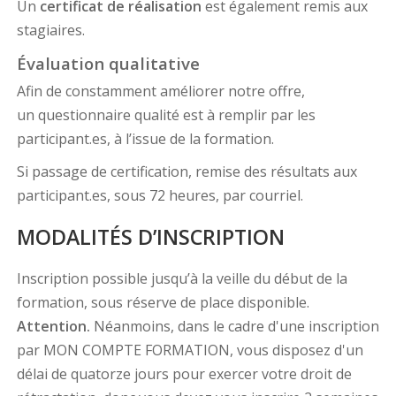
Un
certificat de réalisation
est également remis aux
stagiaires.
Évaluation qualitative
Afin de constamment améliorer notre offre,
un questionnaire qualité est à remplir par les
participant.es, à l’issue de la formation.
Si passage de certification, remise des résultats aux
participant.es, sous 72 heures, par courriel.
MODALITÉS D’INSCRIPTION
Inscription possible jusqu’à la veille du début de la
formation, sous réserve de place disponible.
Attention.
Néanmoins, dans le cadre d'une inscription
par MON COMPTE FORMATION, vous disposez d'un
délai de quatorze jours pour exercer votre droit de