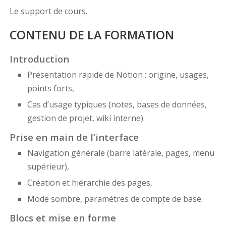
Le support de cours.
CONTENU DE LA FORMATION
Introduction
Présentation rapide de Notion : origine, usages,
points forts,
Cas d’usage typiques (notes, bases de données,
gestion de projet, wiki interne).
Prise en main de l’interface
Navigation générale (barre latérale, pages, menu
supérieur),
Création et hiérarchie des pages,
Mode sombre, paramètres de compte de base.
Blocs et mise en forme