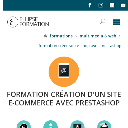
formations
›
multimedia & web
›
formation créer son e-shop avec prestashop
FORMATION CRÉATION D'UN SITE
E-COMMERCE AVEC PRESTASHOP