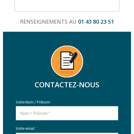
RENSEIGNEMENTS AU
01 43 80 23 51
CONTACTEZ-NOUS
Votre Nom / Prénom
*
Votre email
*