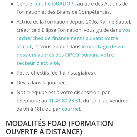
Centre
certifié
QUALIOPI
, au titre des Actions de
Formation et des Bilans de Compétences,
Actrice de la formation depuis 2006, Karine Sautel,
créatrice d'Ellipse Formation, vous guide dans
vos
recherches de financements
suivant votre
statut
, et vous épaule dans
le montage de vos
dossiers
auprès des OPCO
, suivant votre
secteur d'activité
,
Petits effectifs (de 1 à 7 stagiaires),
Devis dans la journée,
Notre équipe est à votre disposition, par
téléphone au
01 43 80 23 51
, du lundi au vendredi
de 9h à 18h, ou par
courriel
.
MODALITÉS FOAD (FORMATION
OUVERTE À DISTANCE)