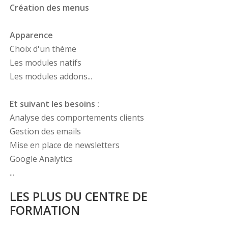
Création des menus
Apparence
Choix d'un thème
Les modules natifs
Les modules addons...
Et suivant les besoins :
Analyse des comportements clients
Gestion des emails
Mise en place de newsletters
Google Analytics
...
LES PLUS DU CENTRE DE
FORMATION