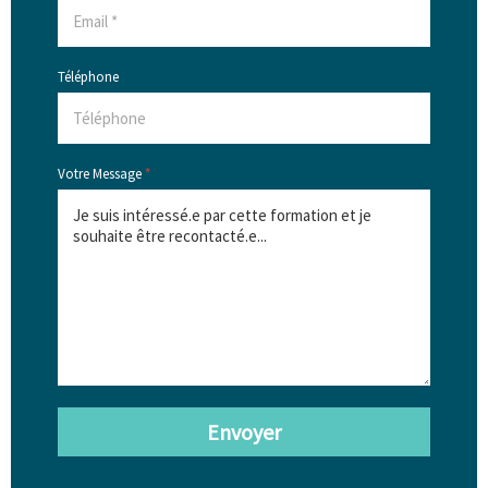
Téléphone
Votre Message
*
Envoyer