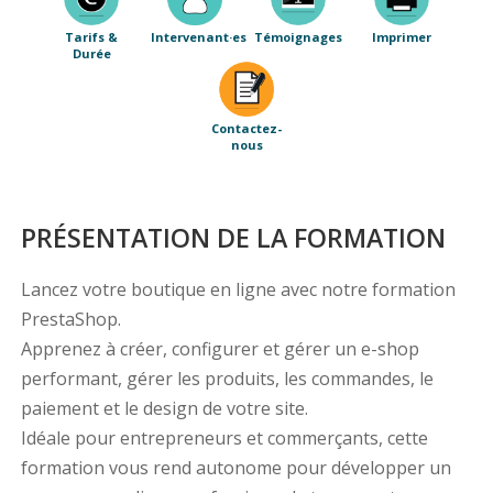
Tarifs &
Intervenant·es
Témoignages
Imprimer
Durée
Contactez-
nous
PRÉSENTATION DE LA FORMATION
Lancez votre boutique en ligne avec notre formation
PrestaShop.
Apprenez à créer, configurer et gérer un e-shop
performant, gérer les produits, les commandes, le
paiement et le design de votre site.
Idéale pour entrepreneurs et commerçants, cette
formation vous rend autonome pour développer un