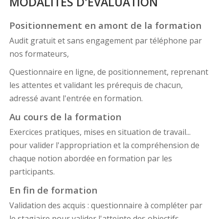
MODALITÉS D'ÉVALUATION
Positionnement en amont de la formation
Audit gratuit et sans engagement par téléphone par
nos formateurs,
Questionnaire en ligne, de positionnement, reprenant
les attentes et validant les prérequis de chacun,
adressé avant l'entrée en formation.
Au cours de la formation
Exercices pratiques, mises en situation de travail...
pour valider l'appropriation et la compréhension de
chaque notion abordée en formation par les
participants.
En fin de formation
Validation des acquis : questionnaire à compléter par
le stagiaire pour valider l'atteinte des objectifs,