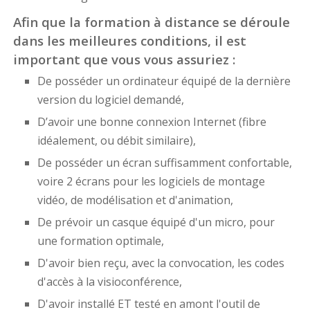
Afin que la formation à distance se déroule
dans les meilleures conditions, il est
important que vous vous assuriez :
De posséder un ordinateur équipé de la dernière
version du logiciel demandé,
D’avoir une bonne connexion Internet (fibre
idéalement, ou débit similaire),
De posséder un écran suffisamment confortable,
voire 2 écrans pour les logiciels de montage
vidéo, de modélisation et d'animation,
De prévoir un casque équipé d'un micro, pour
une formation optimale,
D'avoir bien reçu, avec la convocation, les codes
d'accès à la visioconférence,
D'avoir installé ET testé en amont l'outil de