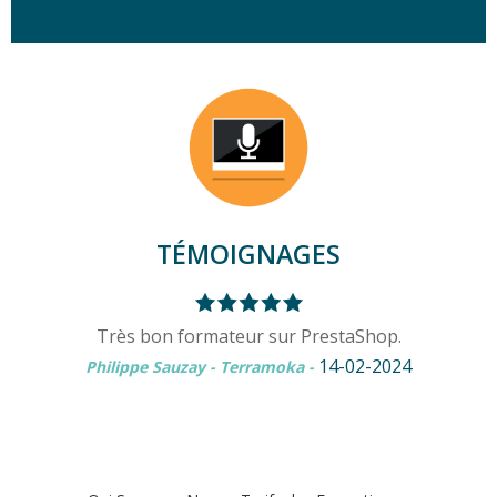
TÉMOIGNAGES
Très bon formateur sur PrestaShop.
14-02-2024
Philippe Sauzay - Terramoka
-