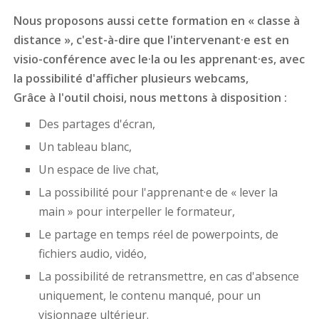
Nous proposons aussi cette formation en « classe à
distance », c'est-à-dire que l'intervenant·e est en
visio-conférence avec le·la ou les apprenant·es, avec
la possibilité d'afficher plusieurs webcams,
Grâce à l'outil choisi, nous mettons à disposition :
Des partages d'écran,
Un tableau blanc,
Un espace de live chat,
La possibilité pour l'apprenant·e de « lever la
main » pour interpeller le formateur,
Le partage en temps réel de powerpoints, de
fichiers audio, vidéo,
La possibilité de retransmettre, en cas d'absence
uniquement, le contenu manqué, pour un
visionnage ultérieur.