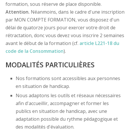
formation, sous réserve de place disponible.
Attention.
Néanmoins, dans le cadre d'une inscription
par MON COMPTE FORMATION, vous disposez d'un
délai de quatorze jours pour exercer votre droit de
rétractation, donc vous devez vous inscrire 2 semaines
avant le début de la formation (cf.
article L221-18 du
code de la Consommation
).
MODALITÉS PARTICULIÈRES
Nos formations sont accessibles aux personnes
en situation de handicap.
Nous adaptons les outils et réseaux nécessaires
afin d'accueillir, accompagner et former les
publics en situation de handicap, avec une
adaptation possible du rythme pédagogique et
des modalités d'évaluation.