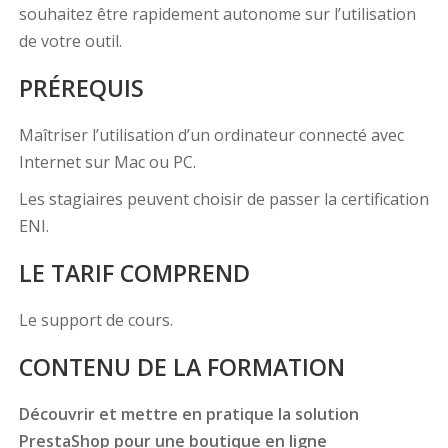
souhaitez être rapidement autonome sur l’utilisation
de votre outil.
PRÉREQUIS
Maîtriser l’utilisation d’un ordinateur connecté avec
Internet sur Mac ou PC.
Les stagiaires peuvent choisir de passer la certification
ENI.
LE TARIF COMPREND
Le support de cours.
CONTENU DE LA FORMATION
Découvrir et mettre en pratique la solution
PrestaShop pour une boutique en ligne