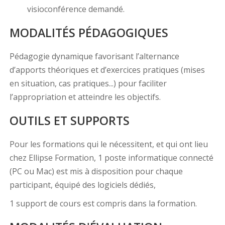
visioconférence demandé.
MODALITÉS PÉDAGOGIQUES
Pédagogie dynamique favorisant l’alternance
d’apports théoriques et d’exercices pratiques (mises
en situation, cas pratiques...) pour faciliter
l’appropriation et atteindre les objectifs.
OUTILS ET SUPPORTS
Pour les formations qui le nécessitent, et qui ont lieu
chez Ellipse Formation, 1 poste informatique connecté
(PC ou Mac) est mis à disposition pour chaque
participant, équipé des logiciels dédiés,
1 support de cours est compris dans la formation.