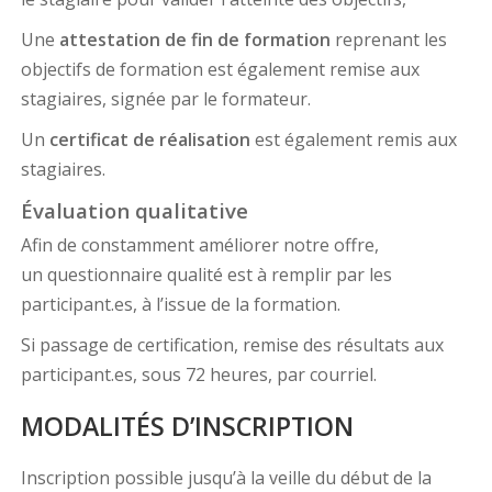
Une
attestation de fin de formation
reprenant les
objectifs de formation est également remise aux
stagiaires, signée par le formateur.
Un
certificat de réalisation
est également remis aux
stagiaires.
Évaluation qualitative
Afin de constamment améliorer notre offre,
un questionnaire qualité est à remplir par les
participant.es, à l’issue de la formation.
Si passage de certification, remise des résultats aux
participant.es, sous 72 heures, par courriel.
MODALITÉS D’INSCRIPTION
Inscription possible jusqu’à la veille du début de la