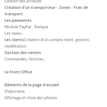
Gestion des produits
Création d'un transporteur - Zones - Frais de
transport
Les paiements
Module PayPal - Banque
Les taxes...
Les clients
Création d'un compte client, gestion,
modification
Gestion des ventes
Commandes, factures...
Le Front Office
Eléments de la page d'accueil
Diaporama
Affichage et choix des photos