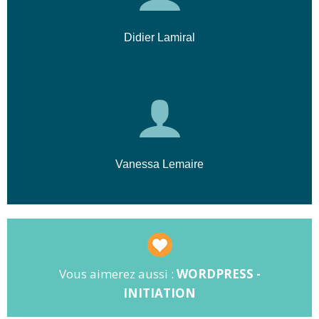
Didier Lamiral
Vanessa Lemaire
Vous aimerez aussi :
WORDPRESS -
INITIATION