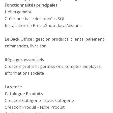
Fonctionnalités principales
Hébergement
Créer une base de données SQL
Installation de PrestaShop : local/distant
Le Back Office : gestion produits, clients, paiement,
commandes, livraison
Réglages essentiels
Création profils et permissions, comptes employés,
informations société
La vente
Catalogue Produits
Création Catégorie - Sous-Catégorie
Création Produit - Fiche Produit