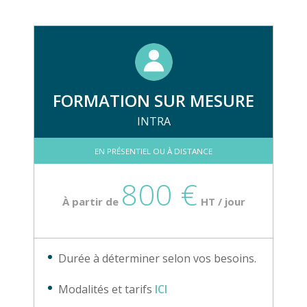
FORMATION SUR MESURE
INTRA
EN PRÉSENTIEL OU À DISTANCE
800 €
À partir de
HT / jour
Durée à déterminer selon vos besoins.
Modalités et tarifs
ICI