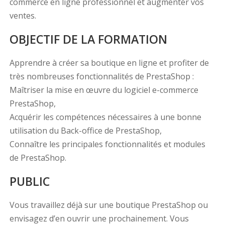
commerce en ligne professionnel et augmenter vos
ventes.
OBJECTIF DE LA FORMATION
Apprendre à créer sa boutique en ligne et profiter de
très nombreuses fonctionnalités de PrestaShop :
Maîtriser la mise en œuvre du logiciel e-commerce
PrestaShop,
Acquérir les compétences nécessaires à une bonne
utilisation du Back-office de PrestaShop,
Connaître les principales fonctionnalités et modules
de PrestaShop.
PUBLIC
Vous travaillez déjà sur une boutique PrestaShop ou
envisagez d’en ouvrir une prochainement. Vous