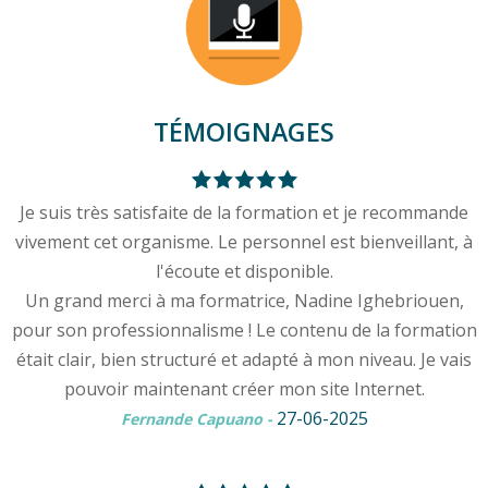
TÉMOIGNAGES
Je suis très satisfaite de la formation et je recommande
vivement cet organisme. Le personnel est bienveillant, à
l'écoute et disponible.
Un grand merci à ma formatrice, Nadine Ighebriouen,
pour son professionnalisme ! Le contenu de la formation
était clair, bien structuré et adapté à mon niveau. Je vais
pouvoir maintenant créer mon site Internet.
27-06-2025
Fernande Capuano
-