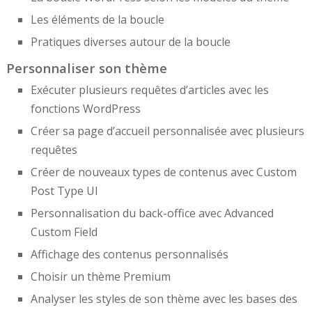
Les éléments de la boucle
Pratiques diverses autour de la boucle
Personnaliser son thème
Exécuter plusieurs requêtes d’articles avec les
fonctions WordPress
Créer sa page d’accueil personnalisée avec plusieurs
requêtes
Créer de nouveaux types de contenus avec Custom
Post Type UI
Personnalisation du back-office avec Advanced
Custom Field
Affichage des contenus personnalisés
Choisir un thème Premium
Analyser les styles de son thème avec les bases des