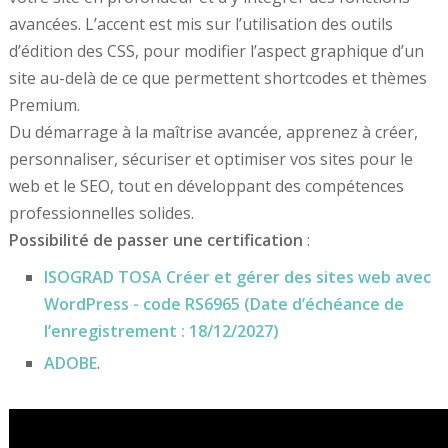
avancées. L’accent est mis sur l’utilisation des outils
d’édition des CSS, pour modifier l’aspect graphique d’un
site au-delà de ce que permettent shortcodes et thèmes
Premium.
Du démarrage à la maîtrise avancée, apprenez à créer,
personnaliser, sécuriser et optimiser vos sites pour le
web et le SEO, tout en développant des compétences
professionnelles solides.
Possibilité de passer une certification
:
ISOGRAD TOSA Créer et gérer des sites web avec
WordPress - code RS6965 (Date d’échéance de
l’enregistrement : 18/12/2027)
ADOBE
.