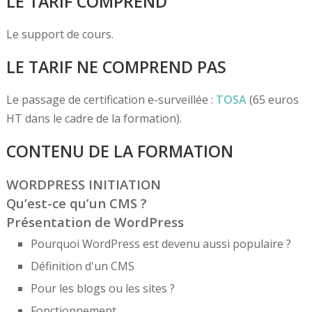
LE TARIF COMPREND
Le support de cours.
LE TARIF NE COMPREND PAS
Le passage de certification e-surveillée :
TOSA
(65 euros
HT dans le cadre de la formation).
CONTENU DE LA FORMATION
WORDPRESS INITIATION
Qu’est-ce qu’un CMS ?
Présentation de WordPress
Pourquoi WordPress est devenu aussi populaire ?
Définition d'un CMS
Pour les blogs ou les sites ?
Fonctionnement