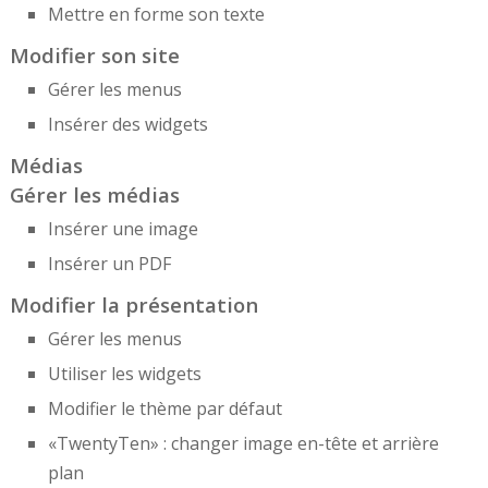
Mettre en forme son texte
Modifier son site
Gérer les menus
Insérer des widgets
Médias
Gérer les médias
Insérer une image
Insérer un PDF
Modifier la présentation
Gérer les menus
Utiliser les widgets
Modifier le thème par défaut
«TwentyTen» : changer image en-tête et arrière
plan