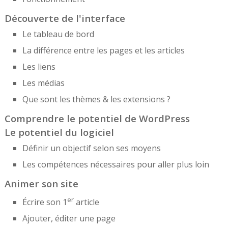
Découverte de l'interface
Le tableau de bord
La différence entre les pages et les articles
Les liens
Les médias
Que sont les thèmes & les extensions ?
Comprendre le potentiel de WordPress
Le potentiel du logiciel
Définir un objectif selon ses moyens
Les compétences nécessaires pour aller plus loin
Animer son site
er
Écrire son 1
article
Ajouter, éditer une page