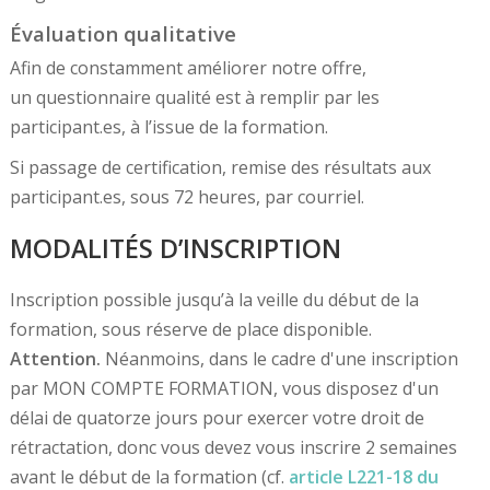
Évaluation qualitative
Afin de constamment améliorer notre offre,
un questionnaire qualité est à remplir par les
participant.es, à l’issue de la formation.
Si passage de certification, remise des résultats aux
participant.es, sous 72 heures, par courriel.
MODALITÉS D’INSCRIPTION
Inscription possible jusqu’à la veille du début de la
formation, sous réserve de place disponible.
Attention.
Néanmoins, dans le cadre d'une inscription
par MON COMPTE FORMATION, vous disposez d'un
délai de quatorze jours pour exercer votre droit de
rétractation, donc vous devez vous inscrire 2 semaines
avant le début de la formation (cf.
article L221-18 du