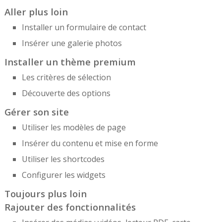
Aller plus loin
Installer un formulaire de contact
Insérer une galerie photos
Installer un thème premium
Les critères de sélection
Découverte des options
Gérer son site
Utiliser les modèles de page
Insérer du contenu et mise en forme
Utiliser les shortcodes
Configurer les widgets
Toujours plus loin
Rajouter des fonctionnalités