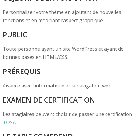
Personnaliser votre thème en ajoutant de nouvelles
fonctions et en modifiant l’aspect graphique.
PUBLIC
Toute personne ayant un site WordPress et ayant de
bonnes bases en HTML/CSS.
PRÉREQUIS
Aisance avec l’informatique et la navigation web.
EXAMEN DE CERTIFICATION
Les stagiaires peuvent choisir de passer une certification
TOSA
.