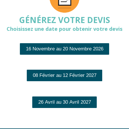
GÉNÉREZ VOTRE DEVIS
Choisissez une date pour obtenir votre devis
16 Novembre au 20 Novembre 2026
08 Février au 12 Février 2027
26 Avril au 30 Avril 2027