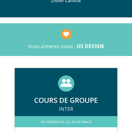
Didier Lamiral
Vous aimerez aussi :
UX DESIGN
COURS DE GROUPE
INTER
EN PRÉSENTIEL OU À DISTANCE