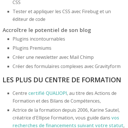
CSS
Tester et appliquer les CSS avec Firebug et un
éditeur de code
Accroître le potentiel de son blog
Plugins incontournables
Plugins Premiums
Créer une newsletter avec Mail Chimp
Créer des formulaires complexes avec Gravityform
LES PLUS DU CENTRE DE FORMATION
Centre
certifié
QUALIOPI
, au titre des Actions de
Formation et des Bilans de Compétences,
Actrice de la formation depuis 2006, Karine Sautel,
créatrice d'Ellipse Formation, vous guide dans
vos
recherches de financements
suivant votre statut
,