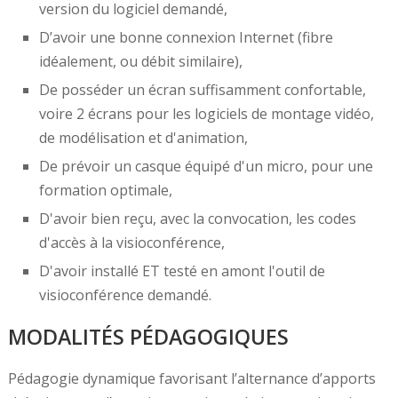
version du logiciel demandé,
D’avoir une bonne connexion Internet (fibre
idéalement, ou débit similaire),
De posséder un écran suffisamment confortable,
voire 2 écrans pour les logiciels de montage vidéo,
de modélisation et d'animation,
De prévoir un casque équipé d'un micro, pour une
formation optimale,
D'avoir bien reçu, avec la convocation, les codes
d'accès à la visioconférence,
D'avoir installé ET testé en amont l'outil de
visioconférence demandé.
MODALITÉS PÉDAGOGIQUES
Pédagogie dynamique favorisant l’alternance d’apports