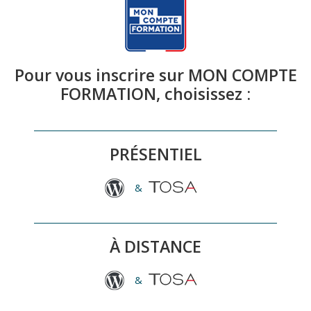
Pour vous inscrire sur MON COMPTE
FORMATION, choisissez :
PRÉSENTIEL
&
À DISTANCE
&