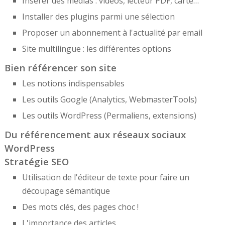
Insérer des médias : vidéos, lecteur PDF, carte…
Installer des plugins parmi une sélection
Proposer un abonnement à l'actualité par email
Site multilingue : les différentes options
Bien référencer son site
Les notions indispensables
Les outils Google (Analytics, WebmasterTools)
Les outils WordPress (Permaliens, extensions)
Du référencement aux réseaux sociaux
WordPress
Stratégie SEO
Utilisation de l'éditeur de texte pour faire un
découpage sémantique
Des mots clés, des pages choc !
L'importance des articles