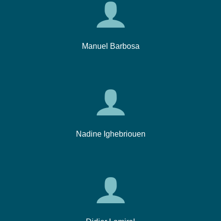
Manuel Barbosa
Nadine Ighebriouen