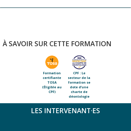
À SAVOIR SUR CETTE FORMATION
Formation
CPF : Le
certifiante
secteur de la
TOSA
formation se
(Éligible au
dote d’une
CPF)
charte de
déontologie
LES INTERVENANT·ES