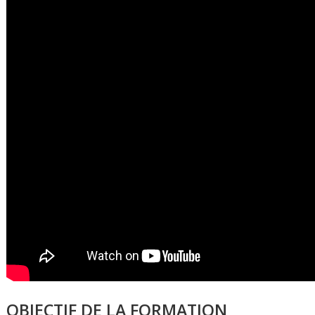
OBJECTIF DE LA FORMATION