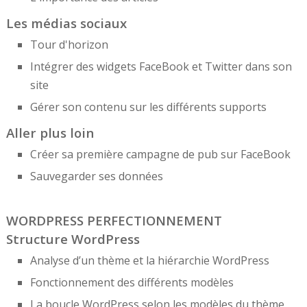
Les médias sociaux
Tour d'horizon
Intégrer des widgets FaceBook et Twitter dans son
site
Gérer son contenu sur les différents supports
Aller plus loin
Créer sa première campagne de pub sur FaceBook
Sauvegarder ses données
WORDPRESS PERFECTIONNEMENT
Structure WordPress
Analyse d’un thème et la hiérarchie WordPress
Fonctionnement des différents modèles
La boucle WordPress selon les modèles du thème