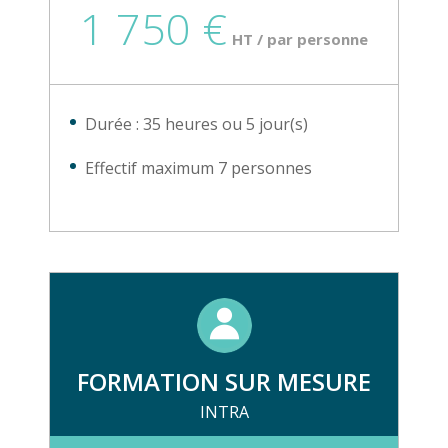
1 750 €
HT / par personne
Durée : 35 heures ou 5 jour(s)
Effectif maximum 7 personnes
FORMATION SUR MESURE
INTRA