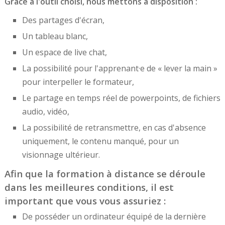
Grâce à l'outil choisi, nous mettons à disposition :
Des partages d'écran,
Un tableau blanc,
Un espace de live chat,
La possibilité pour l'apprenant·e de « lever la main »
pour interpeller le formateur,
Le partage en temps réel de powerpoints, de fichiers
audio, vidéo,
La possibilité de retransmettre, en cas d'absence
uniquement, le contenu manqué, pour un
visionnage ultérieur.
Afin que la formation à distance se déroule
dans les meilleures conditions, il est
important que vous vous assuriez :
De posséder un ordinateur équipé de la dernière