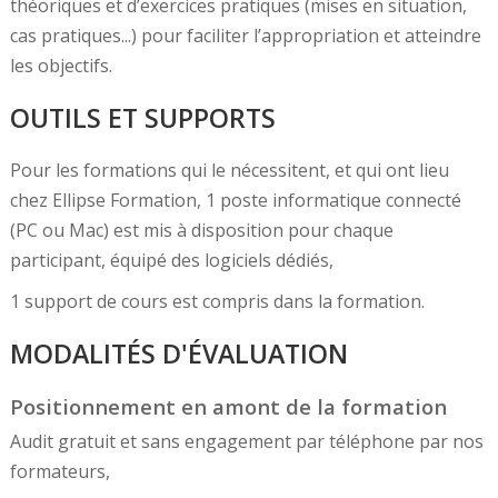
théoriques et d’exercices pratiques (mises en situation,
cas pratiques...) pour faciliter l’appropriation et atteindre
les objectifs.
OUTILS ET SUPPORTS
Pour les formations qui le nécessitent, et qui ont lieu
chez Ellipse Formation, 1 poste informatique connecté
(PC ou Mac) est mis à disposition pour chaque
participant, équipé des logiciels dédiés,
1 support de cours est compris dans la formation.
MODALITÉS D'ÉVALUATION
Positionnement en amont de la formation
Audit gratuit et sans engagement par téléphone par nos
formateurs,