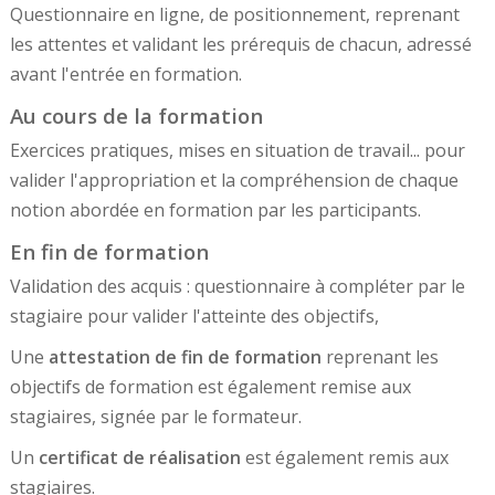
Questionnaire en ligne, de positionnement, reprenant
les attentes et validant les prérequis de chacun, adressé
avant l'entrée en formation.
Au cours de la formation
Exercices pratiques, mises en situation de travail... pour
valider l'appropriation et la compréhension de chaque
notion abordée en formation par les participants.
En fin de formation
Validation des acquis : questionnaire à compléter par le
stagiaire pour valider l'atteinte des objectifs,
Une
attestation de fin de formation
reprenant les
objectifs de formation est également remise aux
stagiaires, signée par le formateur.
Un
certificat de réalisation
est également remis aux
stagiaires.