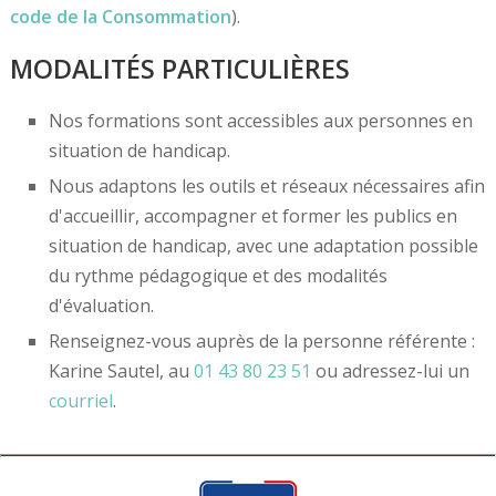
code de la Consommation
).
MODALITÉS PARTICULIÈRES
Nos formations sont accessibles aux personnes en
situation de handicap.
Nous adaptons les outils et réseaux nécessaires afin
d'accueillir, accompagner et former les publics en
situation de handicap, avec une adaptation possible
du rythme pédagogique et des modalités
d'évaluation.
Renseignez-vous auprès de la personne référente :
Karine Sautel, au
01 43 80 23 51
ou adressez-lui un
courriel
.