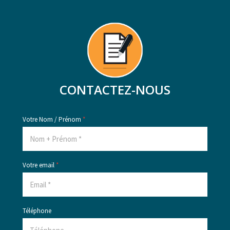
CONTACTEZ-NOUS
Votre Nom / Prénom
*
Votre email
*
Téléphone