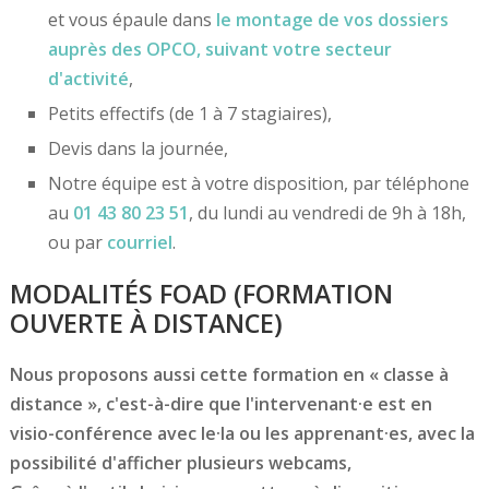
et vous épaule dans
le montage de vos dossiers
auprès des OPCO
, suivant votre secteur
d'activité
,
Petits effectifs (de 1 à 7 stagiaires),
Devis dans la journée,
Notre équipe est à votre disposition, par téléphone
au
01 43 80 23 51
, du lundi au vendredi de 9h à 18h,
ou par
courriel
.
MODALITÉS FOAD (FORMATION
OUVERTE À DISTANCE)
Nous proposons aussi cette formation en « classe à
distance », c'est-à-dire que l'intervenant·e est en
visio-conférence avec le·la ou les apprenant·es, avec la
possibilité d'afficher plusieurs webcams,