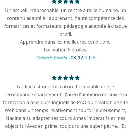
Un accueil irréprochable, un centre à taille humaine, un
contenu adapté à l'apprenant, haute compétence des
formatrices et formateurs, pédagogie adaptée à chaque
profil.
Apprendre dans les meilleures conditions.
Formation 6 étoiles.
08-12-2023
Frédéric Bordin
-
Nadine est une formatrice formidable que je
recommande chaudement ! J'ai eu l'ambition de suivre la
formation à plusieurs logiciels de PAO ou création de site
Web dans un temps relativement court. Heureusement,
Nadine a su adapter ses cours à mes impératifs et mes
objectifs ! Avec en prime, toujours une super pêche.... Et