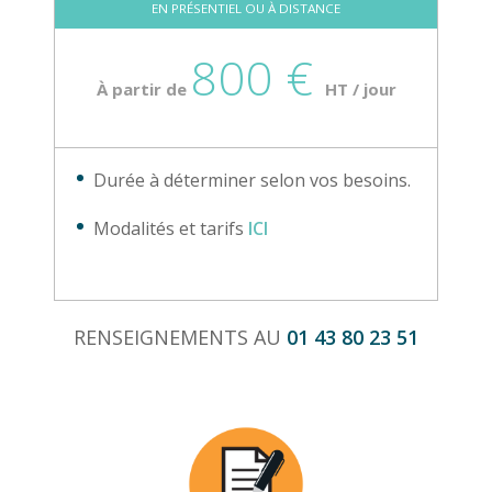
EN PRÉSENTIEL OU À DISTANCE
800 €
À partir de
HT / jour
Durée à déterminer selon vos besoins.
Modalités et tarifs
ICI
RENSEIGNEMENTS AU
01 43 80 23 51