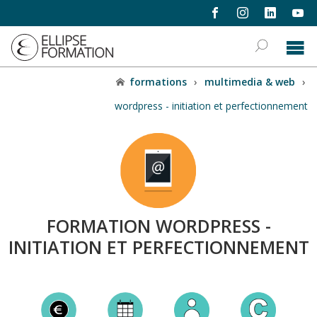
formations
›
multimedia & web
›
wordpress - initiation et perfectionnement
FORMATION WORDPRESS -
INITIATION ET PERFECTIONNEMENT