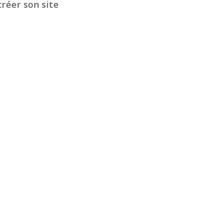
créer son site