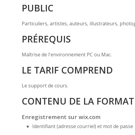
PUBLIC
Particuliers, artistes, auteurs, illustrateurs, pho
PRÉREQUIS
Maîtrise de l'environnement PC ou Mac.
LE TARIF COMPREND
Le support de cours.
CONTENU DE LA FORMAT
Enregistrement sur wix.com
Identifiant (adresse courriel) et mot de passe