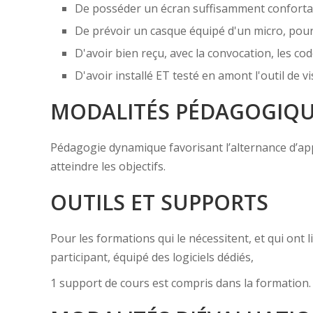
De posséder un écran suffisamment confortabl
De prévoir un casque équipé d'un micro, pou
D'avoir bien reçu, avec la convocation, les cod
D'avoir installé ET testé en amont l'outil de
MODALITÉS PÉDAGOGIQ
Pédagogie dynamique favorisant l’alternance d’appor
atteindre les objectifs.
OUTILS ET SUPPORTS
Pour les formations qui le nécessitent, et qui ont
participant, équipé des logiciels dédiés,
1 support de cours est compris dans la formation.