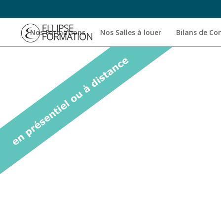
Nos Formations
Nos Salles à louer
Bilans de C