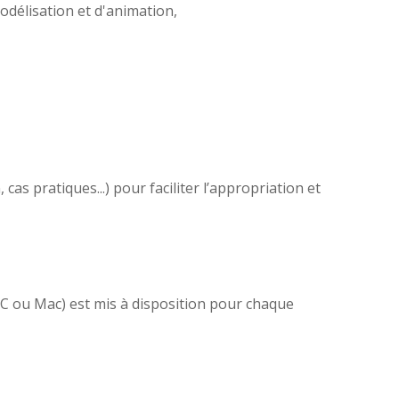
odélisation et d'animation,
as pratiques...) pour faciliter l’appropriation et
(PC ou Mac) est mis à disposition pour chaque