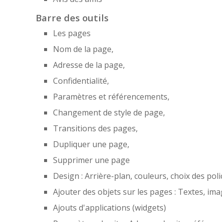
Barre des outils
Les pages
Nom de la page,
Adresse de la page,
Confidentialité,
Paramètres et référencements,
Changement de style de page,
Transitions des pages,
Dupliquer une page,
Supprimer une page
Design : Arrière-plan, couleurs, choix des poli
Ajouter des objets sur les pages : Textes, im
Ajouts d'applications (widgets)