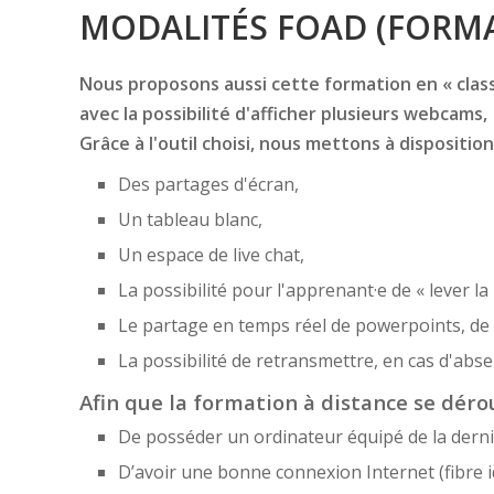
MODALITÉS FOAD (FORMA
Nous proposons aussi cette formation en « classe
avec la possibilité d'afficher plusieurs webcams,
Grâce à l'outil choisi, nous mettons à disposition
Des partages d'écran,
Un tableau blanc,
Un espace de live chat,
La possibilité pour l'apprenant·e de « lever la
Le partage en temps réel de powerpoints, de f
La possibilité de retransmettre, en cas d'ab
Afin que la formation à distance se dérou
De posséder un ordinateur équipé de la derni
D’avoir une bonne connexion Internet (fibre i