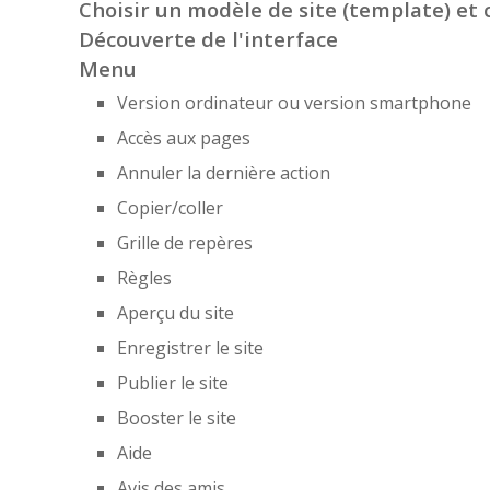
Choisir un modèle de site (template) et 
Découverte de l'interface
Menu
Version ordinateur ou version smartphone
Accès aux pages
Annuler la dernière action
Copier/coller
Grille de repères
Règles
Aperçu du site
Enregistrer le site
Publier le site
Booster le site
Aide
Avis des amis