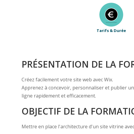
Tarifs & Durée
PRÉSENTATION DE LA F
Créez facilement votre site web avec Wix.
Apprenez à concevoir, personnaliser et publier un 
ligne rapidement et efficacement.
OBJECTIF DE LA FORMAT
Mettre en place l'architecture d'un site vitrine ave