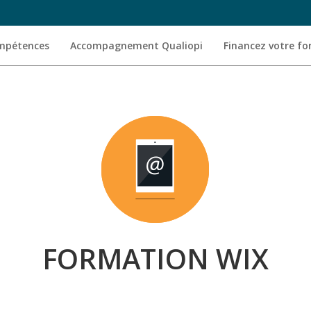
ompétences
Accompagnement Qualiopi
Financez votre f
FORMATION WIX