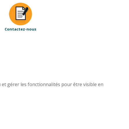
Contactez-nous
et gérer les fonctionnalités pour être visible en