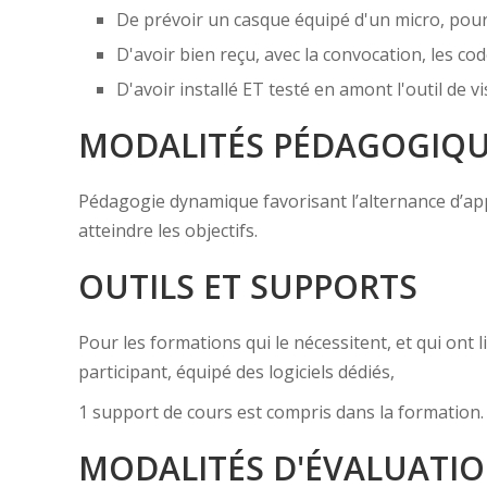
De prévoir un casque équipé d'un micro, pou
D'avoir bien reçu, avec la convocation, les cod
D'avoir installé ET testé en amont l'outil de
MODALITÉS PÉDAGOGIQ
Pédagogie dynamique favorisant l’alternance d’appor
atteindre les objectifs.
OUTILS ET SUPPORTS
Pour les formations qui le nécessitent, et qui ont
participant, équipé des logiciels dédiés,
1 support de cours est compris dans la formation.
MODALITÉS D'ÉVALUATI