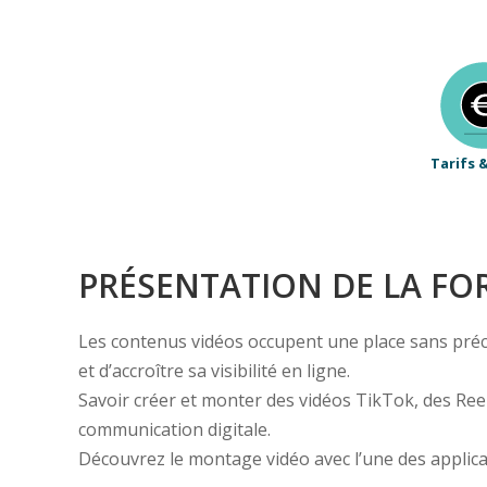
Tarifs 
PRÉSENTATION DE LA F
Les contenus vidéos occupent une place sans précé
et d’accroître sa visibilité en ligne.
Savoir créer et monter des vidéos TikTok, des Re
communication digitale.
Découvrez le montage vidéo avec l’une des applicat