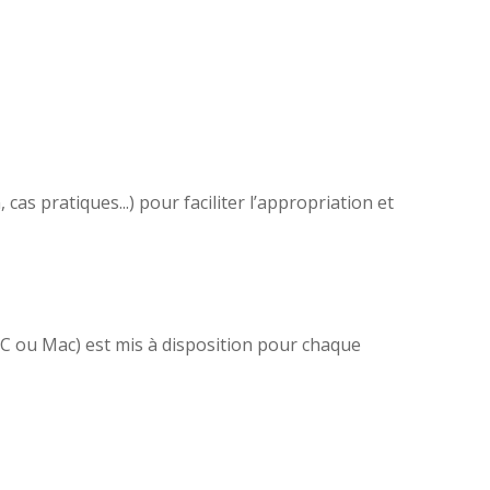
as pratiques...) pour faciliter l’appropriation et
(PC ou Mac) est mis à disposition pour chaque