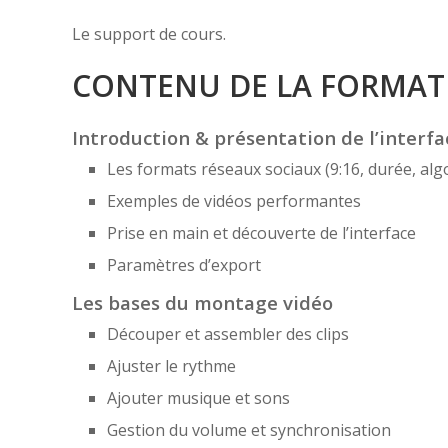
Le support de cours.
CONTENU DE LA FORMAT
Introduction & présentation de l’interfa
Les formats réseaux sociaux (9:16, durée, alg
Exemples de vidéos performantes
Prise en main et découverte de l’interface
Paramètres d’export
Les bases du montage vidéo
Découper et assembler des clips
Ajuster le rythme
Ajouter musique et sons
Gestion du volume et synchronisation