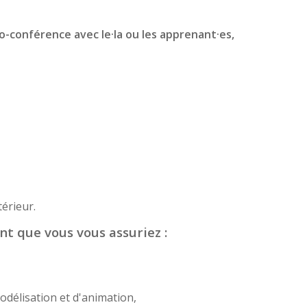
io-conférence avec le·la ou les apprenant·es,
érieur.
nt que vous vous assuriez :
odélisation et d'animation,