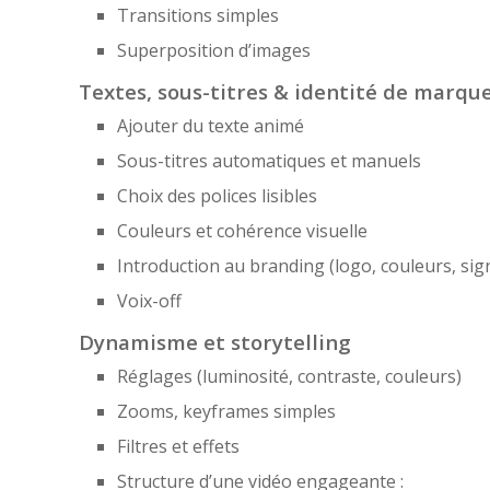
Transitions simples
Superposition d’images
Textes, sous-titres & identité de marqu
Ajouter du texte animé
Sous-titres automatiques et manuels
Choix des polices lisibles
Couleurs et cohérence visuelle
Introduction au branding (logo, couleurs, sign
Voix-off
Dynamisme et storytelling
Réglages (luminosité, contraste, couleurs)
Zooms, keyframes simples
Filtres et effets
Structure d’une vidéo engageante :