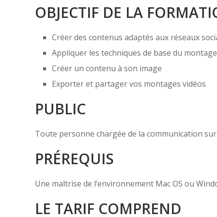
OBJECTIF DE LA FORMAT
Créer des contenus adaptés aux réseaux soc
Appliquer les techniques de base du montage
Créer un contenu à son image
Exporter et partager vos montages vidéos
PUBLIC
Toute personne chargée de la communication sur 
PRÉREQUIS
Une maîtrise de l’environnement Mac OS ou Windo
LE TARIF COMPREND