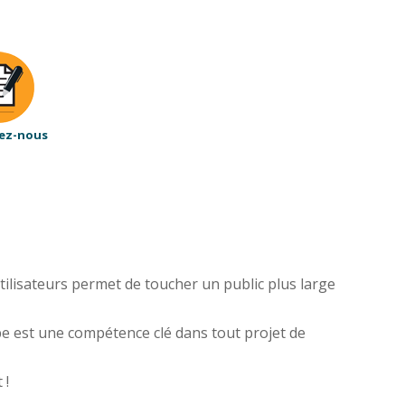
ez-nous
ilisateurs permet de toucher un public plus large
e est une compétence clé dans tout projet de
 !