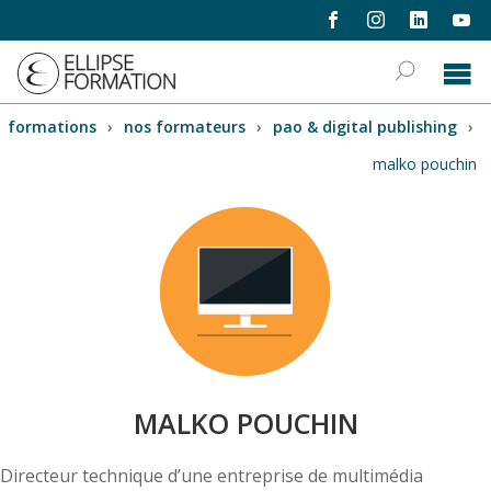
formations
›
nos formateurs
›
pao & digital publishing
›
malko pouchin
MALKO POUCHIN
Directeur technique d’une entreprise de multimédia