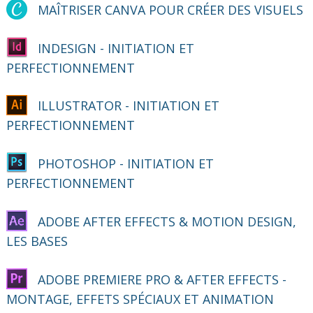
MAÎTRISER CANVA POUR CRÉER DES VISUELS
INDESIGN - INITIATION ET
PERFECTIONNEMENT
ILLUSTRATOR - INITIATION ET
PERFECTIONNEMENT
PHOTOSHOP - INITIATION ET
PERFECTIONNEMENT
ADOBE AFTER EFFECTS & MOTION DESIGN,
LES BASES
ADOBE PREMIERE PRO & AFTER EFFECTS -
MONTAGE, EFFETS SPÉCIAUX ET ANIMATION