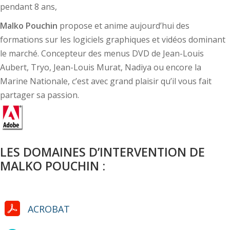
pendant 8 ans,
Malko Pouchin
propose et anime aujourd’hui des
formations sur les logiciels graphiques et vidéos dominant
le marché. Concepteur des menus DVD de Jean-Louis
Aubert, Tryo, Jean-Louis Murat, Nadiya ou encore la
Marine Nationale, c’est avec grand plaisir qu’il vous fait
partager sa passion.
LES DOMAINES D’INTERVENTION DE
MALKO POUCHIN :
ACROBAT