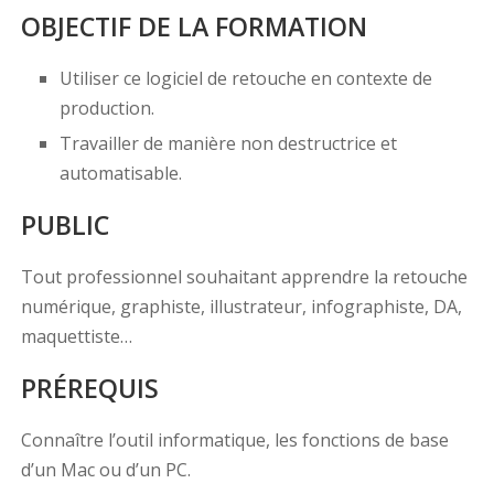
OBJECTIF DE LA FORMATION
Utiliser ce logiciel de retouche en contexte de
production.
Travailler de manière non destructrice et
automatisable.
PUBLIC
Tout professionnel souhaitant apprendre la retouche
numérique, graphiste, illustrateur, infographiste, DA,
maquettiste…
PRÉREQUIS
Connaître l’outil informatique, les fonctions de base
d’un Mac ou d’un PC.