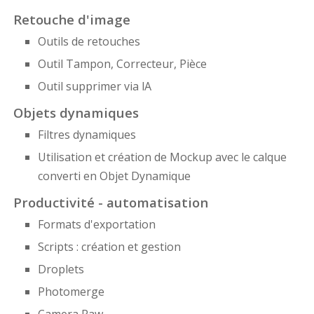
Retouche d'image
Outils de retouches
Outil Tampon, Correcteur, Pièce
Outil supprimer via lA
Objets dynamiques
Filtres dynamiques
Utilisation et création de Mockup avec le calque
converti en Objet Dynamique
Productivité - automatisation
Formats d'exportation
Scripts : création et gestion
Droplets
Photomerge