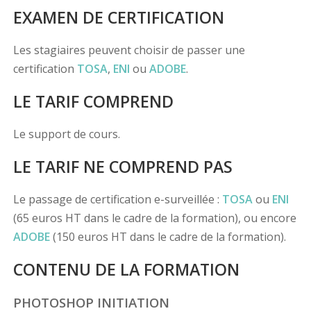
EXAMEN DE CERTIFICATION
Les stagiaires peuvent choisir de passer une
certification
TOSA
,
ENI
ou
ADOBE
.
LE TARIF COMPREND
Le support de cours.
LE TARIF NE COMPREND PAS
Le passage de certification e-surveillée :
TOSA
ou
ENI
(65 euros HT dans le cadre de la formation), ou encore
ADOBE
(150 euros HT dans le cadre de la formation).
CONTENU DE LA FORMATION
PHOTOSHOP INITIATION