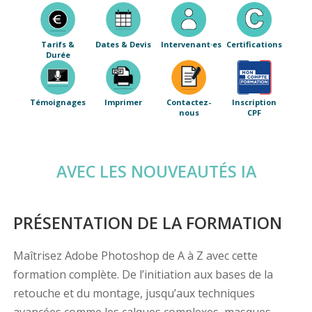
Tarifs &
Dates & Devis
Intervenant·es
Certifications
Durée
Témoignages
Imprimer
Contactez-
Inscription
nous
CPF
AVEC LES NOUVEAUTÉS IA
PRÉSENTATION DE LA FORMATION
Maîtrisez Adobe Photoshop de A à Z avec cette
formation complète. De l’initiation aux bases de la
retouche et du montage, jusqu’aux techniques