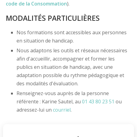
code de la Consommation
).
MODALITÉS PARTICULIÈRES
Nos formations sont accessibles aux personnes
en situation de handicap.
Nous adaptons les outils et réseaux nécessaires
afin d'accueillir, accompagner et former les
publics en situation de handicap, avec une
adaptation possible du rythme pédagogique et
des modalités d'évaluation.
Renseignez-vous auprès de la personne
référente : Karine Sautel, au
01 43 80 23 51
ou
adressez-lui un
courriel
.