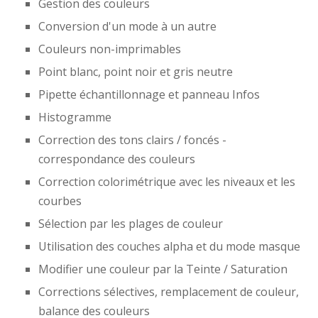
Gestion des couleurs
Conversion d'un mode à un autre
Couleurs non-imprimables
Point blanc, point noir et gris neutre
Pipette échantillonnage et panneau Infos
Histogramme
Correction des tons clairs / foncés -
correspondance des couleurs
Correction colorimétrique avec les niveaux et les
courbes
Sélection par les plages de couleur
Utilisation des couches alpha et du mode masque
Modifier une couleur par la Teinte / Saturation
Corrections sélectives, remplacement de couleur,
balance des couleurs