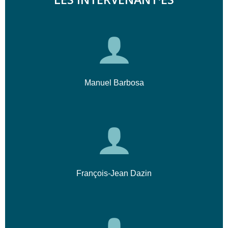
Manuel Barbosa
François-Jean Dazin