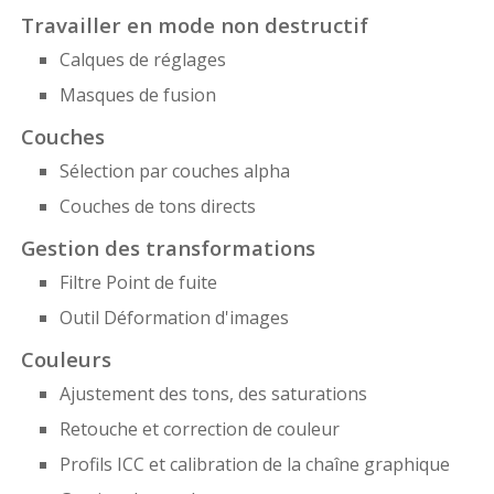
Travailler en mode non destructif
Calques de réglages
Masques de fusion
Couches
Sélection par couches alpha
Couches de tons directs
Gestion des transformations
Filtre Point de fuite
Outil Déformation d'images
Couleurs
Ajustement des tons, des saturations
Retouche et correction de couleur
Profils ICC et calibration de la chaîne graphique