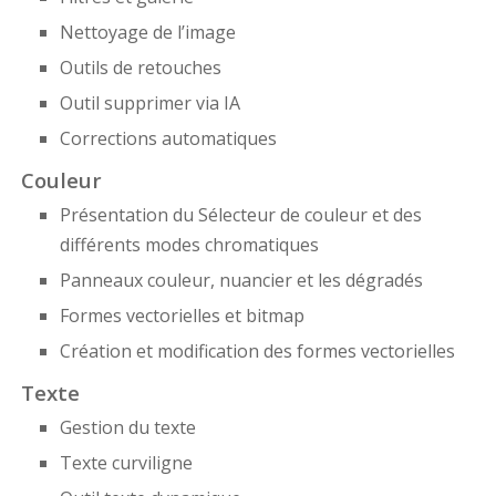
Nettoyage de l’image
Outils de retouches
Outil supprimer via IA
Corrections automatiques
Couleur
Présentation du Sélecteur de couleur et des
différents modes chromatiques
Panneaux couleur, nuancier et les dégradés
Formes vectorielles et bitmap
Création et modification des formes vectorielles
Texte
Gestion du texte
Texte curviligne