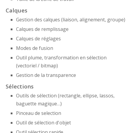
Calques
Gestion des calques (liaison, alignement, groupe)
Calques de remplissage
Calques de réglages
Modes de fusion
Outil plume, transformation en sélection
(vectoriel / bitmap)
Gestion de la transparence
Sélections
Outils de sélection (rectangle, ellipse, lassos,
baguette magique…)
Pinceau de selection
Outil de sélection d'objet
Outil sélection rapide