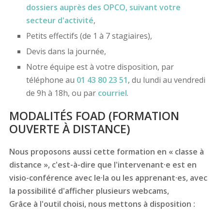
dossiers
auprès des OPCO
, suivant votre
secteur d'activité
,
Petits effectifs (de 1 à 7 stagiaires),
Devis dans la journée,
Notre équipe est à votre disposition, par
téléphone au
01 43 80 23 51
, du lundi au vendredi
de 9h à 18h, ou par
courriel
.
MODALITÉS FOAD (FORMATION
OUVERTE À DISTANCE)
Nous proposons aussi cette formation en « classe à
distance », c'est-à-dire que l'intervenant·e est en
visio-conférence avec le·la ou les apprenant·es, avec
la possibilité d'afficher plusieurs webcams,
Grâce à l'outil choisi, nous mettons à disposition :