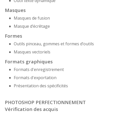
Outil texte dynamique
Masques
Masques de fusion
Masque d’écrêtage
Formes
Outils pinceau, gommes et formes d’outils
Masques vectoriels
Formats graphiques
Formats d'enregistrement
Formats d'exportation
Présentation des spécificités
PHOTOSHOP PERFECTIONNEMENT
Vérification des acquis