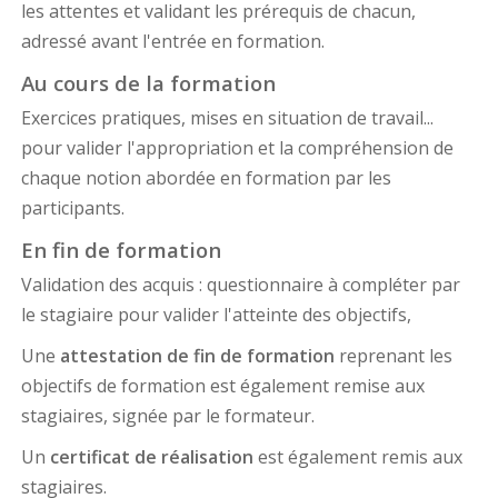
les attentes et validant les prérequis de chacun,
adressé avant l'entrée en formation.
Au cours de la formation
Exercices pratiques, mises en situation de travail...
pour valider l'appropriation et la compréhension de
chaque notion abordée en formation par les
participants.
En fin de formation
Validation des acquis : questionnaire à compléter par
le stagiaire pour valider l'atteinte des objectifs,
Une
attestation de fin de formation
reprenant les
objectifs de formation est également remise aux
stagiaires, signée par le formateur.
Un
certificat de réalisation
est également remis aux
stagiaires.