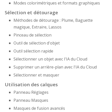
Modes colorimétriques et formats graphiques
Sélection et détourage
Méthodes de détourage : Plume, Baguette
magique, Extraire, Lassos
Pinceau de sélection
Outil de sélection d'objet
Outil sélection rapide
Sélectionner un objet avec l'IA du Cloud
Supprimer un arrière-plan avec l'IA du Cloud
Sélectionner et masquer
Utilisation des calques
Panneau Réglages
Panneau Masques
Masques de fusion avancés