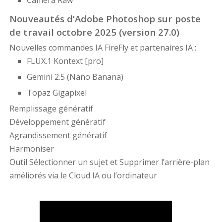
Camera Raw
Nouveautés d’Adobe Photoshop sur poste
de travail octobre 2025 (version 27.0)
Nouvelles commandes IA FireFly et partenaires IA :
FLUX.1 Kontext [pro]
Gemini 2.5 (Nano Banana)
Topaz Gigapixel
Remplissage génératif
Développement génératif
Agrandissement génératif
Harmoniser
Outil Sélectionner un sujet et Supprimer l’arrière-plan
améliorés via le Cloud IA ou l’ordinateur