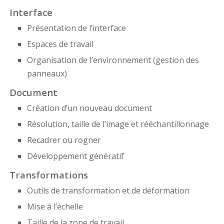
Interface
Présentation de l’interface
Espaces de travail
Organisation de l’environnement (gestion des
panneaux)
Document
Création d’un nouveau document
Résolution, taille de l’image et rééchantillonnage
Recadrer ou rogner
Développement génératif
Transformations
Outils de transformation et de déformation
Mise à l’échelle
Taille de la zone de travail