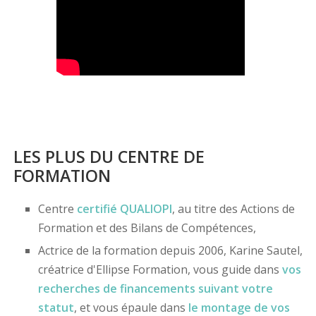
LES PLUS DU CENTRE DE
FORMATION
Centre
certifié
QUALIOPI
, au titre des Actions de
Formation et des Bilans de Compétences,
Actrice de la formation depuis 2006, Karine Sautel,
créatrice d'Ellipse Formation, vous guide dans
vos
recherches de financements
suivant votre
statut
, et vous épaule dans
le montage de vos