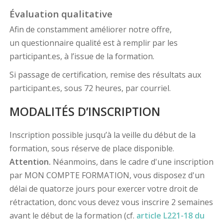
Évaluation qualitative
Afin de constamment améliorer notre offre,
un questionnaire qualité est à remplir par les
participant.es, à l’issue de la formation.
Si passage de certification, remise des résultats aux
participant.es, sous 72 heures, par courriel.
MODALITÉS D’INSCRIPTION
Inscription possible jusqu’à la veille du début de la
formation, sous réserve de place disponible.
Attention.
Néanmoins, dans le cadre d'une inscription
par MON COMPTE FORMATION, vous disposez d'un
délai de quatorze jours pour exercer votre droit de
rétractation, donc vous devez vous inscrire 2 semaines
avant le début de la formation (cf.
article L221-18 du