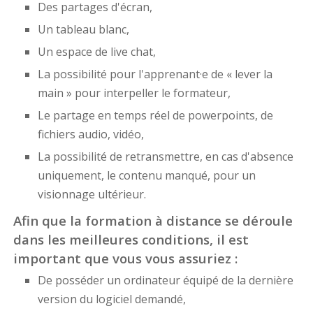
Des partages d'écran,
Un tableau blanc,
Un espace de live chat,
La possibilité pour l'apprenant·e de « lever la
main » pour interpeller le formateur,
Le partage en temps réel de powerpoints, de
fichiers audio, vidéo,
La possibilité de retransmettre, en cas d'absence
uniquement, le contenu manqué, pour un
visionnage ultérieur.
Afin que la formation à distance se déroule
dans les meilleures conditions, il est
important que vous vous assuriez :
De posséder un ordinateur équipé de la dernière
version du logiciel demandé,