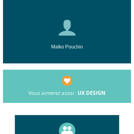
Malko Pouchin
Vous aimerez aussi :
UX DESIGN