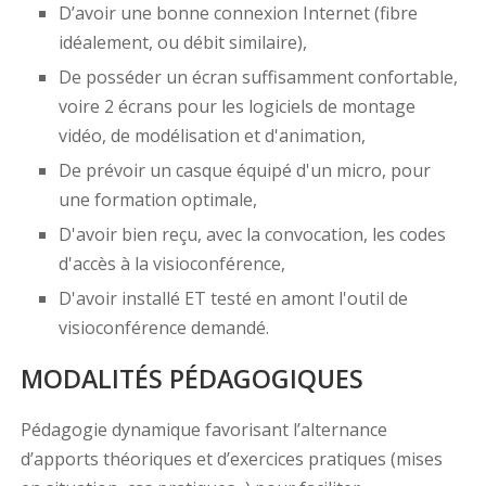
D’avoir une bonne connexion Internet (fibre
idéalement, ou débit similaire),
De posséder un écran suffisamment confortable,
voire 2 écrans pour les logiciels de montage
vidéo, de modélisation et d'animation,
De prévoir un casque équipé d'un micro, pour
une formation optimale,
D'avoir bien reçu, avec la convocation, les codes
d'accès à la visioconférence,
D'avoir installé ET testé en amont l'outil de
visioconférence demandé.
MODALITÉS PÉDAGOGIQUES
Pédagogie dynamique favorisant l’alternance
d’apports théoriques et d’exercices pratiques (mises