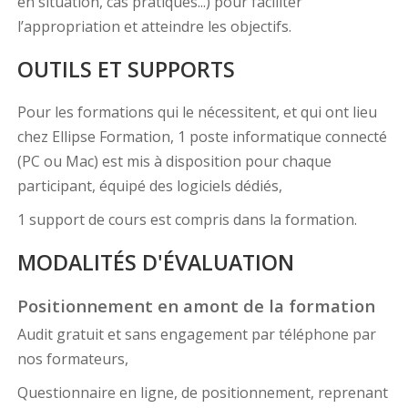
en situation, cas pratiques...) pour faciliter
l’appropriation et atteindre les objectifs.
OUTILS ET SUPPORTS
Pour les formations qui le nécessitent, et qui ont lieu
chez Ellipse Formation, 1 poste informatique connecté
(PC ou Mac) est mis à disposition pour chaque
participant, équipé des logiciels dédiés,
1 support de cours est compris dans la formation.
MODALITÉS D'ÉVALUATION
Positionnement en amont de la formation
Audit gratuit et sans engagement par téléphone par
nos formateurs,
Questionnaire en ligne, de positionnement, reprenant