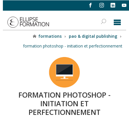
formations
›
pao & digital publishing
›
formation photoshop - initiation et perfectionnement
FORMATION PHOTOSHOP -
INITIATION ET
PERFECTIONNEMENT