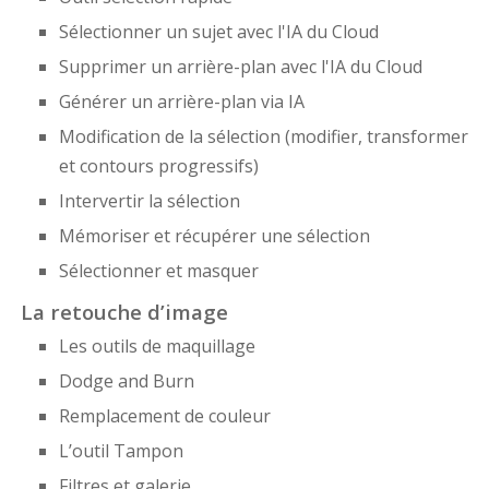
Sélectionner un sujet avec l'IA du Cloud
Supprimer un arrière-plan avec l'IA du Cloud
Générer un arrière-plan via IA
Modification de la sélection (modifier, transformer
et contours progressifs)
Intervertir la sélection
Mémoriser et récupérer une sélection
Sélectionner et masquer
La retouche d’image
Les outils de maquillage
Dodge and Burn
Remplacement de couleur
L’outil Tampon
Filtres et galerie