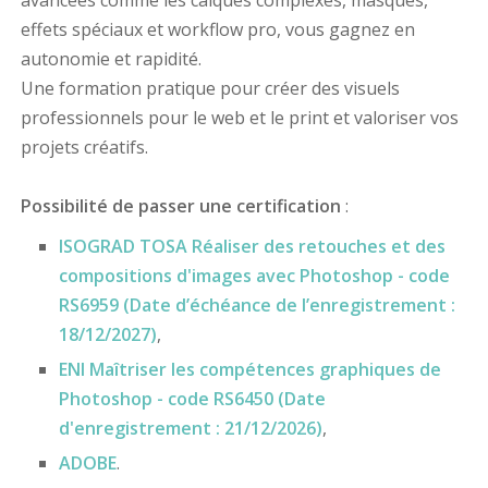
avancées comme les calques complexes, masques,
effets spéciaux et workflow pro, vous gagnez en
autonomie et rapidité.
Une formation pratique pour créer des visuels
professionnels pour le web et le print et valoriser vos
projets créatifs.
Possibilité de passer une certification
:
ISOGRAD TOSA Réaliser des retouches et des
compositions d'images avec Photoshop - code
RS6959 (Date d’échéance de l’enregistrement :
18/12/2027)
,
ENI Maîtriser les compétences graphiques de
Photoshop - code RS6450 (Date
d'enregistrement : 21/12/2026)
,
ADOBE
.