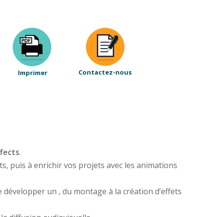
Contactez-nous
Imprimer
fects
.
, puis à enrichir vos projets avec les animations
de développer un
, du montage à la création d’effets