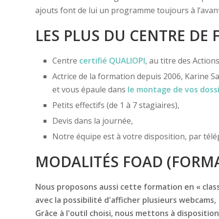
ajouts font de lui un programme toujours à l’avant-
LES PLUS DU CENTRE DE
Centre
certifié
QUALIOPI
, au titre des Actio
Actrice de la formation depuis 2006, Karine Sa
et vous épaule dans
le montage de vos doss
Petits effectifs (de 1 à 7 stagiaires),
Devis dans la journée,
Notre équipe est à votre disposition, par té
MODALITÉS FOAD (FORMA
Nous proposons aussi cette formation en « classe
avec la possibilité d'afficher plusieurs webcams,
Grâce à l'outil choisi, nous mettons à disposition