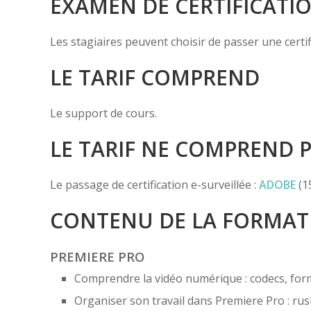
EXAMEN DE CERTIFICATI
Les stagiaires peuvent choisir de passer une certi
LE TARIF COMPREND
Le support de cours.
LE TARIF NE COMPREND 
Le passage de certification e-surveillée :
ADOBE
(1
CONTENU DE LA FORMAT
PREMIERE PRO
Comprendre la vidéo numérique : codecs, form
Organiser son travail dans Premiere Pro : rus