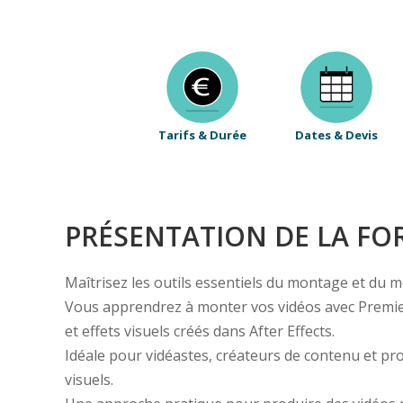
Tarifs & Durée
Dates & Devis
PRÉSENTATION DE LA F
Maîtrisez les outils essentiels du montage et du 
Vous apprendrez à monter vos vidéos avec Premiere
et effets visuels créés dans After Effects.
Idéale pour vidéastes, créateurs de contenu et pr
visuels.