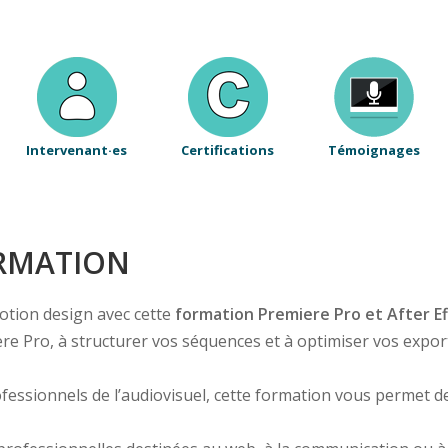
Intervenant·es
Certifications
Témoignages
ORMATION
motion design avec cette
formation Premiere Pro et After Ef
 Pro, à structurer vos séquences et à optimiser vos exports
ofessionnels de l’audiovisuel, cette formation vous permet 