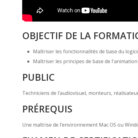
OBJECTIF DE LA FORMAT
Maîtriser les fonctionnalités de base du log
Maîtriser les principes de base de l'animation
PUBLIC
Techniciens de l’audiovisuel, monteurs, réalisateu
PRÉREQUIS
Une maîtrise de l’environnement Mac OS ou Windo