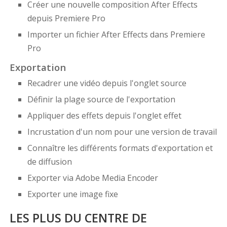
Créer une nouvelle composition After Effects
depuis Premiere Pro
Importer un fichier After Effects dans Premiere
Pro
Exportation
Recadrer une vidéo depuis l'onglet source
Définir la plage source de l'exportation
Appliquer des effets depuis l'onglet effet
Incrustation d'un nom pour une version de travail
Connaître les différents formats d'exportation et
de diffusion
Exporter via Adobe Media Encoder
Exporter une image fixe
LES PLUS DU CENTRE DE