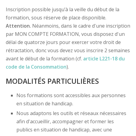
Inscription possible jusqu’à la veille du début de la
formation, sous réserve de place disponible.
Attention.
Néanmoins, dans le cadre d'une inscription
par MON COMPTE FORMATION, vous disposez d'un
délai de quatorze jours pour exercer votre droit de
rétractation, donc vous devez vous inscrire 2 semaines
avant le début de la formation (cf.
article L221-18 du
code de la Consommation
).
MODALITÉS PARTICULIÈRES
Nos formations sont accessibles aux personnes
en situation de handicap.
Nous adaptons les outils et réseaux nécessaires
afin d'accueillir, accompagner et former les
publics en situation de handicap, avec une