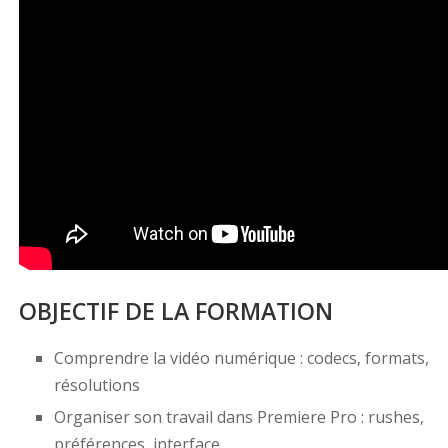
OBJECTIF DE LA FORMATION
Comprendre la vidéo numérique : codecs, formats,
résolutions
Organiser son travail dans Premiere Pro : rushes,
préférences, interface