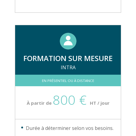
FORMATION SUR MESURE
INTRA
EN PRÉSENTIEL OU À DISTANCE
800 €
À partir de
HT / jour
Durée à déterminer selon vos besoins.