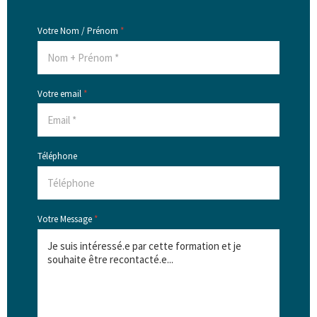
Votre Nom / Prénom
*
Votre email
*
Téléphone
Votre Message
*