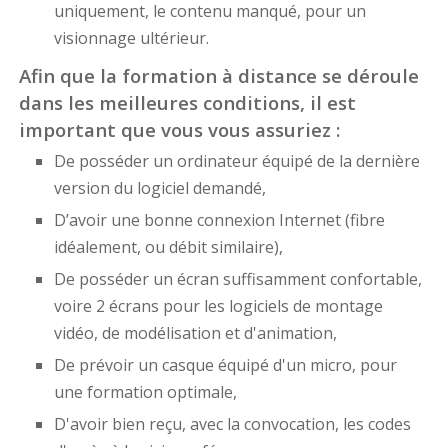
uniquement, le contenu manqué, pour un
visionnage ultérieur.
Afin que la formation à distance se déroule
dans les meilleures conditions, il est
important que vous vous assuriez :
De posséder un ordinateur équipé de la dernière
version du logiciel demandé,
D’avoir une bonne connexion Internet (fibre
idéalement, ou débit similaire),
De posséder un écran suffisamment confortable,
voire 2 écrans pour les logiciels de montage
vidéo, de modélisation et d'animation,
De prévoir un casque équipé d'un micro, pour
une formation optimale,
D'avoir bien reçu, avec la convocation, les codes