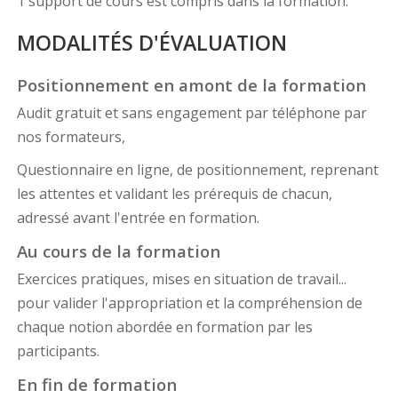
1 support de cours est compris dans la formation.
MODALITÉS D'ÉVALUATION
Positionnement en amont de la formation
Audit gratuit et sans engagement par téléphone par
nos formateurs,
Questionnaire en ligne, de positionnement, reprenant
les attentes et validant les prérequis de chacun,
adressé avant l'entrée en formation.
Au cours de la formation
Exercices pratiques, mises en situation de travail...
pour valider l'appropriation et la compréhension de
chaque notion abordée en formation par les
participants.
En fin de formation