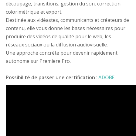
découpage, transitions, gestion du son, correction
colorimétrique et export.
Destinée aux vidéastes, communicants et créateurs de
contenu, elle vous donne les bases nécessaires pour
produire des vidéos de qualité pour le web, les
réseaux sociaux ou la diffusion audiovisuelle.
Une approche concrète pour devenir rapidement
autonome sur Premiere Pro.
Possibilité de passer une certification
:
ADOBE
.