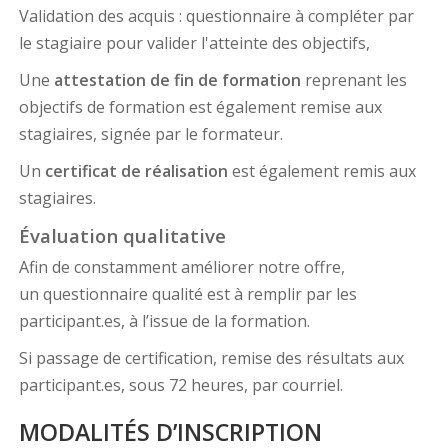
Validation des acquis : questionnaire à compléter par
le stagiaire pour valider l'atteinte des objectifs,
Une
attestation de fin de formation
reprenant les
objectifs de formation est également remise aux
stagiaires, signée par le formateur.
Un
certificat de réalisation
est également remis aux
stagiaires.
Évaluation qualitative
Afin de constamment améliorer notre offre,
un questionnaire qualité est à remplir par les
participant.es, à l’issue de la formation.
Si passage de certification, remise des résultats aux
participant.es, sous 72 heures, par courriel.
MODALITÉS D’INSCRIPTION