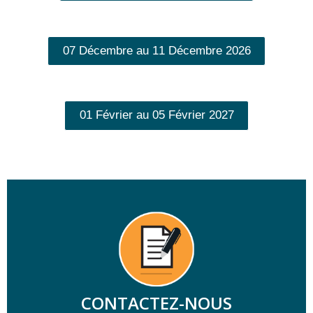
07 Décembre au 11 Décembre 2026
01 Février au 05 Février 2027
CONTACTEZ-NOUS