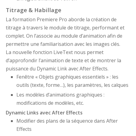
Titrage & Habillage
La formation Premiere Pro aborde la création de
titrage à travers le module de titrage, performant et
complet. On l’associe au module d’animation afin de
permettre une familiarisation avec les images clés.
La nouvelle fonction LiveText nous permet
d’approfondir l’animation de texte et de montrer la
puissance du Dynamic Link avec After Effects.
Fenêtre « Objets graphiques essentiels » : les
outils (texte, forme…), les paramètres, les calques
Les modèles d’animations graphiques :
modifications de modèles, etc.
Dynamic Links avec After Effects
Modifier des plans de la séquence dans After
Effects