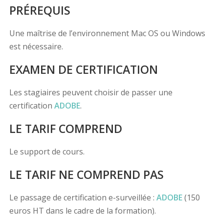
PRÉREQUIS
Une maîtrise de l’environnement Mac OS ou Windows
est nécessaire.
EXAMEN DE CERTIFICATION
Les stagiaires peuvent choisir de passer une
certification
ADOBE
.
LE TARIF COMPREND
Le support de cours.
LE TARIF NE COMPREND PAS
Le passage de certification e-surveillée :
ADOBE
(150
euros HT dans le cadre de la formation).