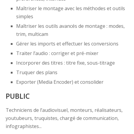
Maîtriser le montage avec les méthodes et outils
simples
Maîtriser les outils avancés de montage : modes,
trim, multicam
Gérer les imports et effectuer les conversions
Traiter l’audio : corriger et pré-mixer
Incorporer des titres : titre fixe, sous-titrage
Truquer des plans
Exporter (Media Encoder) et consolider
PUBLIC
Techniciens de l’audiovisuel, monteurs, réalisateurs,
youtubeurs, truquistes, chargé de communication,
infographistes...