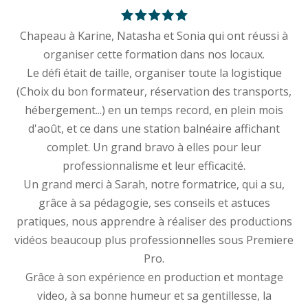
Chapeau à Karine, Natasha et Sonia qui ont réussi à
organiser cette formation dans nos locaux.
Le défi était de taille, organiser toute la logistique
(Choix du bon formateur, réservation des transports,
hébergement...) en un temps record, en plein mois
d'août, et ce dans une station balnéaire affichant
complet. Un grand bravo à elles pour leur
professionnalisme et leur efficacité.
Un grand merci à Sarah, notre formatrice, qui a su,
grâce à sa pédagogie, ses conseils et astuces
pratiques, nous apprendre à réaliser des productions
vidéos beaucoup plus professionnelles sous Premiere
Pro.
Grâce à son expérience en production et montage
video, à sa bonne humeur et sa gentillesse, la