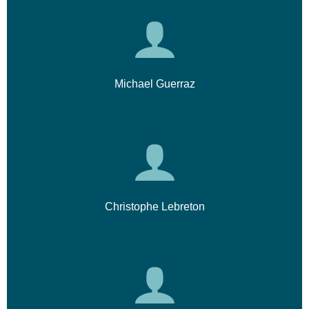
Michael Guerraz
Christophe Lebreton