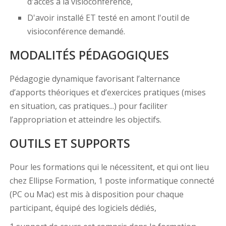
d'accès à la visioconférence,
D'avoir installé ET testé en amont l'outil de
visioconférence demandé.
MODALITÉS PÉDAGOGIQUES
Pédagogie dynamique favorisant l’alternance
d’apports théoriques et d’exercices pratiques (mises
en situation, cas pratiques...) pour faciliter
l’appropriation et atteindre les objectifs.
OUTILS ET SUPPORTS
Pour les formations qui le nécessitent, et qui ont lieu
chez Ellipse Formation, 1 poste informatique connecté
(PC ou Mac) est mis à disposition pour chaque
participant, équipé des logiciels dédiés,