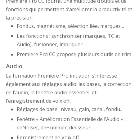
Premiere Pro CC fournit une multitude d’outils et de
fonctions qui permettent d’améliorer la productivité et
la précision.
Fondus, magnétisme, sélection liée, marques…
Les fonctions : synchroniser (marques, TC et
Audio), fusionner, imbriquer…
Premiere Pro CC propose plusieurs outils de trim
Audio
La formation Premiere Pro initiation s’intéresse
également aux réglages audio: les bases, la correction
de l’audio, la fenêtre audio essentiel, et
l’enregistrement de voix off.
Réglages de base : niveau, gain, canal, fondu…
Fenêtre « Amélioration Essentielle de l’Audio » :
deNoiser, deHummer, déesseur…
Enregistrement de Voix off