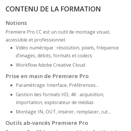
CONTENU DE LA FORMATION
Notions
Premiere Pro CC est un outil de montage visuel,
accessible et professionnel.
Vidéo numérique : résolution, pixels, fréquence
d’images, débits, formats et codecs
Workflow Adobe Creative Cloud
Prise en main de Premiere Pro
Paramétrage: Interface, Préférences…
Gestion des formats HD, 4K : acquisition,
importation, explorateur de médias
Montage: IN, OUT, insérer, remplacer, cut…
Outils ab-vancés Premiere Pro