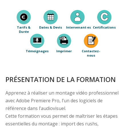
Tarifs &
Dates & Devis
Intervenant·es
Certifications
Durée
Témoignages
Imprimer
Contactez-
nous
PRÉSENTATION DE LA FORMATION
Apprenez à réaliser un montage vidéo professionnel
avec Adobe Premiere Pro, l’un des logiciels de
référence dans l’audiovisuel.
Cette formation vous permet de maîtriser les étapes
essentielles du montage : import des rushs,