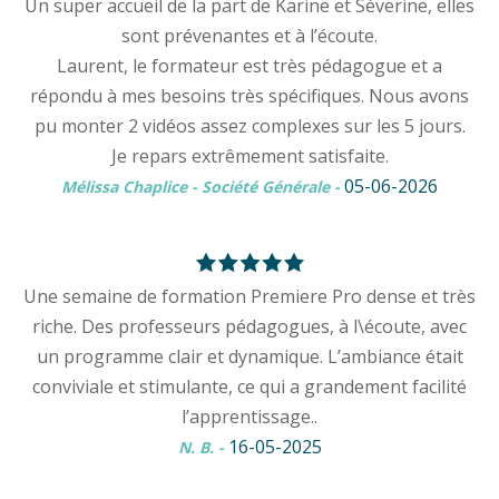
Un super accueil de la part de Karine et Séverine, elles
sont prévenantes et à l’écoute.
Laurent, le formateur est très pédagogue et a
répondu à mes besoins très spécifiques. Nous avons
pu monter 2 vidéos assez complexes sur les 5 jours.
Je repars extrêmement satisfaite.
05-06-2026
Mélissa Chaplice - Société Générale
-
Une semaine de formation Premiere Pro dense et très
riche. Des professeurs pédagogues, à l\écoute, avec
un programme clair et dynamique. L’ambiance était
conviviale et stimulante, ce qui a grandement facilité
l’apprentissage..
16-05-2025
N. B.
-