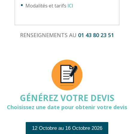
Modalités et tarifs
ICI
RENSEIGNEMENTS AU
01 43 80 23 51
GÉNÉREZ VOTRE DEVIS
Choisissez une date pour obtenir votre devis
12 Octobre au 16 Octobre 2026