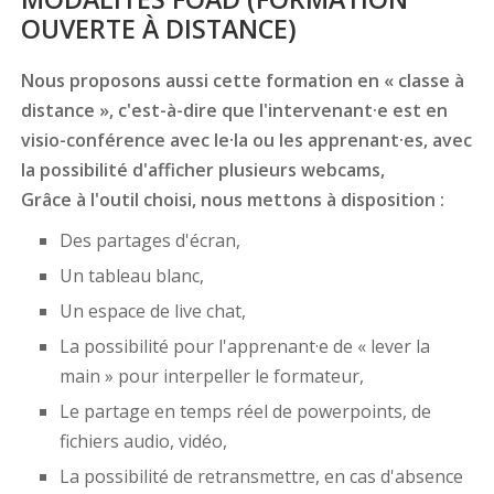
OUVERTE À DISTANCE)
Nous proposons aussi cette formation en « classe à
distance », c'est-à-dire que l'intervenant·e est en
visio-conférence avec le·la ou les apprenant·es, avec
la possibilité d'afficher plusieurs webcams,
Grâce à l'outil choisi, nous mettons à disposition :
Des partages d'écran,
Un tableau blanc,
Un espace de live chat,
La possibilité pour l'apprenant·e de « lever la
main » pour interpeller le formateur,
Le partage en temps réel de powerpoints, de
fichiers audio, vidéo,
La possibilité de retransmettre, en cas d'absence