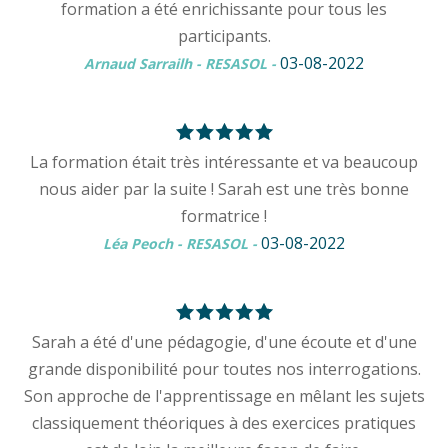
formation a été enrichissante pour tous les
participants.
03-08-2022
Arnaud Sarrailh - RESASOL
-
La formation était très intéressante et va beaucoup
nous aider par la suite ! Sarah est une très bonne
formatrice !
03-08-2022
Léa Peoch - RESASOL
-
Sarah a été d'une pédagogie, d'une écoute et d'une
grande disponibilité pour toutes nos interrogations.
Son approche de l'apprentissage en mêlant les sujets
classiquement théoriques à des exercices pratiques