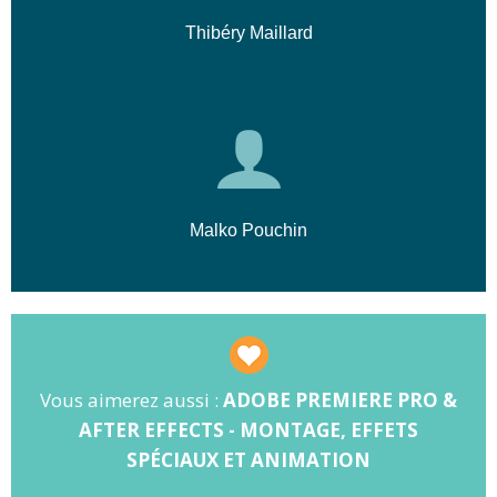
Thibéry Maillard
Malko Pouchin
Vous aimerez aussi :
ADOBE PREMIERE PRO &
AFTER EFFECTS - MONTAGE, EFFETS
SPÉCIAUX ET ANIMATION