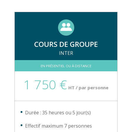
COURS DE GROUPE
INTER
EN PRÉSENTIEL OU À DISTANCE
1 750 €
HT / par personne
Durée : 35 heures ou 5 jour(s)
Effectif maximum 7 personnes