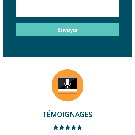
Envoyer
TÉMOIGNAGES