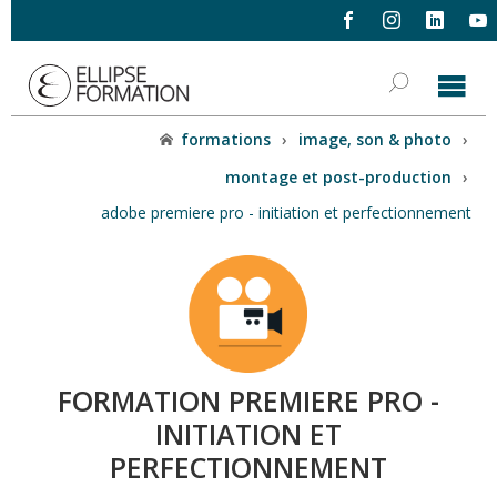
formations
›
image, son & photo
›
montage et post-production
›
adobe premiere pro - initiation et perfectionnement
FORMATION PREMIERE PRO -
INITIATION ET
PERFECTIONNEMENT