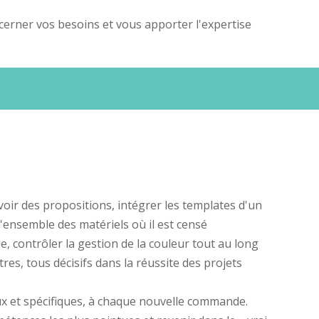
 cerner vos besoins et vous apporter l'expertise
oir des propositions, intégrer les templates d'un
'ensemble des matériels où il est censé
, contrôler la gestion de la couleur tout au long
es, tous décisifs dans la réussite des projets
x et spécifiques, à chaque nouvelle commande.