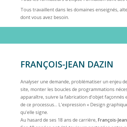
Tous travaillent dans les domaines enseignés, alte
dont vous avez besoin.
FRANÇOIS-JEAN DAZIN
Analyser une demande, problématiser un enjeu de c
site, monter les boucles de programmations nécess
apparaître, suivre la fabrication d'objet façonnés
de ce processus… L'expression « Design graphique »
qu'elle signe.
Au hasard de ses 18 ans de carrière,
François-Jean