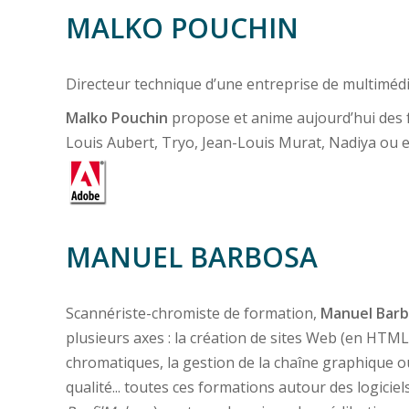
MALKO POUCHIN
Directeur technique d’une entreprise de multiméd
Malko Pouchin
propose et anime aujourd’hui des 
Louis Aubert, Tryo, Jean-Louis Murat, Nadiya ou en
MANUEL BARBOSA
Scannériste-chromiste de formation,
Manuel Bar
plusieurs axes : la création de sites Web (en HTML 
chromatiques, la gestion de la chaîne graphique ou
qualité... toutes ces formations autour des logicie