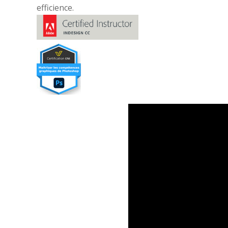
efficience.