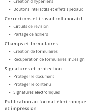
Création d'hyperliens
Boutons interactifs et effets spéciaux
Corrections et travail collaboratif
Circuits de révision
Partage de fichiers
Champs et formulaires
Création de formulaires
Récupération de formulaires InDesign
Signatures et protection
Protéger le document
Protéger le contenu
Signatures électroniques
Publication au format électronique
et impression