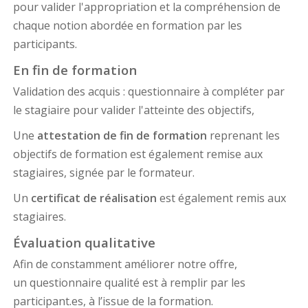
pour valider l'appropriation et la compréhension de
chaque notion abordée en formation par les
participants.
En fin de formation
Validation des acquis : questionnaire à compléter par
le stagiaire pour valider l'atteinte des objectifs,
Une
attestation de fin de formation
reprenant les
objectifs de formation est également remise aux
stagiaires, signée par le formateur.
Un
certificat de réalisation
est également remis aux
stagiaires.
Évaluation qualitative
Afin de constamment améliorer notre offre,
un questionnaire qualité est à remplir par les
participant.es, à l’issue de la formation.