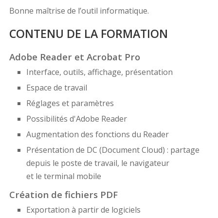
Bonne maîtrise de l’outil informatique.
CONTENU DE LA FORMATION
Adobe Reader et Acrobat Pro
Interface, outils, affichage, présentation
Espace de travail
Réglages et paramètres
Possibilités d'Adobe Reader
Augmentation des fonctions du Reader
Présentation de DC (Document Cloud) : partage
depuis le poste de travail, le navigateur
et le terminal mobile
Création de fichiers PDF
Exportation à partir de logiciels