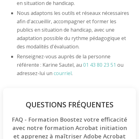
en situation de handicap.
Nous adaptons les outils et réseaux nécessaires
afin d'accueillir, accompagner et former les
publics en situation de handicap, avec une
adaptation possible du rythme pédagogique et
des modalités d'évaluation.
Renseignez-vous auprès de la personne
référente : Karine Sautel, au
01 43 80 23 51
ou
adressez-lui un
courriel
.
QUESTIONS FRÉQUENTES
FAQ - Formation Boostez votre efficacité
avec notre formation Acrobat initiation
et apprenez à maîtriser Adobe Acrobat