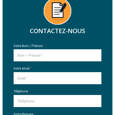
CONTACTEZ-NOUS
Votre Nom / Prénom
*
Votre email
*
Téléphone
Votre Message
*