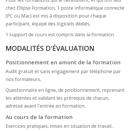
Pour les formations qui le nécessitent, et qui ont lieu
chez Ellipse Formation, 1 poste informatique connecté
(PC ou Mac) est mis à disposition pour chaque
participant, équipé des logiciels dédiés,
1 support de cours est compris dans la formation.
MODALITÉS D'ÉVALUATION
Positionnement en amont de la formation
Audit gratuit et sans engagement par téléphone par
nos formateurs,
Questionnaire en ligne, de positionnement, reprenant
les attentes et validant les prérequis de chacun,
adressé avant l'entrée en formation.
Au cours de la formation
Exercices pratiques, mises en situation de travail...