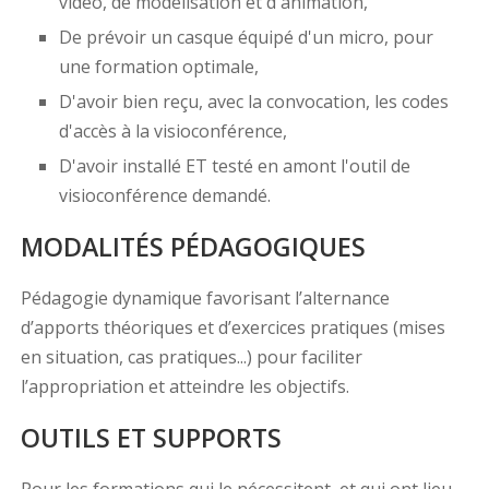
vidéo, de modélisation et d'animation,
De prévoir un casque équipé d'un micro, pour
une formation optimale,
D'avoir bien reçu, avec la convocation, les codes
d'accès à la visioconférence,
D'avoir installé ET testé en amont l'outil de
visioconférence demandé.
MODALITÉS PÉDAGOGIQUES
Pédagogie dynamique favorisant l’alternance
d’apports théoriques et d’exercices pratiques (mises
en situation, cas pratiques...) pour faciliter
l’appropriation et atteindre les objectifs.
OUTILS ET SUPPORTS