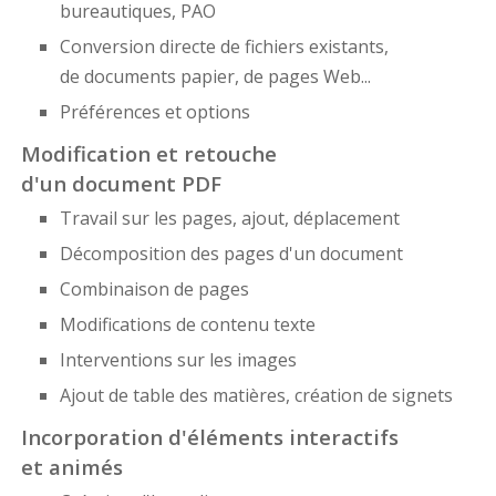
bureautiques, PAO
Conversion directe de fichiers existants,
de documents papier, de pages Web...
Préférences et options
Modification et retouche
d'un document PDF
Travail sur les pages, ajout, déplacement
Décomposition des pages d'un document
Combinaison de pages
Modifications de contenu texte
Interventions sur les images
Ajout de table des matières, création de signets
Incorporation d'éléments interactifs
et animés