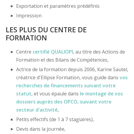
Exportation et paramètres prédéfinis
Impression
LES PLUS DU CENTRE DE
FORMATION
Centre
certifié
QUALIOPI
, au titre des Actions de
Formation et des Bilans de Compétences,
Actrice de la formation depuis 2006, Karine Sautel,
créatrice d'Ellipse Formation, vous guide dans
vos
recherches de financements
suivant votre
statut
, et vous épaule dans
le montage de vos
dossiers
auprès des OPCO
, suivant votre
secteur d'activité
,
Petits effectifs (de 1 à 7 stagiaires),
Devis dans la journée,