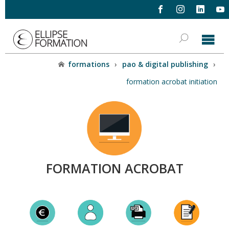
formations
›
pao & digital publishing
›
formation acrobat initiation
FORMATION ACROBAT