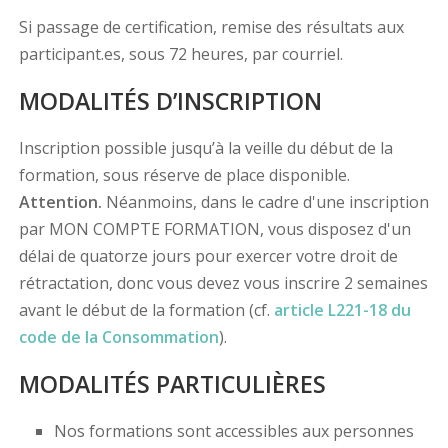
Si passage de certification, remise des résultats aux
participant.es, sous 72 heures, par courriel.
MODALITÉS D’INSCRIPTION
Inscription possible jusqu’à la veille du début de la
formation, sous réserve de place disponible.
Attention.
Néanmoins, dans le cadre d'une inscription
par MON COMPTE FORMATION, vous disposez d'un
délai de quatorze jours pour exercer votre droit de
rétractation, donc vous devez vous inscrire 2 semaines
avant le début de la formation (cf.
article L221-18 du
code de la Consommation
).
MODALITÉS PARTICULIÈRES
Nos formations sont accessibles aux personnes