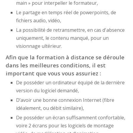
main » pour interpeller le formateur,
Le partage en temps réel de powerpoints, de
fichiers audio, vidéo,
La possibilité de retransmettre, en cas d'absence
uniquement, le contenu manqué, pour un
visionnage ultérieur.
Afin que la formation à distance se déroule
dans les meilleures conditions, il est
important que vous vous assuriez :
De posséder un ordinateur équipé de la dernière
version du logiciel demandé,
D’avoir une bonne connexion Internet (fibre
idéalement, ou débit similaire),
De posséder un écran suffisamment confortable,
voire 2 écrans pour les logiciels de montage