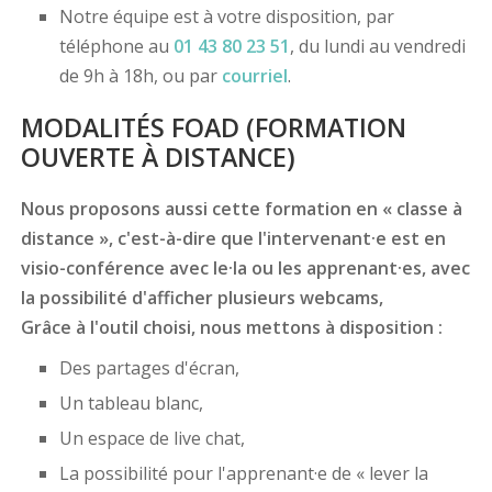
Notre équipe est à votre disposition, par
téléphone au
01 43 80 23 51
, du lundi au vendredi
de 9h à 18h, ou par
courriel
.
MODALITÉS FOAD (FORMATION
OUVERTE À DISTANCE)
Nous proposons aussi cette formation en « classe à
distance », c'est-à-dire que l'intervenant·e est en
visio-conférence avec le·la ou les apprenant·es, avec
la possibilité d'afficher plusieurs webcams,
Grâce à l'outil choisi, nous mettons à disposition :
Des partages d'écran,
Un tableau blanc,
Un espace de live chat,
La possibilité pour l'apprenant·e de « lever la