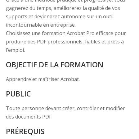
gagnerez du temps, améliorerez la qualité de vos
supports et deviendrez autonome sur un outil
incontournable en entreprise.
Choisissez une formation Acrobat Pro efficace pour
produire des PDF professionnels, fiables et prêts à
l’emploi.
OBJECTIF DE LA FORMATION
Apprendre et maîtriser Acrobat.
PUBLIC
Toute personne devant créer, contrôler et modifier
des documents PDF.
PRÉREQUIS