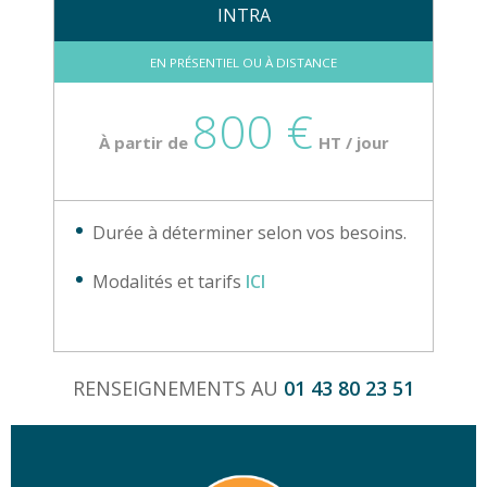
INTRA
EN PRÉSENTIEL OU À DISTANCE
800 €
À partir de
HT / jour
Durée à déterminer selon vos besoins.
Modalités et tarifs
ICI
RENSEIGNEMENTS AU
01 43 80 23 51