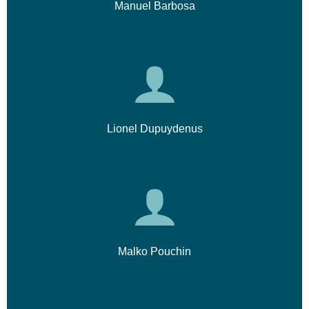
Manuel Barbosa
Lionel Dupuydenus
Malko Pouchin