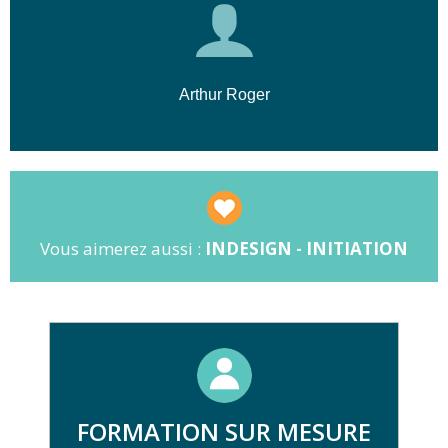
Arthur Roger
Vous aimerez aussi :
INDESIGN - INITIATION
FORMATION SUR MESURE