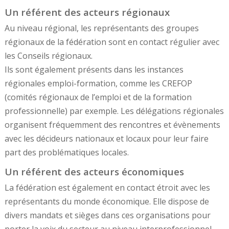
Un référent des acteurs régionaux
Au niveau régional, les représentants des groupes
régionaux de la fédération sont en contact régulier avec
les Conseils régionaux.
Ils sont également présents dans les instances
régionales emploi-formation, comme les CREFOP
(comités régionaux de l’emploi et de la formation
professionnelle) par exemple. Les délégations régionales
organisent fréquemment des rencontres et évènements
avec les décideurs nationaux et locaux pour leur faire
part des problématiques locales.
Un référent des acteurs économiques
La fédération est également en contact étroit avec les
représentants du monde économique. Elle dispose de
divers mandats et sièges dans ces organisations pour
porter la voix du secteur au niveau interprofessionnel.