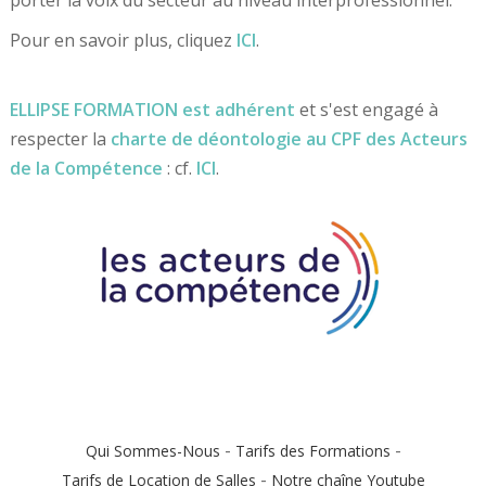
Pour en savoir plus, cliquez
ICI
.
ELLIPSE FORMATION est adhérent
et s'est engagé à
respecter la
charte de déontologie au CPF des Acteurs
de la Compétence
: cf.
ICI
.
-
-
Qui Sommes-Nous
Tarifs des Formations
-
Tarifs de Location de Salles
Notre chaîne Youtube