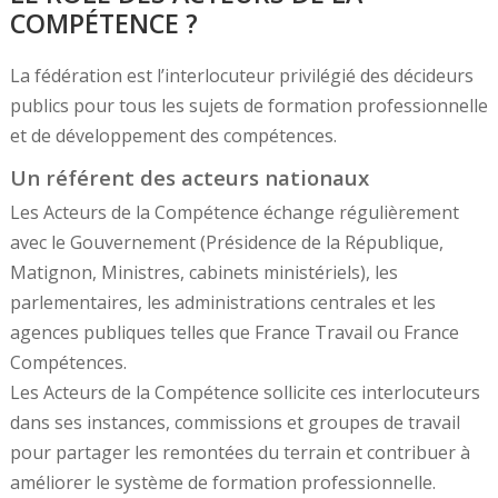
COMPÉTENCE ?
La fédération est l’interlocuteur privilégié des décideurs
publics pour tous les sujets de formation professionnelle
et de développement des compétences.
Un référent des acteurs nationaux
Les Acteurs de la Compétence échange régulièrement
avec le Gouvernement (Présidence de la République,
Matignon, Ministres, cabinets ministériels), les
parlementaires, les administrations centrales et les
agences publiques telles que France Travail ou France
Compétences.
Les Acteurs de la Compétence sollicite ces interlocuteurs
dans ses instances, commissions et groupes de travail
pour partager les remontées du terrain et contribuer à
améliorer le système de formation professionnelle.