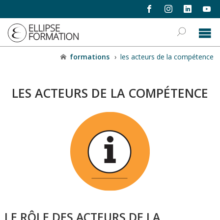
formations
›
les acteurs de la compétence
LES ACTEURS DE LA COMPÉTENCE
LE RÔLE DES ACTEURS DE LA