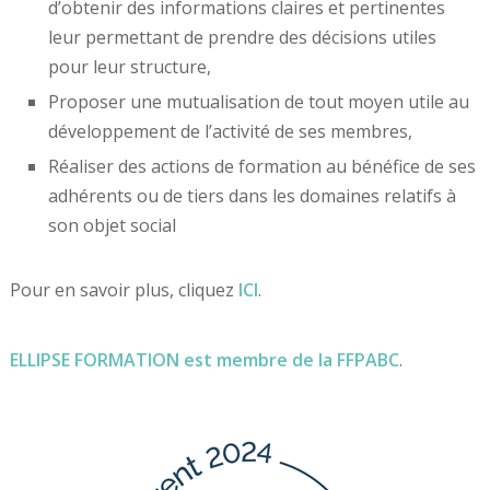
d’obtenir des informations claires et pertinentes
leur permettant de prendre des décisions utiles
pour leur structure,
Proposer une mutualisation de tout moyen utile au
développement de l’activité de ses membres,
Réaliser des actions de formation au bénéfice de ses
adhérents ou de tiers dans les domaines relatifs à
son objet social
Pour en savoir plus, cliquez
ICI
.
ELLIPSE FORMATION est membre de la FFPABC
.