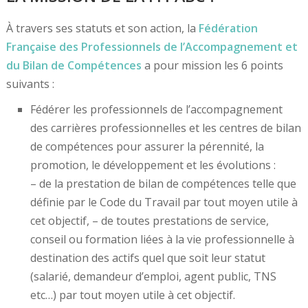
À travers ses statuts et son action, la
Fédération
Française des Professionnels de l’Accompagnement et
du Bilan de Compétences
a pour mission les 6 points
suivants :
Fédérer les professionnels de l’accompagnement
des carrières professionnelles et les centres de bilan
de compétences pour assurer la pérennité, la
promotion, le développement et les évolutions :
– de la prestation de bilan de compétences telle que
définie par le Code du Travail par tout moyen utile à
cet objectif, – de toutes prestations de service,
conseil ou formation liées à la vie professionnelle à
destination des actifs quel que soit leur statut
(salarié, demandeur d’emploi, agent public, TNS
etc…) par tout moyen utile à cet objectif.