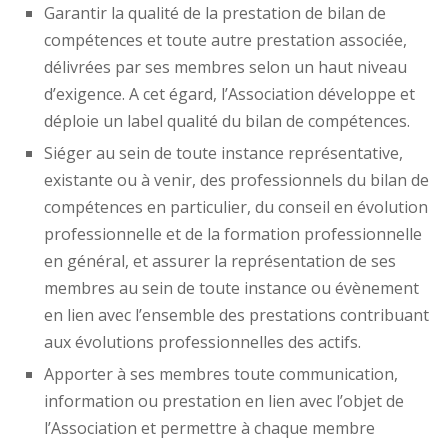
Garantir la qualité de la prestation de bilan de
compétences et toute autre prestation associée,
délivrées par ses membres selon un haut niveau
d’exigence. A cet égard, l’Association développe et
déploie un label qualité du bilan de compétences.
Siéger au sein de toute instance représentative,
existante ou à venir, des professionnels du bilan de
compétences en particulier, du conseil en évolution
professionnelle et de la formation professionnelle
en général, et assurer la représentation de ses
membres au sein de toute instance ou évènement
en lien avec l’ensemble des prestations contribuant
aux évolutions professionnelles des actifs.
Apporter à ses membres toute communication,
information ou prestation en lien avec l’objet de
l’Association et permettre à chaque membre