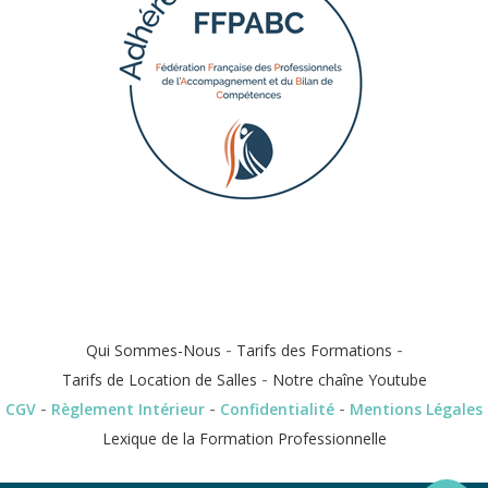
-
-
Qui Sommes-Nous
Tarifs des Formations
-
Tarifs de Location de Salles
Notre chaîne Youtube
-
-
-
CGV
Règlement Intérieur
Confidentialité
Mentions Légales
Lexique de la Formation Professionnelle