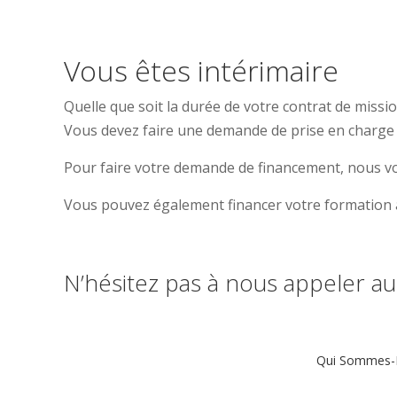
Vous êtes intérimaire
Quelle que soit la durée de votre contrat de missio
Vous devez faire une demande de prise en charge 
Pour faire votre demande de financement, nous vou
Vous pouvez également financer votre formati
N’hésitez pas à nous appeler a
Qui Sommes-