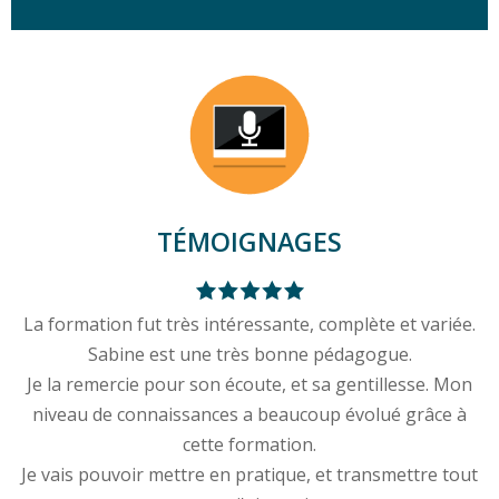
TÉMOIGNAGES
La formation fut très intéressante, complète et variée.
Sabine est une très bonne pédagogue.
Je la remercie pour son écoute, et sa gentillesse. Mon
niveau de connaissances a beaucoup évolué grâce à
cette formation.
Je vais pouvoir mettre en pratique, et transmettre tout