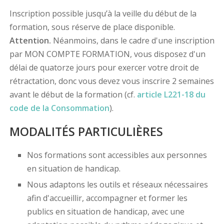
Inscription possible jusqu’à la veille du début de la
formation, sous réserve de place disponible.
Attention.
Néanmoins, dans le cadre d'une inscription
par MON COMPTE FORMATION, vous disposez d'un
délai de quatorze jours pour exercer votre droit de
rétractation, donc vous devez vous inscrire 2 semaines
avant le début de la formation (cf.
article L221-18 du
code de la Consommation
).
MODALITÉS PARTICULIÈRES
Nos formations sont accessibles aux personnes
en situation de handicap.
Nous adaptons les outils et réseaux nécessaires
afin d'accueillir, accompagner et former les
publics en situation de handicap, avec une