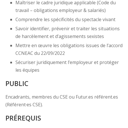
Maîtriser le cadre juridique applicable (Code du
travail – obligations employeur & salariés)
Comprendre les spécificités du spectacle vivant
Savoir identifier, prévenir et traiter les situations
de harcèlement et d’agissements sexistes
Mettre en œuvre les obligations issues de l’accord
CCNEAC du 22/09/2022
Sécuriser juridiquement l’employeur et protéger
les équipes
PUBLIC
Encadrants, membres du CSE ou Futur.es référent.es
(Référent·es CSE).
PRÉREQUIS