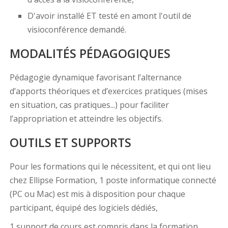
D'avoir installé ET testé en amont l'outil de
visioconférence demandé.
MODALITÉS PÉDAGOGIQUES
Pédagogie dynamique favorisant l’alternance
d’apports théoriques et d’exercices pratiques (mises
en situation, cas pratiques...) pour faciliter
l’appropriation et atteindre les objectifs.
OUTILS ET SUPPORTS
Pour les formations qui le nécessitent, et qui ont lieu
chez Ellipse Formation, 1 poste informatique connecté
(PC ou Mac) est mis à disposition pour chaque
participant, équipé des logiciels dédiés,
1 support de cours est compris dans la formation.