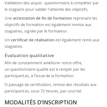
Validation des acquis : questionnaire à compléter par
le stagiaire pour valider l'atteinte des objectifs,
Une
attestation de fin de formation
reprenant les
objectifs de formation est également remise aux
stagiaires, signée par le formateur.
Un
certificat de réalisation
est également remis aux
stagiaires.
Évaluation qualitative
Afin de constamment améliorer notre offre,
un questionnaire qualité est à remplir par les
participant.es, à l’issue de la formation.
Si passage de certification, remise des résultats aux
participant.es, sous 72 heures, par courriel.
MODALITÉS D’INSCRIPTION