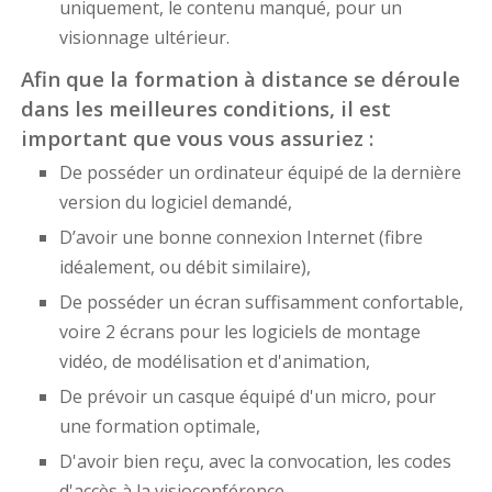
uniquement, le contenu manqué, pour un
visionnage ultérieur.
Afin que la formation à distance se déroule
dans les meilleures conditions, il est
important que vous vous assuriez :
De posséder un ordinateur équipé de la dernière
version du logiciel demandé,
D’avoir une bonne connexion Internet (fibre
idéalement, ou débit similaire),
De posséder un écran suffisamment confortable,
voire 2 écrans pour les logiciels de montage
vidéo, de modélisation et d'animation,
De prévoir un casque équipé d'un micro, pour
une formation optimale,
D'avoir bien reçu, avec la convocation, les codes
d'accès à la visioconférence,