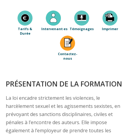
Tarifs &
Intervenant·es
Témoignages
Imprimer
Durée
Contactez-
nous
PRÉSENTATION DE LA FORMATION
La loi encadre strictement les violences, le
harcèlement sexuel et les agissements sexistes, en
prévoyant des sanctions disciplinaires, civiles et
pénales à l’encontre des auteurs. Elle impose
également à l’employeur de prendre toutes les