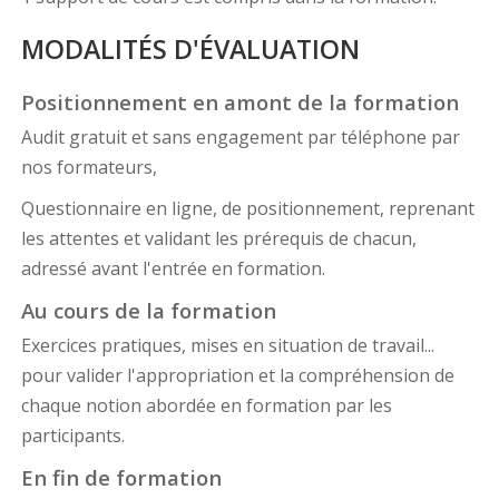
MODALITÉS D'ÉVALUATION
Positionnement en amont de la formation
Audit gratuit et sans engagement par téléphone par
nos formateurs,
Questionnaire en ligne, de positionnement, reprenant
les attentes et validant les prérequis de chacun,
adressé avant l'entrée en formation.
Au cours de la formation
Exercices pratiques, mises en situation de travail...
pour valider l'appropriation et la compréhension de
chaque notion abordée en formation par les
participants.
En fin de formation