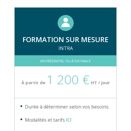
FORMATION SUR MESURE
INTRA
EN PRÉSENTIEL OU À DISTANCE
1 200 €
À partir de
HT / jour
Durée à déterminer selon vos besoins.
Modalités et tarifs
ICI