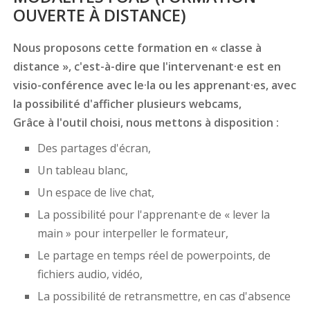
OUVERTE À DISTANCE)
Nous proposons cette formation en « classe à
distance », c'est-à-dire que l'intervenant·e est en
visio-conférence avec le·la ou les apprenant·es, avec
la possibilité d'afficher plusieurs webcams,
Grâce à l'outil choisi, nous mettons à disposition :
Des partages d'écran,
Un tableau blanc,
Un espace de live chat,
La possibilité pour l'apprenant·e de « lever la
main » pour interpeller le formateur,
Le partage en temps réel de powerpoints, de
fichiers audio, vidéo,
La possibilité de retransmettre, en cas d'absence