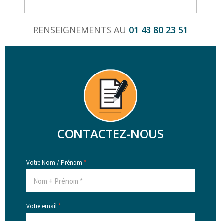
RENSEIGNEMENTS AU
01 43 80 23 51
CONTACTEZ-NOUS
Votre Nom / Prénom
*
Votre email
*