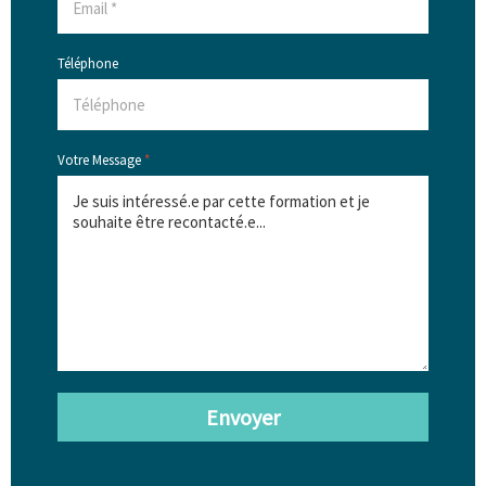
Téléphone
Votre Message
*
Envoyer