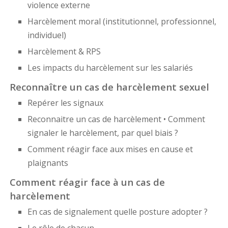
violence externe
Harcèlement moral (institutionnel, professionnel,
individuel)
Harcèlement & RPS
Les impacts du harcèlement sur les salariés
Reconnaître un cas de harcèlement sexuel
Repérer les signaux
Reconnaitre un cas de harcèlement • Comment
signaler le harcèlement, par quel biais ?
Comment réagir face aux mises en cause et
plaignants
Comment réagir face à un cas de
harcèlement
En cas de signalement quelle posture adopter ?