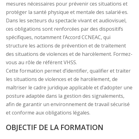
mesures nécessaires pour prévenir ces situations et
protéger la santé physique et mentale des salarié·es.
Dans les secteurs du spectacle vivant et audiovisuel,
ces obligations sont renforcées par des dispositifs
spécifiques, notamment l’Accord CCNEAC, qui
structure les actions de prévention et de traitement
des situations de violences et de harcèlement. Formez-
vous au rôle de référent VHSS.
Cette formation permet d’identifier, qualifier et traiter
les situations de violences et de harcèlement, de
maîtriser le cadre juridique applicable et d’adopter une
posture adaptée dans la gestion des signalements,
afin de garantir un environnement de travail sécurisé
et conforme aux obligations légales.
OBJECTIF DE LA FORMATION