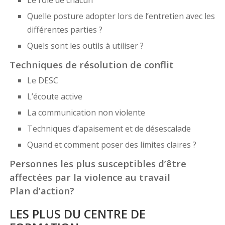
Le rôle de chacun
Quelle posture adopter lors de l’entretien avec les
différentes parties ?
Quels sont les outils à utiliser ?
Techniques de résolution de conflit
Le DESC
L’écoute active
La communication non violente
Techniques d’apaisement et de désescalade
Quand et comment poser des limites claires ?
Personnes les plus susceptibles d’être
affectées par la violence au travail
Plan d’action?
LES PLUS DU CENTRE DE