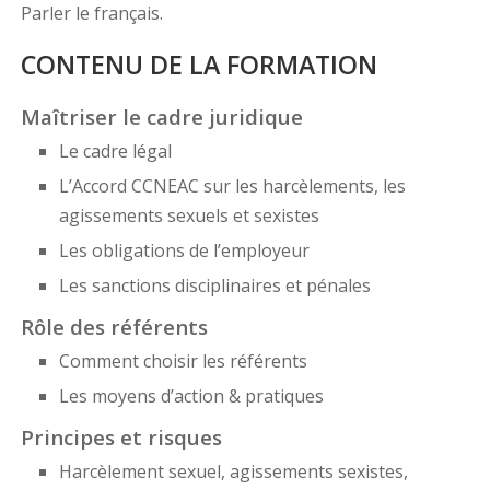
Parler le français.
CONTENU DE LA FORMATION
Maîtriser le cadre juridique
Le cadre légal
L’Accord CCNEAC sur les harcèlements, les
agissements sexuels et sexistes
Les obligations de l’employeur
Les sanctions disciplinaires et pénales
Rôle des référents
Comment choisir les référents
Les moyens d’action & pratiques
Principes et risques
Harcèlement sexuel, agissements sexistes,