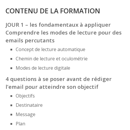
CONTENU DE LA FORMATION
JOUR 1 – les fondamentaux à appliquer
Comprendre les modes de lecture pour des
emails percutants
Concept de lecture automatique
Chemin de lecture et oculométrie
Modes de lecture digitale
4 questions à se poser avant de rédiger
l’email pour atteindre son objectif
Objectifs
Destinataire
Message
Plan