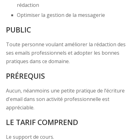
rédaction
Optimiser la gestion de la messagerie
PUBLIC
Toute personne voulant améliorer la rédaction des
ses emails professionnels et adopter les bonnes
pratiques dans ce domaine.
PRÉREQUIS
Aucun, néanmoins une petite pratique de l’écriture
d'email dans son activité professionnelle est
appréciable.
LE TARIF COMPREND
Le support de cours.