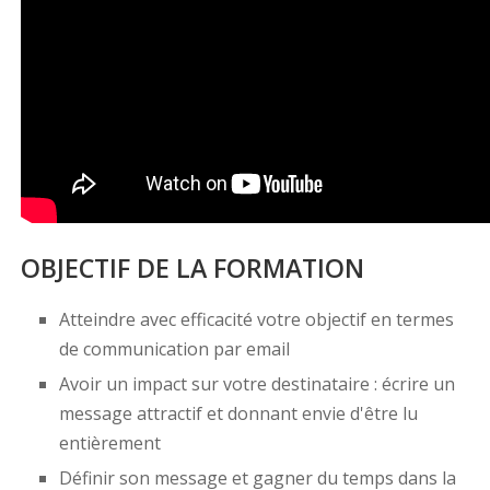
OBJECTIF DE LA FORMATION
Atteindre avec efficacité votre objectif en termes
de communication par email
Avoir un impact sur votre destinataire : écrire un
message attractif et donnant envie d'être lu
entièrement
Définir son message et gagner du temps dans la