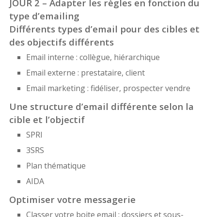
JOUR 2 – Adapter les règles en fonction du
type d’emailing
Différents types d’email pour des cibles et
des objectifs différents
Email interne : collègue, hiérarchique
Email externe : prestataire, client
Email marketing : fidéliser, prospecter vendre
Une structure d’email différente selon la
cible et l’objectif
SPRI
3SRS
Plan thématique
AIDA
Optimiser votre messagerie
Classer votre boite email : dossiers et sous-