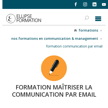
formations
›
nos formations en communication & management
›
formation communication par email
FORMATION MAÎTRISER LA
COMMUNICATION PAR EMAIL