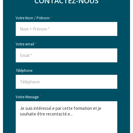
CONTACTEZ-NOUS
Votre Nom / Prénom
*
Votre email
*
Téléphone
Votre Message
*