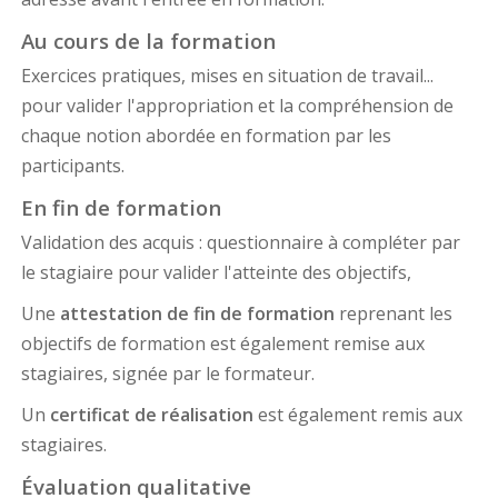
Au cours de la formation
Exercices pratiques, mises en situation de travail...
pour valider l'appropriation et la compréhension de
chaque notion abordée en formation par les
participants.
En fin de formation
Validation des acquis : questionnaire à compléter par
le stagiaire pour valider l'atteinte des objectifs,
Une
attestation de fin de formation
reprenant les
objectifs de formation est également remise aux
stagiaires, signée par le formateur.
Un
certificat de réalisation
est également remis aux
stagiaires.
Évaluation qualitative