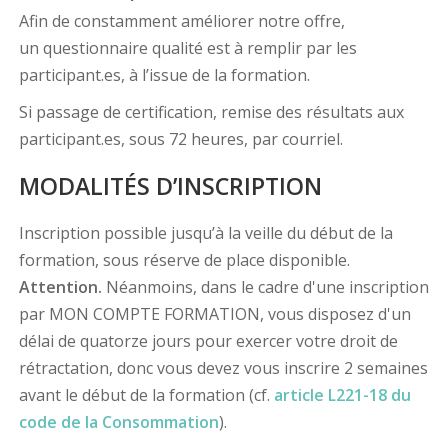
Afin de constamment améliorer notre offre,
un questionnaire qualité est à remplir par les
participant.es, à l’issue de la formation.
Si passage de certification, remise des résultats aux
participant.es, sous 72 heures, par courriel.
MODALITÉS D’INSCRIPTION
Inscription possible jusqu’à la veille du début de la
formation, sous réserve de place disponible.
Attention.
Néanmoins, dans le cadre d'une inscription
par MON COMPTE FORMATION, vous disposez d'un
délai de quatorze jours pour exercer votre droit de
rétractation, donc vous devez vous inscrire 2 semaines
avant le début de la formation (cf.
article L221-18 du
code de la Consommation
).