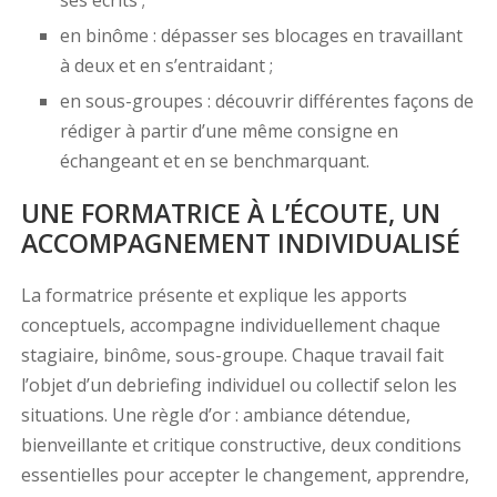
ses écrits ;
en binôme : dépasser ses blocages en travaillant
à deux et en s’entraidant ;
en sous-groupes : découvrir différentes façons de
rédiger à partir d’une même consigne en
échangeant et en se benchmarquant.
UNE FORMATRICE À L’ÉCOUTE, UN
ACCOMPAGNEMENT INDIVIDUALISÉ
La formatrice présente et explique les apports
conceptuels, accompagne individuellement chaque
stagiaire, binôme, sous-groupe. Chaque travail fait
l’objet d’un debriefing individuel ou collectif selon les
situations. Une règle d’or : ambiance détendue,
bienveillante et critique constructive, deux conditions
essentielles pour accepter le changement, apprendre,