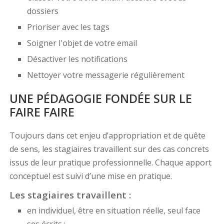
dossiers
Prioriser avec les tags
Soigner l'objet de votre email
Désactiver les notifications
Nettoyer votre messagerie régulièrement
UNE PÉDAGOGIE FONDÉE SUR LE
FAIRE FAIRE
Toujours dans cet enjeu d’appropriation et de quête
de sens, les stagiaires travaillent sur des cas concrets
issus de leur pratique professionnelle. Chaque apport
conceptuel est suivi d’une mise en pratique.
Les stagiaires travaillent :
en individuel, être en situation réelle, seul face