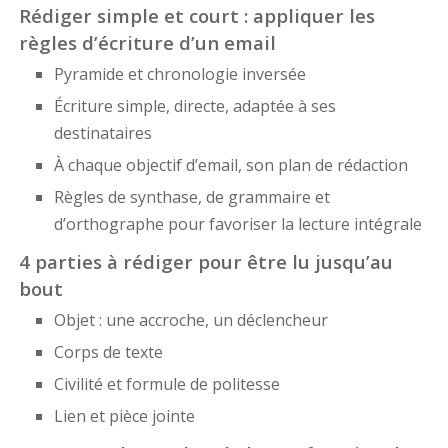
Rédiger simple et court : appliquer les
règles d’écriture d’un email
Pyramide et chronologie inversée
Écriture simple, directe, adaptée à ses
destinataires
À chaque objectif d’email, son plan de rédaction
Règles de synthase, de grammaire et
d’orthographe pour favoriser la lecture intégrale
4 parties à rédiger pour être lu jusqu’au
bout
Objet : une accroche, un déclencheur
Corps de texte
Civilité et formule de politesse
Lien et pièce jointe