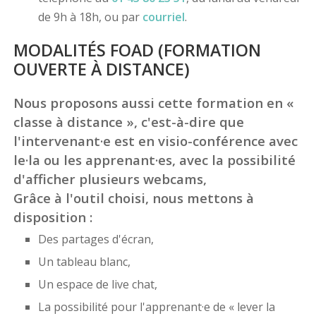
de 9h à 18h, ou par
courriel
.
MODALITÉS FOAD (FORMATION
OUVERTE À DISTANCE)
Nous proposons aussi cette formation en «
classe à distance », c'est-à-dire que
l'intervenant·e est en visio-conférence avec
le·la ou les apprenant·es, avec la possibilité
d'afficher plusieurs webcams,
Grâce à l'outil choisi, nous mettons à
disposition :
Des partages d'écran,
Un tableau blanc,
Un espace de live chat,
La possibilité pour l'apprenant·e de « lever la