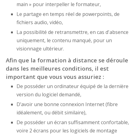
main » pour interpeller le formateur,
Le partage en temps réel de powerpoints, de
fichiers audio, vidéo,
La possibilité de retransmettre, en cas d'absence
uniquement, le contenu manqué, pour un
visionnage ultérieur.
Afin que la formation à distance se déroule
dans les meilleures conditions, il est
important que vous vous assuriez :
De posséder un ordinateur équipé de la dernière
version du logiciel demandé,
D’avoir une bonne connexion Internet (fibre
idéalement, ou débit similaire),
De posséder un écran suffisamment confortable,
voire 2 écrans pour les logiciels de montage