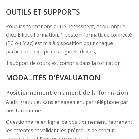
OUTILS ET SUPPORTS
Pour les formations qui le nécessitent, et qui ont lieu
chez Ellipse Formation, 1 poste informatique connecté
(PC ou Mac) est mis à disposition pour chaque
participant, équipé des logiciels dédiés,
1 support de cours est compris dans la formation.
MODALITÉS D'ÉVALUATION
Positionnement en amont de la formation
Audit gratuit et sans engagement par téléphone par
nos formateurs,
Questionnaire en ligne, de positionnement, reprenant
les attentes et validant les prérequis de chacun,
adressé avant l'entrée en formation.