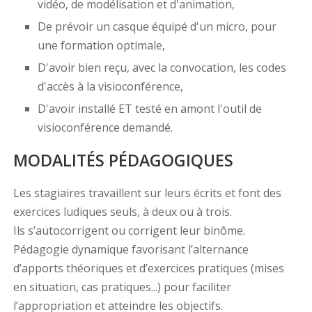
vidéo, de modélisation et d'animation,
De prévoir un casque équipé d'un micro, pour
une formation optimale,
D'avoir bien reçu, avec la convocation, les codes
d'accès à la visioconférence,
D'avoir installé ET testé en amont l'outil de
visioconférence demandé.
MODALITÉS PÉDAGOGIQUES
Les stagiaires travaillent sur leurs écrits et font des
exercices ludiques seuls, à deux ou à trois.
Ils s’autocorrigent ou corrigent leur binôme.
Pédagogie dynamique favorisant l’alternance
d’apports théoriques et d’exercices pratiques (mises
en situation, cas pratiques...) pour faciliter
l’appropriation et atteindre les objectifs.