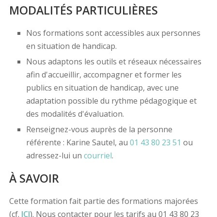
MODALITÉS PARTICULIÈRES
Nos formations sont accessibles aux personnes
en situation de handicap.
Nous adaptons les outils et réseaux nécessaires
afin d'accueillir, accompagner et former les
publics en situation de handicap, avec une
adaptation possible du rythme pédagogique et
des modalités d'évaluation.
Renseignez-vous auprès de la personne
référente : Karine Sautel, au
01 43 80 23 51
ou
adressez-lui un
courriel
.
À SAVOIR
Cette formation fait partie des formations majorées
(cf.
ICI
). Nous contacter pour les tarifs au 01 43 80 23