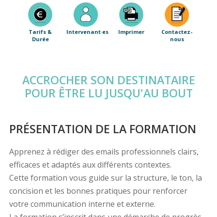
Tarifs &
Intervenant·es
Imprimer
Contactez-
Durée
nous
ACCROCHER SON DESTINATAIRE
POUR ÊTRE LU JUSQU'AU BOUT
PRÉSENTATION DE LA FORMATION
Apprenez à rédiger des emails professionnels clairs,
efficaces et adaptés aux différents contextes.
Cette formation vous guide sur la structure, le ton, la
concision et les bonnes pratiques pour renforcer
votre communication interne et externe.