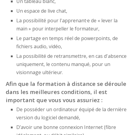
Un tableau blanc,
Un espace de live chat,
La possibilité pour l'apprenant·e de « lever la
main » pour interpeller le formateur,
Le partage en temps réel de powerpoints, de
fichiers audio, vidéo,
La possibilité de retransmettre, en cas d'absence
uniquement, le contenu manqué, pour un
visionnage ultérieur.
Afin que la formation à distance se déroule
dans les meilleures conditions, il est
important que vous vous assuriez :
De posséder un ordinateur équipé de la dernière
version du logiciel demandé,
D’avoir une bonne connexion Internet (fibre