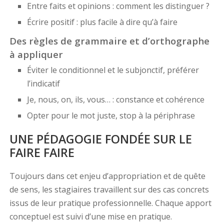
Entre faits et opinions : comment les distinguer ?
Écrire positif : plus facile à dire qu’à faire
Des règles de grammaire et d’orthographe
à appliquer
Éviter le conditionnel et le subjonctif, préférer
l’indicatif
Je, nous, on, ils, vous… : constance et cohérence
Opter pour le mot juste, stop à la périphrase
UNE PÉDAGOGIE FONDÉE SUR LE
FAIRE FAIRE
Toujours dans cet enjeu d’appropriation et de quête
de sens, les stagiaires travaillent sur des cas concrets
issus de leur pratique professionnelle. Chaque apport
conceptuel est suivi d’une mise en pratique.