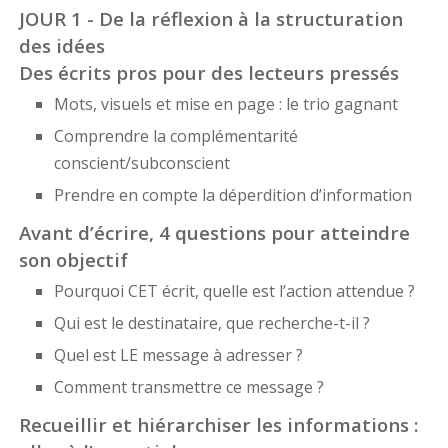
JOUR 1 - De la réflexion à la structuration
des idées
Des écrits pros pour des lecteurs pressés
Mots, visuels et mise en page : le trio gagnant
Comprendre la complémentarité
conscient/subconscient
Prendre en compte la déperdition d’information
Avant d’écrire, 4 questions pour atteindre
son objectif
Pourquoi CET écrit, quelle est l’action attendue ?
Qui est le destinataire, que recherche-t-il ?
Quel est LE message à adresser ?
Comment transmettre ce message ?
Recueillir et hiérarchiser les informations :