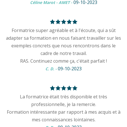
09-10-2023
Céline Marot - AMET
-
Formatrice super agréable et à l'écoute, qui a sût
adapter sa formation en nous faisant travailler sur les
exemples concrets que nous rencontrons dans le
cadre de notre travail.
RAS. Continuez comme ça, c'était parfait !
09-10-2023
C. D.
-
La formatrice était très disponible et très
professionnelle, je la remercie.
Formation intéressante par rapport à mes acquis et à
mes connaissances lointaines.