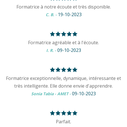
Formatrice à notre écoute et très disponible.
19-10-2023
C. B.
-
Formatrice agréable et à l'écoute.
09-10-2023
I. R.
-
Formatrice exceptionnelle, dynamique, intéressante et
très intelligente. Elle donne envie d'apprendre.
09-10-2023
Sonia Tabia - AMET
-
Parfait.