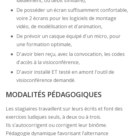
idéalement, ou débit similaire),
De posséder un écran suffisamment confortable,
voire 2 écrans pour les logiciels de montage
vidéo, de modélisation et d'animation,
De prévoir un casque équipé d'un micro, pour
une formation optimale,
D'avoir bien reçu, avec la convocation, les codes
d'accès à la visioconférence,
D'avoir installé ET testé en amont l'outil de
visioconférence demandé.
MODALITÉS PÉDAGOGIQUES
Les stagiaires travaillent sur leurs écrits et font des
exercices ludiques seuls, à deux ou à trois.
Ils s’autocorrigent ou corrigent leur binôme.
Pédagogie dynamique favorisant l’alternance