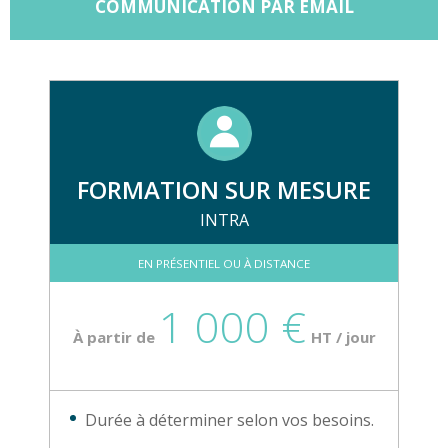
COMMUNICATION PAR EMAIL
FORMATION SUR MESURE
INTRA
EN PRÉSENTIEL OU À DISTANCE
1 000 €
À partir de
HT / jour
Durée à déterminer selon vos besoins.