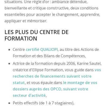
situations. Une règle d’or : ambiance détendue,
bienveillante et critique constructive, deux conditions
essentielles pour accepter le changement, apprendre,
appliquer et mémoriser.
LES PLUS DU CENTRE DE
FORMATION
Centre
certifié
QUALIOPI
, au titre des Actions de
Formation et des Bilans de Compétences,
Actrice de la formation depuis 2006, Karine Sautel,
créatrice d'Ellipse Formation, vous guide dans
vos
recherches de financements
suivant votre
statut
, et vous épaule dans
le montage de vos
dossiers
auprès des OPCO
, suivant votre
secteur d'activité
,
Petits effectifs (de 1 à 7 stagiaires),