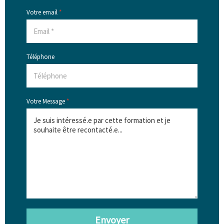
Votre email
*
Téléphone
Votre Message
*
Envoyer