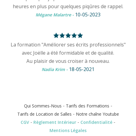
heures en plus pour quelques piqûres de rappel.
10-05-2023
Mégane Malartre
-
La formation "Améliorer ses écrits professionnels"
avec Joëlle a été formidable et de qualité.
Au plaisir de vous croiser à nouveau.
18-05-2021
Nadia Krim
-
-
-
Qui Sommes-Nous
Tarifs des Formations
-
Tarifs de Location de Salles
Notre chaîne Youtube
-
-
-
CGV
Règlement Intérieur
Confidentialité
Mentions Légales