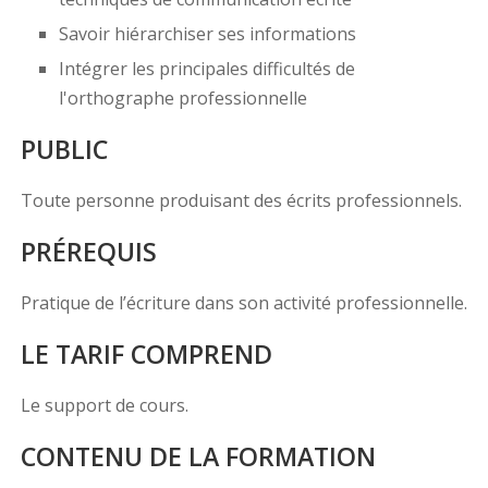
Savoir hiérarchiser ses informations
Intégrer les principales difficultés de
l'orthographe professionnelle
PUBLIC
Toute personne produisant des écrits professionnels.
PRÉREQUIS
Pratique de l’écriture dans son activité professionnelle.
LE TARIF COMPREND
Le support de cours.
CONTENU DE LA FORMATION