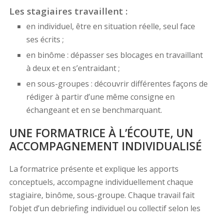
Les stagiaires travaillent :
en individuel, être en situation réelle, seul face
ses écrits ;
en binôme : dépasser ses blocages en travaillant
à deux et en s’entraidant ;
en sous-groupes : découvrir différentes façons de
rédiger à partir d’une même consigne en
échangeant et en se benchmarquant.
UNE FORMATRICE À L’ÉCOUTE, UN
ACCOMPAGNEMENT INDIVIDUALISÉ
La formatrice présente et explique les apports
conceptuels, accompagne individuellement chaque
stagiaire, binôme, sous-groupe. Chaque travail fait
l’objet d’un debriefing individuel ou collectif selon les