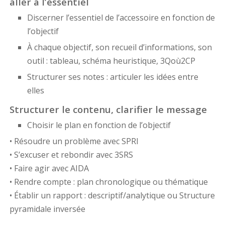
aller à l’essentiel
Discerner l’essentiel de l’accessoire en fonction de
l’objectif
À chaque objectif, son recueil d’informations, son
outil : tableau, schéma heuristique, 3Qoù2CP
Structurer ses notes : articuler les idées entre
elles
Structurer le contenu, clarifier le message
Choisir le plan en fonction de l’objectif
• Résoudre un problème avec SPRI
• S’excuser et rebondir avec 3SRS
• Faire agir avec AIDA
• Rendre compte : plan chronologique ou thématique
• Établir un rapport : descriptif/analytique ou Structure
pyramidale inversée