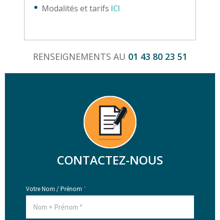
Modalités et tarifs
ICI
RENSEIGNEMENTS AU
01 43 80 23 51
CONTACTEZ-NOUS
Votre Nom / Prénom
*