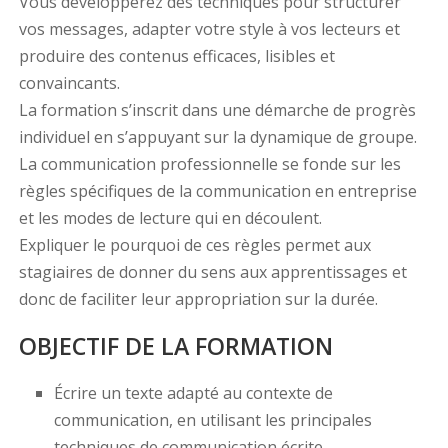
Vous développerez des techniques pour structurer
vos messages, adapter votre style à vos lecteurs et
produire des contenus efficaces, lisibles et
convaincants.
La formation s’inscrit dans une démarche de progrès
individuel en s’appuyant sur la dynamique de groupe.
La communication professionnelle se fonde sur les
règles spécifiques de la communication en entreprise
et les modes de lecture qui en découlent.
Expliquer le pourquoi de ces règles permet aux
stagiaires de donner du sens aux apprentissages et
donc de faciliter leur appropriation sur la durée.
OBJECTIF DE LA FORMATION
Écrire un texte adapté au contexte de
communication, en utilisant les principales
techniques de communication écrite