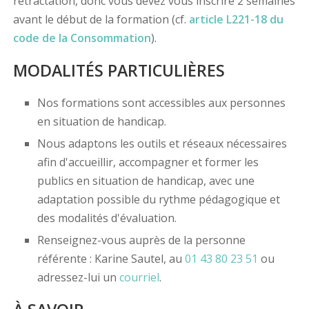
rétractation, donc vous devez vous inscrire 2 semaines
avant le début de la formation (cf.
article L221-18 du
code de la Consommation
).
MODALITÉS PARTICULIÈRES
Nos formations sont accessibles aux personnes
en situation de handicap.
Nous adaptons les outils et réseaux nécessaires
afin d'accueillir, accompagner et former les
publics en situation de handicap, avec une
adaptation possible du rythme pédagogique et
des modalités d'évaluation.
Renseignez-vous auprès de la personne
référente : Karine Sautel, au
01 43 80 23 51
ou
adressez-lui un
courriel
.