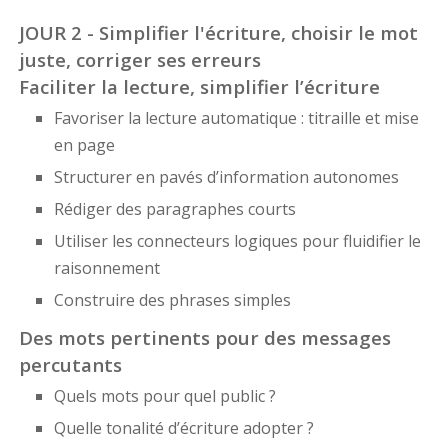
JOUR 2 - Simplifier l'écriture, choisir le mot
juste, corriger ses erreurs
Faciliter la lecture, simplifier l’écriture
Favoriser la lecture automatique : titraille et mise
en page
Structurer en pavés d’information autonomes
Rédiger des paragraphes courts
Utiliser les connecteurs logiques pour fluidifier le
raisonnement
Construire des phrases simples
Des mots pertinents pour des messages
percutants
Quels mots pour quel public ?
Quelle tonalité d’écriture adopter ?