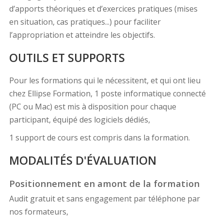
d’apports théoriques et d’exercices pratiques (mises
en situation, cas pratiques...) pour faciliter
l’appropriation et atteindre les objectifs.
OUTILS ET SUPPORTS
Pour les formations qui le nécessitent, et qui ont lieu
chez Ellipse Formation, 1 poste informatique connecté
(PC ou Mac) est mis à disposition pour chaque
participant, équipé des logiciels dédiés,
1 support de cours est compris dans la formation.
MODALITÉS D'ÉVALUATION
Positionnement en amont de la formation
Audit gratuit et sans engagement par téléphone par
nos formateurs,