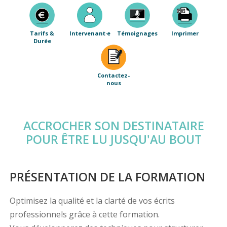
Tarifs &
Intervenant·e
Témoignages
Imprimer
Durée
Contactez-
nous
ACCROCHER SON DESTINATAIRE
POUR ÊTRE LU JUSQU'AU BOUT
PRÉSENTATION DE LA FORMATION
Optimisez la qualité et la clarté de vos écrits
professionnels grâce à cette formation.