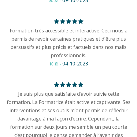
09-10-2023
B. D.
-
Formation très accessible et interactive. Ceci nous a
permis de revoir certaines pratiques et d'être plus
persuasifs et plus précis et factuels dans nos mails
professionnels.
04-10-2023
V. B.
-
Je suis plus que satisfaite d’avoir suivie cette
formation. La Formatrice était active et captivante. Ses
interventions et ses outils m’ont permis de réfléchir
davantage à ma façon d’écrire. Cependant, la
formation sur deux jours me semble un peu courte
c’est pourquoi je pense demander à l’avenir des