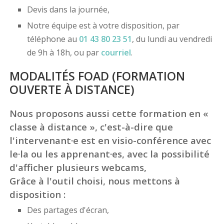
Devis dans la journée,
Notre équipe est à votre disposition, par
téléphone au
01 43 80 23 51
, du lundi au vendredi
de 9h à 18h, ou par
courriel
.
MODALITÉS FOAD (FORMATION
OUVERTE À DISTANCE)
Nous proposons aussi cette formation en «
classe à distance », c'est-à-dire que
l'intervenant·e est en visio-conférence avec
le·la ou les apprenant·es, avec la possibilité
d'afficher plusieurs webcams,
Grâce à l'outil choisi, nous mettons à
disposition :
Des partages d'écran,