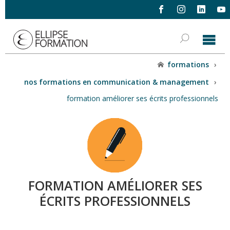
formations
›
nos formations en communication & management
›
formation améliorer ses écrits professionnels
FORMATION AMÉLIORER SES
ÉCRITS PROFESSIONNELS