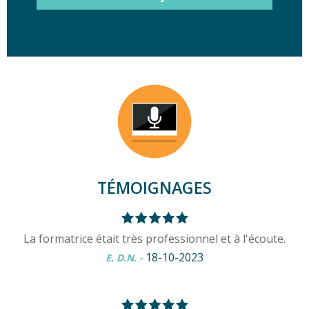
TÉMOIGNAGES
La formatrice était très professionnel et à l'écoute.
18-10-2023
E. D.N.
-