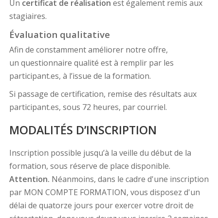
Un
certificat de réalisation
est également remis aux
stagiaires.
Évaluation qualitative
Afin de constamment améliorer notre offre,
un questionnaire qualité est à remplir par les
participant.es, à l’issue de la formation.
Si passage de certification, remise des résultats aux
participant.es, sous 72 heures, par courriel.
MODALITÉS D’INSCRIPTION
Inscription possible jusqu’à la veille du début de la
formation, sous réserve de place disponible.
Attention.
Néanmoins, dans le cadre d'une inscription
par MON COMPTE FORMATION, vous disposez d'un
délai de quatorze jours pour exercer votre droit de