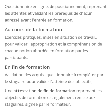
Questionnaire en ligne, de positionnement, reprenant
les attentes et validant les prérequis de chacun,
adressé avant l'entrée en formation.
Au cours de la formation
Exercices pratiques, mises en situation de travail...
pour valider l'appropriation et la compréhension de
chaque notion abordée en formation par les
participants.
En fin de formation
Validation des acquis : questionnaire à compléter par
le stagiaire pour valider l'atteinte des objectifs,
Une
attestation de fin de formation
reprenant les
objectifs de formation est également remise aux
stagiaires, signée par le formateur.