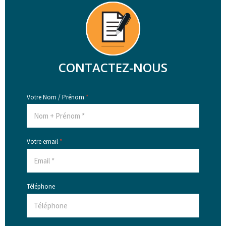
CONTACTEZ-NOUS
Votre Nom / Prénom
*
Votre email
*
Téléphone