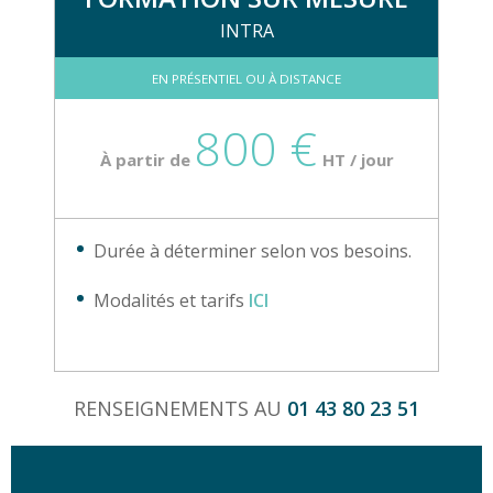
INTRA
EN PRÉSENTIEL OU À DISTANCE
800 €
À partir de
HT / jour
Durée à déterminer selon vos besoins.
Modalités et tarifs
ICI
RENSEIGNEMENTS AU
01 43 80 23 51