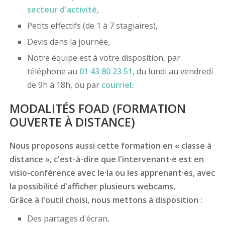
secteur d'activité
,
Petits effectifs (de 1 à 7 stagiaires),
Devis dans la journée,
Notre équipe est à votre disposition, par
téléphone au
01 43 80 23 51
, du lundi au vendredi
de 9h à 18h, ou par
courriel
.
MODALITÉS FOAD (FORMATION
OUVERTE À DISTANCE)
Nous proposons aussi cette formation en « classe à
distance », c'est-à-dire que l'intervenant·e est en
visio-conférence avec le·la ou les apprenant·es, avec
la possibilité d'afficher plusieurs webcams,
Grâce à l'outil choisi, nous mettons à disposition :
Des partages d'écran,