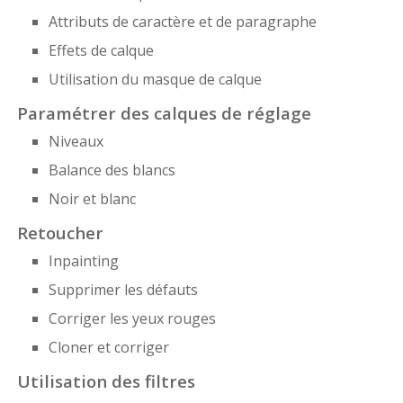
Attributs de caractère et de paragraphe
Effets de calque
Utilisation du masque de calque
Paramétrer des calques de réglage
Niveaux
Balance des blancs
Noir et blanc
Retoucher
Inpainting
Supprimer les défauts
Corriger les yeux rouges
Cloner et corriger
Utilisation des filtres