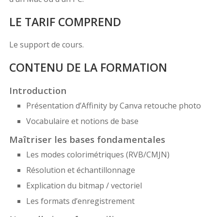
LE TARIF COMPREND
Le support de cours.
CONTENU DE LA FORMATION
Introduction
Présentation d’Affinity by Canva retouche photo
Vocabulaire et notions de base
Maîtriser les bases fondamentales
Les modes colorimétriques (RVB/CMJN)
Résolution et échantillonnage
Explication du bitmap / vectoriel
Les formats d’enregistrement