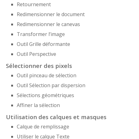
Retournement
Redimensionner le document
Redimensionner le canevas
Transformer l’image
Outil Grille déformante
Outil Perspective
Sélectionner des pixels
Outil pinceau de sélection
Outil Sélection par dispersion
Sélections géométriques
Affiner la sélection
Utilisation des calques et masques
Calque de remplissage
Utiliser le calque Texte