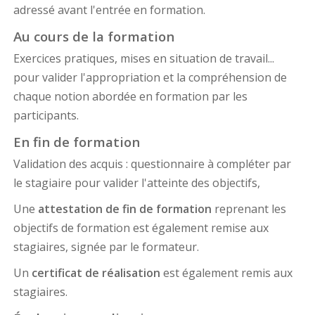
adressé avant l'entrée en formation.
Au cours de la formation
Exercices pratiques, mises en situation de travail...
pour valider l'appropriation et la compréhension de
chaque notion abordée en formation par les
participants.
En fin de formation
Validation des acquis : questionnaire à compléter par
le stagiaire pour valider l'atteinte des objectifs,
Une
attestation de fin de formation
reprenant les
objectifs de formation est également remise aux
stagiaires, signée par le formateur.
Un
certificat de réalisation
est également remis aux
stagiaires.