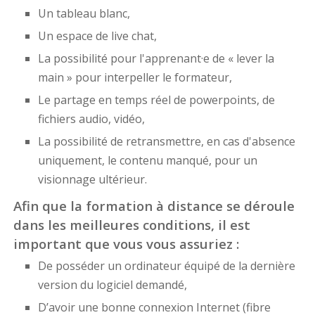
Un tableau blanc,
Un espace de live chat,
La possibilité pour l'apprenant·e de « lever la
main » pour interpeller le formateur,
Le partage en temps réel de powerpoints, de
fichiers audio, vidéo,
La possibilité de retransmettre, en cas d'absence
uniquement, le contenu manqué, pour un
visionnage ultérieur.
Afin que la formation à distance se déroule
dans les meilleures conditions, il est
important que vous vous assuriez :
De posséder un ordinateur équipé de la dernière
version du logiciel demandé,
D’avoir une bonne connexion Internet (fibre