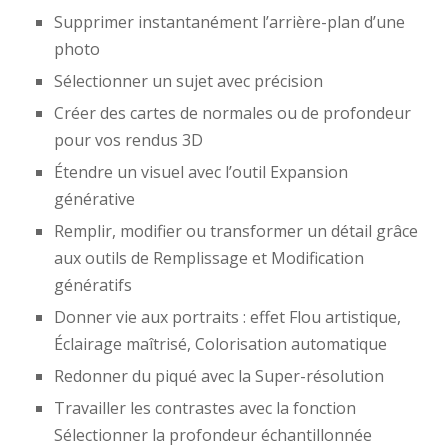
Supprimer instantanément l’arrière-plan d’une
photo
Sélectionner un sujet avec précision
Créer des cartes de normales ou de profondeur
pour vos rendus 3D
Étendre un visuel avec l’outil Expansion
générative
Remplir, modifier ou transformer un détail grâce
aux outils de Remplissage et Modification
génératifs
Donner vie aux portraits : effet Flou artistique,
Éclairage maîtrisé, Colorisation automatique
Redonner du piqué avec la Super-résolution
Travailler les contrastes avec la fonction
Sélectionner la profondeur échantillonnée