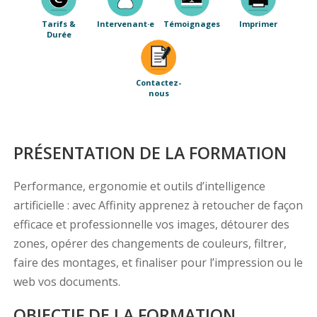
Tarifs &
Intervenant·e
Témoignages
Imprimer
Durée
Contactez-
nous
PRÉSENTATION DE LA FORMATION
Performance, ergonomie et outils d’intelligence
artificielle : avec Affinity apprenez à retoucher de façon
efficace et professionnelle vos images, détourer des
zones, opérer des changements de couleurs, filtrer,
faire des montages, et finaliser pour l’impression ou le
web vos documents.
OBJECTIF DE LA FORMATION