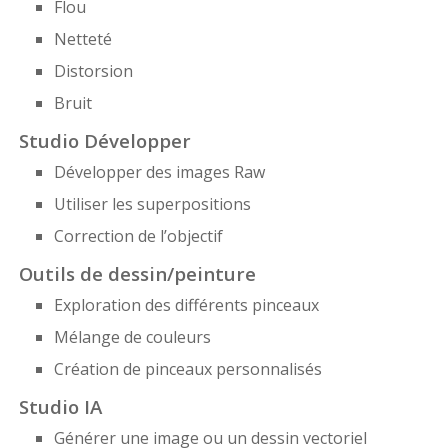
Flou
Netteté
Distorsion
Bruit
Studio Développer
Développer des images Raw
Utiliser les superpositions
Correction de l’objectif
Outils de dessin/peinture
Exploration des différents pinceaux
Mélange de couleurs
Création de pinceaux personnalisés
Studio IA
Générer une image ou un dessin vectoriel