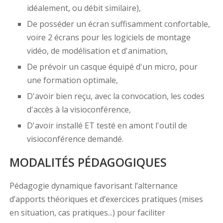
idéalement, ou débit similaire),
De posséder un écran suffisamment confortable,
voire 2 écrans pour les logiciels de montage
vidéo, de modélisation et d'animation,
De prévoir un casque équipé d'un micro, pour
une formation optimale,
D'avoir bien reçu, avec la convocation, les codes
d'accès à la visioconférence,
D'avoir installé ET testé en amont l'outil de
visioconférence demandé.
MODALITÉS PÉDAGOGIQUES
Pédagogie dynamique favorisant l’alternance
d’apports théoriques et d’exercices pratiques (mises
en situation, cas pratiques...) pour faciliter