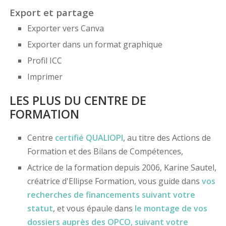
Export et partage
Exporter vers Canva
Exporter dans un format graphique
Profil ICC
Imprimer
LES PLUS DU CENTRE DE
FORMATION
Centre
certifié
QUALIOPI
, au titre des Actions de
Formation et des Bilans de Compétences,
Actrice de la formation depuis 2006, Karine Sautel,
créatrice d'Ellipse Formation, vous guide dans
vos
recherches de financements
suivant votre
statut
, et vous épaule dans
le montage de vos
dossiers
auprès des OPCO
, suivant votre