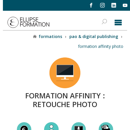
formations
›
pao & digital publishing
›
formation affinity photo
FORMATION AFFINITY :
RETOUCHE PHOTO