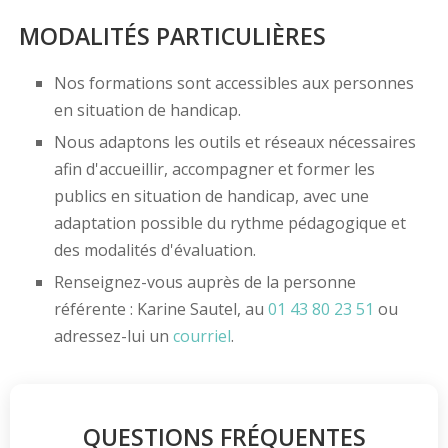
MODALITÉS PARTICULIÈRES
Nos formations sont accessibles aux personnes
en situation de handicap.
Nous adaptons les outils et réseaux nécessaires
afin d'accueillir, accompagner et former les
publics en situation de handicap, avec une
adaptation possible du rythme pédagogique et
des modalités d'évaluation.
Renseignez-vous auprès de la personne
référente : Karine Sautel, au
01 43 80 23 51
ou
adressez-lui un
courriel
.
QUESTIONS FRÉQUENTES