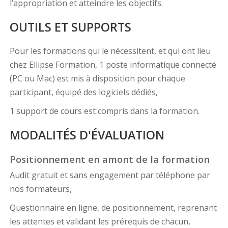
l’appropriation et atteindre les objectifs.
OUTILS ET SUPPORTS
Pour les formations qui le nécessitent, et qui ont lieu
chez Ellipse Formation, 1 poste informatique connecté
(PC ou Mac) est mis à disposition pour chaque
participant, équipé des logiciels dédiés,
1 support de cours est compris dans la formation.
MODALITÉS D'ÉVALUATION
Positionnement en amont de la formation
Audit gratuit et sans engagement par téléphone par
nos formateurs,
Questionnaire en ligne, de positionnement, reprenant
les attentes et validant les prérequis de chacun,