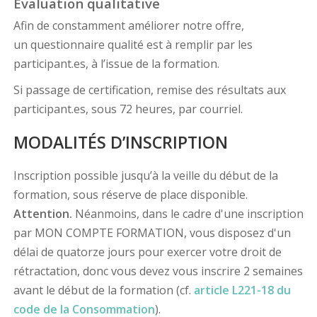
Évaluation qualitative
Afin de constamment améliorer notre offre,
un questionnaire qualité est à remplir par les
participant.es, à l’issue de la formation.
Si passage de certification, remise des résultats aux
participant.es, sous 72 heures, par courriel.
MODALITÉS D’INSCRIPTION
Inscription possible jusqu’à la veille du début de la
formation, sous réserve de place disponible.
Attention.
Néanmoins, dans le cadre d'une inscription
par MON COMPTE FORMATION, vous disposez d'un
délai de quatorze jours pour exercer votre droit de
rétractation, donc vous devez vous inscrire 2 semaines
avant le début de la formation (cf.
article L221-18 du
code de la Consommation
).