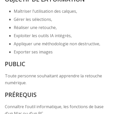
Maîtriser l’utilisation des calques,
Gérer les sélections,
Réaliser une retouche,
Exploiter les outils IA intégrés,
Appliquer une méthodologie non destructive,
Exporter ses images
PUBLIC
Toute personne souhaitant apprendre la retouche
numérique.
PRÉREQUIS
Connaître l’outil informatique, les fonctions de base
d’un Mac ou d’un PC.