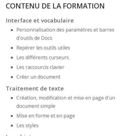
CONTENU DE LA FORMATION
Interface et vocabulaire
Personnalisation des paramètres et barres
d'outils de Docs
Repérer les outils utiles
Les différents curseurs
Les raccourcis clavier
Créer un document
Traitement de texte
Création, modification et mise en page d'un
document simple
Mise en forme et en page
Les styles