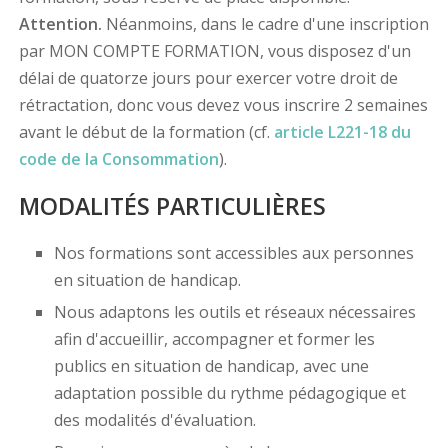
Attention.
Néanmoins, dans le cadre d'une inscription
par MON COMPTE FORMATION, vous disposez d'un
délai de quatorze jours pour exercer votre droit de
rétractation, donc vous devez vous inscrire 2 semaines
avant le début de la formation (cf.
article L221-18 du
code de la Consommation
).
MODALITÉS PARTICULIÈRES
Nos formations sont accessibles aux personnes
en situation de handicap.
Nous adaptons les outils et réseaux nécessaires
afin d'accueillir, accompagner et former les
publics en situation de handicap, avec une
adaptation possible du rythme pédagogique et
des modalités d'évaluation.