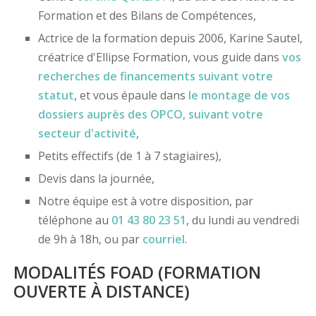
Formation et des Bilans de Compétences,
Actrice de la formation depuis 2006, Karine Sautel,
créatrice d'Ellipse Formation, vous guide dans
vos
recherches de financements
suivant votre
statut
, et vous épaule dans
le montage de vos
dossiers
auprès des OPCO
, suivant votre
secteur d'activité
,
Petits effectifs (de 1 à 7 stagiaires),
Devis dans la journée,
Notre équipe est à votre disposition, par
téléphone au
01 43 80 23 51
, du lundi au vendredi
de 9h à 18h, ou par
courriel
.
MODALITÉS FOAD (FORMATION
OUVERTE À DISTANCE)