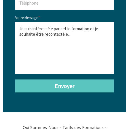
Votre Message
*
Envoyer
-
-
Qui Sommes-Nous
Tarifs des Formations