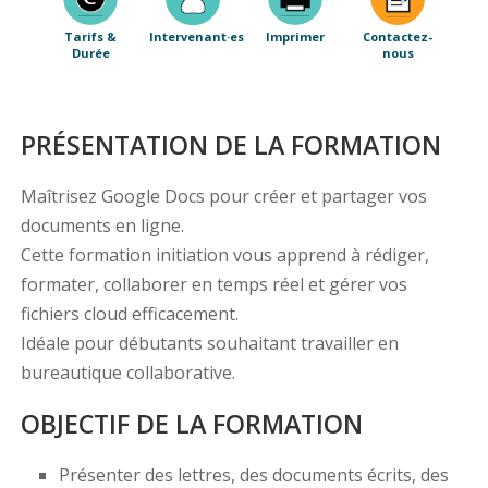
Tarifs &
Intervenant·es
Imprimer
Contactez-
Durée
nous
PRÉSENTATION DE LA FORMATION
Maîtrisez Google Docs pour créer et partager vos
documents en ligne.
Cette formation initiation vous apprend à rédiger,
formater, collaborer en temps réel et gérer vos
fichiers cloud efficacement.
Idéale pour débutants souhaitant travailler en
bureautique collaborative.
OBJECTIF DE LA FORMATION
Présenter des lettres, des documents écrits, des