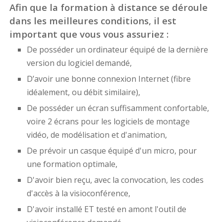
Afin que la formation à distance se déroule
dans les meilleures conditions, il est
important que vous vous assuriez :
De posséder un ordinateur équipé de la dernière
version du logiciel demandé,
D’avoir une bonne connexion Internet (fibre
idéalement, ou débit similaire),
De posséder un écran suffisamment confortable,
voire 2 écrans pour les logiciels de montage
vidéo, de modélisation et d'animation,
De prévoir un casque équipé d'un micro, pour
une formation optimale,
D'avoir bien reçu, avec la convocation, les codes
d'accès à la visioconférence,
D'avoir installé ET testé en amont l'outil de