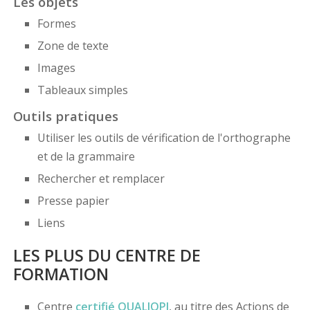
Les objets
Formes
Zone de texte
Images
Tableaux simples
Outils pratiques
Utiliser les outils de vérification de l'orthographe
et de la grammaire
Rechercher et remplacer
Presse papier
Liens
LES PLUS DU CENTRE DE
FORMATION
Centre
certifié
QUALIOPI
, au titre des Actions de