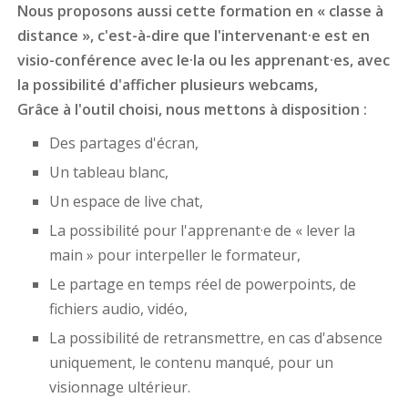
Nous proposons aussi cette formation en « classe à
distance », c'est-à-dire que l'intervenant·e est en
visio-conférence avec le·la ou les apprenant·es, avec
la possibilité d'afficher plusieurs webcams,
Grâce à l'outil choisi, nous mettons à disposition :
Des partages d'écran,
Un tableau blanc,
Un espace de live chat,
La possibilité pour l'apprenant·e de « lever la
main » pour interpeller le formateur,
Le partage en temps réel de powerpoints, de
fichiers audio, vidéo,
La possibilité de retransmettre, en cas d'absence
uniquement, le contenu manqué, pour un
visionnage ultérieur.