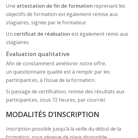
Une
attestation de fin de formation
reprenant les
objectifs de formation est également remise aux
stagiaires, signée par le formateur.
Un
certificat de réalisation
est également remis aux
stagiaires.
Évaluation qualitative
Afin de constamment améliorer notre offre,
un questionnaire qualité est à remplir par les
participant.es, à l’issue de la formation.
Si passage de certification, remise des résultats aux
participant.es, sous 72 heures, par courriel.
MODALITÉS D’INSCRIPTION
Inscription possible jusqu’à la veille du début de la
formation, sous réserve de place disponible.