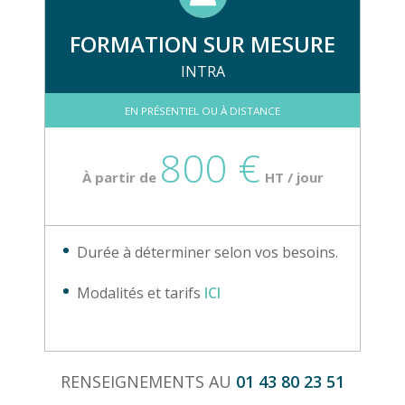
FORMATION SUR MESURE
INTRA
EN PRÉSENTIEL OU À DISTANCE
800 €
À partir de
HT / jour
Durée à déterminer selon vos besoins.
Modalités et tarifs
ICI
RENSEIGNEMENTS AU
01 43 80 23 51