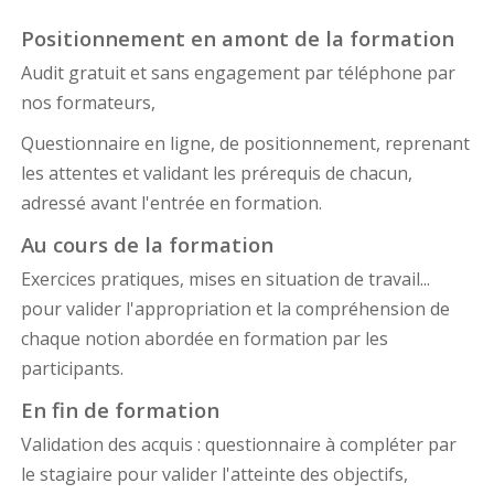
Positionnement en amont de la formation
Audit gratuit et sans engagement par téléphone par
nos formateurs,
Questionnaire en ligne, de positionnement, reprenant
les attentes et validant les prérequis de chacun,
adressé avant l'entrée en formation.
Au cours de la formation
Exercices pratiques, mises en situation de travail...
pour valider l'appropriation et la compréhension de
chaque notion abordée en formation par les
participants.
En fin de formation
Validation des acquis : questionnaire à compléter par
le stagiaire pour valider l'atteinte des objectifs,