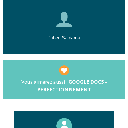
Julien Samama
Vous aimerez aussi :
GOOGLE DOCS -
PERFECTIONNEMENT