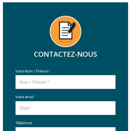
CONTACTEZ-NOUS
Votre Nom / Prénom
*
Votre email
*
Téléphone