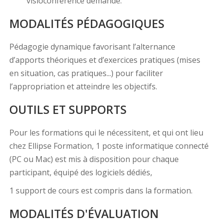
visioconférence demandé.
MODALITÉS PÉDAGOGIQUES
Pédagogie dynamique favorisant l’alternance
d’apports théoriques et d’exercices pratiques (mises
en situation, cas pratiques...) pour faciliter
l’appropriation et atteindre les objectifs.
OUTILS ET SUPPORTS
Pour les formations qui le nécessitent, et qui ont lieu
chez Ellipse Formation, 1 poste informatique connecté
(PC ou Mac) est mis à disposition pour chaque
participant, équipé des logiciels dédiés,
1 support de cours est compris dans la formation.
MODALITÉS D'ÉVALUATION