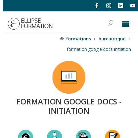
formations
›
bureautique
›
formation google docs initiation
FORMATION GOOGLE DOCS -
INITIATION