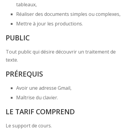
tableaux,
Réaliser des documents simples ou complexes,
Mettre à jour les productions.
PUBLIC
Tout public qui désire découvrir un traitement de
texte.
PRÉREQUIS
Avoir une adresse Gmail,
Maîtrise du clavier.
LE TARIF COMPREND
Le support de cours.