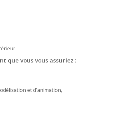
érieur.
nt que vous vous assuriez :
odélisation et d'animation,