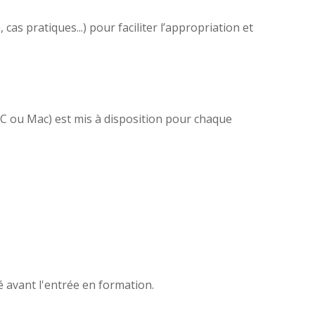
as pratiques...) pour faciliter l’appropriation et
(PC ou Mac) est mis à disposition pour chaque
é avant l'entrée en formation.