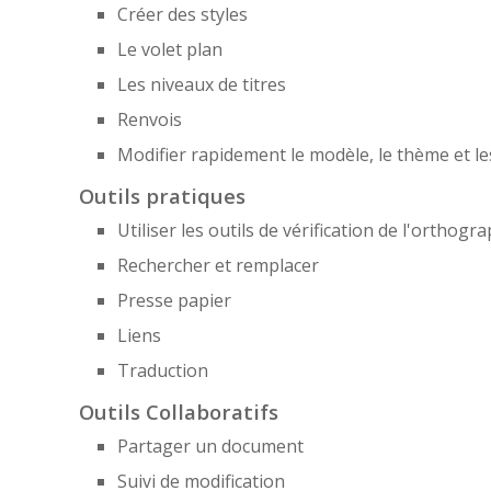
Créer des styles
Le volet plan
Les niveaux de titres
Renvois
Modifier rapidement le modèle, le thème et le
Outils pratiques
Utiliser les outils de vérification de l'orthog
Rechercher et remplacer
Presse papier
Liens
Traduction
Outils Collaboratifs
Partager un document
Suivi de modification