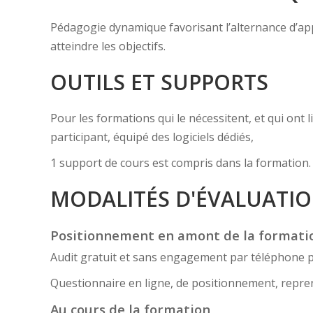
Pédagogie dynamique favorisant l’alternance d’appor
atteindre les objectifs.
OUTILS ET SUPPORTS
Pour les formations qui le nécessitent, et qui ont
participant, équipé des logiciels dédiés,
1 support de cours est compris dans la formation.
MODALITÉS D'ÉVALUATI
Positionnement en amont de la formati
Audit gratuit et sans engagement par téléphone 
Questionnaire en ligne, de positionnement, reprena
Au cours de la formation