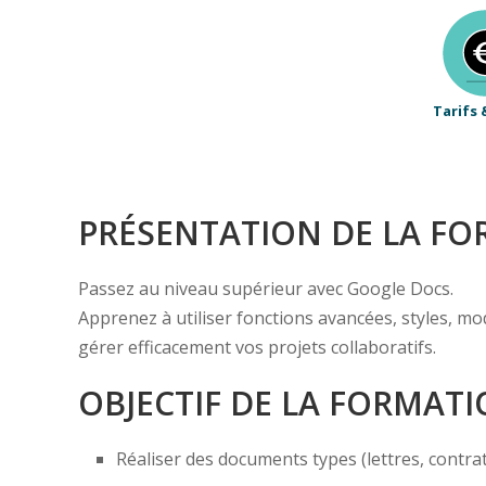
Tarifs 
PRÉSENTATION DE LA F
Passez au niveau supérieur avec Google Docs.
Apprenez à utiliser fonctions avancées, styles, m
gérer efficacement vos projets collaboratifs.
OBJECTIF DE LA FORMAT
Réaliser des documents types (lettres, contra