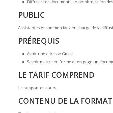
Diffuser ces documents en nombre, selon des c
PUBLIC
Assistantes et commerciaux en charge de la diffu
PRÉREQUIS
Avoir une adresse Gmail,
Savoir mettre en forme et en page un docum
LE TARIF COMPREND
Le support de cours.
CONTENU DE LA FORMAT