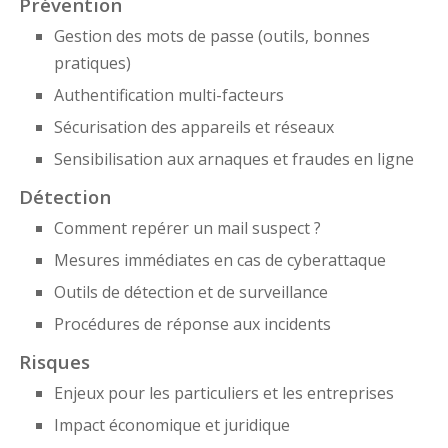
Prévention
Gestion des mots de passe (outils, bonnes
pratiques)
Authentification multi-facteurs
Sécurisation des appareils et réseaux
Sensibilisation aux arnaques et fraudes en ligne
Détection
Comment repérer un mail suspect ?
Mesures immédiates en cas de cyberattaque
Outils de détection et de surveillance
Procédures de réponse aux incidents
Risques
Enjeux pour les particuliers et les entreprises
Impact économique et juridique