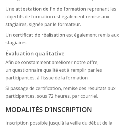
Une
attestation de fin de formation
reprenant les
objectifs de formation est également remise aux
stagiaires, signée par le formateur.
Un
certificat de réalisation
est également remis aux
stagiaires.
Évaluation qualitative
Afin de constamment améliorer notre offre,
un questionnaire qualité est à remplir par les
participant.es, à l’issue de la formation.
Si passage de certification, remise des résultats aux
participant.es, sous 72 heures, par courriel.
MODALITÉS D’INSCRIPTION
Inscription possible jusqu’à la veille du début de la