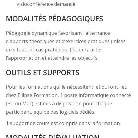
visioconférence demandé.
MODALITÉS PÉDAGOGIQUES
Pédagogie dynamique favorisant l’alternance
d’apports théoriques et d’exercices pratiques (mises
en situation, cas pratiques...) pour faciliter
l’appropriation et atteindre les objectifs.
OUTILS ET SUPPORTS
Pour les formations qui le nécessitent, et qui ont lieu
chez Ellipse Formation, 1 poste informatique connecté
(PC ou Mac) est mis à disposition pour chaque
participant, équipé des logiciels dédiés,
1 support de cours est compris dans la formation.
MODALITÉS D'ÉVALUATION