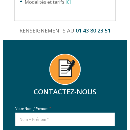
Modalités et tarifs
ICI
RENSEIGNEMENTS AU
01 43 80 23 51
CONTACTEZ-NOUS
Votre Nom / Prénom
*