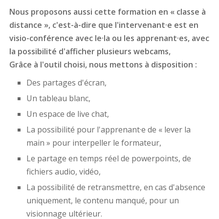
Nous proposons aussi cette formation en « classe à
distance », c'est-à-dire que l'intervenant·e est en
visio-conférence avec le·la ou les apprenant·es, avec
la possibilité d'afficher plusieurs webcams,
Grâce à l'outil choisi, nous mettons à disposition :
Des partages d'écran,
Un tableau blanc,
Un espace de live chat,
La possibilité pour l'apprenant·e de « lever la
main » pour interpeller le formateur,
Le partage en temps réel de powerpoints, de
fichiers audio, vidéo,
La possibilité de retransmettre, en cas d'absence
uniquement, le contenu manqué, pour un
visionnage ultérieur.