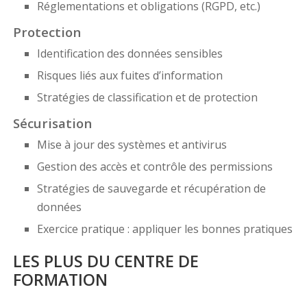
Réglementations et obligations (RGPD, etc.)
Protection
Identification des données sensibles
Risques liés aux fuites d’information
Stratégies de classification et de protection
Sécurisation
Mise à jour des systèmes et antivirus
Gestion des accès et contrôle des permissions
Stratégies de sauvegarde et récupération de
données
Exercice pratique : appliquer les bonnes pratiques
LES PLUS DU CENTRE DE
FORMATION