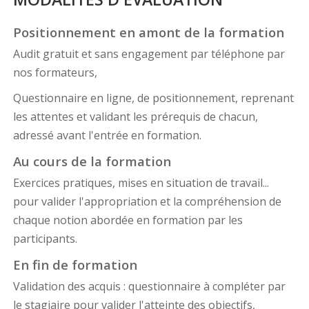
Positionnement en amont de la formation
Audit gratuit et sans engagement par téléphone par
nos formateurs,
Questionnaire en ligne, de positionnement, reprenant
les attentes et validant les prérequis de chacun,
adressé avant l'entrée en formation.
Au cours de la formation
Exercices pratiques, mises en situation de travail...
pour valider l'appropriation et la compréhension de
chaque notion abordée en formation par les
participants.
En fin de formation
Validation des acquis : questionnaire à compléter par
le stagiaire pour valider l'atteinte des objectifs,