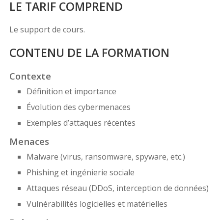
LE TARIF COMPREND
Le support de cours.
CONTENU DE LA FORMATION
Contexte
Définition et importance
Évolution des cybermenaces
Exemples d’attaques récentes
Menaces
Malware (virus, ransomware, spyware, etc.)
Phishing et ingénierie sociale
Attaques réseau (DDoS, interception de données)
Vulnérabilités logicielles et matérielles