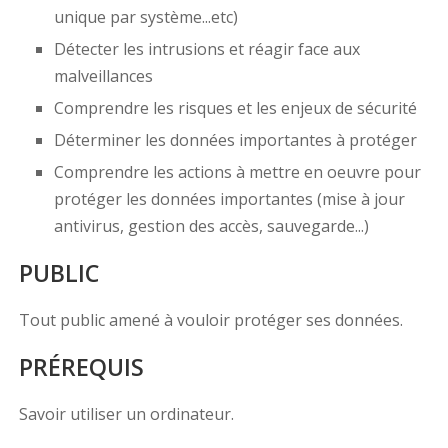
unique par système...etc)
Détecter les intrusions et réagir face aux
malveillances
Comprendre les risques et les enjeux de sécurité
Déterminer les données importantes à protéger
Comprendre les actions à mettre en oeuvre pour
protéger les données importantes (mise à jour
antivirus, gestion des accès, sauvegarde...)
PUBLIC
Tout public amené à vouloir protéger ses données.
PRÉREQUIS
Savoir utiliser un ordinateur.