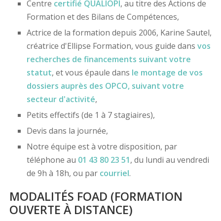
Centre
certifié
QUALIOPI
, au titre des Actions de
Formation et des Bilans de Compétences,
Actrice de la formation depuis 2006, Karine Sautel,
créatrice d'Ellipse Formation, vous guide dans
vos
recherches de financements
suivant votre
statut
, et vous épaule dans
le montage de vos
dossiers
auprès des OPCO
, suivant votre
secteur d'activité
,
Petits effectifs (de 1 à 7 stagiaires),
Devis dans la journée,
Notre équipe est à votre disposition, par
téléphone au
01 43 80 23 51
, du lundi au vendredi
de 9h à 18h, ou par
courriel
.
MODALITÉS FOAD (FORMATION
OUVERTE À DISTANCE)