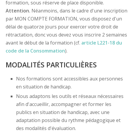
formation, sous réserve de place disponible.
Attention.
Néanmoins, dans le cadre d'une inscription
par MON COMPTE FORMATION, vous disposez d'un
délai de quatorze jours pour exercer votre droit de
rétractation, donc vous devez vous inscrire 2 semaines
avant le début de la formation (cf.
article L221-18 du
code de la Consommation
).
MODALITÉS PARTICULIÈRES
Nos formations sont accessibles aux personnes
en situation de handicap.
Nous adaptons les outils et réseaux nécessaires
afin d'accueillir, accompagner et former les
publics en situation de handicap, avec une
adaptation possible du rythme pédagogique et
des modalités d'évaluation.