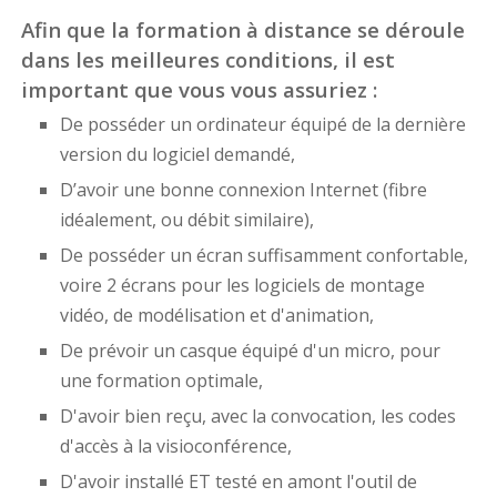
Afin que la formation à distance se déroule
dans les meilleures conditions, il est
important que vous vous assuriez :
De posséder un ordinateur équipé de la dernière
version du logiciel demandé,
D’avoir une bonne connexion Internet (fibre
idéalement, ou débit similaire),
De posséder un écran suffisamment confortable,
voire 2 écrans pour les logiciels de montage
vidéo, de modélisation et d'animation,
De prévoir un casque équipé d'un micro, pour
une formation optimale,
D'avoir bien reçu, avec la convocation, les codes
d'accès à la visioconférence,
D'avoir installé ET testé en amont l'outil de