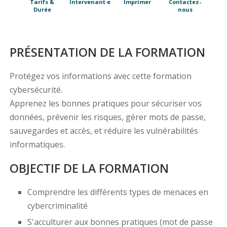
Tarifs &
Intervenant·e
Imprimer
Contactez-
Durée
nous
PRÉSENTATION DE LA FORMATION
Protégez vos informations avec cette formation
cybersécurité.
Apprenez les bonnes pratiques pour sécuriser vos
données, prévenir les risques, gérer mots de passe,
sauvegardes et accès, et réduire les vulnérabilités
informatiques.
OBJECTIF DE LA FORMATION
Comprendre les différents types de menaces en
cybercriminalité
S'acculturer aux bonnes pratiques (mot de passe