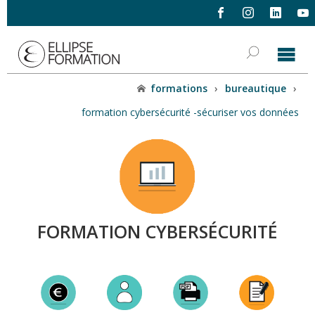
formations
›
bureautique
›
formation cybersécurité -sécuriser vos données
FORMATION CYBERSÉCURITÉ