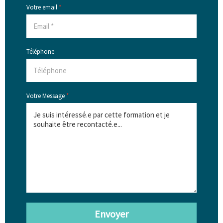
Votre email
*
Téléphone
Votre Message
*
Envoyer