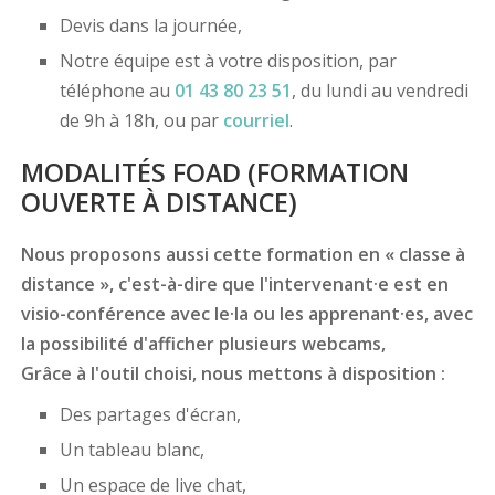
Devis dans la journée,
Notre équipe est à votre disposition, par
téléphone au
01 43 80 23 51
, du lundi au vendredi
de 9h à 18h, ou par
courriel
.
MODALITÉS FOAD (FORMATION
OUVERTE À DISTANCE)
Nous proposons aussi cette formation en « classe à
distance », c'est-à-dire que l'intervenant·e est en
visio-conférence avec le·la ou les apprenant·es, avec
la possibilité d'afficher plusieurs webcams,
Grâce à l'outil choisi, nous mettons à disposition :
Des partages d'écran,
Un tableau blanc,
Un espace de live chat,