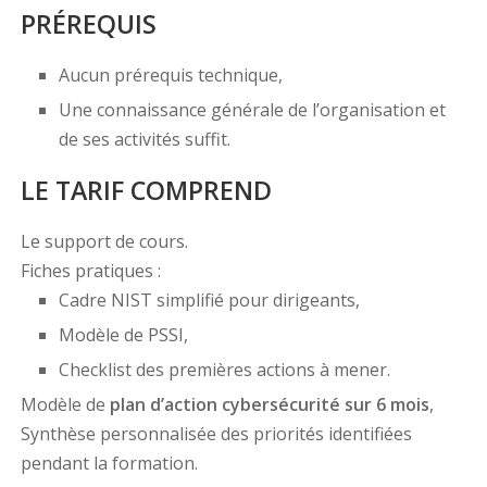
PRÉREQUIS
Aucun prérequis technique,
Une connaissance générale de l’organisation et
de ses activités suffit.
LE TARIF COMPREND
Le support de cours.
Fiches pratiques :
Cadre NIST simplifié pour dirigeants,
Modèle de PSSI,
Checklist des premières actions à mener.
Modèle de
plan d’action cybersécurité sur 6 mois
,
Synthèse personnalisée des priorités identifiées
pendant la formation.