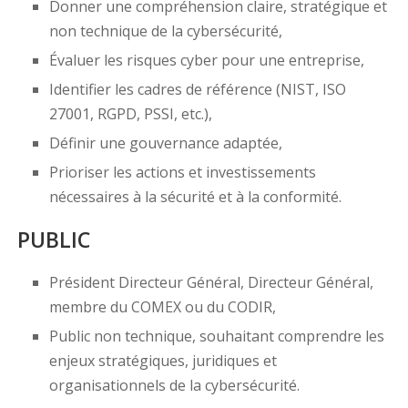
Donner une compréhension claire, stratégique et
non technique de la cybersécurité,
Évaluer les risques cyber pour une entreprise,
Identifier les cadres de référence (NIST, ISO
27001, RGPD, PSSI, etc.),
Définir une gouvernance adaptée,
Prioriser les actions et investissements
nécessaires à la sécurité et à la conformité.
PUBLIC
Président Directeur Général, Directeur Général,
membre du COMEX ou du CODIR,
Public non technique, souhaitant comprendre les
enjeux stratégiques, juridiques et
organisationnels de la cybersécurité.