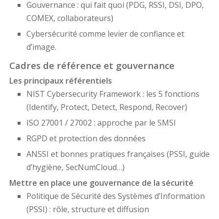
Gouvernance : qui fait quoi (PDG, RSSI, DSI, DPO,
COMEX, collaborateurs)
Cybersécurité comme levier de confiance et
d’image.
Cadres de référence et gouvernance
Les principaux référentiels
NIST Cybersecurity Framework : les 5 fonctions
(Identify, Protect, Detect, Respond, Recover)
ISO 27001 / 27002 : approche par le SMSI
RGPD et protection des données
ANSSI et bonnes pratiques françaises (PSSI, guide
d’hygiène, SecNumCloud…)
Mettre en place une gouvernance de la sécurité
Politique de Sécurité des Systèmes d’Information
(PSSI) : rôle, structure et diffusion