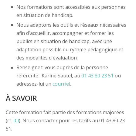
Nos formations sont accessibles aux personnes
en situation de handicap.
Nous adaptons les outils et réseaux nécessaires
afin d'accueillir, accompagner et former les
publics en situation de handicap, avec une
adaptation possible du rythme pédagogique et
des modalités d'évaluation.
Renseignez-vous auprès de la personne
référente : Karine Sautel, au
01 43 80 23 51
ou
adressez-lui un
courriel
.
À SAVOIR
Cette formation fait partie des formations majorées
(cf.
ICI
). Nous contacter pour les tarifs au 01 43 80 23
51.