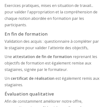
Exercices pratiques, mises en situation de travail...
pour valider l'appropriation et la compréhension de
chaque notion abordée en formation par les
participants.
En fin de formation
Validation des acquis : questionnaire à compléter par
le stagiaire pour valider l'atteinte des objectifs,
Une
attestation de fin de formation
reprenant les
objectifs de formation est également remise aux
stagiaires, signée par le formateur.
Un
certificat de réalisation
est également remis aux
stagiaires.
Évaluation qualitative
Afin de constamment améliorer notre offre,