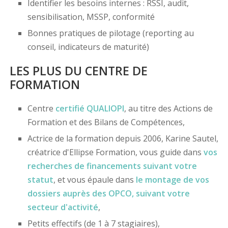
Identifier les besoins internes : RSSI, audit,
sensibilisation, MSSP, conformité
Bonnes pratiques de pilotage (reporting au
conseil, indicateurs de maturité)
LES PLUS DU CENTRE DE
FORMATION
Centre
certifié
QUALIOPI
, au titre des Actions de
Formation et des Bilans de Compétences,
Actrice de la formation depuis 2006, Karine Sautel,
créatrice d'Ellipse Formation, vous guide dans
vos
recherches de financements
suivant votre
statut
, et vous épaule dans
le montage de vos
dossiers
auprès des OPCO
, suivant votre
secteur d'activité
,
Petits effectifs (de 1 à 7 stagiaires),