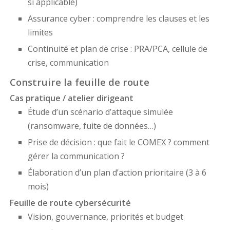
si applicable)
Assurance cyber : comprendre les clauses et les
limites
Continuité et plan de crise : PRA/PCA, cellule de
crise, communication
Construire la feuille de route
Cas pratique / atelier dirigeant
Étude d’un scénario d’attaque simulée
(ransomware, fuite de données…)
Prise de décision : que fait le COMEX ? comment
gérer la communication ?
Élaboration d’un plan d’action prioritaire (3 à 6
mois)
Feuille de route cybersécurité
Vision, gouvernance, priorités et budget