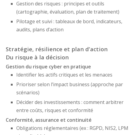
Gestion des risques : principes et outils
(cartographie, évaluation, plan de traitement)
Pilotage et suivi : tableaux de bord, indicateurs,
audits, plans d’action
Stratégie, résilience et plan d’action
Du risque à la décision
Gestion du risque cyber en pratique
Identifier les actifs critiques et les menaces
Prioriser selon l’impact business (approche par
scénarios)
Décider des investissements : comment arbitrer
entre coûts, risques et conformité
Conformité, assurance et continuité
Obligations réglementaires (ex : RGPD, NIS2, LPM