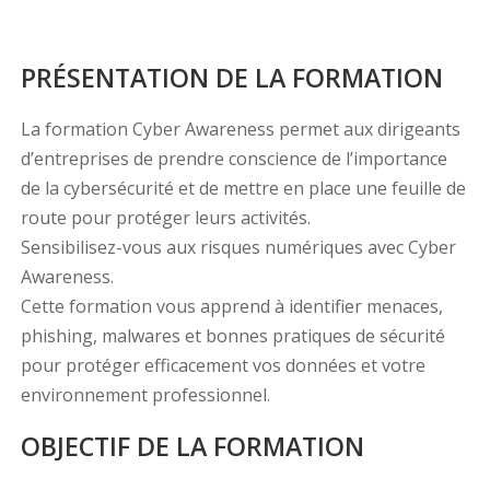
PRÉSENTATION DE LA FORMATION
La formation Cyber Awareness permet aux dirigeants
d’entreprises de prendre conscience de l’importance
de la cybersécurité et de mettre en place une feuille de
route pour protéger leurs activités.
Sensibilisez-vous aux risques numériques avec Cyber
Awareness.
Cette formation vous apprend à identifier menaces,
phishing, malwares et bonnes pratiques de sécurité
pour protéger efficacement vos données et votre
environnement professionnel.
OBJECTIF DE LA FORMATION