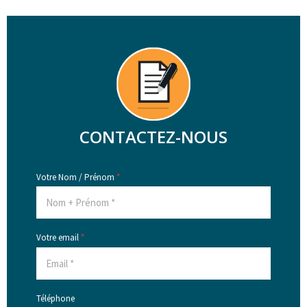
CONTACTEZ-NOUS
Votre Nom / Prénom
*
Votre email
*
Téléphone