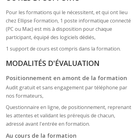
Pour les formations qui le nécessitent, et qui ont lieu
chez Ellipse Formation, 1 poste informatique connecté
(PC ou Mac) est mis à disposition pour chaque
participant, équipé des logiciels dédiés,
1 support de cours est compris dans la formation.
MODALITÉS D'ÉVALUATION
Positionnement en amont de la formation
Audit gratuit et sans engagement par téléphone par
nos formateurs,
Questionnaire en ligne, de positionnement, reprenant
les attentes et validant les prérequis de chacun,
adressé avant l'entrée en formation.
Au cours de la formation