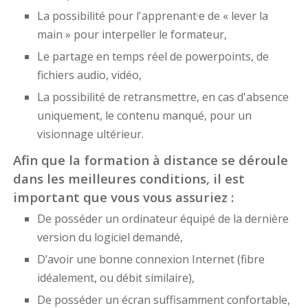
La possibilité pour l'apprenant·e de « lever la
main » pour interpeller le formateur,
Le partage en temps réel de powerpoints, de
fichiers audio, vidéo,
La possibilité de retransmettre, en cas d'absence
uniquement, le contenu manqué, pour un
visionnage ultérieur.
Afin que la formation à distance se déroule
dans les meilleures conditions, il est
important que vous vous assuriez :
De posséder un ordinateur équipé de la dernière
version du logiciel demandé,
D’avoir une bonne connexion Internet (fibre
idéalement, ou débit similaire),
De posséder un écran suffisamment confortable,