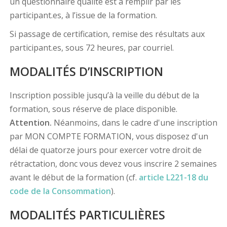
un questionnaire qualité est à remplir par les
participant.es, à l’issue de la formation.
Si passage de certification, remise des résultats aux
participant.es, sous 72 heures, par courriel.
MODALITÉS D’INSCRIPTION
Inscription possible jusqu’à la veille du début de la
formation, sous réserve de place disponible.
Attention.
Néanmoins, dans le cadre d'une inscription
par MON COMPTE FORMATION, vous disposez d'un
délai de quatorze jours pour exercer votre droit de
rétractation, donc vous devez vous inscrire 2 semaines
avant le début de la formation (cf.
article L221-18 du
code de la Consommation
).
MODALITÉS PARTICULIÈRES