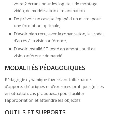
voire 2 écrans pour les logiciels de montage
vidéo, de modélisation et d'animation,
De prévoir un casque équipé d'un micro, pour
une formation optimale,
D'avoir bien reçu, avec la convocation, les codes
d'accès à la visioconférence,
D'avoir installé ET testé en amont l'outil de
visioconférence demandé.
MODALITÉS PÉDAGOGIQUES
Pédagogie dynamique favorisant l’alternance
d’apports théoriques et d’exercices pratiques (mises
en situation, cas pratiques...) pour faciliter
l’appropriation et atteindre les objectifs.
OUTILS ET SUPPORTS