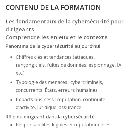
CONTENU DE LA FORMATION
Les fondamentaux de la cybersécurité pour
dirigeants
Comprendre les enjeux et le contexte
Panorama de la cybersécurité aujourd’hui
Chiffres clés et tendances (attaques,
rançongiciels, fuites de données, espionnage, IA,
etc.)
Typologie des menaces : cybercriminels,
concurrents, États, erreurs humaines
Impacts business : réputation, continuité
d’activité, juridique, assurance
Rôle du dirigeant dans la cybersécurité
Responsabilités légales et réputationnelles