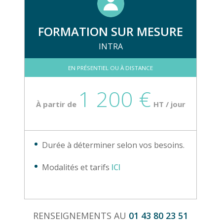
FORMATION SUR MESURE
INTRA
EN PRÉSENTIEL OU À DISTANCE
1 200 €
À partir de
HT / jour
Durée à déterminer selon vos besoins.
Modalités et tarifs
ICI
RENSEIGNEMENTS AU
01 43 80 23 51