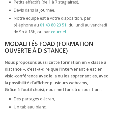
Petits effectifs (de 1 à 7 stagiaires),
Devis dans la journée,
Notre équipe est à votre disposition, par
téléphone au
01 43 80 23 51
, du lundi au vendredi
de 9h à 18h, ou par
courriel
.
MODALITÉS FOAD (FORMATION
OUVERTE À DISTANCE)
Nous proposons aussi cette formation en « classe à
distance », c'est-à-dire que l'intervenant·e est en
visio-conférence avec le·la ou les apprenant·es, avec
la possibilité d'afficher plusieurs webcams,
Grâce à l'outil choisi, nous mettons à disposition :
Des partages d'écran,
Un tableau blanc,