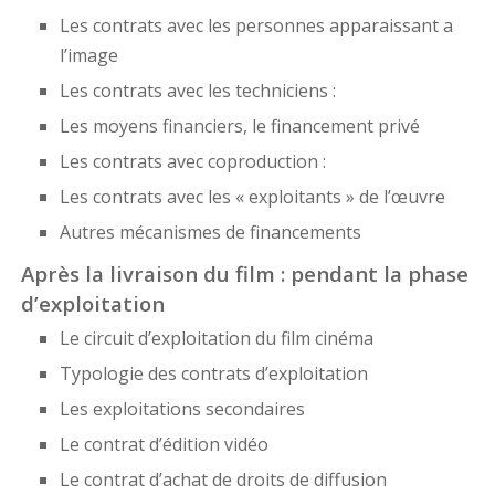
Les contrats avec les personnes apparaissant a
l’image
Les contrats avec les techniciens :
Les moyens financiers, le financement privé
Les contrats avec coproduction :
Les contrats avec les « exploitants » de l’œuvre
Autres mécanismes de financements
Après la livraison du film : pendant la phase
d’exploitation
Le circuit d’exploitation du film cinéma
Typologie des contrats d’exploitation
Les exploitations secondaires
Le contrat d’édition vidéo
Le contrat d’achat de droits de diffusion