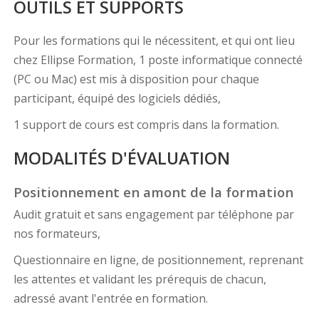
OUTILS ET SUPPORTS
Pour les formations qui le nécessitent, et qui ont lieu
chez Ellipse Formation, 1 poste informatique connecté
(PC ou Mac) est mis à disposition pour chaque
participant, équipé des logiciels dédiés,
1 support de cours est compris dans la formation.
MODALITÉS D'ÉVALUATION
Positionnement en amont de la formation
Audit gratuit et sans engagement par téléphone par
nos formateurs,
Questionnaire en ligne, de positionnement, reprenant
les attentes et validant les prérequis de chacun,
adressé avant l'entrée en formation.