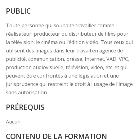
PUBLIC
Toute personne qui souhaite travailler comme
réalisateur, producteur ou distributeur de films pour
la télévision, le cinéma ou l’édition vidéo. Tous ceux qui
utilisent des images dans leur travail en agence de
publicité, communication, presse, Internet, VAD, VPC,
production audiovisuelle, télévision, vidéo, etc. et qui
peuvent être confrontés à une législation et une
jurisprudence qui restreint le droit à l'usage de l'image
sans autorisation.
PRÉREQUIS
Aucun.
CONTENU DE LA FORMATION