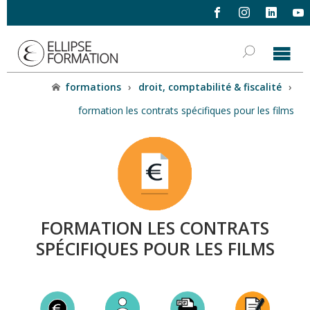
formations
›
droit, comptabilité & fiscalité
›
formation les contrats spécifiques pour les films
FORMATION LES CONTRATS
SPÉCIFIQUES POUR LES FILMS