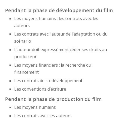
Pendant la phase de développement du film
Les moyens humains : les contrats avec les
auteurs
Les contrats avec l’auteur de l’adaptation ou du
scénario
L’auteur doit expressément céder ses droits au
producteur
Les moyens financiers : la recherche du
financement
Les contrats de co-développement
Les conventions d’écriture
Pendant la phase de production du film
Les moyens humains
Les contrats avec les auteurs