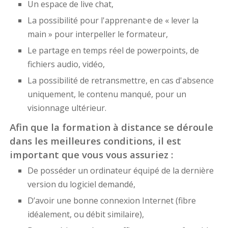
Un espace de live chat,
La possibilité pour l'apprenant·e de « lever la
main » pour interpeller le formateur,
Le partage en temps réel de powerpoints, de
fichiers audio, vidéo,
La possibilité de retransmettre, en cas d'absence
uniquement, le contenu manqué, pour un
visionnage ultérieur.
Afin que la formation à distance se déroule
dans les meilleures conditions, il est
important que vous vous assuriez :
De posséder un ordinateur équipé de la dernière
version du logiciel demandé,
D’avoir une bonne connexion Internet (fibre
idéalement, ou débit similaire),