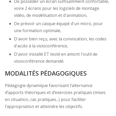
De posséder un écran suffisamment confortable,
voire 2 écrans pour les logiciels de montage
vidéo, de modélisation et d'animation,
De prévoir un casque équipé d'un micro, pour
une formation optimale,
D'avoir bien reçu, avec la convocation, les codes
d'accès à la visioconférence,
D'avoir installé ET testé en amont l'outil de
visioconférence demandé.
MODALITÉS PÉDAGOGIQUES
Pédagogie dynamique favorisant l’alternance
d’apports théoriques et d’exercices pratiques (mises
en situation, cas pratiques...) pour faciliter
l’appropriation et atteindre les objectifs.