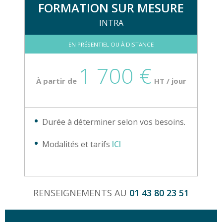
FORMATION SUR MESURE
INTRA
EN PRÉSENTIEL OU À DISTANCE
1 700 €
À partir de
HT / jour
Durée à déterminer selon vos besoins.
Modalités et tarifs
ICI
RENSEIGNEMENTS AU
01 43 80 23 51