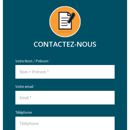
CONTACTEZ-NOUS
Votre Nom / Prénom
*
Votre email
*
Téléphone