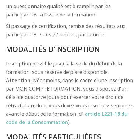
un questionnaire qualité est à remplir par les
participant.es, à l’issue de la formation.
Si passage de certification, remise des résultats aux
participant.es, sous 72 heures, par courriel.
MODALITÉS D’INSCRIPTION
Inscription possible jusqu’à la veille du début de la
formation, sous réserve de place disponible.
Attention.
Néanmoins, dans le cadre d'une inscription
par MON COMPTE FORMATION, vous disposez d'un
délai de quatorze jours pour exercer votre droit de
rétractation, donc vous devez vous inscrire 2 semaines
avant le début de la formation (cf.
article L221-18 du
code de la Consommation
).
MODALITÉS PARTICULIÈRES