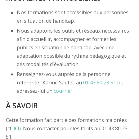
Nos formations sont accessibles aux personnes
en situation de handicap.
Nous adaptons les outils et réseaux nécessaires
afin d'accueillir, accompagner et former les
publics en situation de handicap, avec une
adaptation possible du rythme pédagogique et
des modalités d'évaluation.
Renseignez-vous auprès de la personne
référente : Karine Sautel, au
01 43 80 23 51
ou
adressez-lui un
courriel
.
À SAVOIR
Cette formation fait partie des formations majorées
(cf.
ICI
). Nous contacter pour les tarifs au 01 43 80 23
51.