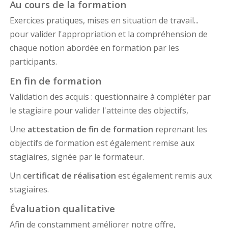
Au cours de la formation
Exercices pratiques, mises en situation de travail...
pour valider l'appropriation et la compréhension de
chaque notion abordée en formation par les
participants.
En fin de formation
Validation des acquis : questionnaire à compléter par
le stagiaire pour valider l'atteinte des objectifs,
Une
attestation de fin de formation
reprenant les
objectifs de formation est également remise aux
stagiaires, signée par le formateur.
Un
certificat de réalisation
est également remis aux
stagiaires.
Évaluation qualitative
Afin de constamment améliorer notre offre,