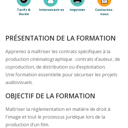
Tarifs &
Intervenant·es
Imprimer
Contactez-
Durée
nous
PRÉSENTATION DE LA FORMATION
Apprenez à maîtriser les contrats spécifiques à la
production cinématographique : contrats d’auteur, de
coproduction, de distribution ou d’exploitation.
Une formation essentielle pour sécuriser les projets
audiovisuels.
OBJECTIF DE LA FORMATION
Maîtriser la réglementation en matière de droit à
l'image et tout le processus juridique lors de la
production d’un film.