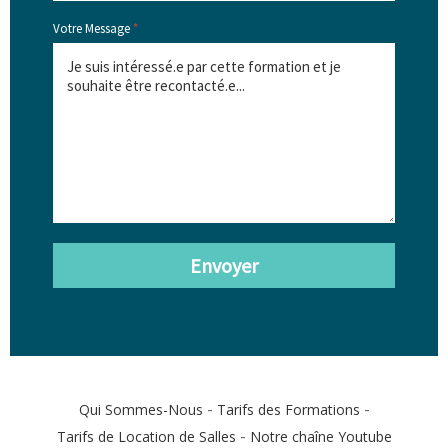
Votre Message
*
Envoyer
-
-
Qui Sommes-Nous
Tarifs des Formations
-
Tarifs de Location de Salles
Notre chaîne Youtube