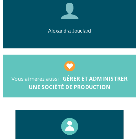
Alexandra Jouclard
Vous aimerez aussi :
GÉRER ET ADMINISTRER
UNE SOCIÉTÉ DE PRODUCTION