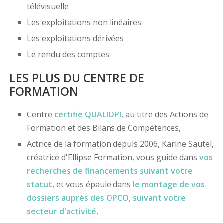
télévisuelle
Les exploitations non linéaires
Les exploitations dérivées
Le rendu des comptes
LES PLUS DU CENTRE DE
FORMATION
Centre
certifié
QUALIOPI
, au titre des Actions de
Formation et des Bilans de Compétences,
Actrice de la formation depuis 2006, Karine Sautel,
créatrice d'Ellipse Formation, vous guide dans
vos
recherches de financements
suivant votre
statut
, et vous épaule dans
le montage de vos
dossiers
auprès des OPCO
, suivant votre
secteur d'activité
,