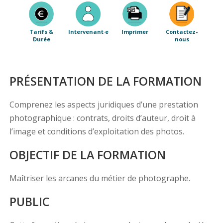
Tarifs &
Intervenant·e
Imprimer
Contactez-
Durée
nous
PRÉSENTATION DE LA FORMATION
Comprenez les aspects juridiques d’une prestation
photographique : contrats, droits d’auteur, droit à
l’image et conditions d’exploitation des photos.
OBJECTIF DE LA FORMATION
Maîtriser les arcanes du métier de photographe.
PUBLIC