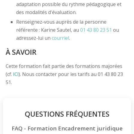
adaptation possible du rythme pédagogique et
des modalités d'évaluation.
Renseignez-vous auprès de la personne
référente : Karine Sautel, au
01 43 80 23 51
ou
adressez-lui un
courriel
.
À SAVOIR
Cette formation fait partie des formations majorées
(cf.
ICI
). Nous contacter pour les tarifs au 01 43 80 23
51.
QUESTIONS FRÉQUENTES
FAQ - Formation Encadrement juridique