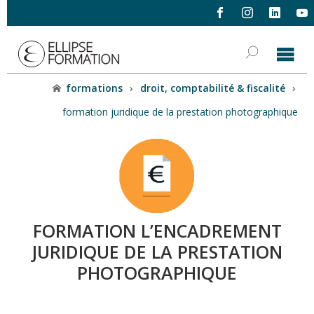
formations
›
droit, comptabilité & fiscalité
›
formation juridique de la prestation photographique
FORMATION L’ENCADREMENT
JURIDIQUE DE LA PRESTATION
PHOTOGRAPHIQUE