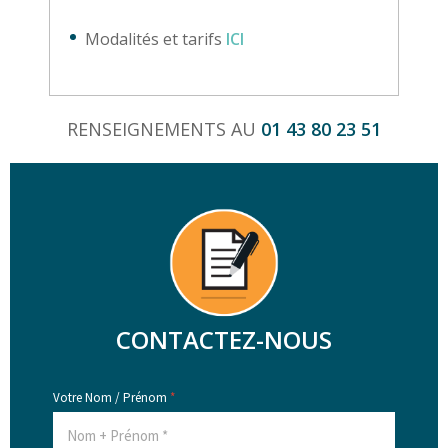
Modalités et tarifs
ICI
RENSEIGNEMENTS AU
01 43 80 23 51
CONTACTEZ-NOUS
Votre Nom / Prénom
*