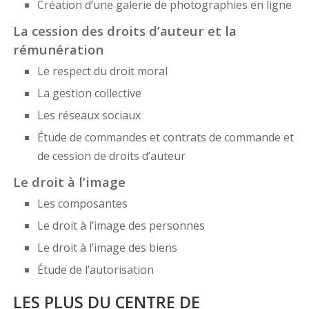
Création d’une galerie de photographies en ligne
La cession des droits d’auteur et la
rémunération
Le respect du droit moral
La gestion collective
Les réseaux sociaux
Étude de commandes et contrats de commande et
de cession de droits d’auteur
Le droit à l’image
Les composantes
Le droit à l’image des personnes
Le droit à l’image des biens
Étude de l’autorisation
LES PLUS DU CENTRE DE