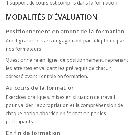
1 support de cours est compris dans la formation.
MODALITÉS D'ÉVALUATION
Positionnement en amont de la formation
Audit gratuit et sans engagement par téléphone par
nos formateurs,
Questionnaire en ligne, de positionnement, reprenant
les attentes et validant les prérequis de chacun,
adressé avant l'entrée en formation.
Au cours de la formation
Exercices pratiques, mises en situation de travail...
pour valider l'appropriation et la compréhension de
chaque notion abordée en formation par les
participants.
En fin de formation