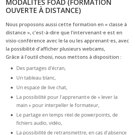
MODALITÉS FOAD (FORMATION
OUVERTE À DISTANCE)
Nous proposons aussi cette formation en « classe à
distance », c'est-à-dire que l'intervenant·e est en
visio-conférence avec le·la ou les apprenant·es, avec
la possibilité d'afficher plusieurs webcams,
Grâce à l'outil choisi, nous mettons à disposition :
Des partages d'écran,
Un tableau blanc,
Un espace de live chat,
La possibilité pour l'apprenant·e de « lever la
main » pour interpeller le formateur,
Le partage en temps réel de powerpoints, de
fichiers audio, vidéo,
La possibilité de retransmettre, en cas d'absence