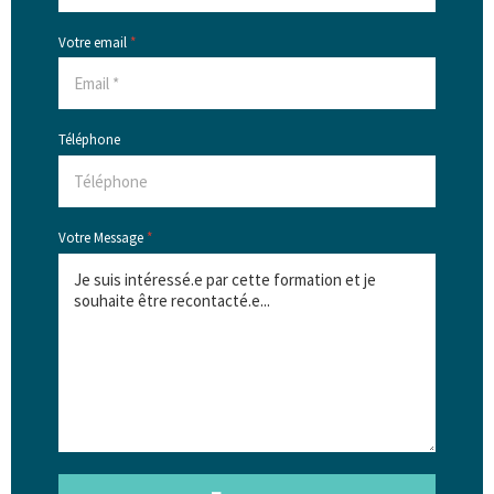
Votre email
*
Téléphone
Votre Message
*