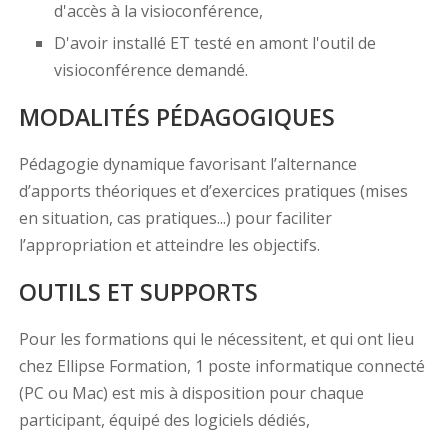
d'accès à la visioconférence,
D'avoir installé ET testé en amont l'outil de
visioconférence demandé.
MODALITÉS PÉDAGOGIQUES
Pédagogie dynamique favorisant l’alternance
d’apports théoriques et d’exercices pratiques (mises
en situation, cas pratiques...) pour faciliter
l’appropriation et atteindre les objectifs.
OUTILS ET SUPPORTS
Pour les formations qui le nécessitent, et qui ont lieu
chez Ellipse Formation, 1 poste informatique connecté
(PC ou Mac) est mis à disposition pour chaque
participant, équipé des logiciels dédiés,