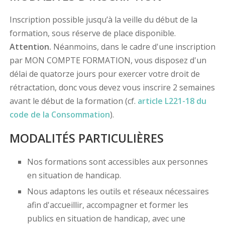
Inscription possible jusqu’à la veille du début de la
formation, sous réserve de place disponible.
Attention.
Néanmoins, dans le cadre d'une inscription
par MON COMPTE FORMATION, vous disposez d'un
délai de quatorze jours pour exercer votre droit de
rétractation, donc vous devez vous inscrire 2 semaines
avant le début de la formation (cf.
article L221-18 du
code de la Consommation
).
MODALITÉS PARTICULIÈRES
Nos formations sont accessibles aux personnes
en situation de handicap.
Nous adaptons les outils et réseaux nécessaires
afin d'accueillir, accompagner et former les
publics en situation de handicap, avec une