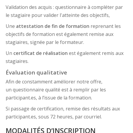
Validation des acquis : questionnaire à compléter par
le stagiaire pour valider l'atteinte des objectifs,
Une
attestation de fin de formation
reprenant les
objectifs de formation est également remise aux
stagiaires, signée par le formateur.
Un
certificat de réalisation
est également remis aux
stagiaires.
Évaluation qualitative
Afin de constamment améliorer notre offre,
un questionnaire qualité est à remplir par les
participant.es, à l’issue de la formation.
Si passage de certification, remise des résultats aux
participant.es, sous 72 heures, par courriel.
MODALITÉS D’INSCRIPTION