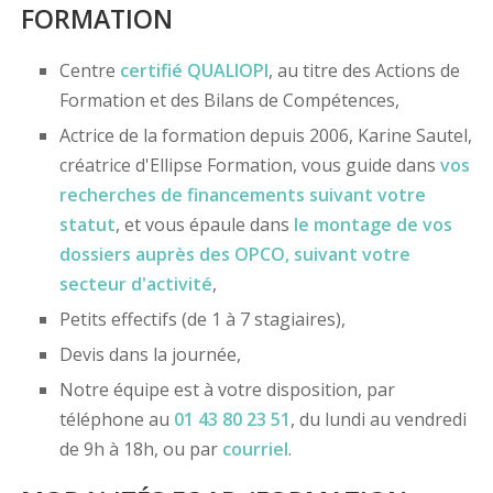
FORMATION
Centre
certifié
QUALIOPI
, au titre des Actions de
Formation et des Bilans de Compétences,
Actrice de la formation depuis 2006, Karine Sautel,
créatrice d'Ellipse Formation, vous guide dans
vos
recherches de financements
suivant votre
statut
, et vous épaule dans
le montage de vos
dossiers
auprès des OPCO
, suivant votre
secteur d'activité
,
Petits effectifs (de 1 à 7 stagiaires),
Devis dans la journée,
Notre équipe est à votre disposition, par
téléphone au
01 43 80 23 51
, du lundi au vendredi
de 9h à 18h, ou par
courriel
.