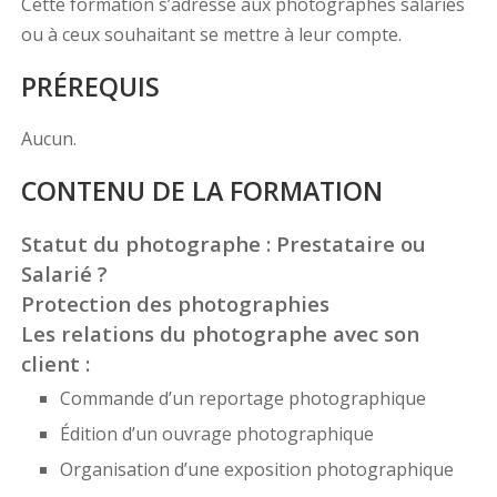
Cette formation s’adresse aux photographes salariés
ou à ceux souhaitant se mettre à leur compte.
PRÉREQUIS
Aucun.
CONTENU DE LA FORMATION
Statut du photographe : Prestataire ou
Salarié ?
Protection des photographies
Les relations du photographe avec son
client :
Commande d’un reportage photographique
Édition d’un ouvrage photographique
Organisation d’une exposition photographique