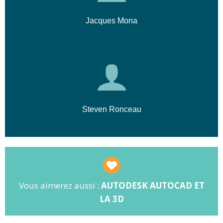
Jacques Mona
Steven Ronceau
Vous aimerez aussi :
AUTODESK AUTOCAD ET
LA 3D