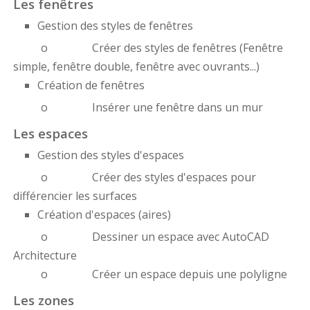
Les fenêtres
Gestion des styles de fenêtres
o Créer des styles de fenêtres (Fenêtre
simple, fenêtre double, fenêtre avec ouvrants...)
Création de fenêtres
o Insérer une fenêtre dans un mur
Les espaces
Gestion des styles d'espaces
o Créer des styles d'espaces pour
différencier les surfaces
Création d'espaces (aires)
o Dessiner un espace avec AutoCAD
Architecture
o Créer un espace depuis une polyligne
Les zones