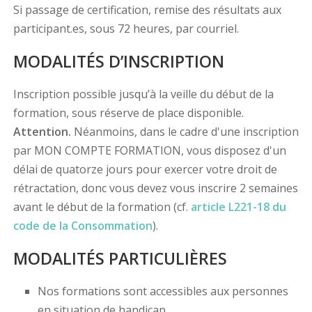
Si passage de certification, remise des résultats aux
participant.es, sous 72 heures, par courriel.
MODALITÉS D’INSCRIPTION
Inscription possible jusqu’à la veille du début de la
formation, sous réserve de place disponible.
Attention.
Néanmoins, dans le cadre d'une inscription
par MON COMPTE FORMATION, vous disposez d'un
délai de quatorze jours pour exercer votre droit de
rétractation, donc vous devez vous inscrire 2 semaines
avant le début de la formation (cf.
article L221-18 du
code de la Consommation
).
MODALITÉS PARTICULIÈRES
Nos formations sont accessibles aux personnes
en situation de handicap.