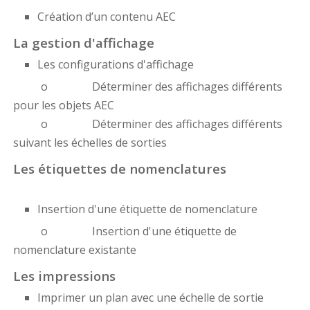
Création d’un contenu AEC
La gestion d'affichage
Les configurations d'affichage
o Déterminer des affichages différents
pour les objets AEC
o Déterminer des affichages différents
suivant les échelles de sorties
Les étiquettes de nomenclatures
Insertion d'une étiquette de nomenclature
o Insertion d'une étiquette de
nomenclature existante
Les impressions
Imprimer un plan avec une échelle de sortie