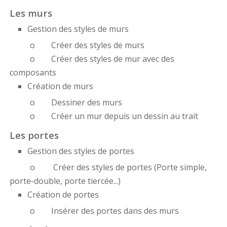
Les murs
Gestion des styles de murs
o Créer des styles de murs
o Créer des styles de mur avec des
composants
Création de murs
o Dessiner des murs
o Créer un mur depuis un dessin au trait
Les portes
Gestion des styles de portes
o Créer des styles de portes (Porte simple,
porte-double, porte tiercée...)
Création de portes
o Insérer des portes dans des murs