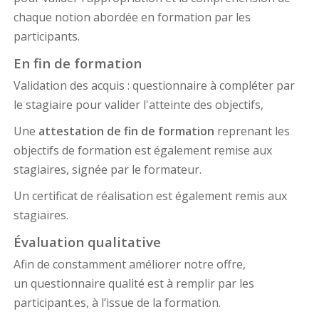
chaque notion abordée en formation par les
participants.
En fin de formation
Validation des acquis : questionnaire à compléter par
le stagiaire pour valider l'atteinte des objectifs,
Une
attestation de fin de formation
reprenant les
objectifs de formation est également remise aux
stagiaires, signée par le formateur.
Un certificat de réalisation est également remis aux
stagiaires.
Évaluation qualitative
Afin de constamment améliorer notre offre,
un questionnaire qualité est à remplir par les
participant.es, à l’issue de la formation.