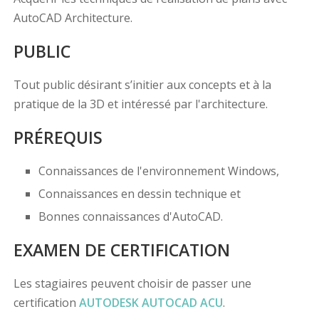
AutoCAD Architecture.
PUBLIC
Tout public désirant s’initier aux concepts et à la
pratique de la 3D et intéressé par l'architecture.
PRÉREQUIS
Connaissances de l'environnement Windows,
Connaissances en dessin technique et
Bonnes connaissances d'AutoCAD.
EXAMEN DE CERTIFICATION
Les stagiaires peuvent choisir de passer une
certification
AUTODESK AUTOCAD ACU
.