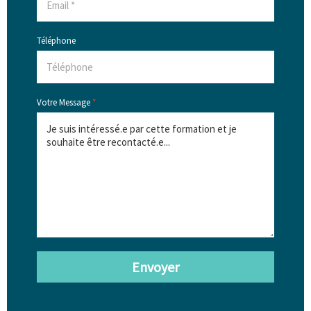
Téléphone
Votre Message
*
Envoyer