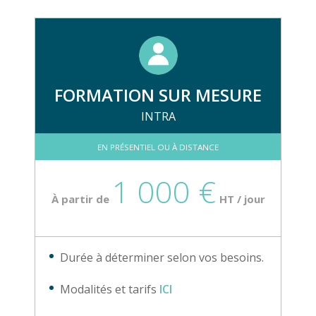
FORMATION SUR MESURE
INTRA
EN PRÉSENTIEL OU À DISTANCE
1 000 €
À partir de
HT / jour
Durée à déterminer selon vos besoins.
Modalités et tarifs
ICI