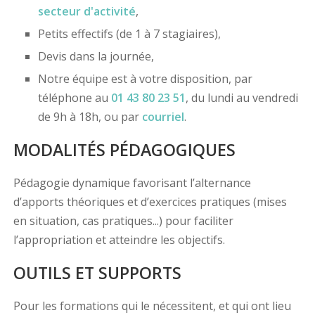
secteur d'activité
,
Petits effectifs (de 1 à 7 stagiaires),
Devis dans la journée,
Notre équipe est à votre disposition, par
téléphone au
01 43 80 23 51
, du lundi au vendredi
de 9h à 18h, ou par
courriel
.
MODALITÉS PÉDAGOGIQUES
Pédagogie dynamique favorisant l’alternance
d’apports théoriques et d’exercices pratiques (mises
en situation, cas pratiques...) pour faciliter
l’appropriation et atteindre les objectifs.
OUTILS ET SUPPORTS
Pour les formations qui le nécessitent, et qui ont lieu