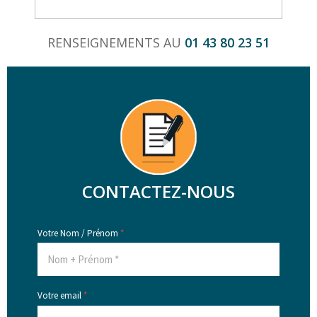
RENSEIGNEMENTS AU
01 43 80 23 51
CONTACTEZ-NOUS
Votre Nom / Prénom
*
Votre email
*