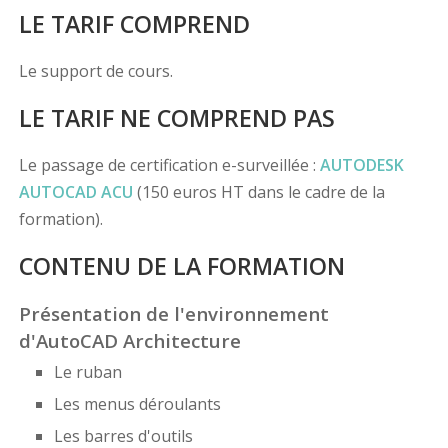
LE TARIF COMPREND
Le support de cours.
LE TARIF NE COMPREND PAS
Le passage de certification e-surveillée :
AUTODESK
AUTOCAD ACU
(150 euros HT dans le cadre de la
formation).
CONTENU DE LA FORMATION
Présentation de l'environnement
d'AutoCAD Architecture
Le ruban
Les menus déroulants
Les barres d'outils