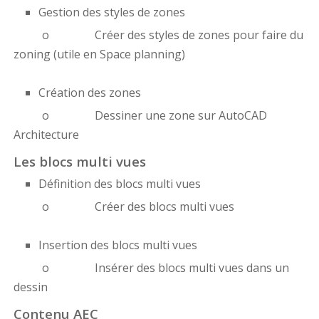
Gestion des styles de zones
o Créer des styles de zones pour faire du
zoning (utile en Space planning)
Création des zones
o Dessiner une zone sur AutoCAD
Architecture
Les blocs multi vues
Définition des blocs multi vues
o Créer des blocs multi vues
Insertion des blocs multi vues
o Insérer des blocs multi vues dans un
dessin
Contenu AEC