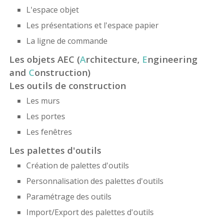
L'espace objet
Les présentations et l'espace papier
La ligne de commande
Les objets AEC (
A
rchitecture,
E
ngineering
and
C
onstruction)
Les outils de construction
Les murs
Les portes
Les fenêtres
Les palettes d'outils
Création de palettes d'outils
Personnalisation des palettes d'outils
Paramétrage des outils
Import/Export des palettes d'outils