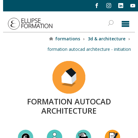
formations
›
3d & architecture
›
formation autocad architecture - initiation
FORMATION AUTOCAD
ARCHITECTURE