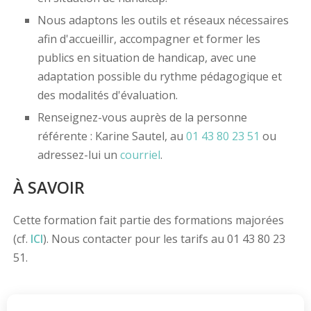
Nous adaptons les outils et réseaux nécessaires
afin d'accueillir, accompagner et former les
publics en situation de handicap, avec une
adaptation possible du rythme pédagogique et
des modalités d'évaluation.
Renseignez-vous auprès de la personne
référente : Karine Sautel, au
01 43 80 23 51
ou
adressez-lui un
courriel
.
À SAVOIR
Cette formation fait partie des formations majorées
(cf.
ICI
). Nous contacter pour les tarifs au 01 43 80 23
51.