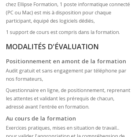
chez Ellipse Formation, 1 poste informatique connecté
(PC ou Mac) est mis à disposition pour chaque
participant, équipé des logiciels dédiés,
1 support de cours est compris dans la formation.
MODALITÉS D'ÉVALUATION
Positionnement en amont de la formation
Audit gratuit et sans engagement par téléphone par
nos formateurs,
Questionnaire en ligne, de positionnement, reprenant
les attentes et validant les prérequis de chacun,
adressé avant l'entrée en formation.
Au cours de la formation
Exercices pratiques, mises en situation de travail...
pour valider l'appropriation et la compréhension de