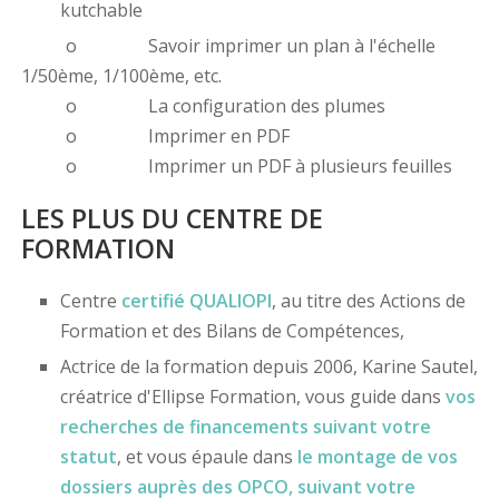
kutchable
o Savoir imprimer un plan à l'échelle
1/50ème, 1/100ème, etc.
o La configuration des plumes
o Imprimer en PDF
o Imprimer un PDF à plusieurs feuilles
LES PLUS DU CENTRE DE
FORMATION
Centre
certifié
QUALIOPI
, au titre des Actions de
Formation et des Bilans de Compétences,
Actrice de la formation depuis 2006, Karine Sautel,
créatrice d'Ellipse Formation, vous guide dans
vos
recherches de financements
suivant votre
statut
, et vous épaule dans
le montage de vos
dossiers
auprès des OPCO
, suivant votre