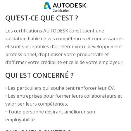
QU’EST-CE QUE C’EST ?
Les certifications AUTODESK constituent une
validation fiable de vos compétences et connaissances
et sont susceptibles d’accélérer votre développement
professionnel, d’optimiser votre productivité et
d’affirmer votre crédibilité et celle de votre employeur.
QUI EST CONCERNÉ ?
• Les particuliers qui souhaitent renforcer leur CV,
• Les entreprises pour former leurs collaborateurs et
valoriser leurs compétences,
• Toute personne désirant améliorer son
employabilité.