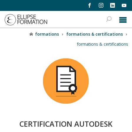
formations
›
formations & certifications
›
formations & certifications
CERTIFICATION AUTODESK