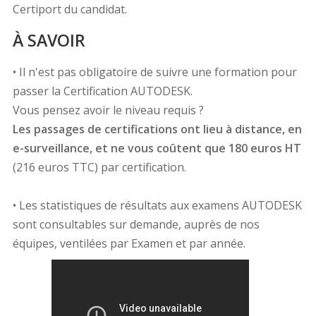
Certiport du candidat.
À SAVOIR
• Il n'est pas obligatoire de suivre une formation pour
passer la Certification AUTODESK.
Vous pensez avoir le niveau requis ?
Les passages de certifications ont lieu à distance, en
e-surveillance, et ne vous coûtent que 180 euros HT
(216 euros TTC) par certification.
• Les statistiques de résultats aux examens AUTODESK
sont consultables sur demande, auprès de nos
équipes, ventilées par Examen et par année.