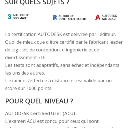
SUR QUELS SUJETS ?
La certification AUTODESK est délivrée par l'éditeur.
Quoi de mieux que d'être certifié par le fabricant leader
de logiciels de conception, d'ingénierie et de
divertissement 3D.
Les tests sont adaptatifs, sans échec et indépendants
les uns des autres.
L’examen s’effectue à distance et est validé par un
score sur 1000 points.
POUR QUEL NIVEAU ?
AUTODESK Certified User (ACU) :
L'examen ACU est conçu pour ceux qui sont