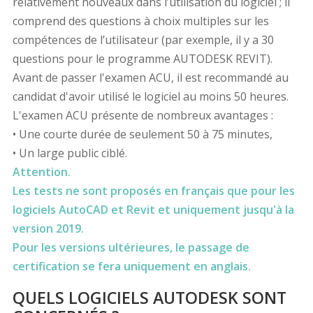
relativement nouveaux dans l’utilisation du logiciel ; il
comprend des questions à choix multiples sur les
compétences de l’utilisateur (par exemple, il y a 30
questions pour le programme AUTODESK REVIT).
Avant de passer l'examen ACU, il est recommandé au
candidat d'avoir utilisé le logiciel au moins 50 heures.
L'examen ACU présente de nombreux avantages :
• Une courte durée de seulement 50 à 75 minutes,
• Un large public ciblé.
Attention.
Les tests ne sont proposés en français que pour les
logiciels AutoCAD et Revit et uniquement jusqu'à la
version 2019.
Pour les versions ultérieures, le passage de
certification se fera uniquement en anglais.
QUELS LOGICIELS AUTODESK SONT