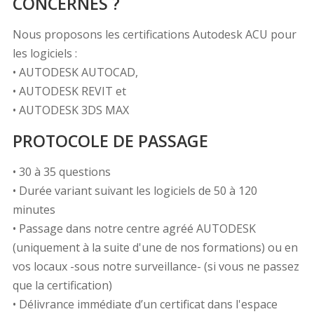
CONCERNÉS ?
Nous proposons les certifications Autodesk ACU pour
les logiciels :
• AUTODESK AUTOCAD,
• AUTODESK REVIT et
• AUTODESK 3DS MAX
PROTOCOLE DE PASSAGE
• 30 à 35 questions
• Durée variant suivant les logiciels de 50 à 120
minutes
• Passage dans notre centre agréé AUTODESK
(uniquement à la suite d'une de nos formations) ou en
vos locaux -sous notre surveillance- (si vous ne passez
que la certification)
• Délivrance immédiate d’un certificat dans l'espace