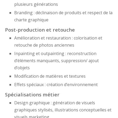
plusieurs générations
Branding : déclinaison de produits et respect de la
charte graphique
Post-production et retouche
Amélioration et restauration : colorisation et
retouche de photos anciennes
Inpainting et outpainting : reconstruction
d’éléments manquants, suppression/ ajout
d’objets
Modification de matières et textures
Effets spéciaux : création d’environnement
Spécialisations métier
Design graphique : génération de visuels
graphiques stylisés, illustrations conceptuelles et
visuels marketing