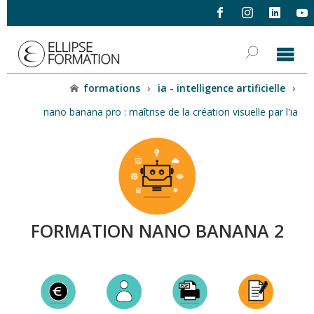
formations
›
ia - intelligence artificielle
›
nano banana pro : maîtrise de la création visuelle par l'ia
FORMATION NANO BANANA 2