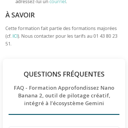
adressez-lui un
courriel
.
À SAVOIR
Cette formation fait partie des formations majorées
(cf.
ICI
). Nous contacter pour les tarifs au 01 43 80 23
51.
QUESTIONS FRÉQUENTES
FAQ - Formation Approfondissez Nano
Banana 2, outil de pilotage créatif,
intégré à l’écosystème Gemini