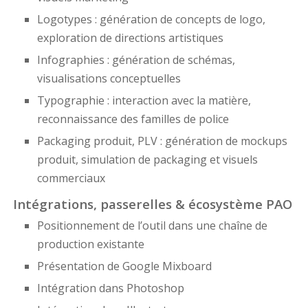
Logotypes : génération de concepts de logo,
exploration de directions artistiques
Infographies : génération de schémas,
visualisations conceptuelles
Typographie : interaction avec la matière,
reconnaissance des familles de police
Packaging produit, PLV : génération de mockups
produit, simulation de packaging et visuels
commerciaux
Intégrations, passerelles & écosystème PAO
Positionnement de l’outil dans une chaîne de
production existante
Présentation de Google Mixboard
Intégration dans Photoshop