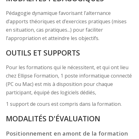
Pédagogie dynamique favorisant l’alternance
d’apports théoriques et d’exercices pratiques (mises
en situation, cas pratiques...) pour faciliter
l’appropriation et atteindre les objectifs.
OUTILS ET SUPPORTS
Pour les formations qui le nécessitent, et qui ont lieu
chez Ellipse Formation, 1 poste informatique connecté
(PC ou Mac) est mis à disposition pour chaque
participant, équipé des logiciels dédiés,
1 support de cours est compris dans la formation.
MODALITÉS D'ÉVALUATION
Positionnement en amont de la formation