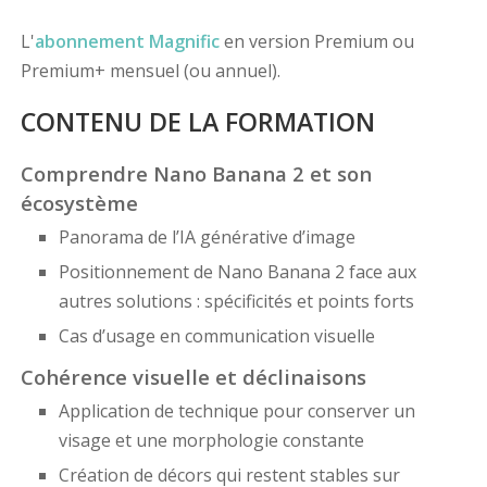
L'
abonnement Magnific
en version Premium ou
Premium+ mensuel (ou annuel).
CONTENU DE LA FORMATION
Comprendre Nano Banana 2 et son
écosystème
Panorama de l’IA générative d’image
Positionnement de Nano Banana 2 face aux
autres solutions : spécificités et points forts
Cas d’usage en communication visuelle
Cohérence visuelle et déclinaisons
Application de technique pour conserver un
visage et une morphologie constante
Création de décors qui restent stables sur