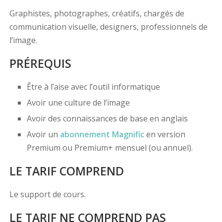
Graphistes, photographes, créatifs, chargés de
communication visuelle, designers, professionnels de
l’image.
PRÉREQUIS
Être à l’aise avec l’outil informatique
Avoir une culture de l’image
Avoir des connaissances de base en anglais
Avoir un
abonnement Magnific
en version
Premium ou Premium+ mensuel (ou annuel).
LE TARIF COMPREND
Le support de cours.
LE TARIF NE COMPREND PAS