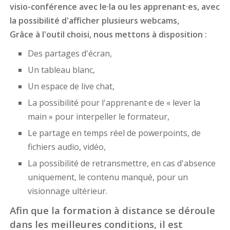
visio-conférence avec le·la ou les apprenant·es, avec
la possibilité d'afficher plusieurs webcams,
Grâce à l'outil choisi, nous mettons à disposition :
Des partages d'écran,
Un tableau blanc,
Un espace de live chat,
La possibilité pour l'apprenant·e de « lever la
main » pour interpeller le formateur,
Le partage en temps réel de powerpoints, de
fichiers audio, vidéo,
La possibilité de retransmettre, en cas d'absence
uniquement, le contenu manqué, pour un
visionnage ultérieur.
Afin que la formation à distance se déroule
dans les meilleures conditions, il est