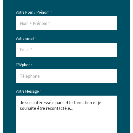
Votre Nom / Prénom
*
Votre email
*
Téléphone
Votre Message
*