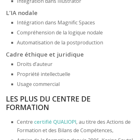
Intégration dans Illustrator
L’IA nodale
Intégration dans Magnific Spaces
Compréhension de la logique nodale
Automatisation de la postproduction
Cadre éthique et juridique
Droits d’auteur
Propriété intellectuelle
Usage commercial
LES PLUS DU CENTRE DE
FORMATION
Centre
certifié
QUALIOPI
, au titre des Actions de
Formation et des Bilans de Compétences,