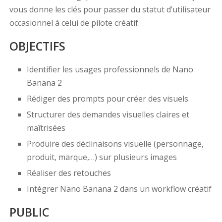
vous donne les clés pour passer du statut d’utilisateur
occasionnel à celui de pilote créatif.
OBJECTIFS
Identifier les usages professionnels de Nano
Banana 2
Rédiger des prompts pour créer des visuels
Structurer des demandes visuelles claires et
maîtrisées
Produire des déclinaisons visuelle (personnage,
produit, marque,…) sur plusieurs images
Réaliser des retouches
Intégrer Nano Banana 2 dans un workflow créatif
PUBLIC