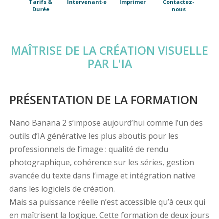
Tarifs &
Intervenant·e
Imprimer
Contactez-
Durée
nous
MAÎTRISE DE LA CRÉATION VISUELLE
PAR L'IA
PRÉSENTATION DE LA FORMATION
Nano Banana 2 s’impose aujourd’hui comme l’un des
outils d’IA générative les plus aboutis pour les
professionnels de l’image : qualité de rendu
photographique, cohérence sur les séries, gestion
avancée du texte dans l’image et intégration native
dans les logiciels de création.
Mais sa puissance réelle n’est accessible qu’à ceux qui
en maîtrisent la logique. Cette formation de deux jours