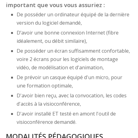
important que vous vous assuriez :
De posséder un ordinateur équipé de la dernière
version du logiciel demandé,
D’avoir une bonne connexion Internet (fibre
idéalement, ou débit similaire),
De posséder un écran suffisamment confortable,
voire 2 écrans pour les logiciels de montage
vidéo, de modélisation et d'animation,
De prévoir un casque équipé d'un micro, pour
une formation optimale,
D'avoir bien reçu, avec la convocation, les codes
d'accès à la visioconférence,
D'avoir installé ET testé en amont l'outil de
visioconférence demandé.
MODALITÉS PÉDAGOGIQUES