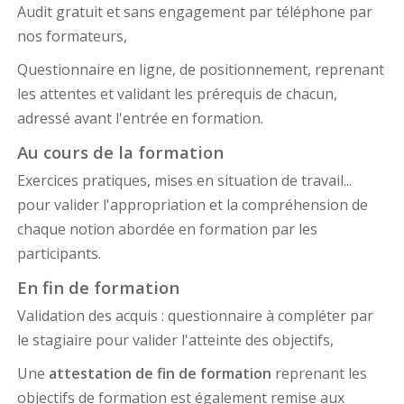
Audit gratuit et sans engagement par téléphone par
nos formateurs,
Questionnaire en ligne, de positionnement, reprenant
les attentes et validant les prérequis de chacun,
adressé avant l'entrée en formation.
Au cours de la formation
Exercices pratiques, mises en situation de travail...
pour valider l'appropriation et la compréhension de
chaque notion abordée en formation par les
participants.
En fin de formation
Validation des acquis : questionnaire à compléter par
le stagiaire pour valider l'atteinte des objectifs,
Une
attestation de fin de formation
reprenant les
objectifs de formation est également remise aux