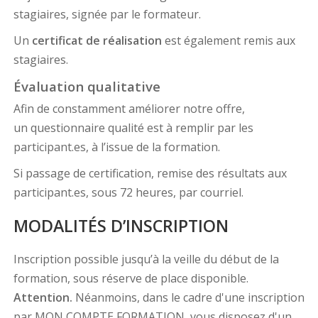
stagiaires, signée par le formateur.
Un
certificat de réalisation
est également remis aux
stagiaires.
Évaluation qualitative
Afin de constamment améliorer notre offre,
un questionnaire qualité est à remplir par les
participant.es, à l’issue de la formation.
Si passage de certification, remise des résultats aux
participant.es, sous 72 heures, par courriel.
MODALITÉS D’INSCRIPTION
Inscription possible jusqu’à la veille du début de la
formation, sous réserve de place disponible.
Attention.
Néanmoins, dans le cadre d'une inscription
par MON COMPTE FORMATION, vous disposez d'un