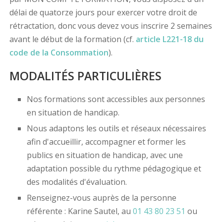
délai de quatorze jours pour exercer votre droit de
rétractation, donc vous devez vous inscrire 2 semaines
avant le début de la formation (cf.
article L221-18 du
code de la Consommation
).
MODALITÉS PARTICULIÈRES
Nos formations sont accessibles aux personnes
en situation de handicap.
Nous adaptons les outils et réseaux nécessaires
afin d'accueillir, accompagner et former les
publics en situation de handicap, avec une
adaptation possible du rythme pédagogique et
des modalités d'évaluation.
Renseignez-vous auprès de la personne
référente : Karine Sautel, au
01 43 80 23 51
ou