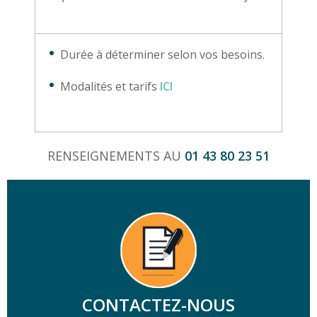
Durée à déterminer selon vos besoins.
Modalités et tarifs
ICI
RENSEIGNEMENTS AU
01 43 80 23 51
CONTACTEZ-NOUS