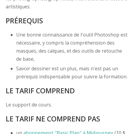
artistiques.
PRÉREQUIS
Une bonne connaissance de l'outil Photoshop est
nécessaire, y compris la compréhension des
masques, des calques, et des outils de retouche
de base,
Savoir dessiner est un plus, mais n'est pas un
prérequis indispensable pour suivre la formation.
LE TARIF COMPREND
Le support de cours.
LE TARIF NE COMPREND PAS
un
abonnement "Basic Plan" à Midjourney
(10 $