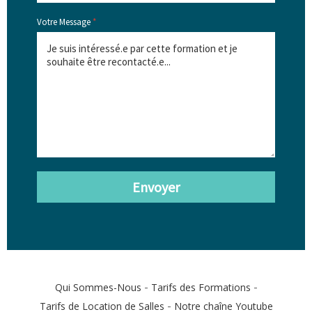
Votre Message
*
Envoyer
-
-
Qui Sommes-Nous
Tarifs des Formations
-
Tarifs de Location de Salles
Notre chaîne Youtube