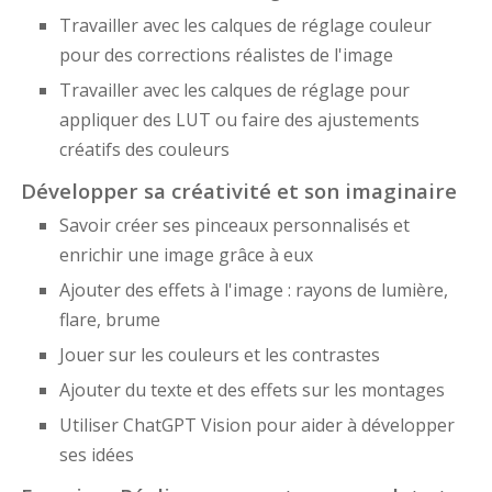
Travailler avec les calques de réglage couleur
pour des corrections réalistes de l'image
Travailler avec les calques de réglage pour
appliquer des LUT ou faire des ajustements
créatifs des couleurs
Développer sa créativité et son imaginaire
Savoir créer ses pinceaux personnalisés et
enrichir une image grâce à eux
Ajouter des effets à l'image : rayons de lumière,
flare, brume
Jouer sur les couleurs et les contrastes
Ajouter du texte et des effets sur les montages
Utiliser ChatGPT Vision pour aider à développer
ses idées