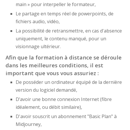
main » pour interpeller le formateur,
Le partage en temps réel de powerpoints, de
fichiers audio, vidéo,
La possibilité de retransmettre, en cas d'absence
uniquement, le contenu manqué, pour un
visionnage ultérieur.
Afin que la formation à distance se déroule
dans les meilleures conditions, il est
important que vous vous assuriez :
De posséder un ordinateur équipé de la dernière
version du logiciel demandé,
D’avoir une bonne connexion Internet (fibre
idéalement, ou débit similaire),
D'avoir souscrit un abonnement "Basic Plan" à
Midjourney,