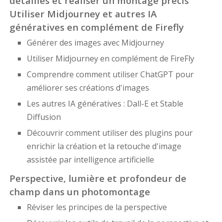
détaillés et réaliser un montage précis
Utiliser Midjourney et autres IA
génératives en complément de Firefly
Générer des images avec Midjourney
Utiliser Midjourney en complément de FireFly
Comprendre comment utiliser ChatGPT pour
améliorer ses créations d'images
Les autres IA génératives : Dall-E et Stable
Diffusion
Découvrir comment utiliser des plugins pour
enrichir la création et la retouche d'image
assistée par intelligence artificielle
Perspective, lumière et profondeur de
champ dans un photomontage
Réviser les principes de la perspective