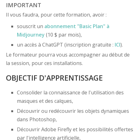
IMPORTANT
Il vous faudra, pour cette formation, avoir :
souscrit un
abonnement "Basic Plan" à
Midjourney
(10 $ par mois),
un accès à ChatGPT (inscription gratuite :
ICI
).
Le formateur pourra vous accompagner au début de
la session, pour ces installations.
OBJECTIF D'APPRENTISSAGE
Consolider la connaissance de l'utilisation des
masques et des calques,
Découvrir ou redécouvrir les objets dynamiques
dans Photoshop,
Découvrir Adobe Firefly et les possibilités offertes
par l'intelligence artificielle,