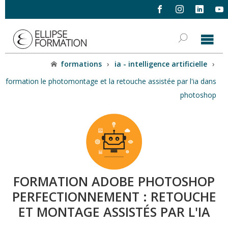
formations
›
ia - intelligence artificielle
›
formation le photomontage et la retouche assistée par l'ia dans
photoshop
FORMATION ADOBE PHOTOSHOP
PERFECTIONNEMENT : RETOUCHE
ET MONTAGE ASSISTÉS PAR L'IA