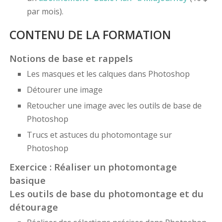
par mois).
CONTENU DE LA FORMATION
Notions de base et rappels
Les masques et les calques dans Photoshop
Détourer une image
Retoucher une image avec les outils de base de
Photoshop
Trucs et astuces du photomontage sur
Photoshop
Exercice : Réaliser un photomontage
basique
Les outils de base du photomontage et du
détourage