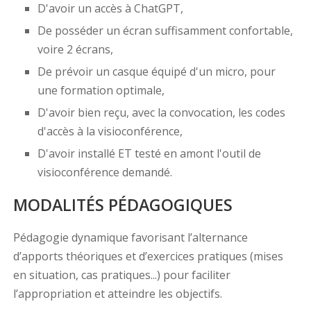
D'avoir un accès à ChatGPT,
De posséder un écran suffisamment confortable,
voire 2 écrans,
De prévoir un casque équipé d'un micro, pour
une formation optimale,
D'avoir bien reçu, avec la convocation, les codes
d'accès à la visioconférence,
D'avoir installé ET testé en amont l'outil de
visioconférence demandé.
MODALITÉS PÉDAGOGIQUES
Pédagogie dynamique favorisant l’alternance
d’apports théoriques et d’exercices pratiques (mises
en situation, cas pratiques...) pour faciliter
l’appropriation et atteindre les objectifs.