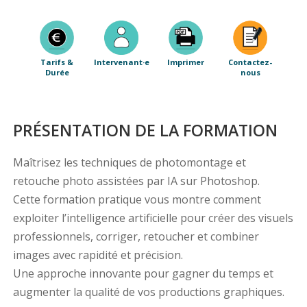
Tarifs &
Intervenant·e
Imprimer
Contactez-
Durée
nous
PRÉSENTATION DE LA FORMATION
Maîtrisez les techniques de photomontage et
retouche photo assistées par IA sur Photoshop.
Cette formation pratique vous montre comment
exploiter l’intelligence artificielle pour créer des visuels
professionnels, corriger, retoucher et combiner
images avec rapidité et précision.
Une approche innovante pour gagner du temps et
augmenter la qualité de vos productions graphiques.