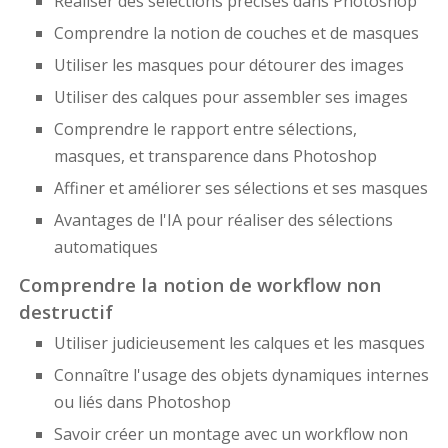
Réaliser des sélections précises dans Photoshop
Comprendre la notion de couches et de masques
Utiliser les masques pour détourer des images
Utiliser des calques pour assembler ses images
Comprendre le rapport entre sélections,
masques, et transparence dans Photoshop
Affiner et améliorer ses sélections et ses masques
Avantages de l'IA pour réaliser des sélections
automatiques
Comprendre la notion de workflow non
destructif
Utiliser judicieusement les calques et les masques
Connaître l'usage des objets dynamiques internes
ou liés dans Photoshop
Savoir créer un montage avec un workflow non