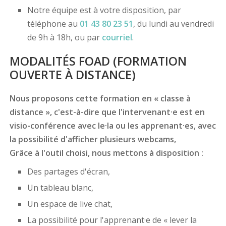
Notre équipe est à votre disposition, par
téléphone au
01 43 80 23 51
, du lundi au vendredi
de 9h à 18h, ou par
courriel
.
MODALITÉS FOAD (FORMATION
OUVERTE À DISTANCE)
Nous proposons cette formation en « classe à
distance », c'est-à-dire que l'intervenant·e est en
visio-conférence avec le·la ou les apprenant·es, avec
la possibilité d'afficher plusieurs webcams,
Grâce à l'outil choisi, nous mettons à disposition :
Des partages d'écran,
Un tableau blanc,
Un espace de live chat,
La possibilité pour l'apprenant·e de « lever la