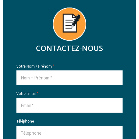
CONTACTEZ-NOUS
Votre Nom / Prénom
*
Votre email
*
Téléphone