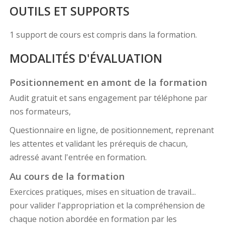
OUTILS ET SUPPORTS
1 support de cours est compris dans la formation.
MODALITÉS D'ÉVALUATION
Positionnement en amont de la formation
Audit gratuit et sans engagement par téléphone par
nos formateurs,
Questionnaire en ligne, de positionnement, reprenant
les attentes et validant les prérequis de chacun,
adressé avant l'entrée en formation.
Au cours de la formation
Exercices pratiques, mises en situation de travail...
pour valider l'appropriation et la compréhension de
chaque notion abordée en formation par les