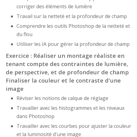
corriger des éléments de lumière
Travail sur la netteté et la profondeur de champ
Comprendre les outils Photoshop de la netteté et
du flou
Utiliser les IA pour gérer la profondeur de champ
Exercice : Réaliser un montage réaliste en
tenant compte des contraintes de lumière,
de perspective, et de profondeur de champ
Finaliser la couleur et le contraste d'une
image
Réviser les notions de calque de réglage
Travailler avec les histogrammes et les niveaux
dans Photoshop
Travailler avec les courbes pour ajuster la couleur
et la luminosité d'une image