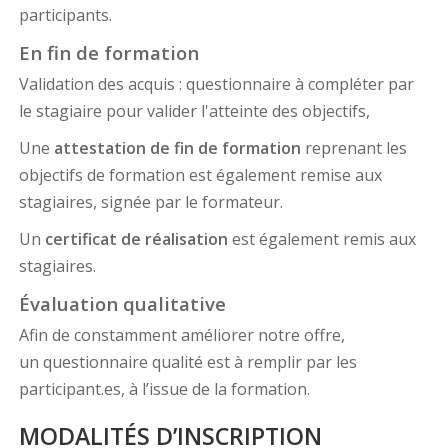
participants.
En fin de formation
Validation des acquis : questionnaire à compléter par
le stagiaire pour valider l'atteinte des objectifs,
Une
attestation de fin de formation
reprenant les
objectifs de formation est également remise aux
stagiaires, signée par le formateur.
Un
certificat de réalisation
est également remis aux
stagiaires.
Évaluation qualitative
Afin de constamment améliorer notre offre,
un questionnaire qualité est à remplir par les
participant.es, à l’issue de la formation.
MODALITÉS D’INSCRIPTION