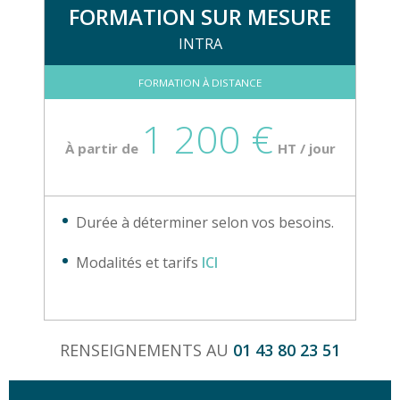
FORMATION SUR MESURE
INTRA
FORMATION À DISTANCE
1 200 €
À partir de
HT / jour
Durée à déterminer selon vos besoins.
Modalités et tarifs
ICI
RENSEIGNEMENTS AU
01 43 80 23 51