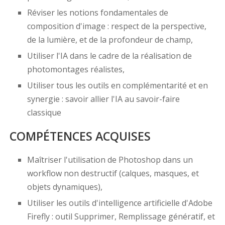
Réviser les notions fondamentales de
composition d'image : respect de la perspective,
de la lumière, et de la profondeur de champ,
Utiliser l'IA dans le cadre de la réalisation de
photomontages réalistes,
Utiliser tous les outils en complémentarité et en
synergie : savoir allier l'IA au savoir-faire
classique
COMPÉTENCES ACQUISES
Maîtriser l'utilisation de Photoshop dans un
workflow non destructif (calques, masques, et
objets dynamiques),
Utiliser les outils d'intelligence artificielle d'Adobe
Firefly : outil Supprimer, Remplissage génératif, et