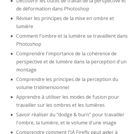
Découvrir les outils de travail de la perspective et
de déformation dans Photoshop
Réviser les principes de la mise en ombre et
lumière
Comment l'ombre et la lumière se travaillent dans
Photoshop
Comprendre l'importance de la cohérence de
perspective et de lumière dans la perception d'un
montage
Comprendre les principes de la perception du
volume tridimensionnel
Apprendre à utiliser les modes de fusion pour
travailler sur les ombres et les lumières
Savoir réaliser du "dodge & burn" pour travailler
l'ombre, la lumière, et le volume d'une image
Comprendre comment l'IA Firefly peut aider à