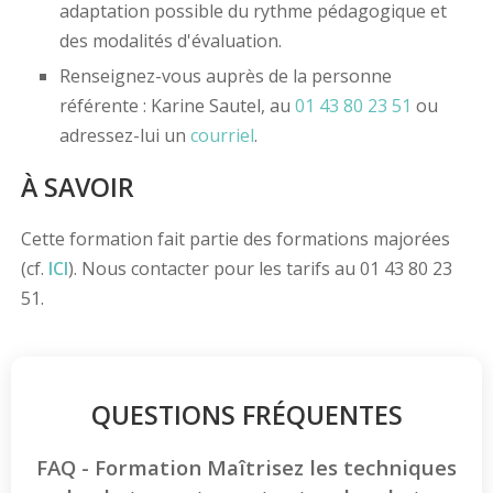
adaptation possible du rythme pédagogique et
des modalités d'évaluation.
Renseignez-vous auprès de la personne
référente : Karine Sautel, au
01 43 80 23 51
ou
adressez-lui un
courriel
.
À SAVOIR
Cette formation fait partie des formations majorées
(cf.
ICI
). Nous contacter pour les tarifs au 01 43 80 23
51.
QUESTIONS FRÉQUENTES
FAQ - Formation Maîtrisez les techniques