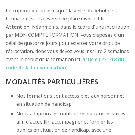
Inscription possible jusqu’à la veille du début de la
formation, sous réserve de place disponible.
Attention.
Néanmoins, dans le cadre d'une inscription
par MON COMPTE FORMATION, vous disposez d'un
délai de quatorze jours pour exercer votre droit de
rétractation, donc vous devez vous inscrire 2 semaines
avant le début de la formation (cf.
article L221-18 du
code de la Consommation
).
MODALITÉS PARTICULIÈRES
Nos formations sont accessibles aux personnes
en situation de handicap.
Nous adaptons les outils et réseaux nécessaires
afin d'accueillir, accompagner et former les
publics en situation de handicap, avec une