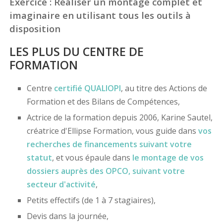
Exercice : Réaliser un montage complet et
imaginaire en utilisant tous les outils à
disposition
LES PLUS DU CENTRE DE
FORMATION
Centre
certifié
QUALIOPI
, au titre des Actions de
Formation et des Bilans de Compétences,
Actrice de la formation depuis 2006, Karine Sautel,
créatrice d'Ellipse Formation, vous guide dans
vos
recherches de financements
suivant votre
statut
, et vous épaule dans
le montage de vos
dossiers
auprès des OPCO
, suivant votre
secteur d'activité
,
Petits effectifs (de 1 à 7 stagiaires),
Devis dans la journée,