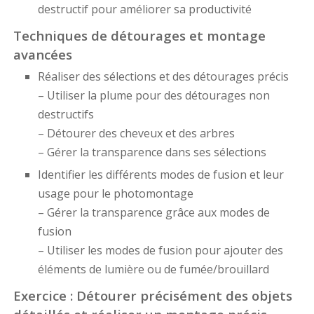
destructif pour améliorer sa productivité
Techniques de détourages et montage
avancées
Réaliser des sélections et des détourages précis
– Utiliser la plume pour des détourages non
destructifs
– Détourer des cheveux et des arbres
– Gérer la transparence dans ses sélections
Identifier les différents modes de fusion et leur
usage pour le photomontage
– Gérer la transparence grâce aux modes de
fusion
– Utiliser les modes de fusion pour ajouter des
éléments de lumière ou de fumée/brouillard
Exercice : Détourer précisément des objets