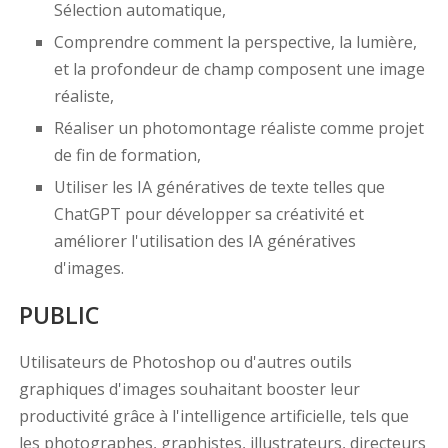
Sélection automatique,
Comprendre comment la perspective, la lumière,
et la profondeur de champ composent une image
réaliste,
Réaliser un photomontage réaliste comme projet
de fin de formation,
Utiliser les IA génératives de texte telles que
ChatGPT pour développer sa créativité et
améliorer l'utilisation des IA génératives
d'images.
PUBLIC
Utilisateurs de Photoshop ou d'autres outils
graphiques d'images souhaitant booster leur
productivité grâce à l'intelligence artificielle, tels que
les photographes, graphistes, illustrateurs, directeurs