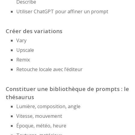
Describe
Utiliser ChatGPT pour affiner un prompt
Créer des variations
Vary
Upscale
Remix
Retouche locale avec l’éditeur
Constituer une bibliothèque de prompts : le
thésaurus
Lumière, composition, angle
Vitesse, mouvement
Époque, météo, heure