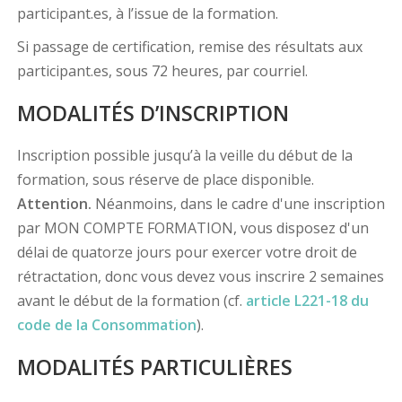
participant.es, à l’issue de la formation.
Si passage de certification, remise des résultats aux
participant.es, sous 72 heures, par courriel.
MODALITÉS D’INSCRIPTION
Inscription possible jusqu’à la veille du début de la
formation, sous réserve de place disponible.
Attention.
Néanmoins, dans le cadre d'une inscription
par MON COMPTE FORMATION, vous disposez d'un
délai de quatorze jours pour exercer votre droit de
rétractation, donc vous devez vous inscrire 2 semaines
avant le début de la formation (cf.
article L221-18 du
code de la Consommation
).
MODALITÉS PARTICULIÈRES