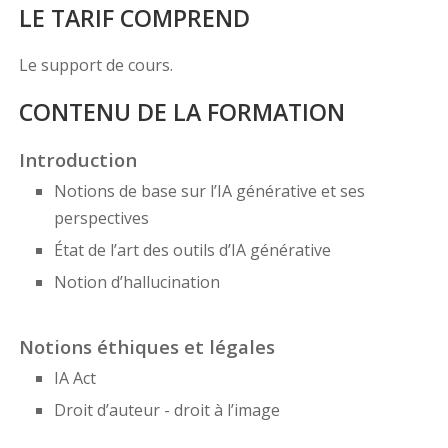
LE TARIF COMPREND
Le support de cours.
CONTENU DE LA FORMATION
Introduction
Notions de base sur l’IA générative et ses
perspectives
État de l’art des outils d’IA générative
Notion d’hallucination
Notions éthiques et légales
IA Act
Droit d’auteur - droit à l’image