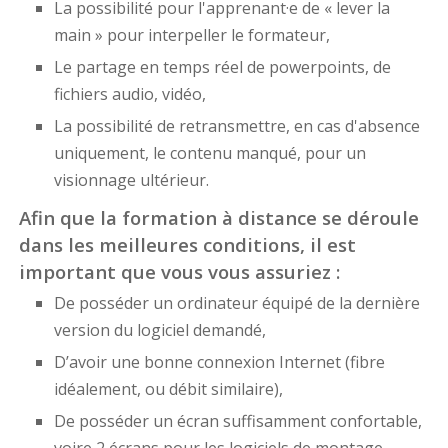
La possibilité pour l'apprenant·e de « lever la
main » pour interpeller le formateur,
Le partage en temps réel de powerpoints, de
fichiers audio, vidéo,
La possibilité de retransmettre, en cas d'absence
uniquement, le contenu manqué, pour un
visionnage ultérieur.
Afin que la formation à distance se déroule
dans les meilleures conditions, il est
important que vous vous assuriez :
De posséder un ordinateur équipé de la dernière
version du logiciel demandé,
D’avoir une bonne connexion Internet (fibre
idéalement, ou débit similaire),
De posséder un écran suffisamment confortable,