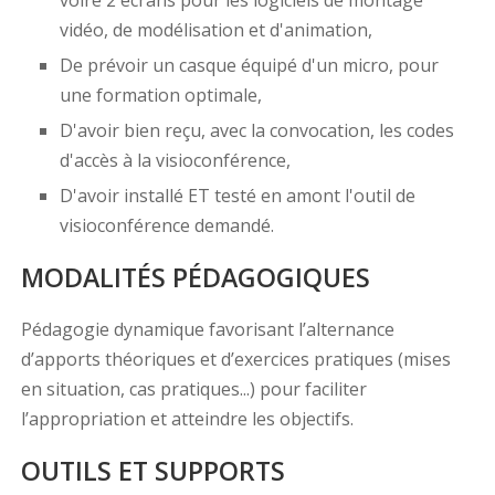
voire 2 écrans pour les logiciels de montage
vidéo, de modélisation et d'animation,
De prévoir un casque équipé d'un micro, pour
une formation optimale,
D'avoir bien reçu, avec la convocation, les codes
d'accès à la visioconférence,
D'avoir installé ET testé en amont l'outil de
visioconférence demandé.
MODALITÉS PÉDAGOGIQUES
Pédagogie dynamique favorisant l’alternance
d’apports théoriques et d’exercices pratiques (mises
en situation, cas pratiques...) pour faciliter
l’appropriation et atteindre les objectifs.
OUTILS ET SUPPORTS