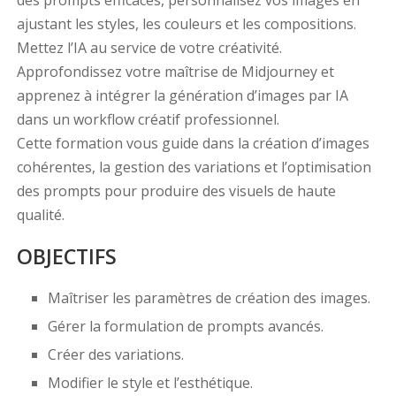
des prompts efficaces, personnalisez vos images en
ajustant les styles, les couleurs et les compositions.
Mettez l’IA au service de votre créativité.
Approfondissez votre maîtrise de Midjourney et
apprenez à intégrer la génération d’images par IA
dans un workflow créatif professionnel.
Cette formation vous guide dans la création d’images
cohérentes, la gestion des variations et l’optimisation
des prompts pour produire des visuels de haute
qualité.
OBJECTIFS
Maîtriser les paramètres de création des images.
Gérer la formulation de prompts avancés.
Créer des variations.
Modifier le style et l’esthétique.