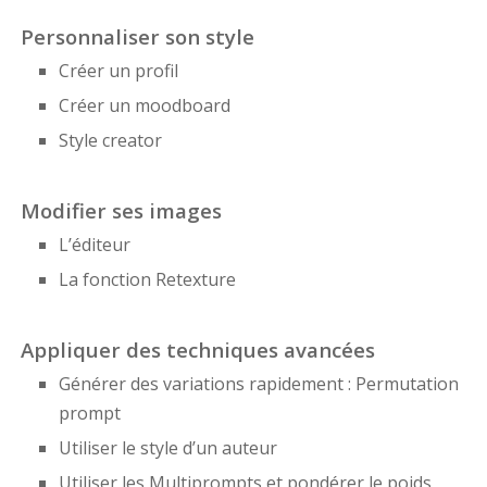
Personnaliser son style
Créer un profil
Créer un moodboard
Style creator
Modifier ses images
L’éditeur
La fonction Retexture
Appliquer des techniques avancées
Générer des variations rapidement : Permutation
prompt
Utiliser le style d’un auteur
Utiliser les Multiprompts et pondérer le poids