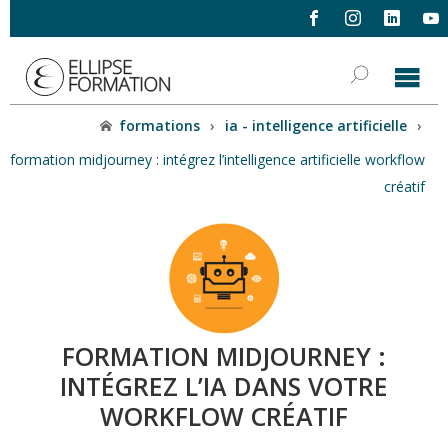
formations
›
ia - intelligence artificielle
›
formation midjourney : intégrez l’intelligence artificielle workflow
créatif
FORMATION MIDJOURNEY :
INTÉGREZ L’IA DANS VOTRE
WORKFLOW CRÉATIF