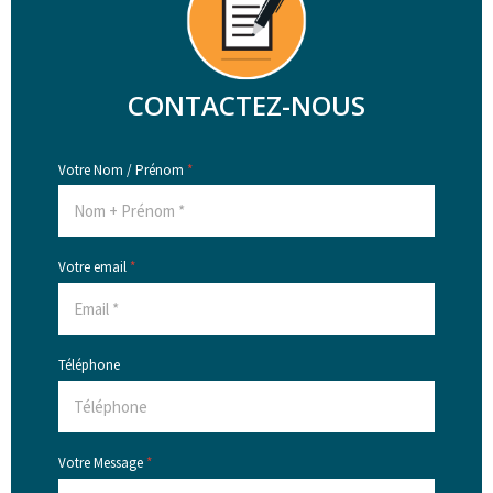
CONTACTEZ-NOUS
Votre Nom / Prénom
*
Votre email
*
Téléphone
Votre Message
*