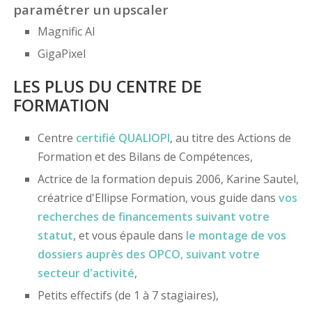
paramétrer un upscaler
Magnific AI
GigaPixel
LES PLUS DU CENTRE DE
FORMATION
Centre
certifié
QUALIOPI
, au titre des Actions de
Formation et des Bilans de Compétences,
Actrice de la formation depuis 2006, Karine Sautel,
créatrice d'Ellipse Formation, vous guide dans
vos
recherches de financements
suivant votre
statut
, et vous épaule dans
le montage de vos
dossiers
auprès des OPCO
, suivant votre
secteur d'activité
,
Petits effectifs (de 1 à 7 stagiaires),