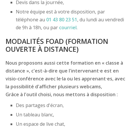
Devis dans la journée,
Notre équipe est à votre disposition, par
téléphone au
01 43 80 23 51
, du lundi au vendredi
de 9h à 18h, ou par
courriel
.
MODALITÉS FOAD (FORMATION
OUVERTE À DISTANCE)
Nous proposons aussi cette formation en « classe à
distance », c'est-à-dire que l'intervenant·e est en
visio-conférence avec le·la ou les apprenant·es, avec
la possibilité d'afficher plusieurs webcams,
Grâce à l'outil choisi, nous mettons à disposition :
Des partages d'écran,
Un tableau blanc,
Un espace de live chat,