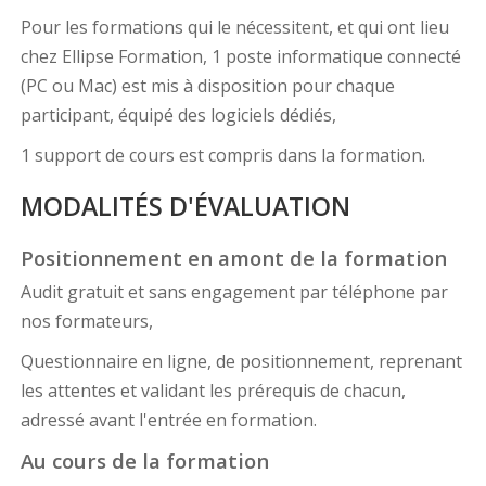
Pour les formations qui le nécessitent, et qui ont lieu
chez Ellipse Formation, 1 poste informatique connecté
(PC ou Mac) est mis à disposition pour chaque
participant, équipé des logiciels dédiés,
1 support de cours est compris dans la formation.
MODALITÉS D'ÉVALUATION
Positionnement en amont de la formation
Audit gratuit et sans engagement par téléphone par
nos formateurs,
Questionnaire en ligne, de positionnement, reprenant
les attentes et validant les prérequis de chacun,
adressé avant l'entrée en formation.
Au cours de la formation