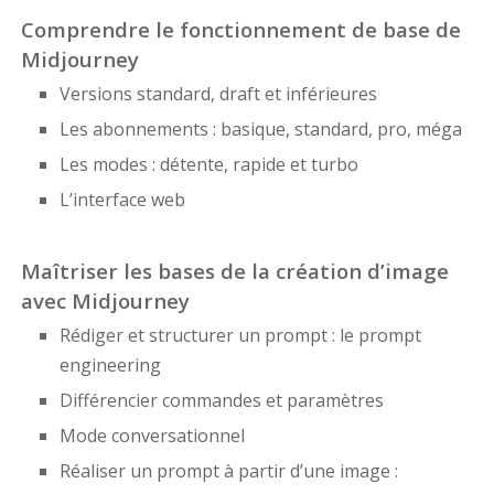
Comprendre le fonctionnement de base de
Midjourney
Versions standard, draft et inférieures
Les abonnements : basique, standard, pro, méga
Les modes : détente, rapide et turbo
L’interface web
Maîtriser les bases de la création d’image
avec Midjourney
Rédiger et structurer un prompt : le prompt
engineering
Différencier commandes et paramètres
Mode conversationnel
Réaliser un prompt à partir d’une image :