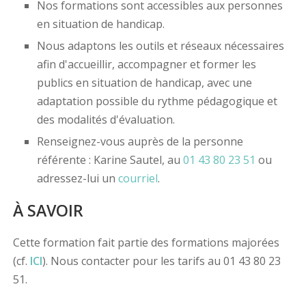
Nos formations sont accessibles aux personnes
en situation de handicap.
Nous adaptons les outils et réseaux nécessaires
afin d'accueillir, accompagner et former les
publics en situation de handicap, avec une
adaptation possible du rythme pédagogique et
des modalités d'évaluation.
Renseignez-vous auprès de la personne
référente : Karine Sautel, au
01 43 80 23 51
ou
adressez-lui un
courriel
.
À SAVOIR
Cette formation fait partie des formations majorées
(cf.
ICI
). Nous contacter pour les tarifs au 01 43 80 23
51.