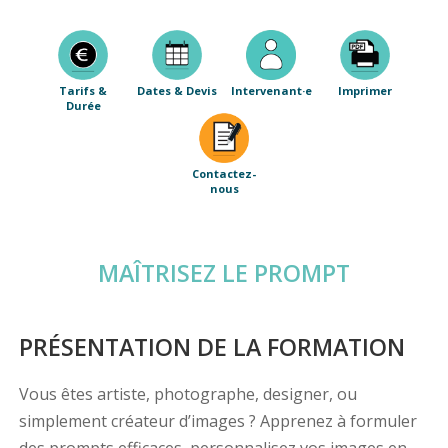
Tarifs &
Dates & Devis
Intervenant·e
Imprimer
Durée
Contactez-
nous
MAÎTRISEZ LE PROMPT
PRÉSENTATION DE LA FORMATION
Vous êtes artiste, photographe, designer, ou
simplement créateur d’images ? Apprenez à formuler