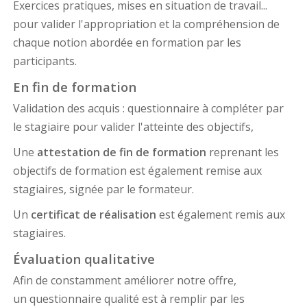
Exercices pratiques, mises en situation de travail...
pour valider l'appropriation et la compréhension de
chaque notion abordée en formation par les
participants.
En fin de formation
Validation des acquis : questionnaire à compléter par
le stagiaire pour valider l'atteinte des objectifs,
Une
attestation de fin de formation
reprenant les
objectifs de formation est également remise aux
stagiaires, signée par le formateur.
Un
certificat de réalisation
est également remis aux
stagiaires.
Évaluation qualitative
Afin de constamment améliorer notre offre,
un questionnaire qualité est à remplir par les