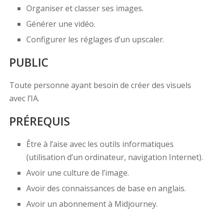
Organiser et classer ses images.
Générer une vidéo.
Configurer les réglages d’un upscaler.
PUBLIC
Toute personne ayant besoin de créer des visuels
avec l’IA.
PRÉREQUIS
Être à l’aise avec les outils informatiques
(utilisation d’un ordinateur, navigation Internet).
Avoir une culture de l’image.
Avoir des connaissances de base en anglais.
Avoir un abonnement à Midjourney.