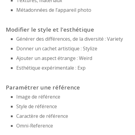
Textures, matériaux
Métadonnées de l’appareil photo
Modifier le style et l’esthétique
Générer des différences, de la diversité : Variety
Donner un cachet artistique : Stylize
Ajouter un aspect étrange : Weird
Esthétique expérimentale : Exp
Paramétrer une référence
Image de référence
Style de référence
Caractère de référence
Omni-Reference