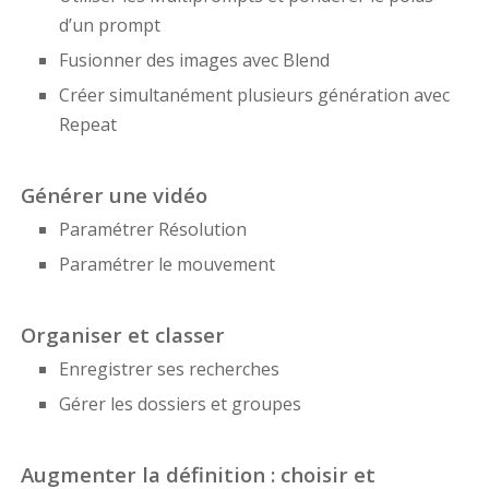
d’un prompt
Fusionner des images avec Blend
Créer simultanément plusieurs génération avec
Repeat
Générer une vidéo
Paramétrer Résolution
Paramétrer le mouvement
Organiser et classer
Enregistrer ses recherches
Gérer les dossiers et groupes
Augmenter la définition : choisir et