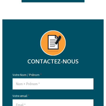
CONTACTEZ-NOUS
Votre Nom / Prénom
*
Votre email
*