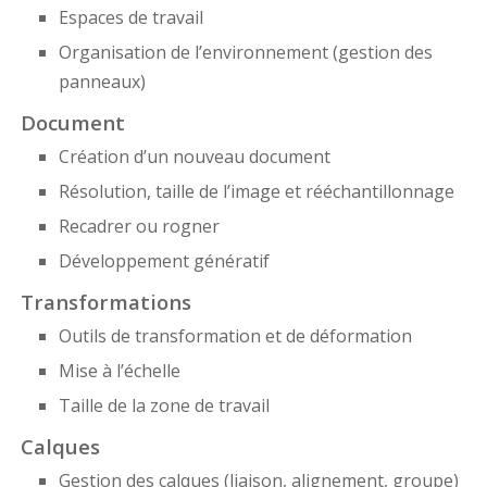
Espaces de travail
Organisation de l’environnement (gestion des
panneaux)
Document
Création d’un nouveau document
Résolution, taille de l’image et rééchantillonnage
Recadrer ou rogner
Développement génératif
Transformations
Outils de transformation et de déformation
Mise à l’échelle
Taille de la zone de travail
Calques
Gestion des calques (liaison, alignement, groupe)