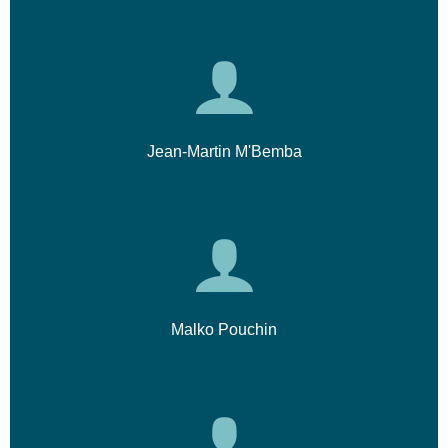
Jean-Martin M'Bemba
Malko Pouchin