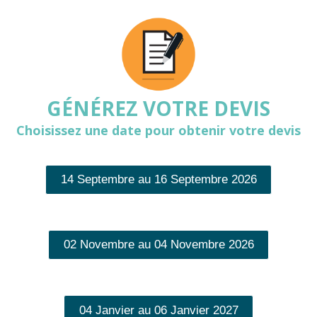
GÉNÉREZ VOTRE DEVIS
Choisissez une date pour obtenir votre devis
14 Septembre au 16 Septembre 2026
02 Novembre au 04 Novembre 2026
04 Janvier au 06 Janvier 2027