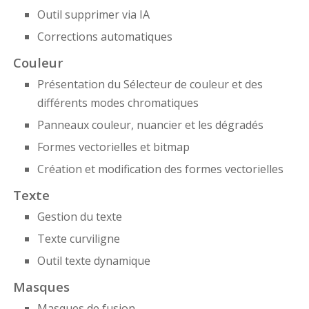
Outil supprimer via IA
Corrections automatiques
Couleur
Présentation du Sélecteur de couleur et des
différents modes chromatiques
Panneaux couleur, nuancier et les dégradés
Formes vectorielles et bitmap
Création et modification des formes vectorielles
Texte
Gestion du texte
Texte curviligne
Outil texte dynamique
Masques
Masques de fusion