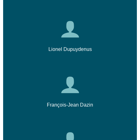
Lionel Dupuydenus
François-Jean Dazin