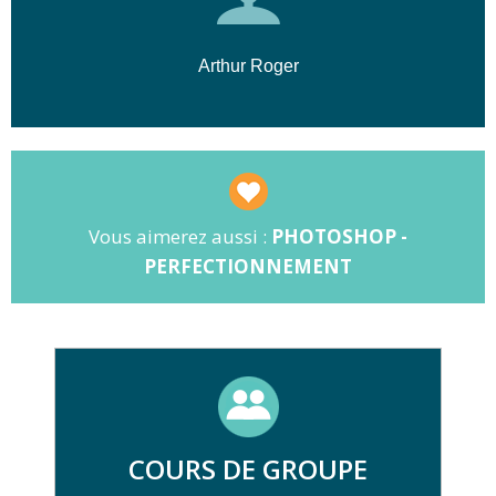
Arthur Roger
Vous aimerez aussi :
PHOTOSHOP -
PERFECTIONNEMENT
COURS DE GROUPE