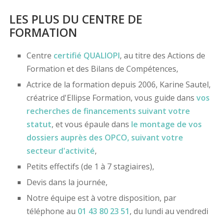
LES PLUS DU CENTRE DE
FORMATION
Centre
certifié
QUALIOPI
, au titre des Actions de
Formation et des Bilans de Compétences,
Actrice de la formation depuis 2006, Karine Sautel,
créatrice d'Ellipse Formation, vous guide dans
vos
recherches de financements
suivant votre
statut
, et vous épaule dans
le montage de vos
dossiers
auprès des OPCO
, suivant votre
secteur d'activité
,
Petits effectifs (de 1 à 7 stagiaires),
Devis dans la journée,
Notre équipe est à votre disposition, par
téléphone au
01 43 80 23 51
, du lundi au vendredi