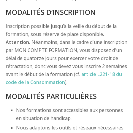
MODALITÉS D’INSCRIPTION
Inscription possible jusqu’à la veille du début de la
formation, sous réserve de place disponible.
Attention.
Néanmoins, dans le cadre d'une inscription
par MON COMPTE FORMATION, vous disposez d'un
délai de quatorze jours pour exercer votre droit de
rétractation, donc vous devez vous inscrire 2 semaines
avant le début de la formation (cf.
article L221-18 du
code de la Consommation
).
MODALITÉS PARTICULIÈRES
Nos formations sont accessibles aux personnes
en situation de handicap.
Nous adaptons les outils et réseaux nécessaires