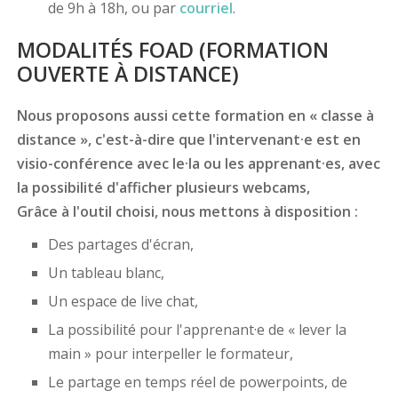
de 9h à 18h, ou par
courriel
.
MODALITÉS FOAD (FORMATION
OUVERTE À DISTANCE)
Nous proposons aussi cette formation en « classe à
distance », c'est-à-dire que l'intervenant·e est en
visio-conférence avec le·la ou les apprenant·es, avec
la possibilité d'afficher plusieurs webcams,
Grâce à l'outil choisi, nous mettons à disposition :
Des partages d'écran,
Un tableau blanc,
Un espace de live chat,
La possibilité pour l'apprenant·e de « lever la
main » pour interpeller le formateur,
Le partage en temps réel de powerpoints, de