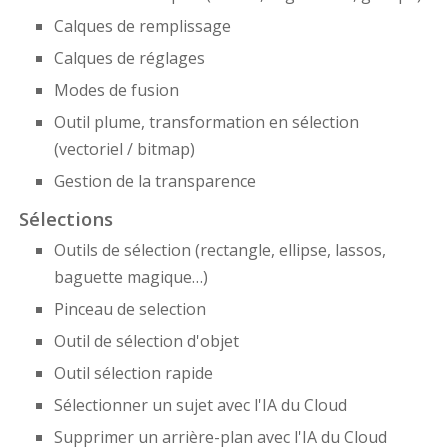
Calques de remplissage
Calques de réglages
Modes de fusion
Outil plume, transformation en sélection
(vectoriel / bitmap)
Gestion de la transparence
Sélections
Outils de sélection (rectangle, ellipse, lassos,
baguette magique…)
Pinceau de selection
Outil de sélection d'objet
Outil sélection rapide
Sélectionner un sujet avec l'IA du Cloud
Supprimer un arrière-plan avec l'IA du Cloud