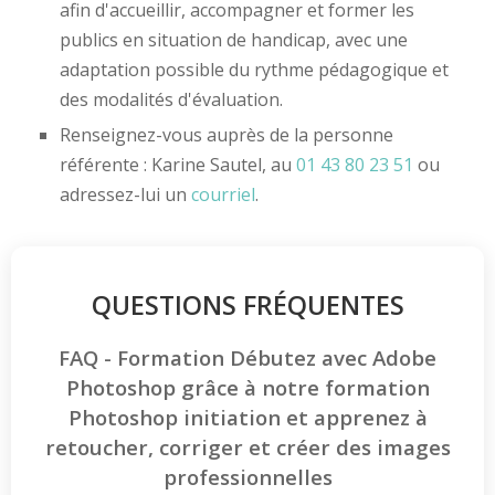
afin d'accueillir, accompagner et former les
publics en situation de handicap, avec une
adaptation possible du rythme pédagogique et
des modalités d'évaluation.
Renseignez-vous auprès de la personne
référente : Karine Sautel, au
01 43 80 23 51
ou
adressez-lui un
courriel
.
QUESTIONS FRÉQUENTES
FAQ - Formation Débutez avec Adobe
Photoshop grâce à notre formation
Photoshop initiation et apprenez à
retoucher, corriger et créer des images
professionnelles