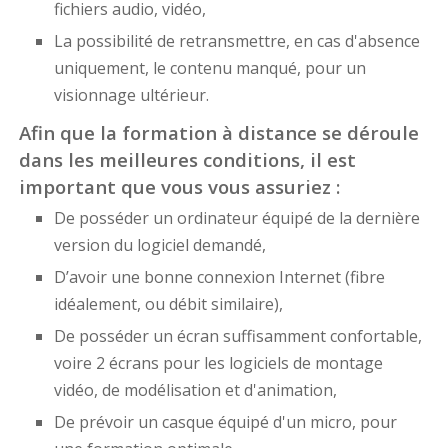
fichiers audio, vidéo,
La possibilité de retransmettre, en cas d'absence
uniquement, le contenu manqué, pour un
visionnage ultérieur.
Afin que la formation à distance se déroule
dans les meilleures conditions, il est
important que vous vous assuriez :
De posséder un ordinateur équipé de la dernière
version du logiciel demandé,
D’avoir une bonne connexion Internet (fibre
idéalement, ou débit similaire),
De posséder un écran suffisamment confortable,
voire 2 écrans pour les logiciels de montage
vidéo, de modélisation et d'animation,
De prévoir un casque équipé d'un micro, pour