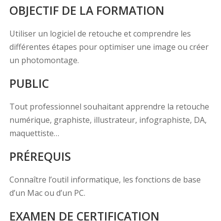
OBJECTIF DE LA FORMATION
Utiliser un logiciel de retouche et comprendre les
différentes étapes pour optimiser une image ou créer
un photomontage.
PUBLIC
Tout professionnel souhaitant apprendre la retouche
numérique, graphiste, illustrateur, infographiste, DA,
maquettiste…
PRÉREQUIS
Connaître l’outil informatique, les fonctions de base
d’un Mac ou d’un PC.
EXAMEN DE CERTIFICATION