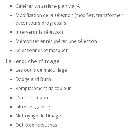
Générer un arrière-plan via IA
Modification de la sélection (modifier, transformer
et contours progressifs)
Intervertir la sélection
Mémoriser et récupérer une sélection
Sélectionner et masquer
La retouche d’image
Les outils de maquillage
Dodge and Burn
Remplacement de couleur
L’outil Tampon
Filtres et galerie
Nettoyage de l’image
Outils de retouches