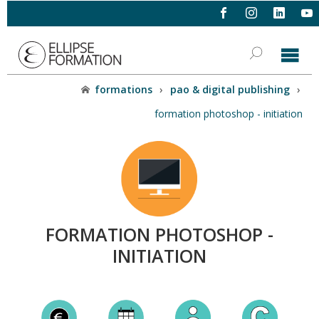
formations
›
pao & digital publishing
›
formation photoshop - initiation
FORMATION PHOTOSHOP -
INITIATION