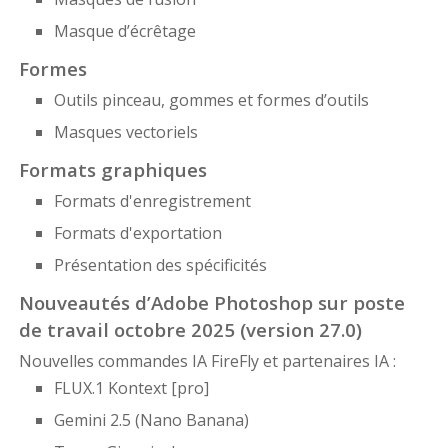
Masque d’écrêtage
Formes
Outils pinceau, gommes et formes d’outils
Masques vectoriels
Formats graphiques
Formats d'enregistrement
Formats d'exportation
Présentation des spécificités
Nouveautés d’Adobe Photoshop sur poste
de travail octobre 2025 (version 27.0)
Nouvelles commandes IA FireFly et partenaires IA :
FLUX.1 Kontext [pro]
Gemini 2.5 (Nano Banana)