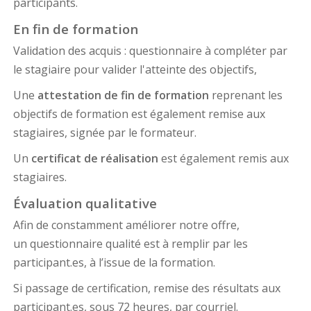
participants.
En fin de formation
Validation des acquis : questionnaire à compléter par
le stagiaire pour valider l'atteinte des objectifs,
Une
attestation de fin de formation
reprenant les
objectifs de formation est également remise aux
stagiaires, signée par le formateur.
Un
certificat de réalisation
est également remis aux
stagiaires.
Évaluation qualitative
Afin de constamment améliorer notre offre,
un questionnaire qualité est à remplir par les
participant.es, à l’issue de la formation.
Si passage de certification, remise des résultats aux
participant.es, sous 72 heures, par courriel.