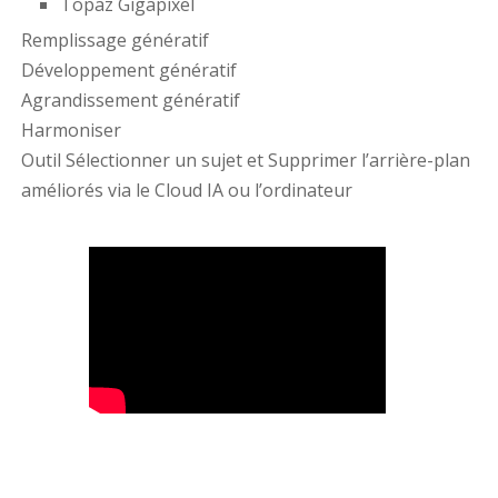
Topaz Gigapixel
Remplissage génératif
Développement génératif
Agrandissement génératif
Harmoniser
Outil Sélectionner un sujet et Supprimer l’arrière-plan
améliorés via le Cloud IA ou l’ordinateur