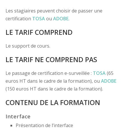
Les stagiaires peuvent choisir de passer une
certification
TOSA
ou
ADOBE
.
LE TARIF COMPREND
Le support de cours.
LE TARIF NE COMPREND PAS
Le passage de certification e-surveillée :
TOSA
(65
euros HT dans le cadre de la formation), ou
ADOBE
(150 euros HT dans le cadre de la formation).
CONTENU DE LA FORMATION
Interface
Présentation de l’interface