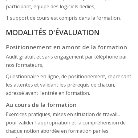
participant, équipé des logiciels dédiés,
1 support de cours est compris dans la formation.
MODALITÉS D'ÉVALUATION
Positionnement en amont de la formation
Audit gratuit et sans engagement par téléphone par
nos formateurs,
Questionnaire en ligne, de positionnement, reprenant
les attentes et validant les prérequis de chacun,
adressé avant l'entrée en formation.
Au cours de la formation
Exercices pratiques, mises en situation de travail...
pour valider l'appropriation et la compréhension de
chaque notion abordée en formation par les