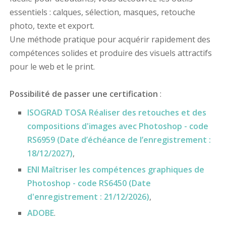
essentiels : calques, sélection, masques, retouche
photo, texte et export.
Une méthode pratique pour acquérir rapidement des
compétences solides et produire des visuels attractifs
pour le web et le print.
Possibilité de passer une certification
:
ISOGRAD TOSA Réaliser des retouches et des
compositions d'images avec Photoshop - code
RS6959 (Date d’échéance de l’enregistrement :
18/12/2027)
,
ENI Maîtriser les compétences graphiques de
Photoshop - code RS6450 (Date
d'enregistrement : 21/12/2026)
,
ADOBE
.