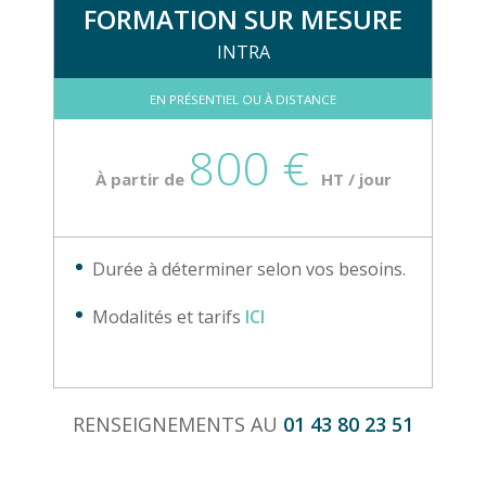
FORMATION SUR MESURE
INTRA
EN PRÉSENTIEL OU À DISTANCE
800 €
À partir de
HT / jour
Durée à déterminer selon vos besoins.
Modalités et tarifs
ICI
RENSEIGNEMENTS AU
01 43 80 23 51