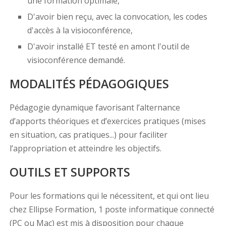
une formation optimale,
D'avoir bien reçu, avec la convocation, les codes
d'accès à la visioconférence,
D'avoir installé ET testé en amont l'outil de
visioconférence demandé.
MODALITÉS PÉDAGOGIQUES
Pédagogie dynamique favorisant l’alternance
d’apports théoriques et d’exercices pratiques (mises
en situation, cas pratiques...) pour faciliter
l’appropriation et atteindre les objectifs.
OUTILS ET SUPPORTS
Pour les formations qui le nécessitent, et qui ont lieu
chez Ellipse Formation, 1 poste informatique connecté
(PC ou Mac) est mis à disposition pour chaque