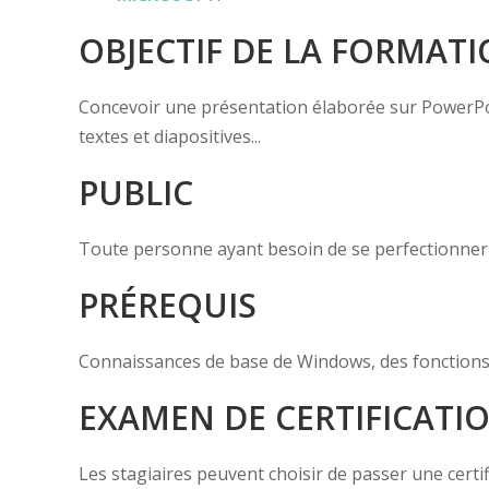
OBJECTIF DE LA FORMAT
Concevoir une présentation élaborée sur PowerPoin
textes et diapositives...
PUBLIC
Toute personne ayant besoin de se perfectionner
PRÉREQUIS
Connaissances de base de Windows, des fonctions
EXAMEN DE CERTIFICATI
Les stagiaires peuvent choisir de passer une certif