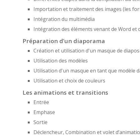
Importation et traitement des images (les fo
Intégration du multimédia
Intégration des éléments venant de Word et d
Préparation d’un diaporama
Création et utilisation d'un masque de diaposi
Utilisation des modèles
Utilisation d'un masque en tant que modèle d
Utilisation et choix de couleurs
Les animations et transitions
Entrée
Emphase
Sortie
Déclencheur, Combination et volet d’animati