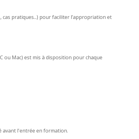
as pratiques...) pour faciliter l’appropriation et
(PC ou Mac) est mis à disposition pour chaque
é avant l'entrée en formation.