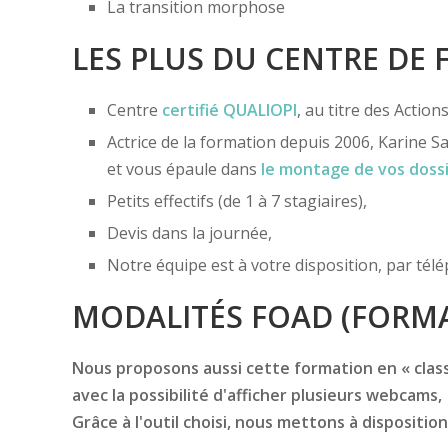
La transition morphose
LES PLUS DU CENTRE DE
Centre
certifié
QUALIOPI
, au titre des Actio
Actrice de la formation depuis 2006, Karine Sa
et vous épaule dans
le montage de vos doss
Petits effectifs (de 1 à 7 stagiaires),
Devis dans la journée,
Notre équipe est à votre disposition, par té
MODALITÉS FOAD (FORMA
Nous proposons aussi cette formation en « classe
avec la possibilité d'afficher plusieurs webcams,
Grâce à l'outil choisi, nous mettons à disposition