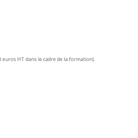
 euros HT dans le cadre de la formation).