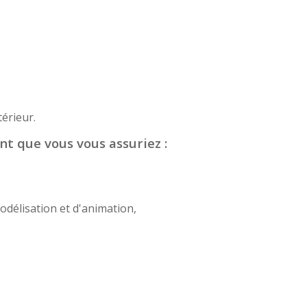
érieur.
nt que vous vous assuriez :
odélisation et d'animation,