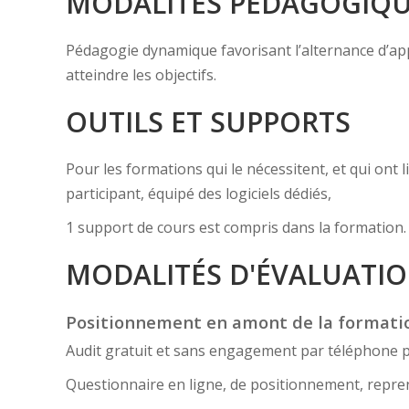
MODALITÉS PÉDAGOGIQ
Pédagogie dynamique favorisant l’alternance d’appor
atteindre les objectifs.
OUTILS ET SUPPORTS
Pour les formations qui le nécessitent, et qui ont
participant, équipé des logiciels dédiés,
1 support de cours est compris dans la formation.
MODALITÉS D'ÉVALUATI
Positionnement en amont de la formati
Audit gratuit et sans engagement par téléphone 
Questionnaire en ligne, de positionnement, reprena