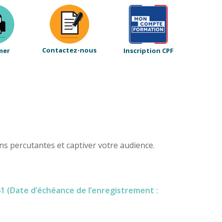
Contactez-nous
mer
Inscription CPF
ns percutantes et captiver votre audience.
 (Date d’échéance de l’enregistrement :