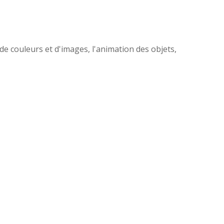
e couleurs et d'images, l'animation des objets,