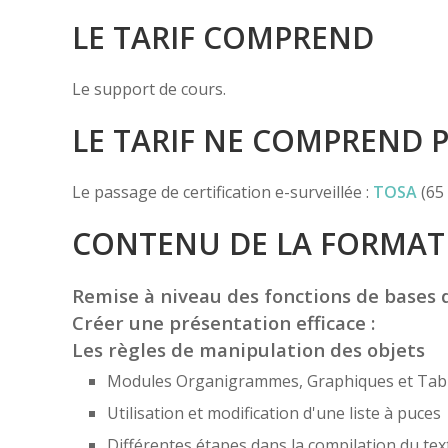
LE TARIF COMPREND
Le support de cours.
LE TARIF NE COMPREND 
Le passage de certification e-surveillée :
TOSA
(65 
CONTENU DE LA FORMAT
Remise à niveau des fonctions de bases
Créer une présentation efficace :
Les règles de manipulation des objets
Modules Organigrammes, Graphiques et Tab
Utilisation et modification d'une liste à puces
Différentes étapes dans la compilation du tex