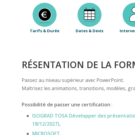
Tarifs & Durée
Dates & Devis
Interve
RÉSENTATION DE LA FO
Passez au niveau supérieur avec PowerPoint.
Maîtrisez les animations, transitions, modèles, g
Possibilité de passer une certification
:
ISOGRAD TOSA Développer des présentations
18/12/2027)
,
MICROSOFT
.