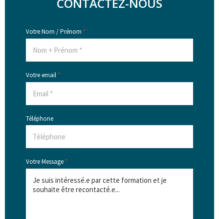
CONTACTEZ-NOUS
Votre Nom / Prénom
*
Votre email
*
Téléphone
Votre Message
*