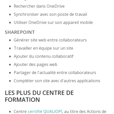
Rechercher dans OneDrive
Synchroniser avec son poste de travail
Utiliser OneDrive sur son appareil mobile
SHAREPOINT
Générer site web entre collaborateurs
Travailler en équipe sur un site
Ajouter du contenu collaboratif
Ajouter des pages web
Partager de l'actualité entre collaborateurs
Compléter son site avec d'autres applications
LES PLUS DU CENTRE DE
FORMATION
Centre
certifié
QUALIOPI
, au titre des Actions de