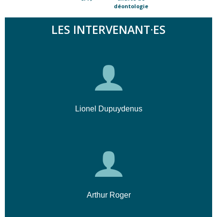
déontologie
LES INTERVENANT·ES
Lionel Dupuydenus
Arthur Roger