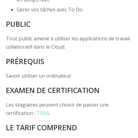
Gérer vos tâches avec To Do.
PUBLIC
Tout public amené à utiliser les applications de travail
collaboratif dans le Cloud.
PRÉREQUIS
Savoir utiliser un ordinateur.
EXAMEN DE CERTIFICATION
Les stagiaires peuvent choisir de passer une
certification :
TOSA
.
LE TARIF COMPREND