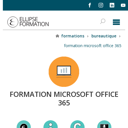
formations
›
bureautique
›
formation microsoft office 365
FORMATION MICROSOFT OFFICE
365