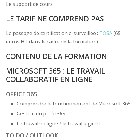
Le support de cours.
LE TARIF NE COMPREND PAS
Le passage de certification e-surveillée :
TOSA
(65
euros HT dans le cadre de la formation).
CONTENU DE LA FORMATION
MICROSOFT 365 : LE TRAVAIL
COLLABORATIF EN LIGNE
OFFICE 365
Comprendre le fonctionnement de Microsoft 365
Gestion du profil 365
Le travail en ligne / le travail logiciel
TO DO / OUTLOOK