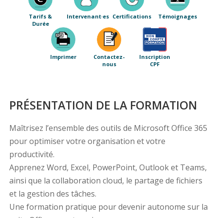
Tarifs &
Intervenant·es
Certifications
Témoignages
Durée
Imprimer
Contactez-
Inscription
nous
CPF
PRÉSENTATION DE LA FORMATION
Maîtrisez l’ensemble des outils de Microsoft Office 365
pour optimiser votre organisation et votre
productivité.
Apprenez Word, Excel, PowerPoint, Outlook et Teams,
ainsi que la collaboration cloud, le partage de fichiers
et la gestion des tâches.
Une formation pratique pour devenir autonome sur la