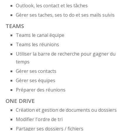
Outlook, les contact et les tâches
Gérer ses taches, ses to do et ses mails suivis
TEAMS
Teams le canal équipe
Teams les réunions
Utiliser la barre de recherche pour gagner du
temps
Gérer ses contacts
Gérer ses équipes
Préparer des réunions
ONE DRIVE
Création et gestion de documents ou dossiers
Modifier l'ordre de tri
Partager ses dossiers / fichiers