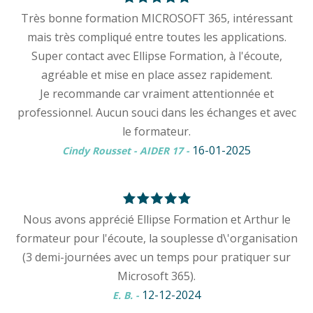
Très bonne formation MICROSOFT 365, intéressant
mais très compliqué entre toutes les applications.
Super contact avec Ellipse Formation, à l'écoute,
agréable et mise en place assez rapidement.
Je recommande car vraiment attentionnée et
professionnel. Aucun souci dans les échanges et avec
le formateur.
16-01-2025
Cindy Rousset - AIDER 17
-
Nous avons apprécié Ellipse Formation et Arthur le
formateur pour l'écoute, la souplesse d\'organisation
(3 demi-journées avec un temps pour pratiquer sur
Microsoft 365).
12-12-2024
E. B.
-