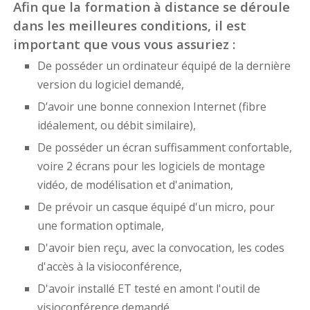
Afin que la formation à distance se déroule
dans les meilleures conditions, il est
important que vous vous assuriez :
De posséder un ordinateur équipé de la dernière
version du logiciel demandé,
D’avoir une bonne connexion Internet (fibre
idéalement, ou débit similaire),
De posséder un écran suffisamment confortable,
voire 2 écrans pour les logiciels de montage
vidéo, de modélisation et d'animation,
De prévoir un casque équipé d'un micro, pour
une formation optimale,
D'avoir bien reçu, avec la convocation, les codes
d'accès à la visioconférence,
D'avoir installé ET testé en amont l'outil de
visioconférence demandé.