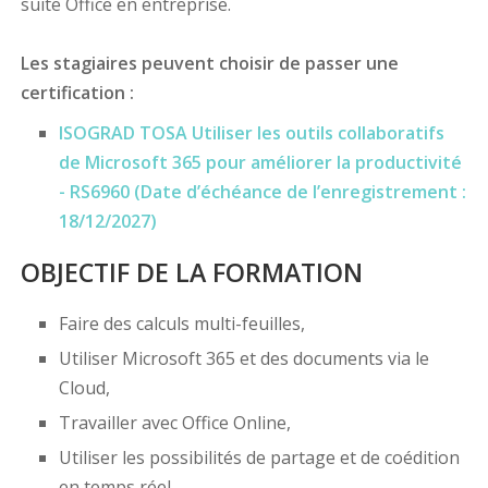
suite Office en entreprise.
Les stagiaires peuvent choisir de passer une
certification :
ISOGRAD TOSA Utiliser les outils collaboratifs
de Microsoft 365 pour améliorer la productivité
- RS6960 (Date d’échéance de l’enregistrement :
18/12/2027)
OBJECTIF DE LA FORMATION
Faire des calculs multi-feuilles,
Utiliser Microsoft 365 et des documents via le
Cloud,
Travailler avec Office Online,
Utiliser les possibilités de partage et de coédition
en temps réel,