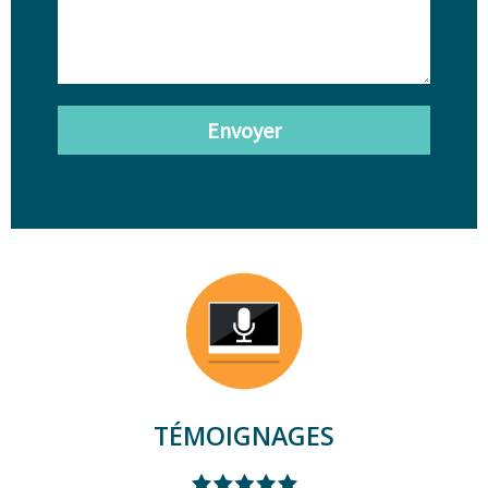
Envoyer
TÉMOIGNAGES