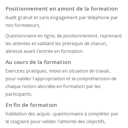
Positionnement en amont de la formation
Audit gratuit et sans engagement par téléphone par
nos formateurs,
Questionnaire en ligne, de positionnement, reprenant
les attentes et validant les prérequis de chacun,
adressé avant l'entrée en formation.
Au cours de la formation
Exercices pratiques, mises en situation de travail...
pour valider l'appropriation et la compréhension de
chaque notion abordée en formation par les
participants.
En fin de formation
Validation des acquis : questionnaire à compléter par
le stagiaire pour valider l'atteinte des objectifs,