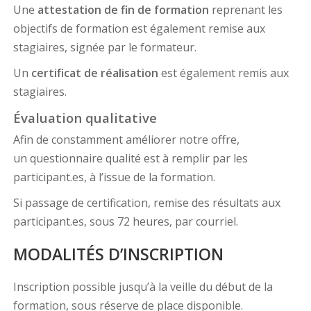
Une
attestation de fin de formation
reprenant les
objectifs de formation est également remise aux
stagiaires, signée par le formateur.
Un
certificat de réalisation
est également remis aux
stagiaires.
Évaluation qualitative
Afin de constamment améliorer notre offre,
un questionnaire qualité est à remplir par les
participant.es, à l’issue de la formation.
Si passage de certification, remise des résultats aux
participant.es, sous 72 heures, par courriel.
MODALITÉS D’INSCRIPTION
Inscription possible jusqu’à la veille du début de la
formation, sous réserve de place disponible.