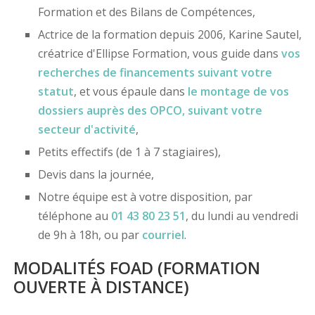
Formation et des Bilans de Compétences,
Actrice de la formation depuis 2006, Karine Sautel,
créatrice d'Ellipse Formation, vous guide dans
vos
recherches de financements
suivant votre
statut
, et vous épaule dans
le montage de vos
dossiers
auprès des OPCO
, suivant votre
secteur d'activité
,
Petits effectifs (de 1 à 7 stagiaires),
Devis dans la journée,
Notre équipe est à votre disposition, par
téléphone au
01 43 80 23 51
, du lundi au vendredi
de 9h à 18h, ou par
courriel
.
MODALITÉS FOAD (FORMATION
OUVERTE À DISTANCE)