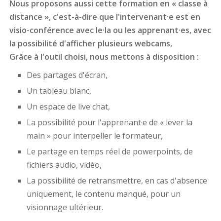
Nous proposons aussi cette formation en « classe à
distance », c'est-à-dire que l'intervenant·e est en
visio-conférence avec le·la ou les apprenant·es, avec
la possibilité d'afficher plusieurs webcams,
Grâce à l'outil choisi, nous mettons à disposition :
Des partages d'écran,
Un tableau blanc,
Un espace de live chat,
La possibilité pour l'apprenant·e de « lever la
main » pour interpeller le formateur,
Le partage en temps réel de powerpoints, de
fichiers audio, vidéo,
La possibilité de retransmettre, en cas d'absence
uniquement, le contenu manqué, pour un
visionnage ultérieur.