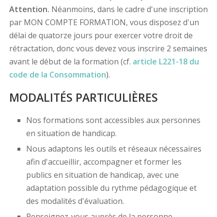
Attention.
Néanmoins, dans le cadre d'une inscription
par MON COMPTE FORMATION, vous disposez d'un
délai de quatorze jours pour exercer votre droit de
rétractation, donc vous devez vous inscrire 2 semaines
avant le début de la formation (cf.
article L221-18 du
code de la Consommation
).
MODALITÉS PARTICULIÈRES
Nos formations sont accessibles aux personnes
en situation de handicap.
Nous adaptons les outils et réseaux nécessaires
afin d'accueillir, accompagner et former les
publics en situation de handicap, avec une
adaptation possible du rythme pédagogique et
des modalités d'évaluation.
Renseignez-vous auprès de la personne