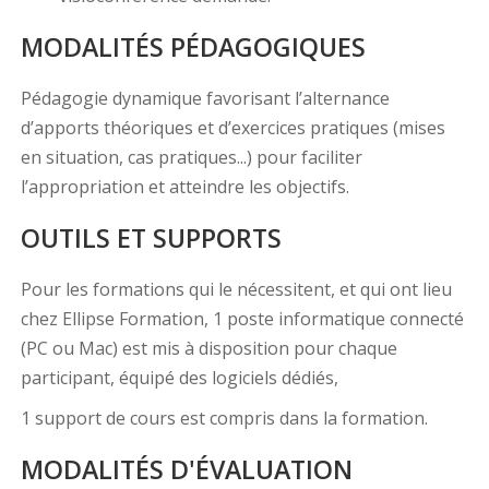
MODALITÉS PÉDAGOGIQUES
Pédagogie dynamique favorisant l’alternance
d’apports théoriques et d’exercices pratiques (mises
en situation, cas pratiques...) pour faciliter
l’appropriation et atteindre les objectifs.
OUTILS ET SUPPORTS
Pour les formations qui le nécessitent, et qui ont lieu
chez Ellipse Formation, 1 poste informatique connecté
(PC ou Mac) est mis à disposition pour chaque
participant, équipé des logiciels dédiés,
1 support de cours est compris dans la formation.
MODALITÉS D'ÉVALUATION