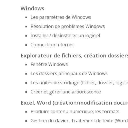
Windows
Les paramètres de Windows
Résolution de problèmes Windows
Installer / désinstaller un logiciel
Connection Internet
Explorateur de fichiers, création dossier
Fenêtre Windows
Les dossiers principaux de Windows
Les unités de stockage (fichier, dossier, logicie
Créer et gérer une arborescence
Excel, Word (création/modification docu
Produire contenu numérique, les formats
Gestion du clavier, Traitement de texte (Word)