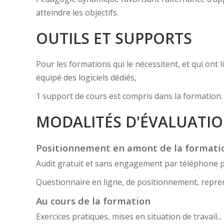
atteindre les objectifs.
OUTILS ET SUPPORTS
Pour les formations qui le nécessitent, et qui ont 
équipé des logiciels dédiés,
1 support de cours est compris dans la formation.
MODALITÉS D'ÉVALUATI
Positionnement en amont de la formati
Audit gratuit et sans engagement par téléphone 
Questionnaire en ligne, de positionnement, reprena
Au cours de la formation
Exercices pratiques, mises en situation de travail