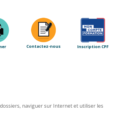
Contactez-nous
mer
Inscription CPF
ssiers, naviguer sur Internet et utiliser les