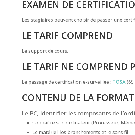
EXAMEN DE CERTIFICATI
Les stagiaires peuvent choisir de passer une certi
LE TARIF COMPREND
Le support de cours.
LE TARIF NE COMPREND 
Le passage de certification e-surveillée :
TOSA
(65 
CONTENU DE LA FORMAT
Le PC, Identifier les composants de l’or
Connaître son ordinateur (Processeur, Mémoi
Le matériel, les branchements et le sans fil