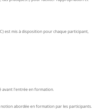
PC) est mis à disposition pour chaque participant,
é avant l'entrée en formation.
e notion abordée en formation par les participants.