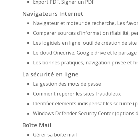
Export PDF, Signer un PDF
Navigateurs Internet
Navigateur et moteur de recherche, Les favori
Comparer sources d'information (fiabilité, pe
Les logiciels en ligne, outil de création de sit
Le cloud Onedrive, Google drive et le partage
Les bonnes pratiques, navigation privée et h
La sécurité en ligne
La gestion des mots de passe
Comment repérer les sites frauduleux
Identifier éléments indispensables sécurité (p
Windows Defender Security Center (options d
Boîte Mail
Gérer sa boîte mail