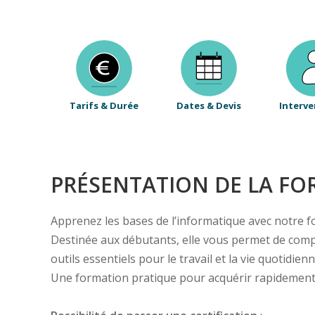
Tarifs & Durée
Dates & Devis
Interve
PRÉSENTATION DE LA F
Apprenez les bases de l’informatique avec notre fo
Destinée aux débutants, elle vous permet de compre
outils essentiels pour le travail et la vie quotidienn
Une formation pratique pour acquérir rapidement 