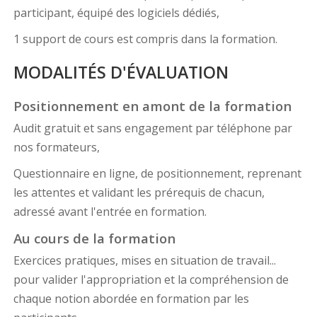
participant, équipé des logiciels dédiés,
1 support de cours est compris dans la formation.
MODALITÉS D'ÉVALUATION
Positionnement en amont de la formation
Audit gratuit et sans engagement par téléphone par
nos formateurs,
Questionnaire en ligne, de positionnement, reprenant
les attentes et validant les prérequis de chacun,
adressé avant l'entrée en formation.
Au cours de la formation
Exercices pratiques, mises en situation de travail...
pour valider l'appropriation et la compréhension de
chaque notion abordée en formation par les