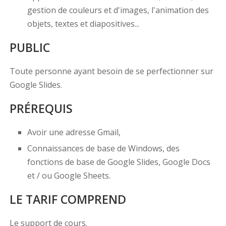
gestion de couleurs et d'images, l'animation des
objets, textes et diapositives...
PUBLIC
Toute personne ayant besoin de se perfectionner sur
Google Slides.
PRÉREQUIS
Avoir une adresse Gmail,
Connaissances de base de Windows, des
fonctions de base de Google Slides, Google Docs
et / ou Google Sheets.
LE TARIF COMPREND
Le support de cours.