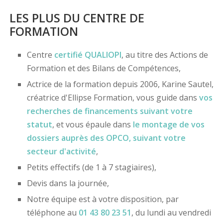
LES PLUS DU CENTRE DE
FORMATION
Centre
certifié
QUALIOPI
, au titre des Actions de
Formation et des Bilans de Compétences,
Actrice de la formation depuis 2006, Karine Sautel,
créatrice d'Ellipse Formation, vous guide dans
vos
recherches de financements
suivant votre
statut
, et vous épaule dans
le montage de vos
dossiers
auprès des OPCO
, suivant votre
secteur d'activité
,
Petits effectifs (de 1 à 7 stagiaires),
Devis dans la journée,
Notre équipe est à votre disposition, par
téléphone au
01 43 80 23 51
, du lundi au vendredi