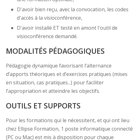
D'avoir bien reçu, avec la convocation, les codes
d'accès à la visioconférence,
D'avoir installé ET testé en amont l'outil de
visioconférence demandé.
MODALITÉS PÉDAGOGIQUES
Pédagogie dynamique favorisant l’alternance
d’apports théoriques et d’exercices pratiques (mises
en situation, cas pratiques...) pour faciliter
l’appropriation et atteindre les objectifs.
OUTILS ET SUPPORTS
Pour les formations qui le nécessitent, et qui ont lieu
chez Ellipse Formation, 1 poste informatique connecté
(PC ou Mac) est mis à disposition pour chaque