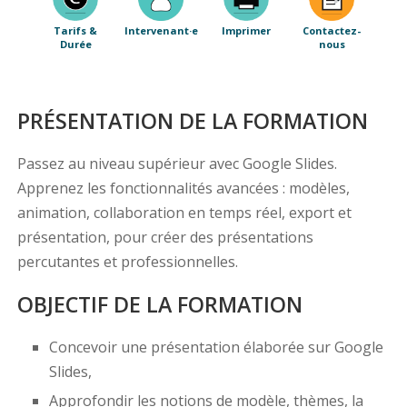
Tarifs &
Intervenant·e
Imprimer
Contactez-
Durée
nous
PRÉSENTATION DE LA FORMATION
Passez au niveau supérieur avec Google Slides.
Apprenez les fonctionnalités avancées : modèles,
animation, collaboration en temps réel, export et
présentation, pour créer des présentations
percutantes et professionnelles.
OBJECTIF DE LA FORMATION
Concevoir une présentation élaborée sur Google
Slides,
Approfondir les notions de modèle, thèmes, la