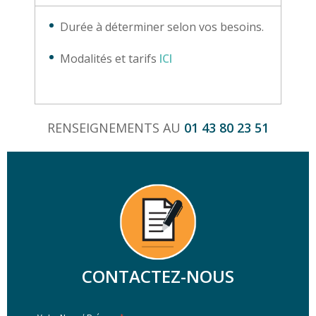
Durée à déterminer selon vos besoins.
Modalités et tarifs
ICI
RENSEIGNEMENTS AU
01 43 80 23 51
CONTACTEZ-NOUS