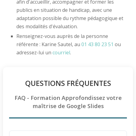
afin d'accueillir, accompagner et former les
publics en situation de handicap, avec une
adaptation possible du rythme pédagogique et
des modalités d'évaluation.
Renseignez-vous auprès de la personne
référente : Karine Sautel, au
01 43 80 23 51
ou
adressez-lui un
courriel
.
QUESTIONS FRÉQUENTES
FAQ - Formation Approfondissez votre
maîtrise de Google Slides