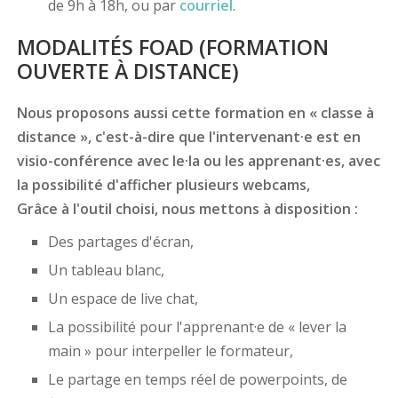
de 9h à 18h, ou par
courriel
.
MODALITÉS FOAD (FORMATION
OUVERTE À DISTANCE)
Nous proposons aussi cette formation en « classe à
distance », c'est-à-dire que l'intervenant·e est en
visio-conférence avec le·la ou les apprenant·es, avec
la possibilité d'afficher plusieurs webcams,
Grâce à l'outil choisi, nous mettons à disposition :
Des partages d'écran,
Un tableau blanc,
Un espace de live chat,
La possibilité pour l'apprenant·e de « lever la
main » pour interpeller le formateur,
Le partage en temps réel de powerpoints, de