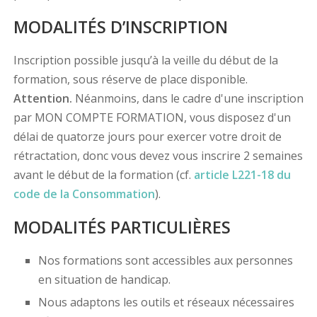
MODALITÉS D’INSCRIPTION
Inscription possible jusqu’à la veille du début de la
formation, sous réserve de place disponible.
Attention.
Néanmoins, dans le cadre d'une inscription
par MON COMPTE FORMATION, vous disposez d'un
délai de quatorze jours pour exercer votre droit de
rétractation, donc vous devez vous inscrire 2 semaines
avant le début de la formation (cf.
article L221-18 du
code de la Consommation
).
MODALITÉS PARTICULIÈRES
Nos formations sont accessibles aux personnes
en situation de handicap.
Nous adaptons les outils et réseaux nécessaires