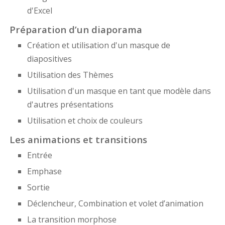
d'Excel
Préparation d’un diaporama
Création et utilisation d'un masque de
diapositives
Utilisation des Thèmes
Utilisation d'un masque en tant que modèle dans
d'autres présentations
Utilisation et choix de couleurs
Les animations et transitions
Entrée
Emphase
Sortie
Déclencheur, Combination et volet d’animation
La transition morphose