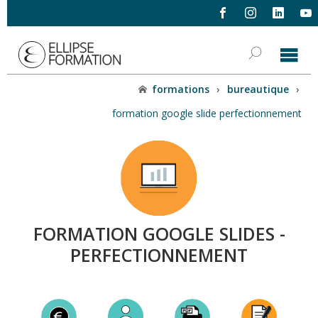
formations
›
bureautique
›
formation google slide perfectionnement
FORMATION GOOGLE SLIDES -
PERFECTIONNEMENT