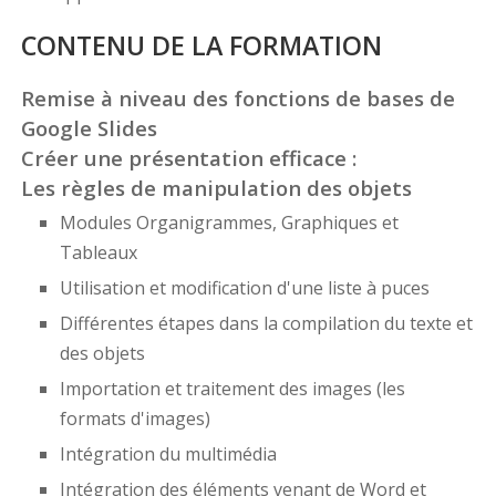
CONTENU DE LA FORMATION
Remise à niveau des fonctions de bases de
Google Slides
Créer une présentation efficace :
Les règles de manipulation des objets
Modules Organigrammes, Graphiques et
Tableaux
Utilisation et modification d'une liste à puces
Différentes étapes dans la compilation du texte et
des objets
Importation et traitement des images (les
formats d'images)
Intégration du multimédia
Intégration des éléments venant de Word et