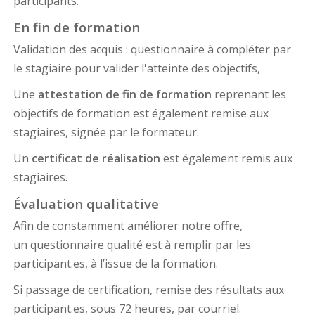
participants.
En fin de formation
Validation des acquis : questionnaire à compléter par
le stagiaire pour valider l'atteinte des objectifs,
Une
attestation de fin de formation
reprenant les
objectifs de formation est également remise aux
stagiaires, signée par le formateur.
Un
certificat de réalisation
est également remis aux
stagiaires.
Évaluation qualitative
Afin de constamment améliorer notre offre,
un questionnaire qualité est à remplir par les
participant.es, à l’issue de la formation.
Si passage de certification, remise des résultats aux
participant.es, sous 72 heures, par courriel.