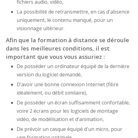
fichiers audio, vidéo,
La possibilité de retransmettre, en cas d'absence
uniquement, le contenu manqué, pour un
visionnage ultérieur.
Afin que la formation à distance se déroule
dans les meilleures conditions, il est
important que vous vous assuriez :
De posséder un ordinateur équipé de la dernière
version du logiciel demandé,
D’avoir une bonne connexion Internet (fibre
idéalement, ou débit similaire),
De posséder un écran suffisamment confortable,
voire 2 écrans pour les logiciels de montage
vidéo, de modélisation et d'animation,
De prévoir un casque équipé d'un micro, pour
une formation optimale,