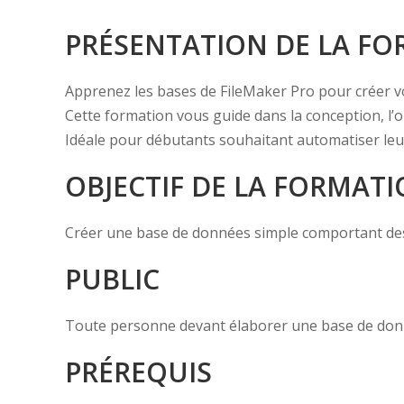
PRÉSENTATION DE LA F
Apprenez les bases de FileMaker Pro pour créer 
Cette formation vous guide dans la conception, l’o
Idéale pour débutants souhaitant automatiser leurs
OBJECTIF DE LA FORMAT
Créer une base de données simple comportant des fi
PUBLIC
Toute personne devant élaborer une base de donné
PRÉREQUIS