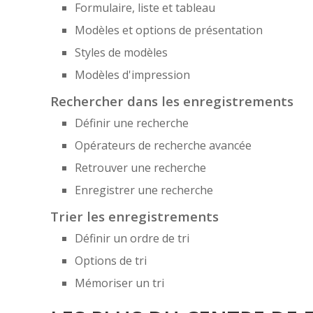
Formulaire, liste et tableau
Modèles et options de présentation
Styles de modèles
Modèles d'impression
Rechercher dans les enregistrements
Définir une recherche
Opérateurs de recherche avancée
Retrouver une recherche
Enregistrer une recherche
Trier les enregistrements
Définir un ordre de tri
Options de tri
Mémoriser un tri