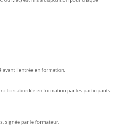
é avant l'entrée en formation.
e notion abordée en formation par les participants.
s, signée par le formateur.