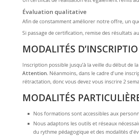
Évaluation qualitative
Afin de constamment améliorer notre offre, un quest
Si passage de certification, remise des résultats au
MODALITÉS D’INSCRIPTI
Inscription possible jusqu’à la veille du début de 
Attention.
Néanmoins, dans le cadre d'une inscr
rétractation, donc vous devez vous inscrire 2 sema
MODALITÉS PARTICULIÈR
Nos formations sont accessibles aux personn
Nous adaptons les outils et réseaux nécessair
du rythme pédagogique et des modalités d'év