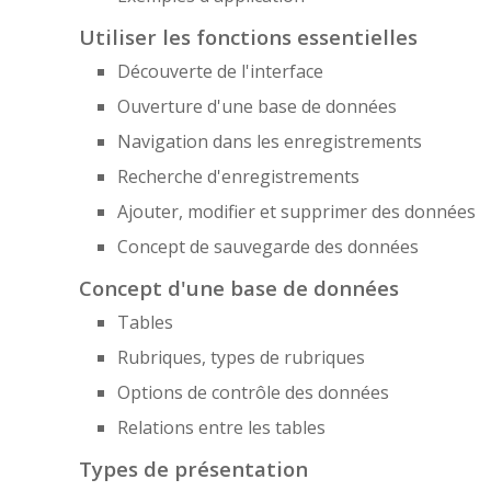
Utiliser les fonctions essentielles
Découverte de l'interface
Ouverture d'une base de données
Navigation dans les enregistrements
Recherche d'enregistrements
Ajouter, modifier et supprimer des données
Concept de sauvegarde des données
Concept d'une base de données
Tables
Rubriques, types de rubriques
Options de contrôle des données
Relations entre les tables
Types de présentation