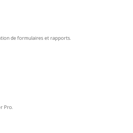
ation de formulaires et rapports.
r Pro.