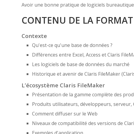
Avoir une bonne pratique de logiciels bureautique
CONTENU DE LA FORMAT
Contexte
Qu'est-ce qu'une base de données ?
Différences entre Excel, Access et Claris File
Les logiciels de base de données du marché
Historique et avenir de Claris FileMaker (Clari
L’écosystème Claris FileMaker
Présentation de la gamme complète des produ
Produits utilisateurs, développeurs, serveur,
Comment diffuser sur le Web
Niveaux de compatibilité des versions de Clar
Exemples d'application