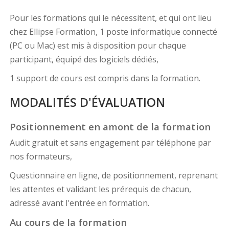
Pour les formations qui le nécessitent, et qui ont lieu
chez Ellipse Formation, 1 poste informatique connecté
(PC ou Mac) est mis à disposition pour chaque
participant, équipé des logiciels dédiés,
1 support de cours est compris dans la formation.
MODALITÉS D'ÉVALUATION
Positionnement en amont de la formation
Audit gratuit et sans engagement par téléphone par
nos formateurs,
Questionnaire en ligne, de positionnement, reprenant
les attentes et validant les prérequis de chacun,
adressé avant l'entrée en formation.
Au cours de la formation