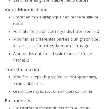
Les différents graphiques et leurs utilités
Volet Modification
Entrer en mode graphique / en mode feuille de
calcul
Formater le graphique (légende, titres, séries...)
Modifier les différentes parties d'un graphique :
les axes, les étiquettes, la zone de traçage
Ajouter des outils de dessin (zones de texte,
flèches...)
Transformation
Modifier le type de graphique : histogrammes,
« camemberts »…
Graphiques spéciaux, Graphiques combinés
Paramètres
Enregistrer le format du graphique (pour