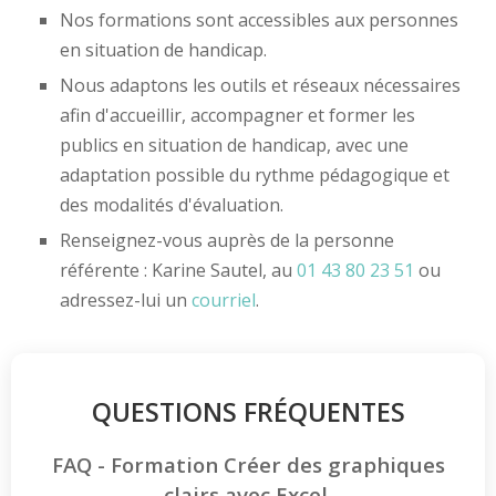
Nos formations sont accessibles aux personnes
en situation de handicap.
Nous adaptons les outils et réseaux nécessaires
afin d'accueillir, accompagner et former les
publics en situation de handicap, avec une
adaptation possible du rythme pédagogique et
des modalités d'évaluation.
Renseignez-vous auprès de la personne
référente : Karine Sautel, au
01 43 80 23 51
ou
adressez-lui un
courriel
.
QUESTIONS FRÉQUENTES
FAQ - Formation Créer des graphiques
clairs avec Excel.