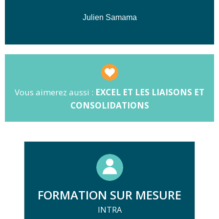
Julien Samama
Vous aimerez aussi :
EXCEL ET LES LIAISONS ET
CONSOLIDATIONS
FORMATION SUR MESURE
INTRA