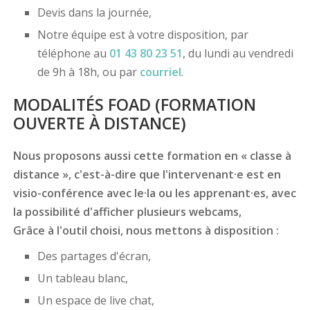
Devis dans la journée,
Notre équipe est à votre disposition, par
téléphone au
01 43 80 23 51
, du lundi au vendredi
de 9h à 18h, ou par
courriel
.
MODALITÉS FOAD (FORMATION
OUVERTE À DISTANCE)
Nous proposons aussi cette formation en « classe à
distance », c'est-à-dire que l'intervenant·e est en
visio-conférence avec le·la ou les apprenant·es, avec
la possibilité d'afficher plusieurs webcams,
Grâce à l'outil choisi, nous mettons à disposition :
Des partages d'écran,
Un tableau blanc,
Un espace de live chat,