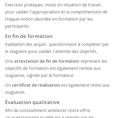
Exercices pratiques, mises en situation de travail...
pour valider l'appropriation et la compréhension de
chaque notion abordée en formation par les
participants.
En fin de formation
Validation des acquis : questionnaire à compléter par
le stagiaire pour valider l'atteinte des objectifs,
Une
attestation de fin de formation
reprenant les
objectifs de formation est également remise aux
stagiaires, signée par le formateur.
Un
certificat de réalisation
est également remis aux
stagiaires.
Évaluation qualitative
Afin de constamment améliorer notre offre,
un questionnaire qualité est à remplir par les