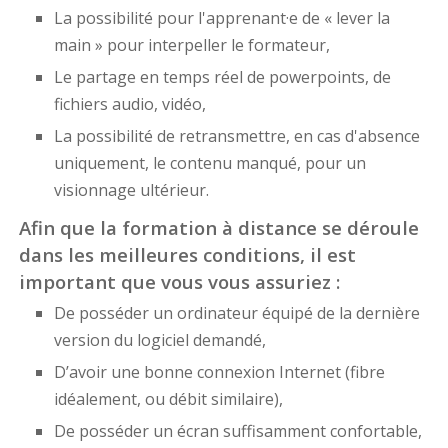
La possibilité pour l'apprenant·e de « lever la
main » pour interpeller le formateur,
Le partage en temps réel de powerpoints, de
fichiers audio, vidéo,
La possibilité de retransmettre, en cas d'absence
uniquement, le contenu manqué, pour un
visionnage ultérieur.
Afin que la formation à distance se déroule
dans les meilleures conditions, il est
important que vous vous assuriez :
De posséder un ordinateur équipé de la dernière
version du logiciel demandé,
D’avoir une bonne connexion Internet (fibre
idéalement, ou débit similaire),
De posséder un écran suffisamment confortable,