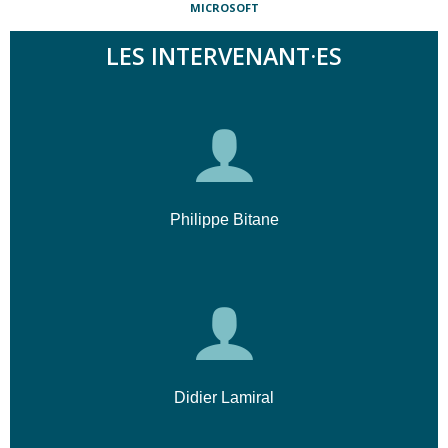
MICROSOFT
LES INTERVENANT·ES
Philippe Bitane
Didier Lamiral