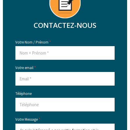
CONTACTEZ-NOUS
Votre Nom / Prénom
*
Votre email
*
Téléphone
Votre Message
*