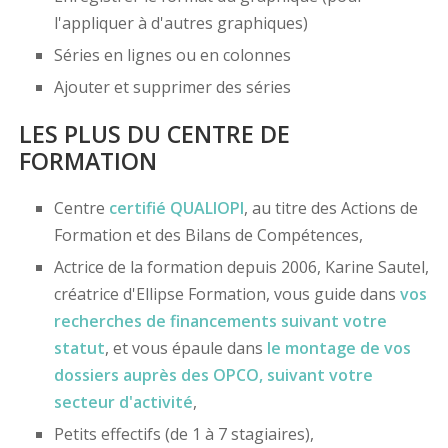
l'appliquer à d'autres graphiques)
Séries en lignes ou en colonnes
Ajouter et supprimer des séries
LES PLUS DU CENTRE DE
FORMATION
Centre
certifié
QUALIOPI
, au titre des Actions de
Formation et des Bilans de Compétences,
Actrice de la formation depuis 2006, Karine Sautel,
créatrice d'Ellipse Formation, vous guide dans
vos
recherches de financements
suivant votre
statut
, et vous épaule dans
le montage de vos
dossiers
auprès des OPCO
, suivant votre
secteur d'activité
,
Petits effectifs (de 1 à 7 stagiaires),