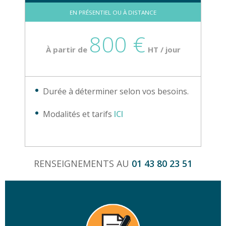
EN PRÉSENTIEL OU À DISTANCE
800 €
À partir de
HT / jour
Durée à déterminer selon vos besoins.
Modalités et tarifs
ICI
RENSEIGNEMENTS AU
01 43 80 23 51