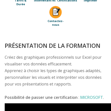
Tarifs &
Intervenant·es
Certifications
Imprimer
Durée
Contactez-
nous
PRÉSENTATION DE LA FORMATION
Créez des graphiques professionnels sur Excel pour
visualiser vos données efficacement.
Apprenez à choisir les types de graphiques adaptés,
personnaliser les visuels et interpréter vos données
pour vos présentations et rapports.
Possibilité de passer une certification
:
MICROSOFT
.