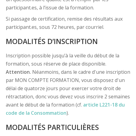
participant.es, à l’issue de la formation.
Si passage de certification, remise des résultats aux
participant.es, sous 72 heures, par courriel.
MODALITÉS D’INSCRIPTION
Inscription possible jusqu’à la veille du début de la
formation, sous réserve de place disponible.
Attention.
Néanmoins, dans le cadre d'une inscription
par MON COMPTE FORMATION, vous disposez d'un
délai de quatorze jours pour exercer votre droit de
rétractation, donc vous devez vous inscrire 2 semaines
avant le début de la formation (cf.
article L221-18 du
code de la Consommation
).
MODALITÉS PARTICULIÈRES