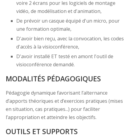
voire 2 écrans pour les logiciels de montage
vidéo, de modélisation et d'animation,
De prévoir un casque équipé d'un micro, pour
une formation optimale,
D'avoir bien reçu, avec la convocation, les codes
d'accès à la visioconférence,
D'avoir installé ET testé en amont l'outil de
visioconférence demandé.
MODALITÉS PÉDAGOGIQUES
Pédagogie dynamique favorisant l’alternance
d’apports théoriques et d’exercices pratiques (mises
en situation, cas pratiques...) pour faciliter
l’appropriation et atteindre les objectifs.
OUTILS ET SUPPORTS