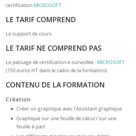
certification
MICROSOFT
.
LE TARIF COMPREND
Le support de cours.
LE TARIF NE COMPREND PAS
Le passage de certification e-surveillée :
MICROSOFT
(150 euros HT dans le cadre de la formation).
CONTENU DE LA FORMATION
Création
Créer un graphique avec l'Assistant graphique
Graphique sur une feuille de calcul / sur une
feuille à part