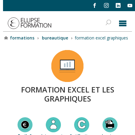
formations
›
bureautique
›
formation excel graphiques
FORMATION EXCEL ET LES
GRAPHIQUES