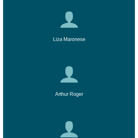
Liza Maronese
Arthur Roger