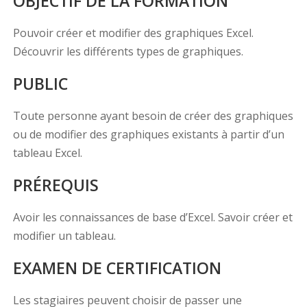
OBJECTIF DE LA FORMATION
Pouvoir créer et modifier des graphiques Excel.
Découvrir les différents types de graphiques.
PUBLIC
Toute personne ayant besoin de créer des graphiques
ou de modifier des graphiques existants à partir d’un
tableau Excel.
PRÉREQUIS
Avoir les connaissances de base d’Excel. Savoir créer et
modifier un tableau.
EXAMEN DE CERTIFICATION
Les stagiaires peuvent choisir de passer une