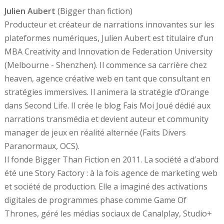
Julien Aubert
(Bigger than fiction)
Producteur et créateur de narrations innovantes sur les
plateformes numériques, Julien Aubert est titulaire d’un
MBA Creativity and Innovation de Federation University
(Melbourne - Shenzhen). Il commence sa carrière chez
heaven, agence créative web en tant que consultant en
stratégies immersives. Il animera la stratégie d’Orange
dans Second Life. Il crée le blog Fais Moi Joué dédié aux
narrations transmédia et devient auteur et community
manager de jeux en réalité alternée (Faits Divers
Paranormaux, OCS).
Il fonde Bigger Than Fiction en 2011. La société a d’abord
été une Story Factory : à la fois agence de marketing web
et société de production. Elle a imaginé des activations
digitales de programmes phase comme Game Of
Thrones, géré les médias sociaux de Canalplay, Studio+