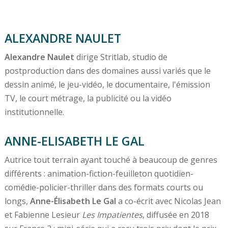
ALEXANDRE NAULET
Alexandre Naulet
dirige Stritlab, studio de
postproduction dans des domaines aussi variés que le
dessin animé, le jeu-vidéo, le documentaire, l'émission
TV, le court métrage, la publicité ou la vidéo
institutionnelle.
ANNE-ELISABETH LE GAL
Autrice tout terrain ayant touché à beaucoup de genres
différents : animation-fiction-feuilleton quotidien-
comédie-policier-thriller dans des formats courts ou
longs,
Anne-Élisabeth Le Gal
a co-écrit avec Nicolas Jean
et Fabienne Lesieur
Les Impatientes
, diffusée en 2018