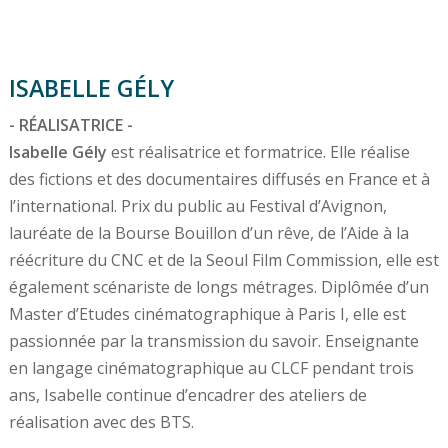
ISABELLE GÉLY
- RÉALISATRICE -
Isabelle Gély
est réalisatrice et formatrice. Elle réalise
des fictions et des documentaires diffusés en France et à
l’international. Prix du public au Festival d’Avignon,
lauréate de la Bourse Bouillon d’un rêve, de l’Aide à la
réécriture du CNC et de la Seoul Film Commission, elle est
également scénariste de longs métrages. Diplômée d’un
Master d’Etudes cinématographique à Paris I, elle est
passionnée par la transmission du savoir. Enseignante
en langage cinématographique au CLCF pendant trois
ans, Isabelle continue d’encadrer des ateliers de
réalisation avec des BTS.