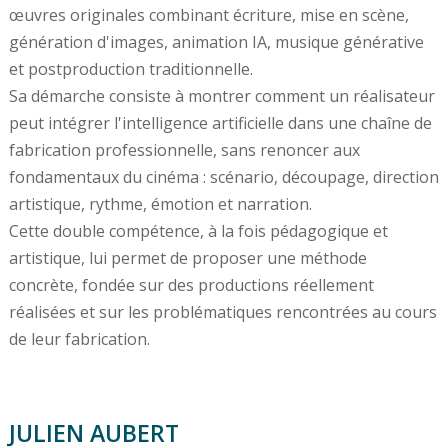
œuvres originales combinant écriture, mise en scène,
génération d'images, animation IA, musique générative
et postproduction traditionnelle.
Sa démarche consiste à montrer comment un réalisateur
peut intégrer l'intelligence artificielle dans une chaîne de
fabrication professionnelle, sans renoncer aux
fondamentaux du cinéma : scénario, découpage, direction
artistique, rythme, émotion et narration.
Cette double compétence, à la fois pédagogique et
artistique, lui permet de proposer une méthode
concrète, fondée sur des productions réellement
réalisées et sur les problématiques rencontrées au cours
de leur fabrication.
JULIEN AUBERT