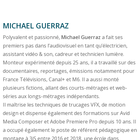
MICHAEL GUERRAZ
Polyvalent et passionné,
Michael Guerraz
a fait ses
premiers pas dans l’audiovisuel en tant qu’électricien,
assistant vidéo & son, cadreur et technicien lumière.
Monteur expérimenté depuis 25 ans, il a travaillé sur des
documentaires, reportages, émissions notamment pour
France Télévisions, Canal+ et M6. Il a aussi monté
plusieurs fictions, allant des courts-métrages et web-
séries aux longs-métrages indépendants.
Il maîtrise les techniques de trucages VFX, de motion
design et dispense également des formations sur Avid
Media Composer et Adobe Premiere Pro depuis 10 ans. Il
a occupé également le poste de référent pédagogique en
montage à 3iS entre 2016 et 2018, une école dans