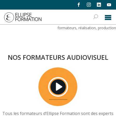
formations
›
écriture, réalisation & production
›
formateurs, réalisation, production
NOS FORMATEURS AUDIOVISUEL
Tous les formateurs d’Ellipse Formation sont des experts