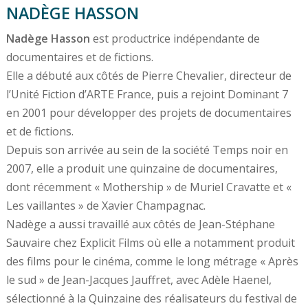
NADÈGE HASSON
Nadège Hasson
est productrice indépendante de
documentaires et de fictions.
Elle a débuté aux côtés de Pierre Chevalier, directeur de
l’Unité Fiction d’ARTE France, puis a rejoint Dominant 7
en 2001 pour développer des projets de documentaires
et de fictions.
Depuis son arrivée au sein de la société Temps noir en
2007, elle a produit une quinzaine de documentaires,
dont récemment « Mothership » de Muriel Cravatte et «
Les vaillantes » de Xavier Champagnac.
Nadège a aussi travaillé aux côtés de Jean-Stéphane
Sauvaire chez Explicit Films où elle a notamment produit
des films pour le cinéma, comme le long métrage « Après
le sud » de Jean-Jacques Jauffret, avec Adèle Haenel,
sélectionné à la Quinzaine des réalisateurs du festival de