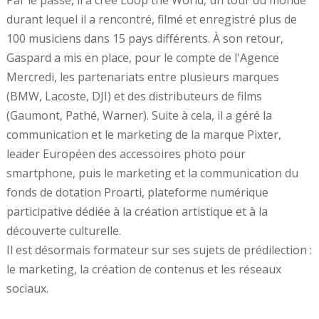
durant lequel il a rencontré, filmé et enregistré plus de
100 musiciens dans 15 pays différents. À son retour,
Gaspard a mis en place, pour le compte de l'Agence
Mercredi, les partenariats entre plusieurs marques
(BMW, Lacoste, DJI) et des distributeurs de films
(Gaumont, Pathé, Warner). Suite à cela, il a géré la
communication et le marketing de la marque Pixter,
leader Européen des accessoires photo pour
smartphone, puis le marketing et la communication du
fonds de dotation Proarti, plateforme numérique
participative dédiée à la création artistique et à la
découverte culturelle.
Il est désormais formateur sur ses sujets de prédilection :
le marketing, la création de contenus et les réseaux
sociaux.