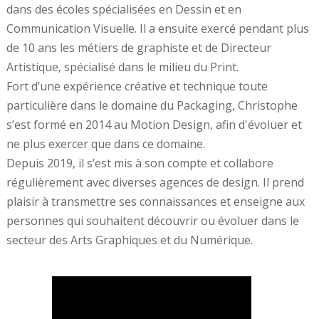
dans des écoles spécialisées en Dessin et en
Communication Visuelle. Il a ensuite exercé pendant plus
de 10 ans les métiers de graphiste et de Directeur
Artistique, spécialisé dans le milieu du Print.
Fort d’une expérience créative et technique toute
particulière dans le domaine du Packaging, Christophe
s’est formé en 2014 au Motion Design, afin d'évoluer et
ne plus exercer que dans ce domaine.
Depuis 2019, il s’est mis à son compte et collabore
régulièrement avec diverses agences de design. Il prend
plaisir à transmettre ses connaissances et enseigne aux
personnes qui souhaitent découvrir ou évoluer dans le
secteur des Arts Graphiques et du Numérique.