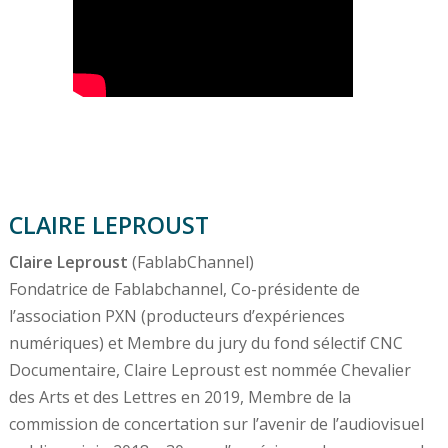
CLAIRE LEPROUST
Claire Leproust
(FablabChannel)
Fondatrice de Fablabchannel, Co-présidente de
l’association PXN (producteurs d’expériences
numériques) et Membre du jury du fond sélectif CNC
Documentaire, Claire Leproust est nommée Chevalier
des Arts et des Lettres en 2019, Membre de la
commission de concertation sur l’avenir de l’audiovisuel