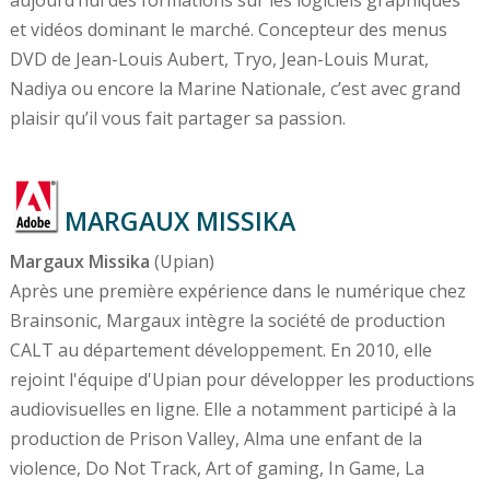
et vidéos dominant le marché. Concepteur des menus
DVD de Jean-Louis Aubert, Tryo, Jean-Louis Murat,
Nadiya ou encore la Marine Nationale, c’est avec grand
plaisir qu’il vous fait partager sa passion.
MARGAUX MISSIKA
Margaux Missika
(Upian)
Après une première expérience dans le numérique chez
Brainsonic, Margaux intègre la société de production
CALT au département développement. En 2010, elle
rejoint l'équipe d'Upian pour développer les productions
audiovisuelles en ligne. Elle a notamment participé à la
production de Prison Valley, Alma une enfant de la
violence, Do Not Track, Art of gaming, In Game, La