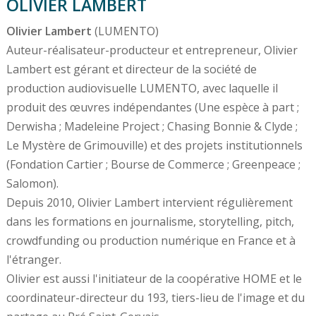
OLIVIER LAMBERT
Olivier Lambert
(LUMENTO)
Auteur-réalisateur-producteur et entrepreneur, Olivier
Lambert est gérant et directeur de la société de
production audiovisuelle LUMENTO, avec laquelle il
produit des œuvres indépendantes (Une espèce à part ;
Derwisha ; Madeleine Project ; Chasing Bonnie & Clyde ;
Le Mystère de Grimouville) et des projets institutionnels
(Fondation Cartier ; Bourse de Commerce ; Greenpeace ;
Salomon).
Depuis 2010, Olivier Lambert intervient régulièrement
dans les formations en journalisme, storytelling, pitch,
crowdfunding ou production numérique en France et à
l'étranger.
Olivier est aussi l'initiateur de la coopérative HOME et le
coordinateur-directeur du 193, tiers-lieu de l'image et du