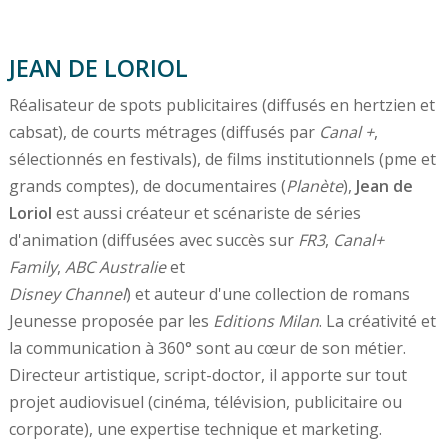
JEAN DE LORIOL
Réalisateur de spots publicitaires (diffusés en hertzien et
cabsat), de courts métrages (diffusés par
Canal +
,
sélectionnés en festivals), de films institutionnels (pme et
grands comptes), de documentaires (
Planète
),
Jean de
Loriol
est aussi créateur et scénariste de séries
d'animation (diffusées avec succès sur
FR3
,
Canal+
Family
,
ABC Australie
et
Disney Channel
) et auteur d'une collection de romans
Jeunesse proposée par les
Editions Milan
. La créativité et
la communication à 360° sont au cœur de son métier.
Directeur artistique, script-doctor, il apporte sur tout
projet audiovisuel (cinéma, télévision, publicitaire ou
corporate), une expertise technique et marketing.