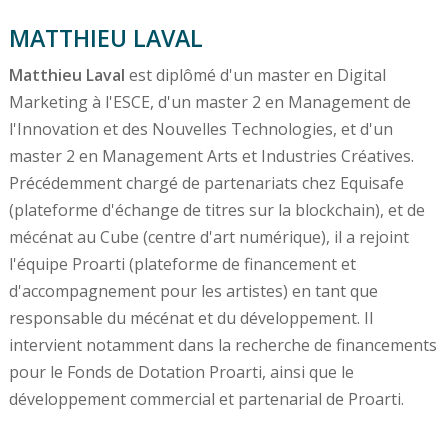
MATTHIEU LAVAL
Matthieu Laval
est diplômé d'un master en Digital
Marketing à l'ESCE, d'un master 2 en Management de
l'Innovation et des Nouvelles Technologies, et d'un
master 2 en Management Arts et Industries Créatives.
Précédemment chargé de partenariats chez Equisafe
(plateforme d'échange de titres sur la blockchain), et de
mécénat au Cube (centre d'art numérique), il a rejoint
l'équipe Proarti (plateforme de financement et
d'accompagnement pour les artistes) en tant que
responsable du mécénat et du développement. Il
intervient notamment dans la recherche de financements
pour le Fonds de Dotation Proarti, ainsi que le
développement commercial et partenarial de Proarti.