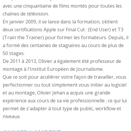
avec une cinquantaine de films montés pour toutes les
chaînes de télévision.
En janvier 2009, il se lance dans la formation, obtient
deux certifications Apple sur Final Cut : (End User) et T3
(Train the Trainer) pour former les formateurs. Depuis, il
a formé des centaines de stagiaires au cours de plus de
50 stages.
De 2011 à 2013, Olivier a également été professeur de
montage à l'Institut Européen de Journalisme.
Que ce soit pour accélérer votre façon de travailler, vous
perfectionner ou tout simplement vous initier au logiciel
et au montage, Olivier Jehan a acquis une grande
expérience aux cours de sa vie professionnelle ; ce qui lui
permet de s'adapter à tout type de public, workflow et
niveaux.