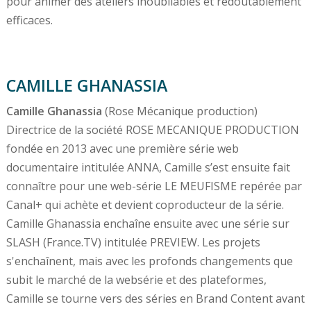
pour animer des ateliers inoubliables et redoutablement
efficaces.
CAMILLE GHANASSIA
Camille Ghanassia
(Rose Mécanique production)
Directrice de la société ROSE MECANIQUE PRODUCTION
fondée en 2013 avec une première série web
documentaire intitulée ANNA, Camille s’est ensuite fait
connaître pour une web-série LE MEUFISME repérée par
Canal+ qui achète et devient coproducteur de la série.
Camille Ghanassia enchaîne ensuite avec une série sur
SLASH (France.TV) intitulée PREVIEW. Les projets
s'enchaînent, mais avec les profonds changements que
subit le marché de la websérie et des plateformes,
Camille se tourne vers des séries en Brand Content avant