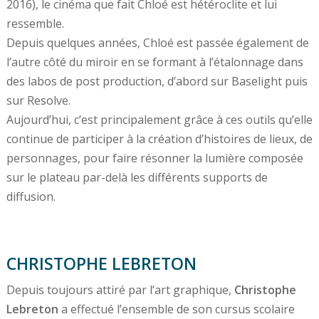
2016), le cinéma que fait Chloé est hétéroclite et lui
ressemble.
Depuis quelques années, Chloé est passée également de
l’autre côté du miroir en se formant à l’étalonnage dans
des labos de post production, d’abord sur Baselight puis
sur Resolve.
Aujourd’hui, c’est principalement grâce à ces outils qu’elle
continue de participer à la création d’histoires de lieux, de
personnages, pour faire résonner la lumière composée
sur le plateau par-delà les différents supports de
diffusion.
CHRISTOPHE LEBRETON
Depuis toujours attiré par l’art graphique,
Christophe
Lebreton
a effectué l’ensemble de son cursus scolaire