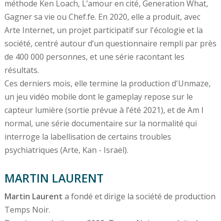
méthode Ken Loach, L’amour en cité, Generation What,
Gagner sa vie ou Chef.fe. En 2020, elle a produit, avec
Arte Internet, un projet participatif sur l'écologie et la
société, centré autour d’un questionnaire rempli par près
de 400 000 personnes, et une série racontant les
résultats.
Ces derniers mois, elle termine la production d'Unmaze,
un jeu vidéo mobile dont le gameplay repose sur le
capteur lumière (sortie prévue à l’été 2021), et de Am I
normal, une série documentaire sur la normalité qui
interroge la labellisation de certains troubles
psychiatriques (Arte, Kan - Israël).
MARTIN LAURENT
Martin Laurent
a fondé et dirige la société de production
Temps Noir.