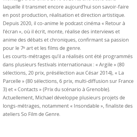
laquelle il transmet encore aujourd’hui son savoir-faire
en post production, réalisation et direction artistique.
Depuis 2020, il co-anime le podcast cinéma « Retour à
l’écran », où il écrit, monte, réalise des interviews et
anime des débats et chroniques, confirmant sa passion
pour le 7ᵉ art et les films de genre.
Les courts-métrages qu’il a réalisés ont été programmés
dans plusieurs festivals internationaux : « Argile » (80
sélections, 20 prix, présélection aux César 2014), « La
Parcelle » (80 sélections, 6 prix, multi-diffusion sur France
3) et « Contacts » (Prix du scénario à Grenoble).
Actuellement, Michael développe plusieurs projets de
longs-métrages, notamment « Insondable », finaliste des
ateliers So Film de Genre.