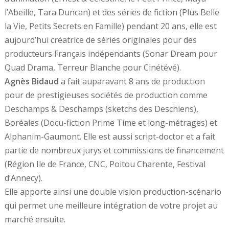
l’Abeille, Tara Duncan) et des séries de fiction (Plus Belle
la Vie, Petits Secrets en Famille) pendant 20 ans, elle est
aujourd’hui créatrice de séries originales pour des
producteurs Français indépendants (Sonar Dream pour
Quad Drama, Terreur Blanche pour Cinétévé).
Agnès Bidaud
a fait auparavant 8 ans de production
pour de prestigieuses sociétés de production comme
Deschamps & Deschamps (sketchs des Deschiens),
Boréales (Docu-fiction Prime Time et long-métrages) et
Alphanim-Gaumont. Elle est aussi script-doctor et a fait
partie de nombreux jurys et commissions de financement
(Région Ile de France, CNC, Poitou Charente, Festival
d’Annecy).
Elle apporte ainsi une double vision production-scénario
qui permet une meilleure intégration de votre projet au
marché ensuite.