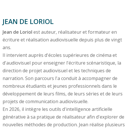
JEAN DE LORIOL
Jean de Loriol
est auteur, réalisateur et formateur en
écriture et réalisation audiovisuelle depuis plus de vingt
ans.
Il intervient auprès d'écoles supérieures de cinéma et
d'audiovisuel pour enseigner l'écriture scénaristique, la
direction de projet audiovisuel et les techniques de
narration. Son parcours l'a conduit à accompagner de
nombreux étudiants et jeunes professionnels dans le
développement de leurs films, de leurs séries et de leurs
projets de communication audiovisuelle.
En 2026, il intègre les outils d'intelligence artificielle
générative à sa pratique de réalisateur afin d'explorer de
nouvelles méthodes de production. Jean réalise plusieurs