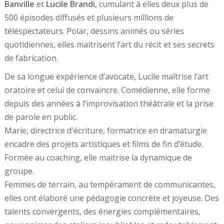
Banville
et
Lucile Brandi
, cumulant à elles deux plus de
500 épisodes diffusés et plusieurs millions de
téléspectateurs. Polar, dessins animés ou séries
quotidiennes, elles maitrisent l’art du récit et ses secrets
de fabrication.
De sa longue expérience d’avocate, Lucile maîtrise l’art
oratoire et celui de convaincre. Comédienne, elle forme
depuis des années à l’improvisation théâtrale et la prise
de parole en public.
Marie, directrice d'écriture, formatrice en dramaturgie
encadre des projets artistiques et films de fin d’étude.
Formée au coaching, elle maitrise la dynamique de
groupe.
Femmes de terrain, au tempérament de communicantes,
elles ont élaboré une pédagogie concrète et joyeuse. Des
talents convergents, des énergies complémentaires,