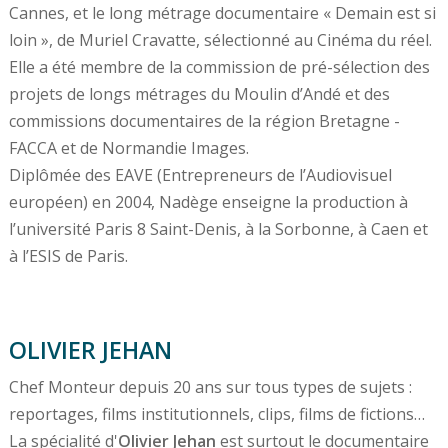
Cannes, et le long métrage documentaire « Demain est si
loin », de Muriel Cravatte, sélectionné au Cinéma du réel.
Elle a été membre de la commission de pré-sélection des
projets de longs métrages du Moulin d’Andé et des
commissions documentaires de la région Bretagne -
FACCA et de Normandie Images.
Diplômée des EAVE (Entrepreneurs de l’Audiovisuel
européen) en 2004, Nadège enseigne la production à
l’université Paris 8 Saint-Denis, à la Sorbonne, à Caen et
à l’ESIS de Paris.
OLIVIER JEHAN
Chef Monteur depuis 20 ans sur tous types de sujets :
reportages, films institutionnels, clips, films de fictions…
La spécialité d'
Olivier Jehan
est surtout le documentaire