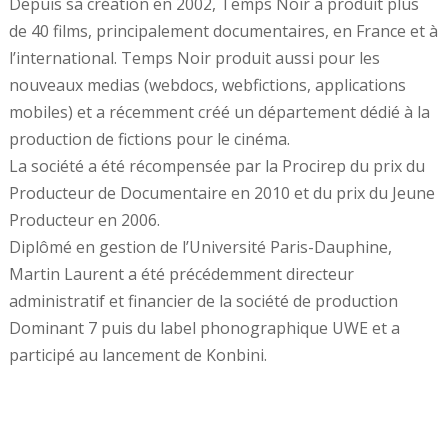
Depuis sa création en 2002, Temps Noir a produit plus
de 40 films, principalement documentaires, en France et à
l’international. Temps Noir produit aussi pour les
nouveaux medias (webdocs, webfictions, applications
mobiles) et a récemment créé un département dédié à la
production de fictions pour le cinéma.
La société a été récompensée par la Procirep du prix du
Producteur de Documentaire en 2010 et du prix du Jeune
Producteur en 2006.
Diplômé en gestion de l’Université Paris-Dauphine,
Martin Laurent a été précédemment directeur
administratif et financier de la société de production
Dominant 7 puis du label phonographique UWE et a
participé au lancement de Konbini.