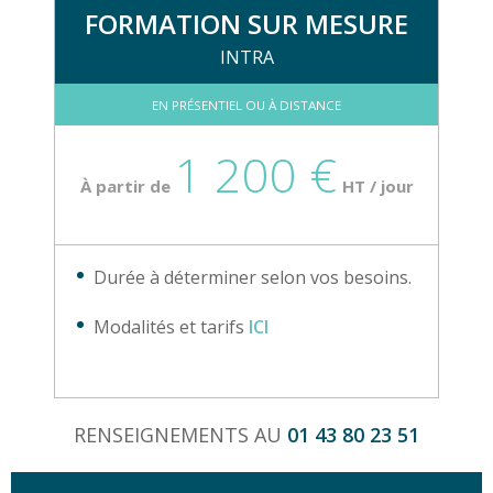
FORMATION SUR MESURE
INTRA
EN PRÉSENTIEL OU À DISTANCE
1 200 €
À partir de
HT / jour
Durée à déterminer selon vos besoins.
Modalités et tarifs
ICI
RENSEIGNEMENTS AU
01 43 80 23 51