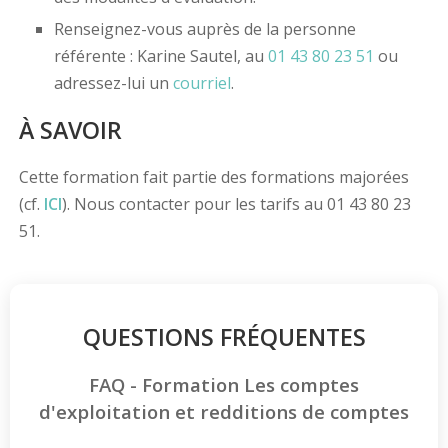
Renseignez-vous auprès de la personne
référente : Karine Sautel, au
01 43 80 23 51
ou
adressez-lui un
courriel
.
À SAVOIR
Cette formation fait partie des formations majorées
(cf.
ICI
). Nous contacter pour les tarifs au 01 43 80 23
51.
QUESTIONS FRÉQUENTES
FAQ - Formation Les comptes
d'exploitation et redditions de comptes