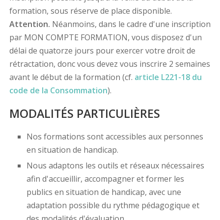
formation, sous réserve de place disponible.
Attention.
Néanmoins, dans le cadre d'une inscription
par MON COMPTE FORMATION, vous disposez d'un
délai de quatorze jours pour exercer votre droit de
rétractation, donc vous devez vous inscrire 2 semaines
avant le début de la formation (cf.
article L221-18 du
code de la Consommation
).
MODALITÉS PARTICULIÈRES
Nos formations sont accessibles aux personnes
en situation de handicap.
Nous adaptons les outils et réseaux nécessaires
afin d'accueillir, accompagner et former les
publics en situation de handicap, avec une
adaptation possible du rythme pédagogique et
des modalités d'évaluation.