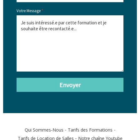
Votre Message
*
Envoyer
-
-
Qui Sommes-Nous
Tarifs des Formations
-
Tarifs de Location de Salles
Notre chaîne Youtube