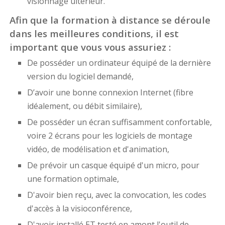
visionnage ultérieur.
Afin que la formation à distance se déroule
dans les meilleures conditions, il est
important que vous vous assuriez :
De posséder un ordinateur équipé de la dernière
version du logiciel demandé,
D’avoir une bonne connexion Internet (fibre
idéalement, ou débit similaire),
De posséder un écran suffisamment confortable,
voire 2 écrans pour les logiciels de montage
vidéo, de modélisation et d'animation,
De prévoir un casque équipé d'un micro, pour
une formation optimale,
D'avoir bien reçu, avec la convocation, les codes
d'accès à la visioconférence,
D'avoir installé ET testé en amont l'outil de