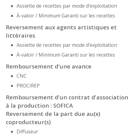
Assiette de recettes par mode d’exploitation
À-valoir / Minimum Garanti sur les recettes
Reversement aux agents artistiques et
littéraires
Assiette de recettes par mode d’exploitation
À-valoir / Minimum Garanti sur les recettes
Remboursement d’une avance
CNC
PROCIREP
Remboursement d’un contrat d’association
à la production : SOFICA
Reversement de la part due au(x)
coproducteur(s)
Diffuseur