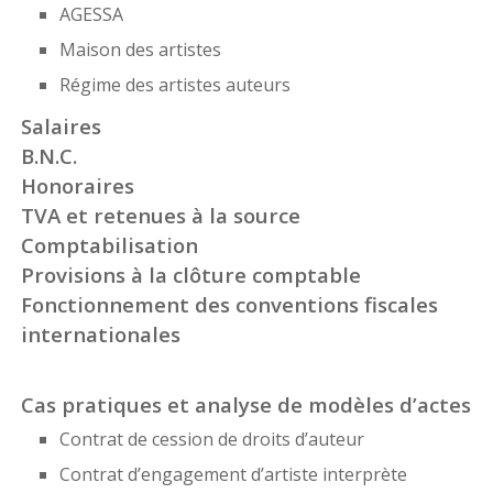
AGESSA
Maison des artistes
Régime des artistes auteurs
Salaires
B.N.C.
Honoraires
TVA et retenues à la source
Comptabilisation
Provisions à la clôture comptable
Fonctionnement des conventions fiscales
internationales
Cas pratiques et analyse de modèles d’actes
Contrat de cession de droits d’auteur
Contrat d’engagement d’artiste interprète