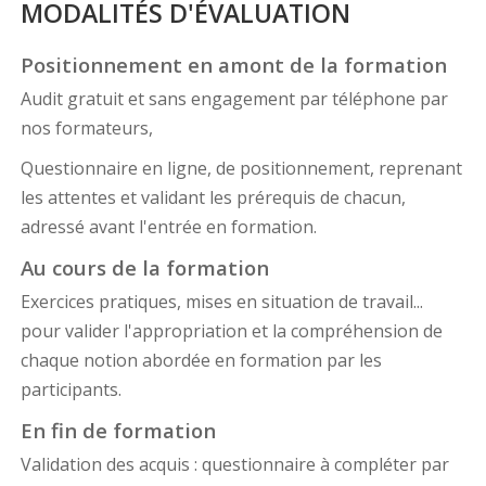
MODALITÉS D'ÉVALUATION
Positionnement en amont de la formation
Audit gratuit et sans engagement par téléphone par
nos formateurs,
Questionnaire en ligne, de positionnement, reprenant
les attentes et validant les prérequis de chacun,
adressé avant l'entrée en formation.
Au cours de la formation
Exercices pratiques, mises en situation de travail...
pour valider l'appropriation et la compréhension de
chaque notion abordée en formation par les
participants.
En fin de formation
Validation des acquis : questionnaire à compléter par