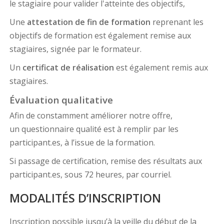
le stagiaire pour valider l'atteinte des objectifs,
Une
attestation de fin de formation
reprenant les
objectifs de formation est également remise aux
stagiaires, signée par le formateur.
Un
certificat de réalisation
est également remis aux
stagiaires.
Évaluation qualitative
Afin de constamment améliorer notre offre,
un questionnaire qualité est à remplir par les
participant.es, à l’issue de la formation.
Si passage de certification, remise des résultats aux
participant.es, sous 72 heures, par courriel.
MODALITÉS D’INSCRIPTION
Inscription possible jusqu’à la veille du début de la