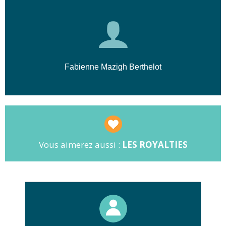
Fabienne Mazigh Berthelot
Vous aimerez aussi :
LES ROYALTIES