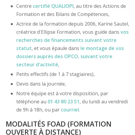
Centre
certifié
QUALIOPI
, au titre des Actions de
Formation et des Bilans de Compétences,
Actrice de la formation depuis 2006, Karine Sautel,
créatrice d'Ellipse Formation, vous guide dans
vos
recherches de financements
suivant votre
statut
, et vous épaule dans
le montage de vos
dossiers
auprès des OPCO
, suivant votre
secteur d'activité
,
Petits effectifs (de 1 à 7 stagiaires),
Devis dans la journée,
Notre équipe est à votre disposition, par
téléphone au
01 43 80 23 51
, du lundi au vendredi
de 9h à 18h, ou par
courriel
.
MODALITÉS FOAD (FORMATION
OUVERTE À DISTANCE)