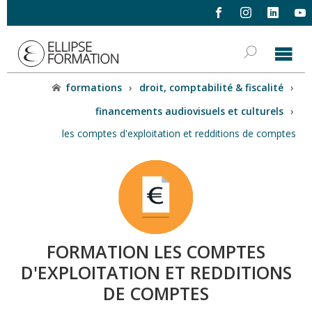
formations
›
droit, comptabilité & fiscalité
›
financements audiovisuels et culturels
›
les comptes d'exploitation et redditions de comptes
FORMATION LES COMPTES
D'EXPLOITATION ET REDDITIONS
DE COMPTES