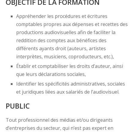
OBJECTIF DE LA FORMATION
Appréhender les procédures et écritures
comptables propres aux dépenses et recettes des
productions audiovisuelles afin de faciliter la
reddition des comptes aux bénéfices des
différents ayants droit (auteurs, artistes
interprètes, musiciens, coproducteurs, etc.),
Établir et comptabiliser les droits d’auteur, ainsi
que leurs déclarations sociales,
Identifier les spécificités administratives, sociales
et juridiques liées aux salariés de l’audiovisuel.
PUBLIC
Tout professionnel des médias et/ou dirigeants
d’entreprises du secteur, qui n’est pas expert en