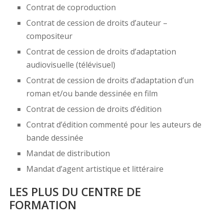
Contrat de coproduction
Contrat de cession de droits d’auteur –
compositeur
Contrat de cession de droits d’adaptation
audiovisuelle (télévisuel)
Contrat de cession de droits d’adaptation d’un
roman et/ou bande dessinée en film
Contrat de cession de droits d’édition
Contrat d’édition commenté pour les auteurs de
bande dessinée
Mandat de distribution
Mandat d’agent artistique et littéraire
LES PLUS DU CENTRE DE
FORMATION