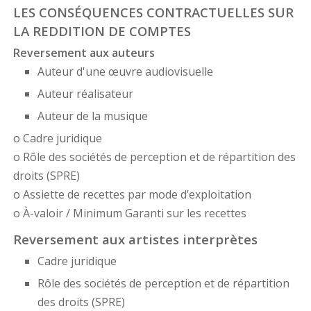
LES CONSÉQUENCES CONTRACTUELLES SUR
LA REDDITION DE COMPTES
Reversement aux auteurs
Auteur d'une œuvre audiovisuelle
Auteur réalisateur
Auteur de la musique
o Cadre juridique
o Rôle des sociétés de perception et de répartition des
droits (SPRE)
o Assiette de recettes par mode d’exploitation
o À-valoir / Minimum Garanti sur les recettes
Reversement aux artistes interprètes
Cadre juridique
Rôle des sociétés de perception et de répartition
des droits (SPRE)