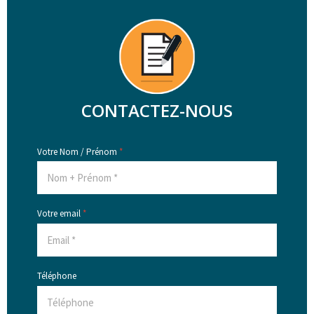
CONTACTEZ-NOUS
Votre Nom / Prénom
*
Votre email
*
Téléphone