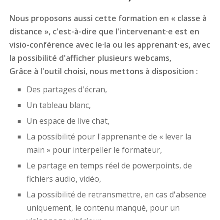
Nous proposons aussi cette formation en « classe à
distance », c'est-à-dire que l'intervenant·e est en
visio-conférence avec le·la ou les apprenant·es, avec
la possibilité d'afficher plusieurs webcams,
Grâce à l'outil choisi, nous mettons à disposition :
Des partages d'écran,
Un tableau blanc,
Un espace de live chat,
La possibilité pour l'apprenant·e de « lever la
main » pour interpeller le formateur,
Le partage en temps réel de powerpoints, de
fichiers audio, vidéo,
La possibilité de retransmettre, en cas d'absence
uniquement, le contenu manqué, pour un