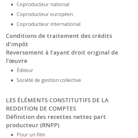
Coproducteur national
Coproducteur européen
Coproducteur international
Conditions de traitement des crédits
d'impôt
Reversement à l’ayant droit original de
l’œuvre
Éditeur
Société de gestion collective
LES ÉLÉMENTS CONSTITUTIFS DE LA
REDDITION DE COMPTES
Définition des recettes nettes part
producteur (RNPP)
Pour un film