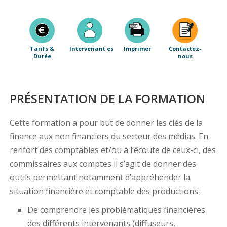
Tarifs &
Intervenant·es
Imprimer
Contactez-
Durée
nous
PRÉSENTATION DE LA FORMATION
Cette formation a pour but de donner les clés de la
finance aux non financiers du secteur des médias. En
renfort des comptables et/ou à l’écoute de ceux-ci, des
commissaires aux comptes il s’agit de donner des
outils permettant notamment d’appréhender la
situation financière et comptable des productions :
De comprendre les problématiques financières
des différents intervenants (diffuseurs,