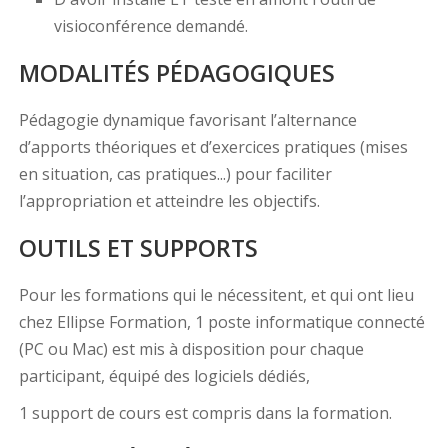
visioconférence demandé.
MODALITÉS PÉDAGOGIQUES
Pédagogie dynamique favorisant l’alternance
d’apports théoriques et d’exercices pratiques (mises
en situation, cas pratiques...) pour faciliter
l’appropriation et atteindre les objectifs.
OUTILS ET SUPPORTS
Pour les formations qui le nécessitent, et qui ont lieu
chez Ellipse Formation, 1 poste informatique connecté
(PC ou Mac) est mis à disposition pour chaque
participant, équipé des logiciels dédiés,
1 support de cours est compris dans la formation.