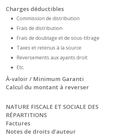
Charges déductibles
Commission de distribution
Frais de distribution
Frais de doublage et de sous-titrage
Taxes et retenus à la source
Reversements aux ayants droit
Etc.
À-valoir / Minimum Garanti
Calcul du montant à reverser
NATURE FISCALE ET SOCIALE DES
RÉPARTITIONS
Factures
Notes de droits d’auteur