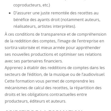
coproducteurs, etc.)
D’assurer une juste remontée des recettes au
bénéfice des ayants droit (notamment auteurs,
réalisateurs, artistes interprètes).
À ces conditions de transparence et de compréhension
de la reddition des comptes, l’image de l’entreprise en
sortira valorisée et mieux armée pour appréhender
ses nouvelles productions et optimiser ses relations
avec ses partenaires financiers.
Apprenez à établir des redditions de comptes dans les
secteurs de l’édition, de la musique ou de l’audiovisuel.
Cette formation vous permet de comprendre les
mécanismes de calcul des recettes, la répartition des
droits et les obligations contractuelles entre
producteurs, éditeurs et auteurs.