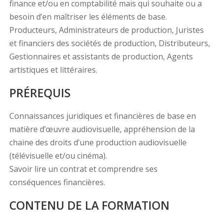
finance et/ou en comptabilité mais qui souhaite ou a
besoin d’en maîtriser les éléments de base.
Producteurs, Administrateurs de production, Juristes
et financiers des sociétés de production, Distributeurs,
Gestionnaires et assistants de production, Agents
artistiques et littéraires.
PRÉREQUIS
Connaissances juridiques et financières de base en
matière d’œuvre audiovisuelle, appréhension de la
chaine des droits d’une production audiovisuelle
(télévisuelle et/ou cinéma).
Savoir lire un contrat et comprendre ses
conséquences financières.
CONTENU DE LA FORMATION