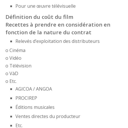
Pour une œuvre télévisuelle
Définition du coût du film
Recettes à prendre en considération en
fonction de la nature du contrat
Relevés d’exploitation des distributeurs
o Cinéma
o Vidéo
o Télévision
o VàD
o Etc.
AGICOA / ANGOA
PROCIREP
Éditions musicales
Ventes directes du producteur
Etc.