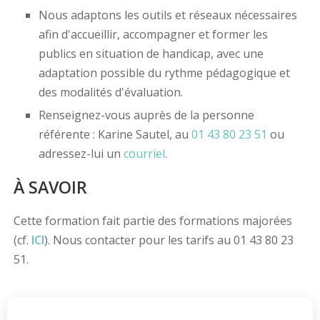
Nous adaptons les outils et réseaux nécessaires
afin d'accueillir, accompagner et former les
publics en situation de handicap, avec une
adaptation possible du rythme pédagogique et
des modalités d'évaluation.
Renseignez-vous auprès de la personne
référente : Karine Sautel, au
01 43 80 23 51
ou
adressez-lui un
courriel
.
À SAVOIR
Cette formation fait partie des formations majorées
(cf.
ICI
). Nous contacter pour les tarifs au 01 43 80 23
51.