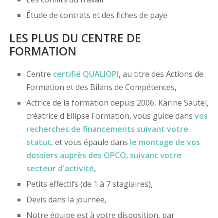
Étude de contrats et des fiches de paye
LES PLUS DU CENTRE DE
FORMATION
Centre
certifié
QUALIOPI
, au titre des Actions de
Formation et des Bilans de Compétences,
Actrice de la formation depuis 2006, Karine Sautel,
créatrice d'Ellipse Formation, vous guide dans
vos
recherches de financements
suivant votre
statut
, et vous épaule dans
le montage de vos
dossiers
auprès des OPCO
, suivant votre
secteur d'activité
,
Petits effectifs (de 1 à 7 stagiaires),
Devis dans la journée,
Notre équipe est à votre disposition, par