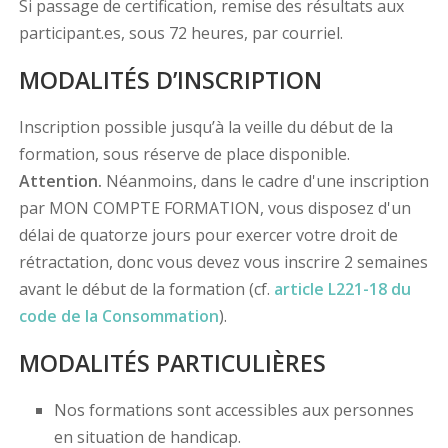
Si passage de certification, remise des résultats aux
participant.es, sous 72 heures, par courriel.
MODALITÉS D’INSCRIPTION
Inscription possible jusqu’à la veille du début de la
formation, sous réserve de place disponible.
Attention.
Néanmoins, dans le cadre d'une inscription
par MON COMPTE FORMATION, vous disposez d'un
délai de quatorze jours pour exercer votre droit de
rétractation, donc vous devez vous inscrire 2 semaines
avant le début de la formation (cf.
article L221-18 du
code de la Consommation
).
MODALITÉS PARTICULIÈRES
Nos formations sont accessibles aux personnes
en situation de handicap.