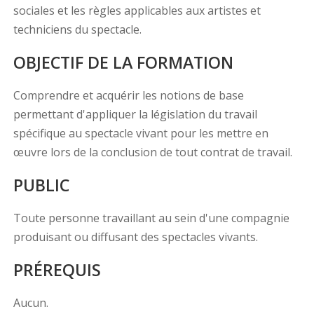
sociales et les règles applicables aux artistes et
techniciens du spectacle.
OBJECTIF DE LA FORMATION
Comprendre et acquérir les notions de base
permettant d'appliquer la législation du travail
spécifique au spectacle vivant pour les mettre en
œuvre lors de la conclusion de tout contrat de travail.
PUBLIC
Toute personne travaillant au sein d'une compagnie
produisant ou diffusant des spectacles vivants.
PRÉREQUIS
Aucun.