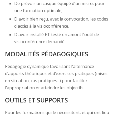
De prévoir un casque équipé d'un micro, pour
une formation optimale,
D'avoir bien reçu, avec la convocation, les codes
d'accès à la visioconférence,
D'avoir installé ET testé en amont l'outil de
visioconférence demandé.
MODALITÉS PÉDAGOGIQUES
Pédagogie dynamique favorisant l’alternance
d’apports théoriques et d’exercices pratiques (mises
en situation, cas pratiques...) pour faciliter
l’appropriation et atteindre les objectifs.
OUTILS ET SUPPORTS
Pour les formations qui le nécessitent, et qui ont lieu