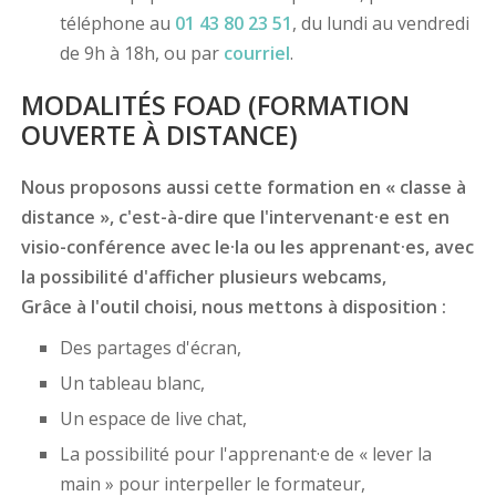
téléphone au
01 43 80 23 51
, du lundi au vendredi
de 9h à 18h, ou par
courriel
.
MODALITÉS FOAD (FORMATION
OUVERTE À DISTANCE)
Nous proposons aussi cette formation en « classe à
distance », c'est-à-dire que l'intervenant·e est en
visio-conférence avec le·la ou les apprenant·es, avec
la possibilité d'afficher plusieurs webcams,
Grâce à l'outil choisi, nous mettons à disposition :
Des partages d'écran,
Un tableau blanc,
Un espace de live chat,
La possibilité pour l'apprenant·e de « lever la
main » pour interpeller le formateur,