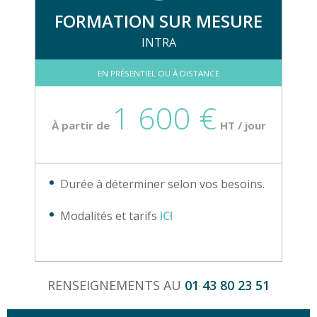
FORMATION SUR MESURE
INTRA
EN PRÉSENTIEL OU À DISTANCE
1 600 €
À partir de
HT / jour
Durée à déterminer selon vos besoins.
Modalités et tarifs
ICI
RENSEIGNEMENTS AU
01 43 80 23 51