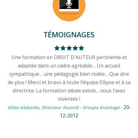
TÉMOIGNAGES
Une formation en DROIT D'AUTEUR pertinente et
adaptée dans un cadre agréable… Un accueil
sympathique… une pédagogie bien rodée… Que dire
de plus ! Merci et bravo à toute l’équipe Ellipse et à sa
directrice. La formation idéale existe… vous l’avez
inventée !
20-
Gilles Alabarbe, Directeur Associé - Groupe Avantage
-
12-2012