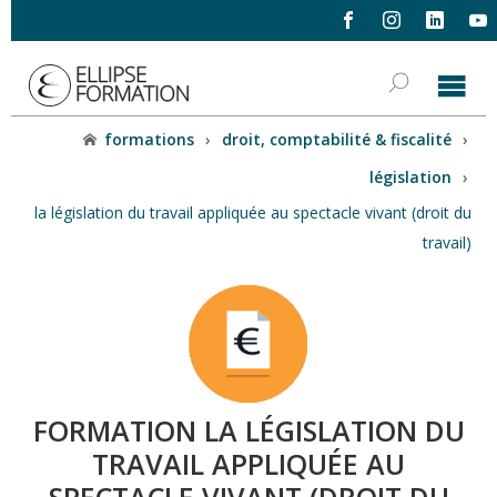
formations
›
droit, comptabilité & fiscalité
›
législation
›
la législation du travail appliquée au spectacle vivant (droit du
travail)
FORMATION LA LÉGISLATION DU
TRAVAIL APPLIQUÉE AU