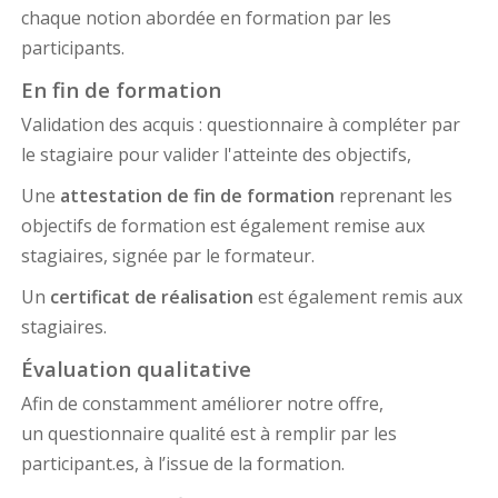
chaque notion abordée en formation par les
participants.
En fin de formation
Validation des acquis : questionnaire à compléter par
le stagiaire pour valider l'atteinte des objectifs,
Une
attestation de fin de formation
reprenant les
objectifs de formation est également remise aux
stagiaires, signée par le formateur.
Un
certificat de réalisation
est également remis aux
stagiaires.
Évaluation qualitative
Afin de constamment améliorer notre offre,
un questionnaire qualité est à remplir par les
participant.es, à l’issue de la formation.