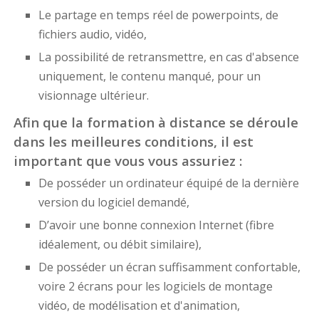
Le partage en temps réel de powerpoints, de
fichiers audio, vidéo,
La possibilité de retransmettre, en cas d'absence
uniquement, le contenu manqué, pour un
visionnage ultérieur.
Afin que la formation à distance se déroule
dans les meilleures conditions, il est
important que vous vous assuriez :
De posséder un ordinateur équipé de la dernière
version du logiciel demandé,
D’avoir une bonne connexion Internet (fibre
idéalement, ou débit similaire),
De posséder un écran suffisamment confortable,
voire 2 écrans pour les logiciels de montage
vidéo, de modélisation et d'animation,