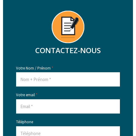
CONTACTEZ-NOUS
Votre Nom / Prénom
*
Votre email
*
Téléphone