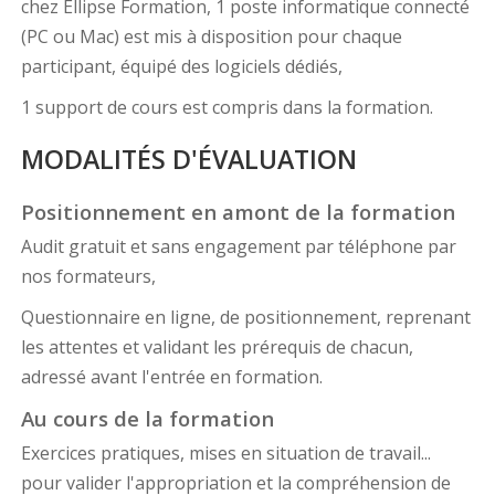
chez Ellipse Formation, 1 poste informatique connecté
(PC ou Mac) est mis à disposition pour chaque
participant, équipé des logiciels dédiés,
1 support de cours est compris dans la formation.
MODALITÉS D'ÉVALUATION
Positionnement en amont de la formation
Audit gratuit et sans engagement par téléphone par
nos formateurs,
Questionnaire en ligne, de positionnement, reprenant
les attentes et validant les prérequis de chacun,
adressé avant l'entrée en formation.
Au cours de la formation
Exercices pratiques, mises en situation de travail...
pour valider l'appropriation et la compréhension de