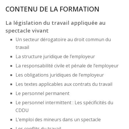
CONTENU DE LA FORMATION
La législation du travail appliquée au
spectacle vivant
Un secteur dérogatoire au droit commun du
travail
La structure juridique de l’employeur
La responsabilité civile et pénale de l’employeur
Les obligations juridiques de l’employeur
Les textes applicables aux contrats du travail
Le personnel permanent
Le personnel intermittent : Les spécificités du
CDDU
L’emploi des mineurs dans un spectacle
Les conflits du travail