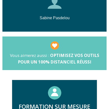
Sabine Pasdelou
Vous aimerez aussi :
OPTIMISEZ VOS OUTILS
POUR UN 100% DISTANCIEL RÉUSSI
FORMATION SUR MESURE