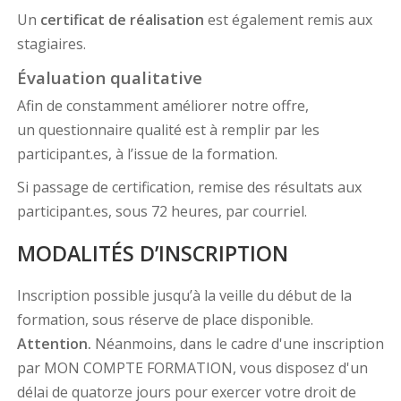
Un
certificat de réalisation
est également remis aux
stagiaires.
Évaluation qualitative
Afin de constamment améliorer notre offre,
un questionnaire qualité est à remplir par les
participant.es, à l’issue de la formation.
Si passage de certification, remise des résultats aux
participant.es, sous 72 heures, par courriel.
MODALITÉS D’INSCRIPTION
Inscription possible jusqu’à la veille du début de la
formation, sous réserve de place disponible.
Attention.
Néanmoins, dans le cadre d'une inscription
par MON COMPTE FORMATION, vous disposez d'un
délai de quatorze jours pour exercer votre droit de