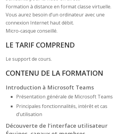
Formation à distance en format classe virtuelle.
Vous aurez besoin d’un ordinateur avec une
connexion Internet haut débit.
Micro-casque conseillé.
LE TARIF COMPREND
Le support de cours.
CONTENU DE LA FORMATION
Introduction à Microsoft Teams
Présentation générale de Microsoft Teams
Principales fonctionnalités, intérêt et cas
d’utilisation
Découverte de l’interface utilisateur
Équipes, canaux et membres