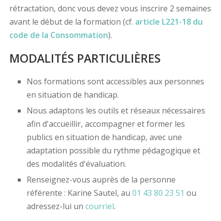
rétractation, donc vous devez vous inscrire 2 semaines
avant le début de la formation (cf.
article L221-18 du
code de la Consommation
).
MODALITÉS PARTICULIÈRES
Nos formations sont accessibles aux personnes
en situation de handicap.
Nous adaptons les outils et réseaux nécessaires
afin d'accueillir, accompagner et former les
publics en situation de handicap, avec une
adaptation possible du rythme pédagogique et
des modalités d'évaluation.
Renseignez-vous auprès de la personne
référente : Karine Sautel, au
01 43 80 23 51
ou
adressez-lui un
courriel
.