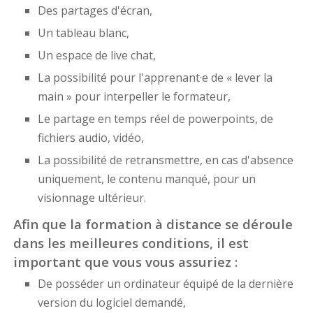
Des partages d'écran,
Un tableau blanc,
Un espace de live chat,
La possibilité pour l'apprenant·e de « lever la
main » pour interpeller le formateur,
Le partage en temps réel de powerpoints, de
fichiers audio, vidéo,
La possibilité de retransmettre, en cas d'absence
uniquement, le contenu manqué, pour un
visionnage ultérieur.
Afin que la formation à distance se déroule
dans les meilleures conditions, il est
important que vous vous assuriez :
De posséder un ordinateur équipé de la dernière
version du logiciel demandé,