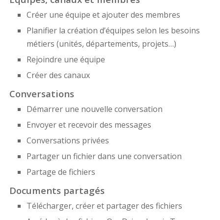
Créer une équipe et ajouter des membres
Planifier la création d’équipes selon les besoins
métiers (unités, départements, projets…)
Rejoindre une équipe
Créer des canaux
Conversations
Démarrer une nouvelle conversation
Envoyer et recevoir des messages
Conversations privées
Partager un fichier dans une conversation
Partage de fichiers
Documents partagés
Télécharger, créer et partager des fichiers