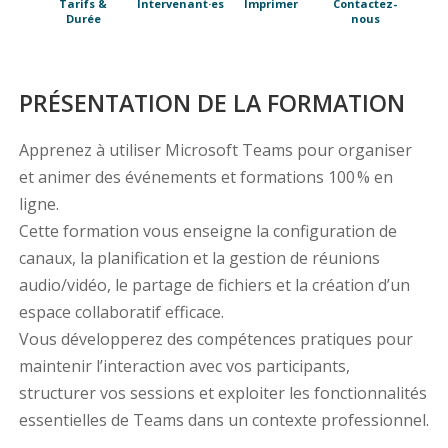
Tarifs &
Intervenant·es
Imprimer
Contactez-
Durée
nous
PRÉSENTATION DE LA FORMATION
Apprenez à utiliser Microsoft Teams pour organiser
et animer des événements et formations 100 % en
ligne.
Cette formation vous enseigne la configuration de
canaux, la planification et la gestion de réunions
audio/vidéo, le partage de fichiers et la création d’un
espace collaboratif efficace.
Vous développerez des compétences pratiques pour
maintenir l’interaction avec vos participants,
structurer vos sessions et exploiter les fonctionnalités
essentielles de Teams dans un contexte professionnel.