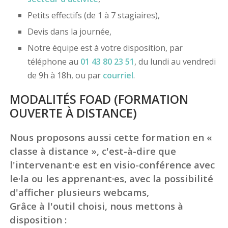
Petits effectifs (de 1 à 7 stagiaires),
Devis dans la journée,
Notre équipe est à votre disposition, par
téléphone au
01 43 80 23 51
, du lundi au vendredi
de 9h à 18h, ou par
courriel
.
MODALITÉS FOAD (FORMATION
OUVERTE À DISTANCE)
Nous proposons aussi cette formation en «
classe à distance », c'est-à-dire que
l'intervenant·e est en visio-conférence avec
le·la ou les apprenant·es, avec la possibilité
d'afficher plusieurs webcams,
Grâce à l'outil choisi, nous mettons à
disposition :