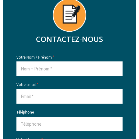
CONTACTEZ-NOUS
Votre Nom / Prénom
*
Votre email
*
Téléphone