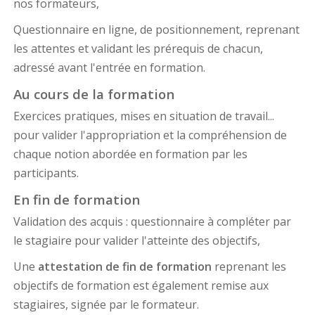
nos formateurs,
Questionnaire en ligne, de positionnement, reprenant
les attentes et validant les prérequis de chacun,
adressé avant l'entrée en formation.
Au cours de la formation
Exercices pratiques, mises en situation de travail...
pour valider l'appropriation et la compréhension de
chaque notion abordée en formation par les
participants.
En fin de formation
Validation des acquis : questionnaire à compléter par
le stagiaire pour valider l'atteinte des objectifs,
Une
attestation de fin de formation
reprenant les
objectifs de formation est également remise aux
stagiaires, signée par le formateur.