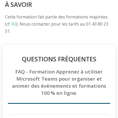
À SAVOIR
Cette formation fait partie des formations majorées
(cf.
ICI
). Nous contacter pour les tarifs au 01 43 80 23
51.
QUESTIONS FRÉQUENTES
FAQ - Formation Apprenez à utiliser
Microsoft Teams pour organiser et
animer des événements et formations
100 % en ligne.