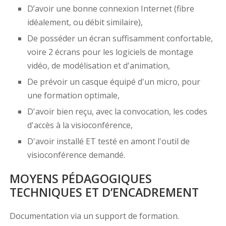
D’avoir une bonne connexion Internet (fibre
idéalement, ou débit similaire),
De posséder un écran suffisamment confortable,
voire 2 écrans pour les logiciels de montage
vidéo, de modélisation et d'animation,
De prévoir un casque équipé d'un micro, pour
une formation optimale,
D'avoir bien reçu, avec la convocation, les codes
d'accès à la visioconférence,
D'avoir installé ET testé en amont l'outil de
visioconférence demandé.
MOYENS PÉDAGOGIQUES
TECHNIQUES ET D’ENCADREMENT
Documentation via un support de formation.