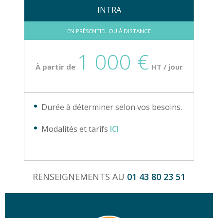
INTRA
EN PRÉSENTIEL OU À DISTANCE
1 000 €
À partir de
HT / jour
Durée à déterminer selon vos besoins.
Modalités et tarifs
ICI
RENSEIGNEMENTS AU
01 43 80 23 51