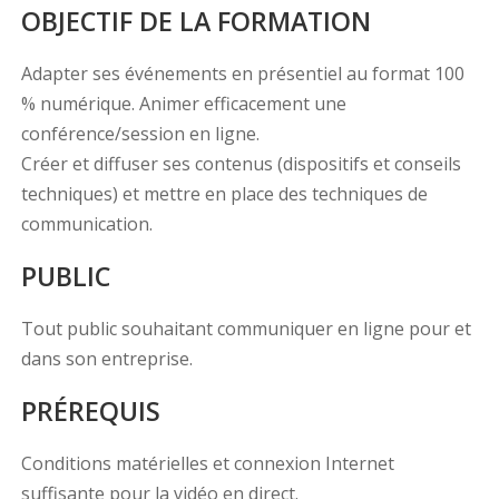
OBJECTIF DE LA FORMATION
Adapter ses événements en présentiel au format 100
% numérique. Animer efficacement une
conférence/session en ligne.
Créer et diffuser ses contenus (dispositifs et conseils
techniques) et mettre en place des techniques de
communication.
PUBLIC
Tout public souhaitant communiquer en ligne pour et
dans son entreprise.
PRÉREQUIS
Conditions matérielles et connexion Internet
suffisante pour la vidéo en direct.