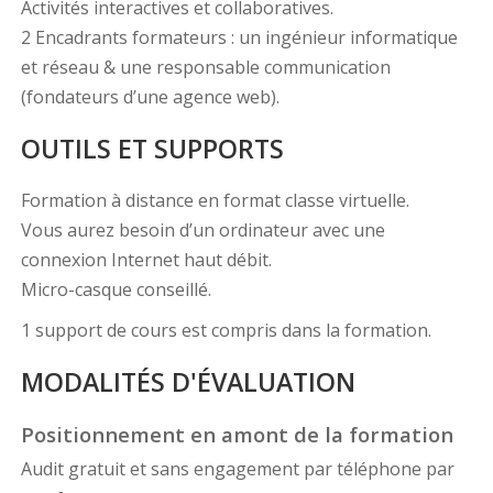
Activités interactives et collaboratives.
2 Encadrants formateurs : un ingénieur informatique
et réseau & une responsable communication
(fondateurs d’une agence web).
OUTILS ET SUPPORTS
Formation à distance en format classe virtuelle.
Vous aurez besoin d’un ordinateur avec une
connexion Internet haut débit.
Micro-casque conseillé.
1 support de cours est compris dans la formation.
MODALITÉS D'ÉVALUATION
Positionnement en amont de la formation
Audit gratuit et sans engagement par téléphone par