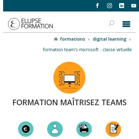
formations
›
digital learning
›
formation team's microsoft - classe virtuelle
FORMATION MAÎTRISEZ TEAMS