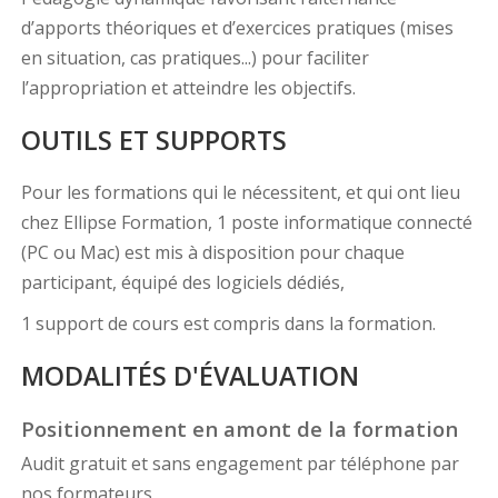
d’apports théoriques et d’exercices pratiques (mises
en situation, cas pratiques...) pour faciliter
l’appropriation et atteindre les objectifs.
OUTILS ET SUPPORTS
Pour les formations qui le nécessitent, et qui ont lieu
chez Ellipse Formation, 1 poste informatique connecté
(PC ou Mac) est mis à disposition pour chaque
participant, équipé des logiciels dédiés,
1 support de cours est compris dans la formation.
MODALITÉS D'ÉVALUATION
Positionnement en amont de la formation
Audit gratuit et sans engagement par téléphone par
nos formateurs,