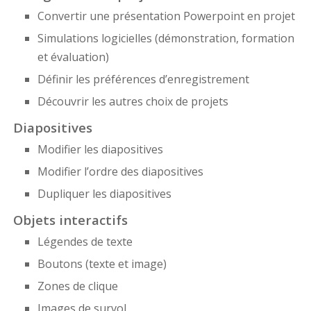
Convertir une présentation Powerpoint en projet
Simulations logicielles (démonstration, formation
et évaluation)
Définir les préférences d’enregistrement
Découvrir les autres choix de projets
Diapositives
Modifier les diapositives
Modifier l’ordre des diapositives
Dupliquer les diapositives
Objets interactifs
Légendes de texte
Boutons (texte et image)
Zones de clique
Images de survol