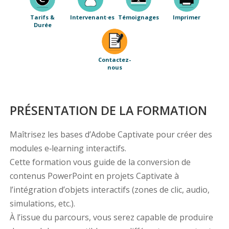
Tarifs &
Intervenant·es
Témoignages
Imprimer
Durée
Contactez-
nous
PRÉSENTATION DE LA FORMATION
Maîtrisez les bases d’Adobe Captivate pour créer des
modules e‑learning interactifs.
Cette formation vous guide de la conversion de
contenus PowerPoint en projets Captivate à
l’intégration d’objets interactifs (zones de clic, audio,
simulations, etc.).
À l’issue du parcours, vous serez capable de produire