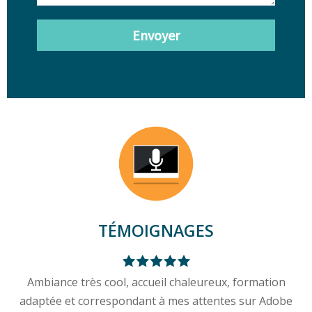
Envoyer
TÉMOIGNAGES
Ambiance très cool, accueil chaleureux, formation
adaptée et correspondant à mes attentes sur Adobe