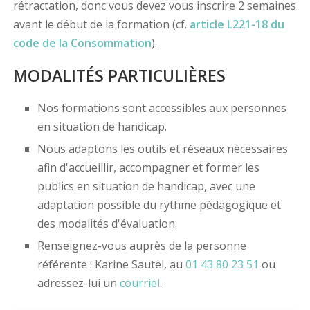
rétractation, donc vous devez vous inscrire 2 semaines
avant le début de la formation (cf.
article L221-18 du
code de la Consommation
).
MODALITÉS PARTICULIÈRES
Nos formations sont accessibles aux personnes
en situation de handicap.
Nous adaptons les outils et réseaux nécessaires
afin d'accueillir, accompagner et former les
publics en situation de handicap, avec une
adaptation possible du rythme pédagogique et
des modalités d'évaluation.
Renseignez-vous auprès de la personne
référente : Karine Sautel, au
01 43 80 23 51
ou
adressez-lui un
courriel
.