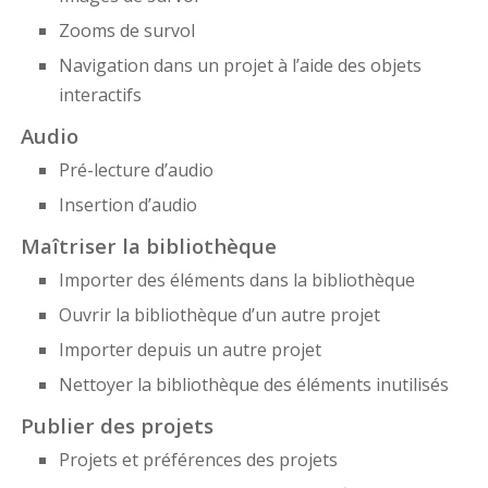
Zooms de survol
Navigation dans un projet à l’aide des objets
interactifs
Audio
Pré-lecture d’audio
Insertion d’audio
Maîtriser la bibliothèque
Importer des éléments dans la bibliothèque
Ouvrir la bibliothèque d’un autre projet
Importer depuis un autre projet
Nettoyer la bibliothèque des éléments inutilisés
Publier des projets
Projets et préférences des projets