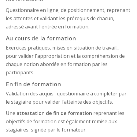
Questionnaire en ligne, de positionnement, reprenant
les attentes et validant les prérequis de chacun,
adressé avant l'entrée en formation.
Au cours de la formation
Exercices pratiques, mises en situation de travail...
pour valider l'appropriation et la compréhension de
chaque notion abordée en formation par les
participants.
En fin de formation
Validation des acquis : questionnaire à compléter par
le stagiaire pour valider l'atteinte des objectifs,
Une
attestation de fin de formation
reprenant les
objectifs de formation est également remise aux
stagiaires, signée par le formateur.