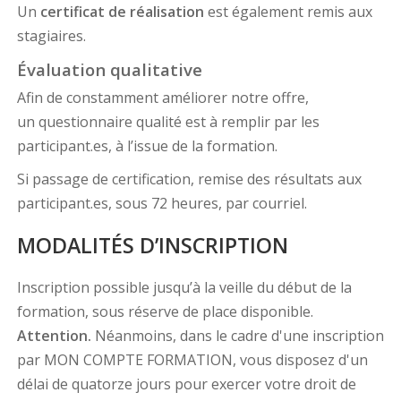
Un
certificat de réalisation
est également remis aux
stagiaires.
Évaluation qualitative
Afin de constamment améliorer notre offre,
un questionnaire qualité est à remplir par les
participant.es, à l’issue de la formation.
Si passage de certification, remise des résultats aux
participant.es, sous 72 heures, par courriel.
MODALITÉS D’INSCRIPTION
Inscription possible jusqu’à la veille du début de la
formation, sous réserve de place disponible.
Attention.
Néanmoins, dans le cadre d'une inscription
par MON COMPTE FORMATION, vous disposez d'un
délai de quatorze jours pour exercer votre droit de