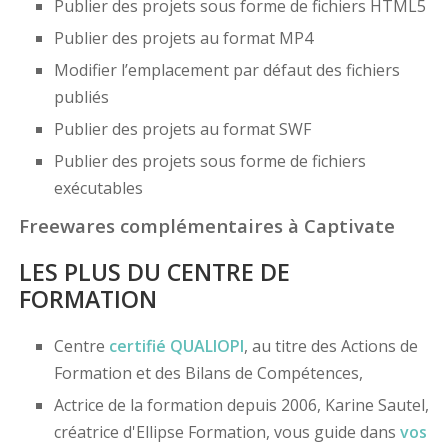
Publier des projets sous forme de fichiers HTML5
Publier des projets au format MP4
Modifier l’emplacement par défaut des fichiers
publiés
Publier des projets au format SWF
Publier des projets sous forme de fichiers
exécutables
Freewares complémentaires à Captivate
LES PLUS DU CENTRE DE
FORMATION
Centre
certifié
QUALIOPI
, au titre des Actions de
Formation et des Bilans de Compétences,
Actrice de la formation depuis 2006, Karine Sautel,
créatrice d'Ellipse Formation, vous guide dans
vos