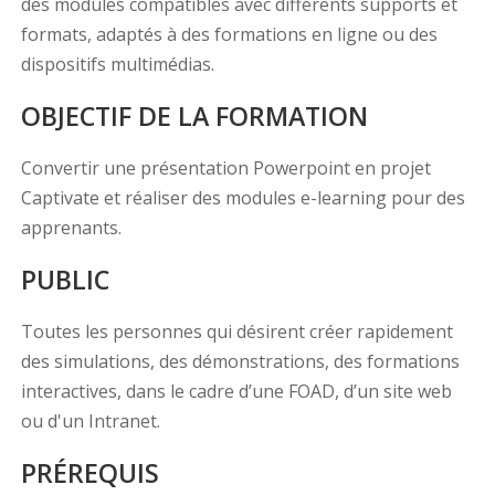
des modules compatibles avec différents supports et
formats, adaptés à des formations en ligne ou des
dispositifs multimédias.
OBJECTIF DE LA FORMATION
Convertir une présentation Powerpoint en projet
Captivate et réaliser des modules e-learning pour des
apprenants.
PUBLIC
Toutes les personnes qui désirent créer rapidement
des simulations, des démonstrations, des formations
interactives, dans le cadre d’une FOAD, d’un site web
ou d'un Intranet.
PRÉREQUIS