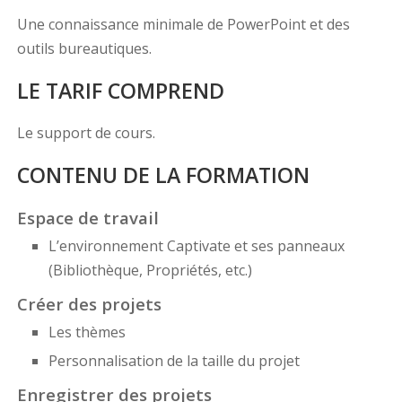
Une connaissance minimale de PowerPoint et des
outils bureautiques.
LE TARIF COMPREND
Le support de cours.
CONTENU DE LA FORMATION
Espace de travail
L’environnement Captivate et ses panneaux
(Bibliothèque, Propriétés, etc.)
Créer des projets
Les thèmes
Personnalisation de la taille du projet
Enregistrer des projets