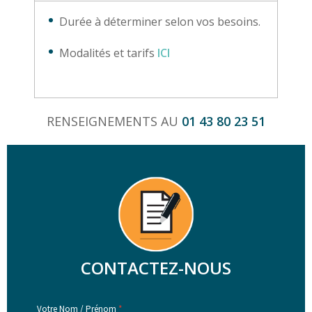
Durée à déterminer selon vos besoins.
Modalités et tarifs
ICI
RENSEIGNEMENTS AU
01 43 80 23 51
CONTACTEZ-NOUS
Votre Nom / Prénom
*