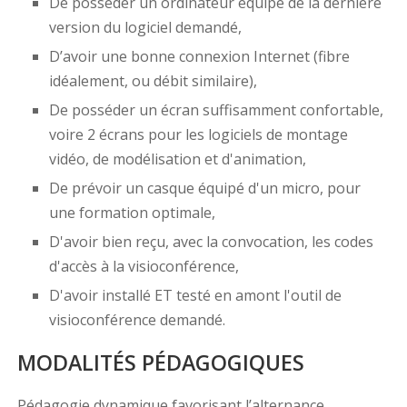
De posséder un ordinateur équipé de la dernière
version du logiciel demandé,
D’avoir une bonne connexion Internet (fibre
idéalement, ou débit similaire),
De posséder un écran suffisamment confortable,
voire 2 écrans pour les logiciels de montage
vidéo, de modélisation et d'animation,
De prévoir un casque équipé d'un micro, pour
une formation optimale,
D'avoir bien reçu, avec la convocation, les codes
d'accès à la visioconférence,
D'avoir installé ET testé en amont l'outil de
visioconférence demandé.
MODALITÉS PÉDAGOGIQUES
Pédagogie dynamique favorisant l’alternance