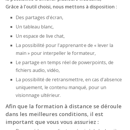
Grâce à l'outil choisi, nous mettons à disposition :
Des partages d'écran,
Un tableau blanc,
Un espace de live chat,
La possibilité pour l'apprenant·e de « lever la
main » pour interpeller le formateur,
Le partage en temps réel de powerpoints, de
fichiers audio, vidéo,
La possibilité de retransmettre, en cas d'absence
uniquement, le contenu manqué, pour un
visionnage ultérieur.
Afin que la formation à distance se déroule
dans les meilleures conditions, il est
important que vous vous assuriez :