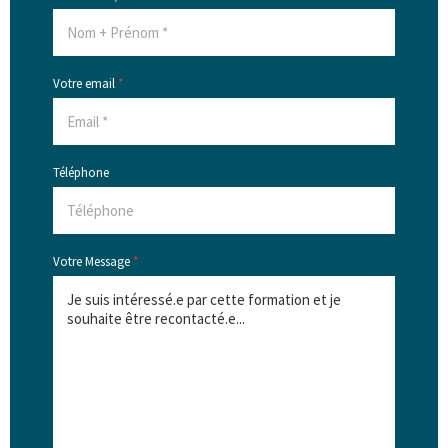
Votre email
*
Téléphone
Votre Message
*