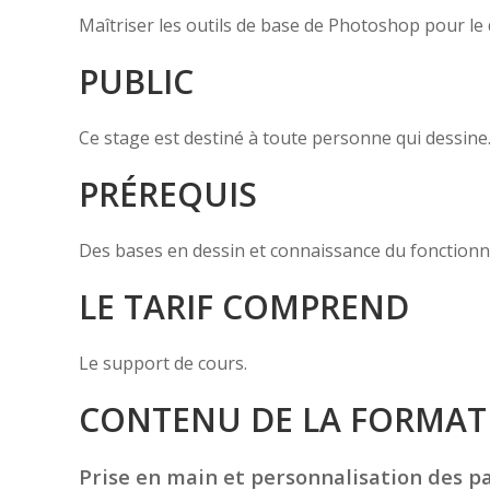
Maîtriser les outils de base de Photoshop pour le d
PUBLIC
Ce stage est destiné à toute personne qui dessine
PRÉREQUIS
Des bases en dessin et connaissance du fonction
LE TARIF COMPREND
Le support de cours.
CONTENU DE LA FORMAT
Prise en main et personnalisation des p