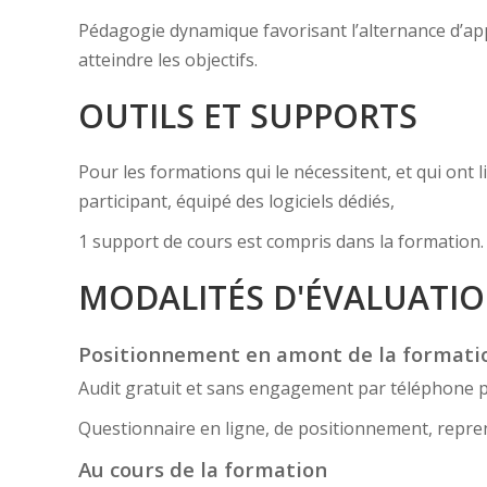
Pédagogie dynamique favorisant l’alternance d’appor
atteindre les objectifs.
OUTILS ET SUPPORTS
Pour les formations qui le nécessitent, et qui ont
participant, équipé des logiciels dédiés,
1 support de cours est compris dans la formation.
MODALITÉS D'ÉVALUATI
Positionnement en amont de la formati
Audit gratuit et sans engagement par téléphone 
Questionnaire en ligne, de positionnement, reprena
Au cours de la formation