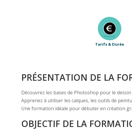
Tarifs & Durée
PRÉSENTATION DE LA F
Découvrez les bases de Photoshop pour le dessin 
Apprenez à utiliser les calques, les outils de pei
Une formation idéale pour débuter en création gr
OBJECTIF DE LA FORMAT