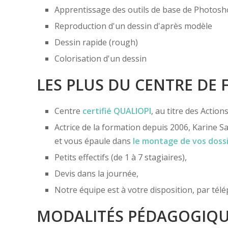
Apprentissage des outils de base de Photos
Reproduction d'un dessin d'après modèle
Dessin rapide (rough)
Colorisation d'un dessin
LES PLUS DU CENTRE DE
Centre
certifié
QUALIOPI
, au titre des Actio
Actrice de la formation depuis 2006, Karine Sa
et vous épaule dans
le montage de vos doss
Petits effectifs (de 1 à 7 stagiaires),
Devis dans la journée,
Notre équipe est à votre disposition, par té
MODALITÉS PÉDAGOGIQ