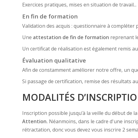
Exercices pratiques, mises en situation de travail
En fin de formation
Validation des acquis : questionnaire à compléter pa
Une
attestation de fin de formation
reprenant le
Un certificat de réalisation est également remis au
Évaluation qualitative
Afin de constamment améliorer notre offre, un quest
Si passage de certification, remise des résultats au
MODALITÉS D’INSCRIPTI
Inscription possible jusqu’à la veille du début de 
Attention.
Néanmoins, dans le cadre d'une inscr
rétractation, donc vous devez vous inscrire 2 sema