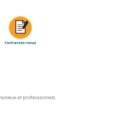
Contactez-nous
rmonieux et professionnels.