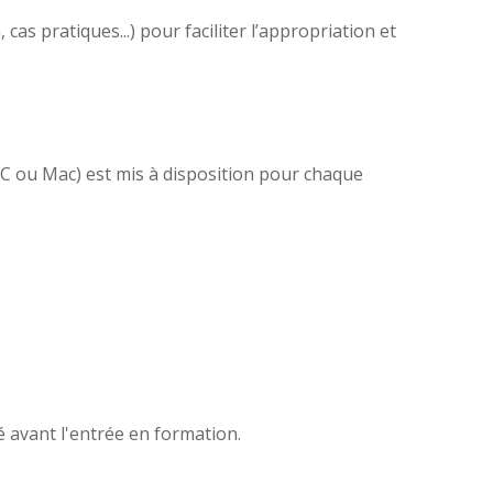
as pratiques...) pour faciliter l’appropriation et
(PC ou Mac) est mis à disposition pour chaque
é avant l'entrée en formation.