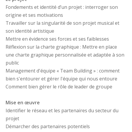
Fondements et identité d’un projet : interroger son
origine et ses motivations
Travailler sur la singularité de son projet musical et
son identité artistique
Mettre en évidence ses forces et ses faiblesses
Réflexion sur la charte graphique : Mettre en place
une charte graphique personnalisée et adaptée à son
public
Management d'équipe « Team Building » : comment
bien s'entourer et gérer l'équipe qui nous entoure
Comment bien gérer le rôle de leader de groupe
Mise en œuvre
Identifier le réseau et les partenaires du secteur du
projet
Démarcher des partenaires potentiels