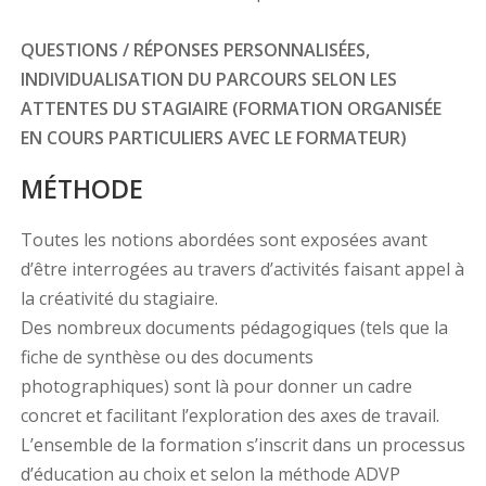
QUESTIONS / RÉPONSES PERSONNALISÉES,
INDIVIDUALISATION DU PARCOURS SELON LES
ATTENTES DU STAGIAIRE (FORMATION ORGANISÉE
EN COURS PARTICULIERS AVEC LE FORMATEUR)
MÉTHODE
Toutes les notions abordées sont exposées avant
d’être interrogées au travers d’activités faisant appel à
la créativité du stagiaire.
Des nombreux documents pédagogiques (tels que la
fiche de synthèse ou des documents
photographiques) sont là pour donner un cadre
concret et facilitant l’exploration des axes de travail.
L’ensemble de la formation s’inscrit dans un processus
d’éducation au choix et selon la méthode ADVP