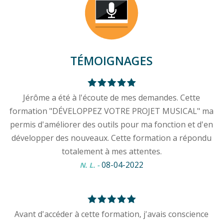
TÉMOIGNAGES
Jérôme a été à l'écoute de mes demandes. Cette
formation "DÉVELOPPEZ VOTRE PROJET MUSICAL" ma
permis d'améliorer des outils pour ma fonction et d'en
développer des nouveaux. Cette formation a répondu
totalement à mes attentes.
08-04-2022
N. L.
-
Avant d'accéder à cette formation, j'avais conscience