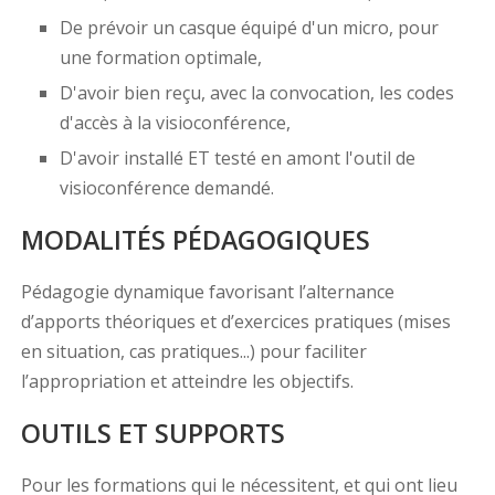
De prévoir un casque équipé d'un micro, pour
une formation optimale,
D'avoir bien reçu, avec la convocation, les codes
d'accès à la visioconférence,
D'avoir installé ET testé en amont l'outil de
visioconférence demandé.
MODALITÉS PÉDAGOGIQUES
Pédagogie dynamique favorisant l’alternance
d’apports théoriques et d’exercices pratiques (mises
en situation, cas pratiques...) pour faciliter
l’appropriation et atteindre les objectifs.
OUTILS ET SUPPORTS
Pour les formations qui le nécessitent, et qui ont lieu