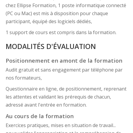
chez Ellipse Formation, 1 poste informatique connecté
(PC ou Mac) est mis à disposition pour chaque
participant, équipé des logiciels dédiés,
1 support de cours est compris dans la formation.
MODALITÉS D'ÉVALUATION
Positionnement en amont de la formation
Audit gratuit et sans engagement par téléphone par
nos formateurs,
Questionnaire en ligne, de positionnement, reprenant
les attentes et validant les prérequis de chacun,
adressé avant l'entrée en formation.
Au cours de la formation
Exercices pratiques, mises en situation de travail...