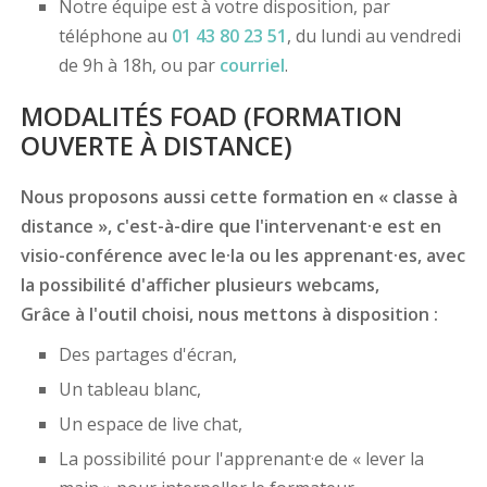
Notre équipe est à votre disposition, par
téléphone au
01 43 80 23 51
, du lundi au vendredi
de 9h à 18h, ou par
courriel
.
MODALITÉS FOAD (FORMATION
OUVERTE À DISTANCE)
Nous proposons aussi cette formation en « classe à
distance », c'est-à-dire que l'intervenant·e est en
visio-conférence avec le·la ou les apprenant·es, avec
la possibilité d'afficher plusieurs webcams,
Grâce à l'outil choisi, nous mettons à disposition :
Des partages d'écran,
Un tableau blanc,
Un espace de live chat,
La possibilité pour l'apprenant·e de « lever la