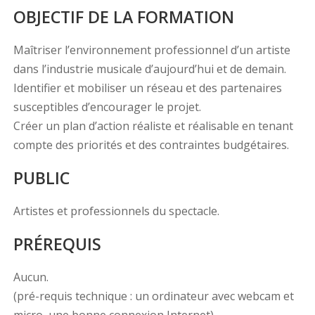
OBJECTIF DE LA FORMATION
Maîtriser l’environnement professionnel d’un artiste
dans l’industrie musicale d’aujourd’hui et de demain.
Identifier et mobiliser un réseau et des partenaires
susceptibles d’encourager le projet.
Créer un plan d’action réaliste et réalisable en tenant
compte des priorités et des contraintes budgétaires.
PUBLIC
Artistes et professionnels du spectacle.
PRÉREQUIS
Aucun.
(pré-requis technique : un ordinateur avec webcam et