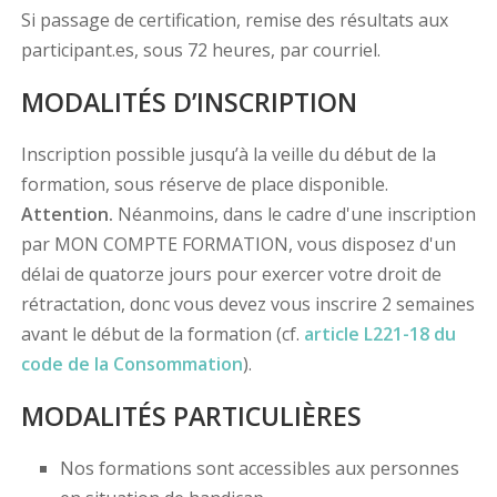
Si passage de certification, remise des résultats aux
participant.es, sous 72 heures, par courriel.
MODALITÉS D’INSCRIPTION
Inscription possible jusqu’à la veille du début de la
formation, sous réserve de place disponible.
Attention.
Néanmoins, dans le cadre d'une inscription
par MON COMPTE FORMATION, vous disposez d'un
délai de quatorze jours pour exercer votre droit de
rétractation, donc vous devez vous inscrire 2 semaines
avant le début de la formation (cf.
article L221-18 du
code de la Consommation
).
MODALITÉS PARTICULIÈRES
Nos formations sont accessibles aux personnes