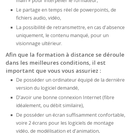
main » pour interpeller le formateur,
Le partage en temps réel de powerpoints, de
fichiers audio, vidéo,
La possibilité de retransmettre, en cas d'absence
uniquement, le contenu manqué, pour un
visionnage ultérieur.
Afin que la formation à distance se déroule
dans les meilleures conditions, il est
important que vous vous assuriez :
De posséder un ordinateur équipé de la dernière
version du logiciel demandé,
D’avoir une bonne connexion Internet (fibre
idéalement, ou débit similaire),
De posséder un écran suffisamment confortable,
voire 2 écrans pour les logiciels de montage
vidéo, de modélisation et d'animation,