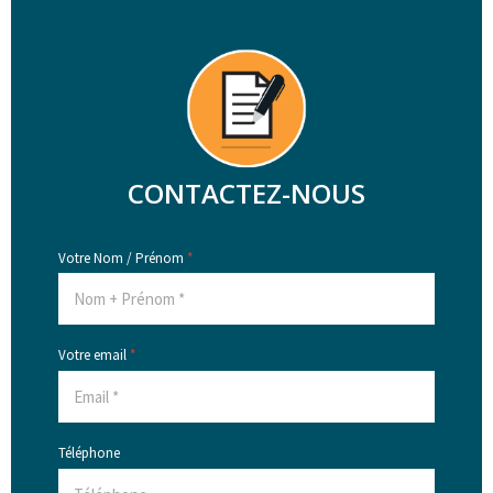
CONTACTEZ-NOUS
Votre Nom / Prénom
*
Votre email
*
Téléphone