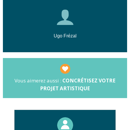
Ugo Frézal
Vous aimerez aussi :
CONCRÉTISEZ VOTRE
PROJET ARTISTIQUE