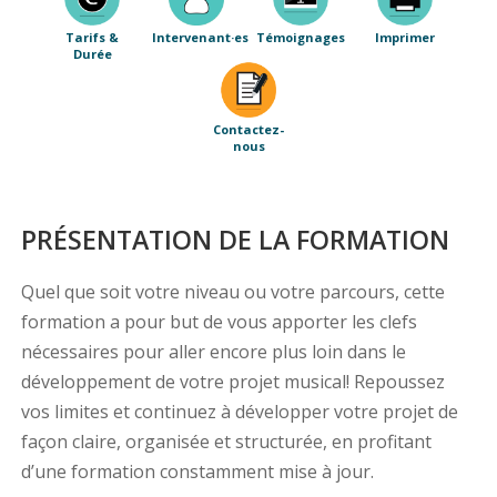
Tarifs &
Intervenant·es
Témoignages
Imprimer
Durée
Contactez-
nous
PRÉSENTATION DE LA FORMATION
Quel que soit votre niveau ou votre parcours, cette
formation a pour but de vous apporter les clefs
nécessaires pour aller encore plus loin dans le
développement de votre projet musical! Repoussez
vos limites et continuez à développer votre projet de
façon claire, organisée et structurée, en profitant
d’une formation constamment mise à jour.