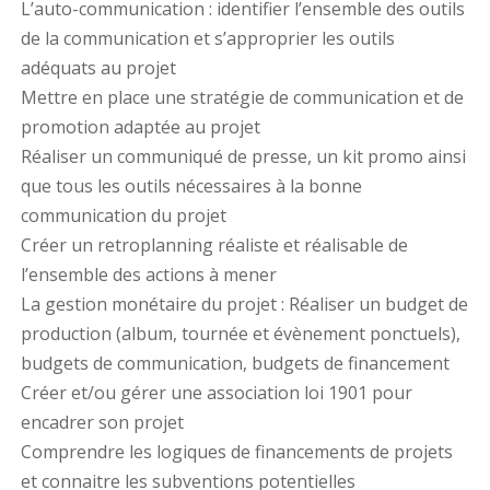
L’auto-communication : identifier l’ensemble des outils
de la communication et s’approprier les outils
adéquats au projet
Mettre en place une stratégie de communication et de
promotion adaptée au projet
Réaliser un communiqué de presse, un kit promo ainsi
que tous les outils nécessaires à la bonne
communication du projet
Créer un retroplanning réaliste et réalisable de
l’ensemble des actions à mener
La gestion monétaire du projet : Réaliser un budget de
production (album, tournée et évènement ponctuels),
budgets de communication, budgets de financement
Créer et/ou gérer une association loi 1901 pour
encadrer son projet
Comprendre les logiques de financements de projets
et connaitre les subventions potentielles