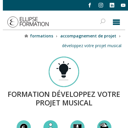
formations
›
accompagnement de projet
›
développez votre projet musical
FORMATION DÉVELOPPEZ VOTRE
PROJET MUSICAL