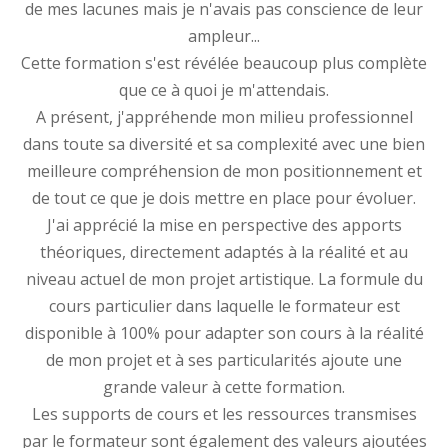
de mes lacunes mais je n'avais pas conscience de leur
ampleur...
Cette formation s'est révélée beaucoup plus complète
que ce à quoi je m'attendais.
A présent, j'appréhende mon milieu professionnel
dans toute sa diversité et sa complexité avec une bien
meilleure compréhension de mon positionnement et
de tout ce que je dois mettre en place pour évoluer.
J'ai apprécié la mise en perspective des apports
théoriques, directement adaptés à la réalité et au
niveau actuel de mon projet artistique. La formule du
cours particulier dans laquelle le formateur est
disponible à 100% pour adapter son cours à la réalité
de mon projet et à ses particularités ajoute une
grande valeur à cette formation.
Les supports de cours et les ressources transmises
par le formateur sont également des valeurs ajoutées