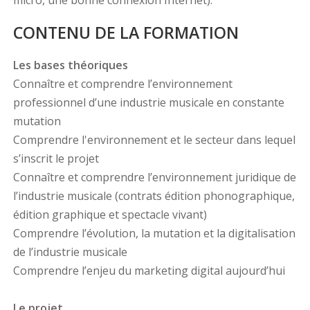
micro, une bonne connexion Internet).
CONTENU DE LA FORMATION
Les bases théoriques
Connaître et comprendre l’environnement
professionnel d’une industrie musicale en constante
mutation
Comprendre l'environnement et le secteur dans lequel
s’inscrit le projet
Connaître et comprendre l’environnement juridique de
l’industrie musicale (contrats édition phonographique,
édition graphique et spectacle vivant)
Comprendre l’évolution, la mutation et la digitalisation
de l’industrie musicale
Comprendre l’enjeu du marketing digital aujourd’hui
Le projet