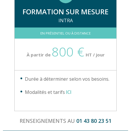
FORMATION SUR MESURE
INTRA
EN PRÉSENTIEL OU À DISTANCE
800 €
À partir de
HT / jour
Durée à déterminer selon vos besoins.
Modalités et tarifs
ICI
RENSEIGNEMENTS AU
01 43 80 23 51