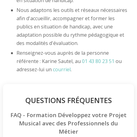
en situation de handicap.
Nous adaptons les outils et réseaux nécessaires
afin d'accueillir, accompagner et former les
publics en situation de handicap, avec une
adaptation possible du rythme pédagogique et
des modalités d'évaluation.
Renseignez-vous auprès de la personne
référente : Karine Sautel, au
01 43 80 23 51
ou
adressez-lui un
courriel
.
QUESTIONS FRÉQUENTES
FAQ - Formation Développez votre Projet
Musical avec des Professionnels du
Métier