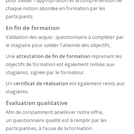
pour valider l'appropriation et la compréhension de
chaque notion abordée en formation par les
participants.
En fin de formation
Validation des acquis : questionnaire à compléter par
le stagiaire pour valider l'atteinte des objectifs,
Une
attestation de fin de formation
reprenant les
objectifs de formation est également remise aux
stagiaires, signée par le formateur.
Un
certificat de réalisation
est également remis aux
stagiaires.
Évaluation qualitative
Afin de constamment améliorer notre offre,
un questionnaire qualité est à remplir par les
participant.es, à l’issue de la formation.