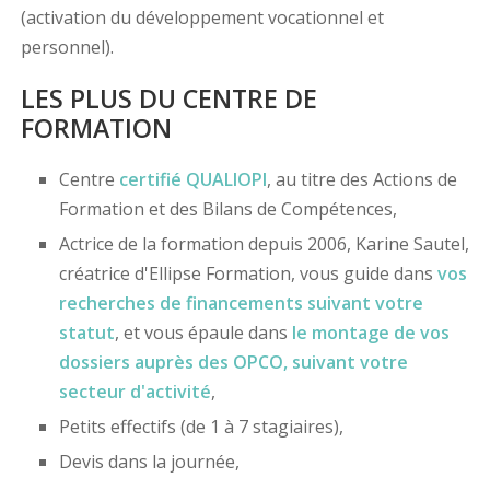
(activation du développement vocationnel et
personnel).
LES PLUS DU CENTRE DE
FORMATION
Centre
certifié
QUALIOPI
, au titre des Actions de
Formation et des Bilans de Compétences,
Actrice de la formation depuis 2006, Karine Sautel,
créatrice d'Ellipse Formation, vous guide dans
vos
recherches de financements
suivant votre
statut
, et vous épaule dans
le montage de vos
dossiers
auprès des OPCO
, suivant votre
secteur d'activité
,
Petits effectifs (de 1 à 7 stagiaires),
Devis dans la journée,