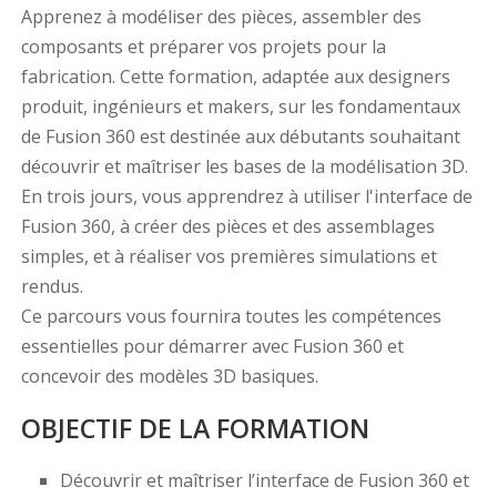
Apprenez à modéliser des pièces, assembler des
composants et préparer vos projets pour la
fabrication. Cette formation, adaptée aux designers
produit, ingénieurs et makers, sur les fondamentaux
de Fusion 360 est destinée aux débutants souhaitant
découvrir et maîtriser les bases de la modélisation 3D.
En trois jours, vous apprendrez à utiliser l'interface de
Fusion 360, à créer des pièces et des assemblages
simples, et à réaliser vos premières simulations et
rendus.
Ce parcours vous fournira toutes les compétences
essentielles pour démarrer avec Fusion 360 et
concevoir des modèles 3D basiques.
OBJECTIF DE LA FORMATION
Découvrir et maîtriser l’interface de Fusion 360 et