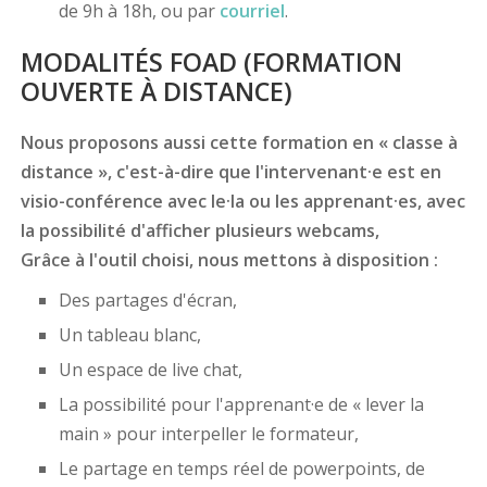
de 9h à 18h, ou par
courriel
.
MODALITÉS FOAD (FORMATION
OUVERTE À DISTANCE)
Nous proposons aussi cette formation en « classe à
distance », c'est-à-dire que l'intervenant·e est en
visio-conférence avec le·la ou les apprenant·es, avec
la possibilité d'afficher plusieurs webcams,
Grâce à l'outil choisi, nous mettons à disposition :
Des partages d'écran,
Un tableau blanc,
Un espace de live chat,
La possibilité pour l'apprenant·e de « lever la
main » pour interpeller le formateur,
Le partage en temps réel de powerpoints, de