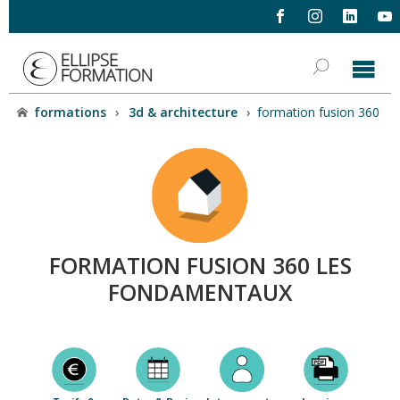
formations
›
3d & architecture
›
formation fusion 360
FORMATION FUSION 360 LES
FONDAMENTAUX