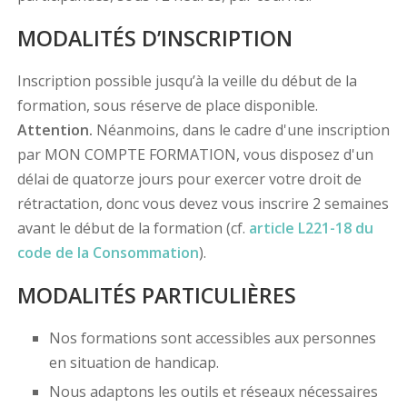
MODALITÉS D’INSCRIPTION
Inscription possible jusqu’à la veille du début de la
formation, sous réserve de place disponible.
Attention.
Néanmoins, dans le cadre d'une inscription
par MON COMPTE FORMATION, vous disposez d'un
délai de quatorze jours pour exercer votre droit de
rétractation, donc vous devez vous inscrire 2 semaines
avant le début de la formation (cf.
article L221-18 du
code de la Consommation
).
MODALITÉS PARTICULIÈRES
Nos formations sont accessibles aux personnes
en situation de handicap.
Nous adaptons les outils et réseaux nécessaires