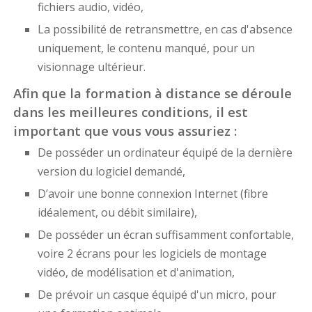
fichiers audio, vidéo,
La possibilité de retransmettre, en cas d'absence
uniquement, le contenu manqué, pour un
visionnage ultérieur.
Afin que la formation à distance se déroule
dans les meilleures conditions, il est
important que vous vous assuriez :
De posséder un ordinateur équipé de la dernière
version du logiciel demandé,
D’avoir une bonne connexion Internet (fibre
idéalement, ou débit similaire),
De posséder un écran suffisamment confortable,
voire 2 écrans pour les logiciels de montage
vidéo, de modélisation et d'animation,
De prévoir un casque équipé d'un micro, pour