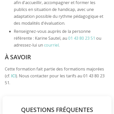
afin d'accueillir, accompagner et former les
publics en situation de handicap, avec une
adaptation possible du rythme pédagogique et
des modalités d'évaluation.
Renseignez-vous auprès de la personne
référente : Karine Sautel, au
01 43 80 23 51
ou
adressez-lui un
courriel
.
À SAVOIR
Cette formation fait partie des formations majorées
(cf.
ICI
). Nous contacter pour les tarifs au 01 43 80 23
51.
QUESTIONS FRÉQUENTES