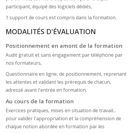
participant, équipé des logiciels dédiés,
1 support de cours est compris dans la formation.
MODALITÉS D'ÉVALUATION
Positionnement en amont de la formation
Audit gratuit et sans engagement par téléphone par
nos formateurs,
Questionnaire en ligne, de positionnement, reprenant
les attentes et validant les prérequis de chacun,
adressé avant l'entrée en formation.
Au cours de la formation
Exercices pratiques, mises en situation de travail...
pour valider l'appropriation et la compréhension de
chaque notion abordée en formation par les