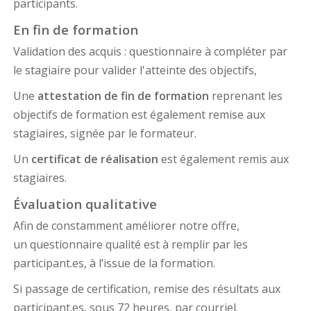
participants.
En fin de formation
Validation des acquis : questionnaire à compléter par
le stagiaire pour valider l'atteinte des objectifs,
Une
attestation de fin de formation
reprenant les
objectifs de formation est également remise aux
stagiaires, signée par le formateur.
Un
certificat de réalisation
est également remis aux
stagiaires.
Évaluation qualitative
Afin de constamment améliorer notre offre,
un questionnaire qualité est à remplir par les
participant.es, à l’issue de la formation.
Si passage de certification, remise des résultats aux
participant.es, sous 72 heures, par courriel.