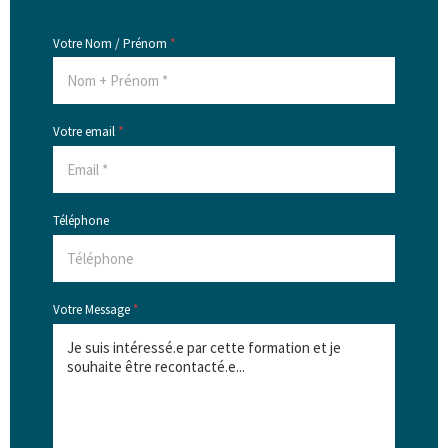
Votre Nom / Prénom
*
Votre email
*
Téléphone
Votre Message
*