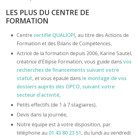
LES PLUS DU CENTRE DE
FORMATION
Centre
certifié
QUALIOPI
, au titre des Actions de
Formation et des Bilans de Compétences,
Actrice de la formation depuis 2006, Karine Sautel,
créatrice d'Ellipse Formation, vous guide dans
vos
recherches de financements
suivant votre
statut
, et vous épaule dans
le montage de vos
dossiers
auprès des OPCO
, suivant votre
secteur d'activité
,
Petits effectifs (de 1 à 7 stagiaires),
Devis dans la journée,
Notre équipe est à votre disposition, par
téléphone au
01 43 80 23 51
, du lundi au vendredi