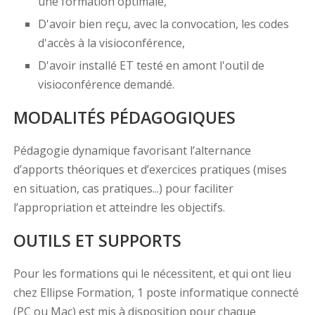
une formation optimale,
D'avoir bien reçu, avec la convocation, les codes
d'accès à la visioconférence,
D'avoir installé ET testé en amont l'outil de
visioconférence demandé.
MODALITÉS PÉDAGOGIQUES
Pédagogie dynamique favorisant l’alternance
d’apports théoriques et d’exercices pratiques (mises
en situation, cas pratiques...) pour faciliter
l’appropriation et atteindre les objectifs.
OUTILS ET SUPPORTS
Pour les formations qui le nécessitent, et qui ont lieu
chez Ellipse Formation, 1 poste informatique connecté
(PC ou Mac) est mis à disposition pour chaque