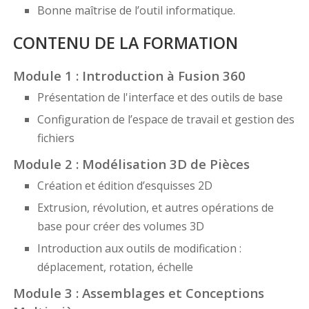
Bonne maîtrise de l’outil informatique.
CONTENU DE LA FORMATION
Module 1 : Introduction à Fusion 360
Présentation de l'interface et des outils de base
Configuration de l’espace de travail et gestion des
fichiers
Module 2 : Modélisation 3D de Pièces
Création et édition d’esquisses 2D
Extrusion, révolution, et autres opérations de
base pour créer des volumes 3D
Introduction aux outils de modification :
déplacement, rotation, échelle
Module 3 : Assemblages et Conceptions