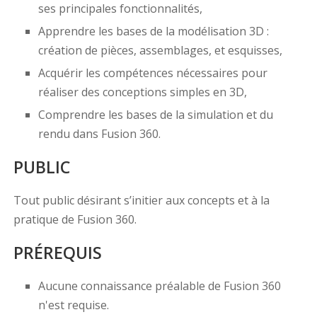
ses principales fonctionnalités,
Apprendre les bases de la modélisation 3D :
création de pièces, assemblages, et esquisses,
Acquérir les compétences nécessaires pour
réaliser des conceptions simples en 3D,
Comprendre les bases de la simulation et du
rendu dans Fusion 360.
PUBLIC
Tout public désirant s’initier aux concepts et à la
pratique de Fusion 360.
PRÉREQUIS
Aucune connaissance préalable de Fusion 360
n'est requise.