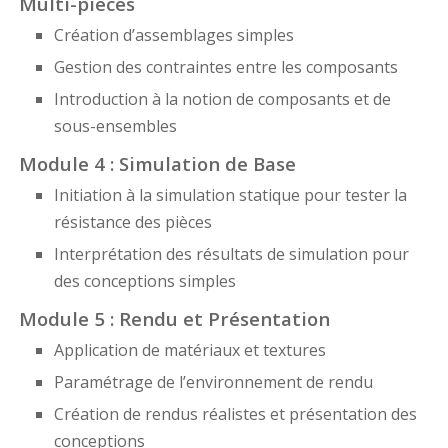
Multi-pièces
Création d’assemblages simples
Gestion des contraintes entre les composants
Introduction à la notion de composants et de
sous-ensembles
Module 4 : Simulation de Base
Initiation à la simulation statique pour tester la
résistance des pièces
Interprétation des résultats de simulation pour
des conceptions simples
Module 5 : Rendu et Présentation
Application de matériaux et textures
Paramétrage de l’environnement de rendu
Création de rendus réalistes et présentation des
conceptions