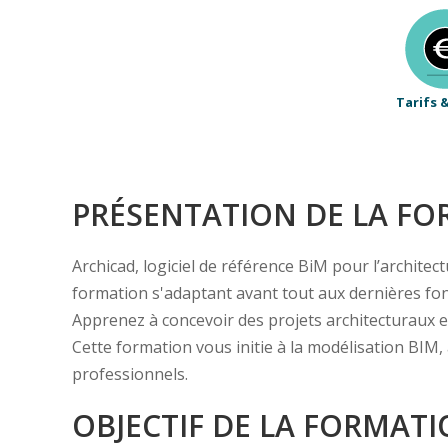
Tarifs 
PRÉSENTATION DE LA F
Archicad, logiciel de référence BiM pour l’archit
formation s'adaptant avant tout aux dernières fonc
Apprenez à concevoir des projets architecturaux e
Cette formation vous initie à la modélisation BIM,
professionnels.
OBJECTIF DE LA FORMAT