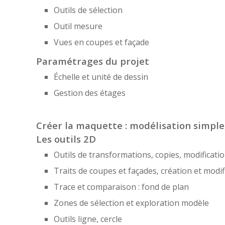
Outils de sélection
Outil mesure
Vues en coupes et façade
Paramétrages du projet
Échelle et unité de dessin
Gestion des étages
Créer la maquette : modélisation simple,
Les outils 2D
Outils de transformations, copies, modificati
Traits de coupes et façades, création et modif
Trace et comparaison : fond de plan
Zones de sélection et exploration modèle
Outils ligne, cercle