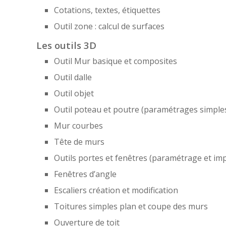
Cotations, textes, étiquettes
Outil zone : calcul de surfaces
Les outils 3D
Outil Mur basique et composites
Outil dalle
Outil objet
Outil poteau et poutre (paramétrages simple
Mur courbes
Tête de murs
Outils portes et fenêtres (paramétrage et im
Fenêtres d’angle
Escaliers création et modification
Toitures simples plan et coupe des murs
Ouverture de toit