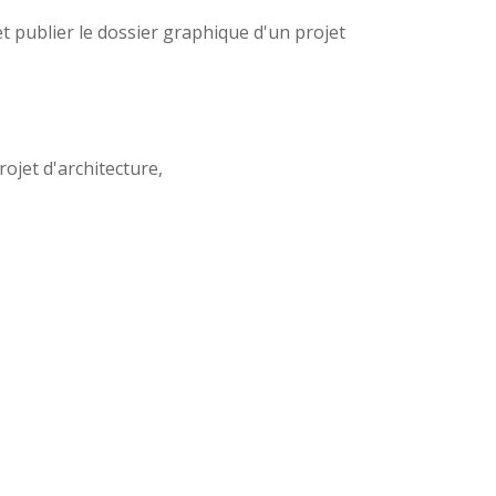
t publier le dossier graphique d'un projet
ojet d'architecture,