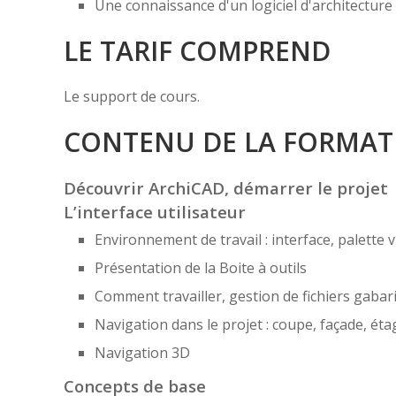
Une connaissance d'un logiciel d'architecture 
LE TARIF COMPREND
Le support de cours.
CONTENU DE LA FORMAT
Découvrir ArchiCAD, démarrer le projet
L’interface utilisateur
Environnement de travail : interface, palette 
Présentation de la Boite à outils
Comment travailler, gestion de fichiers gabari
Navigation dans le projet : coupe, façade, éta
Navigation 3D
Concepts de base