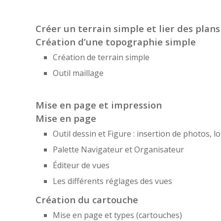
Créer un terrain simple et lier des plans
Création d’une topographie simple
Création de terrain simple
Outil maillage
Mise en page et impression
Mise en page
Outil dessin et Figure : insertion de photos, l
Palette Navigateur et Organisateur
Éditeur de vues
Les différents réglages des vues
Création du cartouche
Mise en page et types (cartouches)