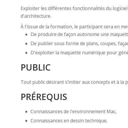
Exploiter les différentes fonctionnalités du logi
d'architecture.
À l'issue de la formation, le participant sera en me
De produire de façon autonome une maquett
De publier sous forme de plans, coupes, faça
D'exploiter la maquette numérique pour géné
PUBLIC
Tout public désirant s’initier aux concepts et à la
PRÉREQUIS
Connaissances de l'environnement Mac,
Connaissances en dessin technique,