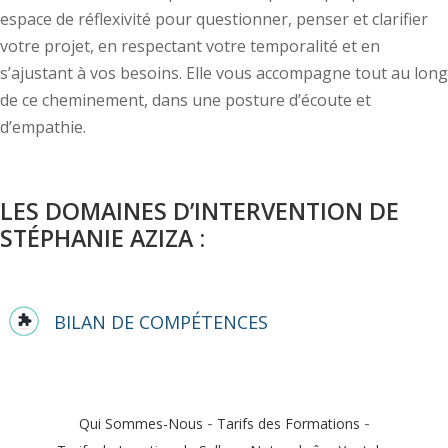
espace de réflexivité pour questionner, penser et clarifier
votre projet, en respectant votre temporalité et en
s’ajustant à vos besoins. Elle vous accompagne tout au long
de ce cheminement, dans une posture d’écoute et
d’empathie.
LES DOMAINES D’INTERVENTION DE
STÉPHANIE AZIZA :
BILAN DE COMPÉTENCES
-
-
Qui Sommes-Nous
Tarifs des Formations