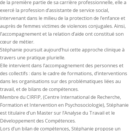
de la première partie de sa carrière professionnelle, elle a
exercé la profession d’assistante de service social,
intervenant dans le milieu de la protection de l’enfance et
auprès de femmes victimes de violences conjugales. Ainsi,
l’accompagnement et la relation d’aide ont constitué son
cœur de métier.
Stéphanie poursuit aujourd’hui cette approche clinique à
travers une pratique plurielle.
Elle intervient dans l’accompagnement des personnes et
des collectifs : dans le cadre de formations, d’interventions
dans les organisations sur des problématiques liées au
travail, et de bilans de compétences.
Membre du CIRFIP, (Centre International de Recherche,
Formation et Intervention en Psychosociologie), Stéphanie
est titulaire d’un Master sur l’Analyse du Travail et le
Développement des Compétences.
Lors d’un bilan de compétences, Stéphanie propose un